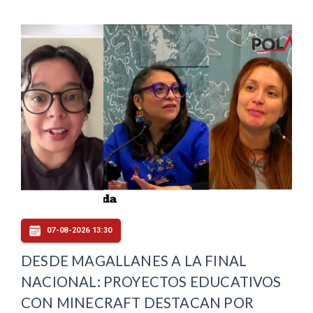
07-08-2026 13:30
DESDE MAGALLANES A LA FINAL
NACIONAL: PROYECTOS EDUCATIVOS
CON MINECRAFT DESTACAN POR