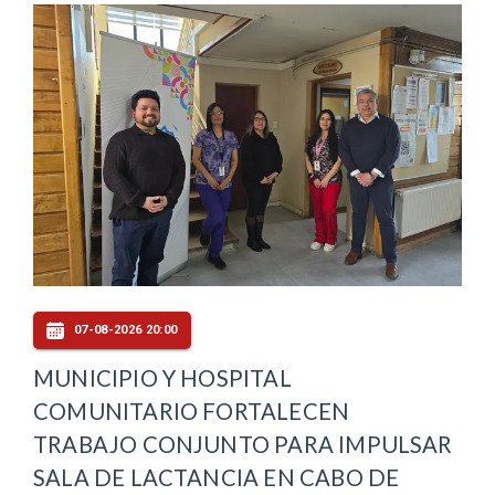
07-08-2026 20:00
MUNICIPIO Y HOSPITAL
COMUNITARIO FORTALECEN
TRABAJO CONJUNTO PARA IMPULSAR
SALA DE LACTANCIA EN CABO DE