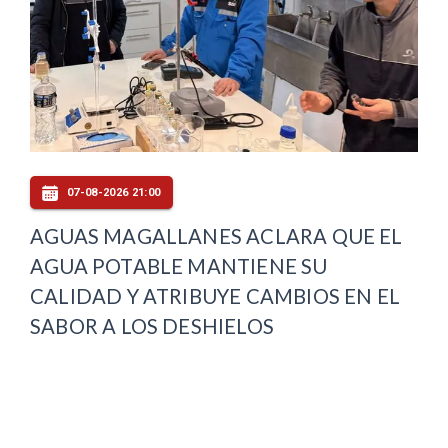
07-08-2026 21:00
AGUAS MAGALLANES ACLARA QUE EL
AGUA POTABLE MANTIENE SU
CALIDAD Y ATRIBUYE CAMBIOS EN EL
SABOR A LOS DESHIELOS