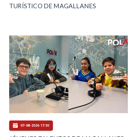
TURÍSTICO DE MAGALLANES
07-08-2026 17:30