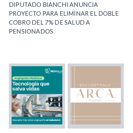
DIPUTADO BIANCHI ANUNCIA
PROYECTO PARA ELIMINAR EL DOBLE
COBRO DEL 7% DE SALUD A
PENSIONADOS