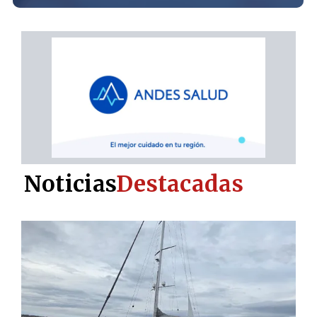
Noticias
Destacadas