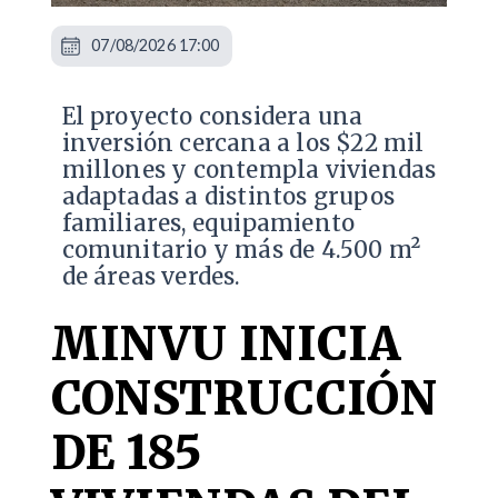
07/08/2026 17:00
El proyecto considera una
inversión cercana a los $22 mil
millones y contempla viviendas
adaptadas a distintos grupos
familiares, equipamiento
comunitario y más de 4.500 m²
de áreas verdes.
MINVU INICIA
CONSTRUCCIÓN
DE 185