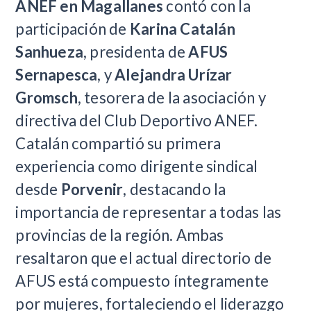
ANEF en Magallanes
contó con la
participación de
Karina Catalán
Sanhueza
, presidenta de
AFUS
Sernapesca
, y
Alejandra Urízar
Gromsch
, tesorera de la asociación y
directiva del Club Deportivo ANEF.
Catalán compartió su primera
experiencia como dirigente sindical
desde
Porvenir
, destacando la
importancia de representar a todas las
provincias de la región. Ambas
resaltaron que el actual directorio de
AFUS está compuesto íntegramente
por mujeres, fortaleciendo el liderazgo