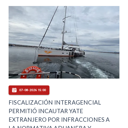
07-08-2026 15:00
FISCALIZACIÓN INTERAGENCIAL
PERMITIÓ INCAUTAR YATE
EXTRANJERO POR INFRACCIONES A