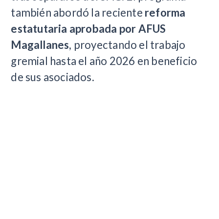
también abordó la reciente
reforma
estatutaria aprobada por AFUS
Magallanes
, proyectando el trabajo
gremial hasta el año 2026 en beneficio
de sus asociados.