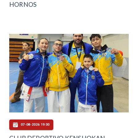
HORNOS
07-08-2026 19:00
CLUB DEPORTIVO KENSHOKAN