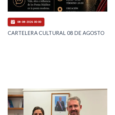
08-08-2026 00:00
CARTELERA CULTURAL 08 DE AGOSTO