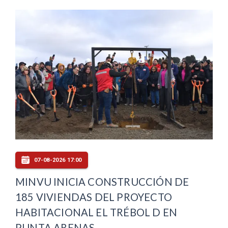
07-08-2026 17:00
MINVU INICIA CONSTRUCCIÓN DE
185 VIVIENDAS DEL PROYECTO
HABITACIONAL EL TRÉBOL D EN
PUNTA ARENAS