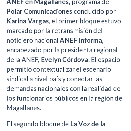
ANEF en Magallanes
, programa de
Polar Comunicaciones
conducido por
Karina Vargas
, el primer bloque estuvo
marcado por la retransmisión del
noticiero nacional
ANEF Informa
,
encabezado por la presidenta regional
de la ANEF,
Evelyn Córdova
. El espacio
permitió contextualizar el escenario
sindical a nivel país y conectar las
demandas nacionales con la realidad de
los funcionarios públicos en la región de
Magallanes.
El segundo bloque de
La Voz de la