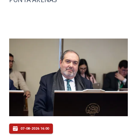
07-08-2026 16:00