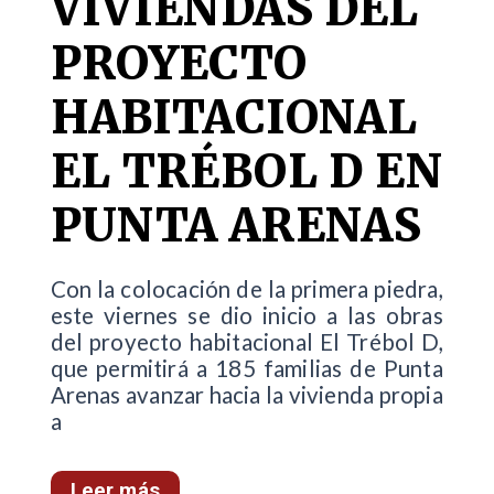
VIVIENDAS DEL
PROYECTO
HABITACIONAL
EL TRÉBOL D EN
PUNTA ARENAS
Con la colocación de la primera piedra,
este viernes se dio inicio a las obras
del proyecto habitacional El Trébol D,
que permitirá a 185 familias de Punta
Arenas avanzar hacia la vivienda propia
a
Leer más