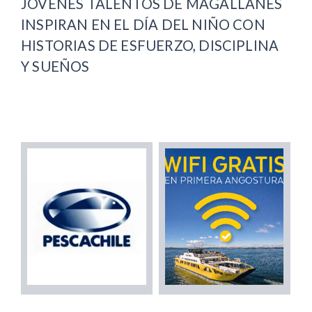
JÓVENES TALENTOS DE MAGALLANES
INSPIRAN EN EL DÍA DEL NIÑO CON
HISTORIAS DE ESFUERZO, DISCIPLINA
Y SUEÑOS