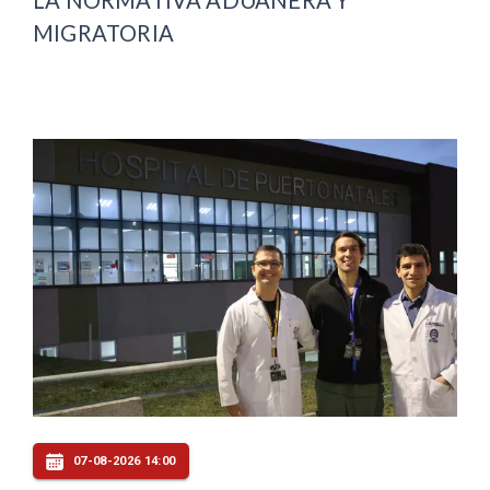
LA NORMATIVA ADUANERA Y
MIGRATORIA
07-08-2026 14:00