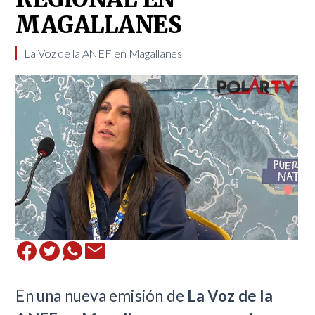
MAGALLANES
​La Voz de la ANEF en Magallanes
En una nueva emisión de
La Voz de la