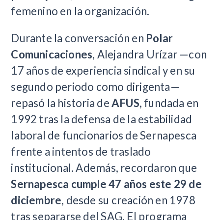
femenino en la organización.
Durante la conversación en
Polar
Comunicaciones
, Alejandra Urízar —con
17 años de experiencia sindical y en su
segundo periodo como dirigenta—
repasó la historia de
AFUS
, fundada en
1992 tras la defensa de la estabilidad
laboral de funcionarios de Sernapesca
frente a intentos de traslado
institucional. Además, recordaron que
Sernapesca cumple 47 años este 29 de
diciembre
, desde su creación en 1978
tras separarse del SAG. El programa