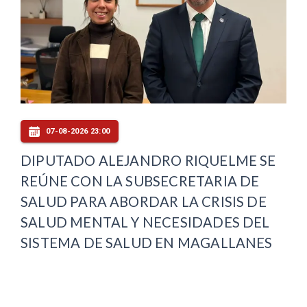
07-08-2026 23:00
DIPUTADO ALEJANDRO RIQUELME SE
REÚNE CON LA SUBSECRETARIA DE
SALUD PARA ABORDAR LA CRISIS DE
SALUD MENTAL Y NECESIDADES DEL
SISTEMA DE SALUD EN MAGALLANES