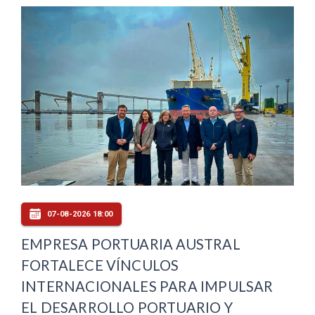
07-08-2026 18:00
EMPRESA PORTUARIA AUSTRAL
FORTALECE VÍNCULOS
INTERNACIONALES PARA IMPULSAR
EL DESARROLLO PORTUARIO Y