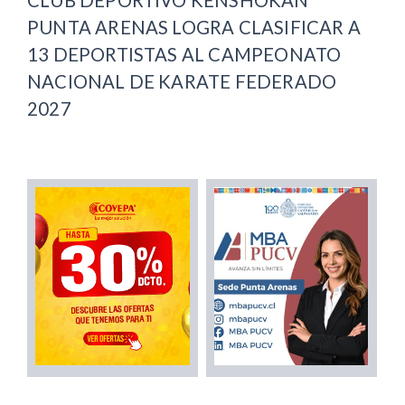
PUNTA ARENAS LOGRA CLASIFICAR A
13 DEPORTISTAS AL CAMPEONATO
NACIONAL DE KARATE FEDERADO
2027