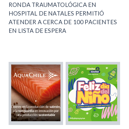
RONDA TRAUMATOLÓGICA EN
HOSPITAL DE NATALES PERMITIÓ
ATENDER A CERCA DE 100 PACIENTES
EN LISTA DE ESPERA