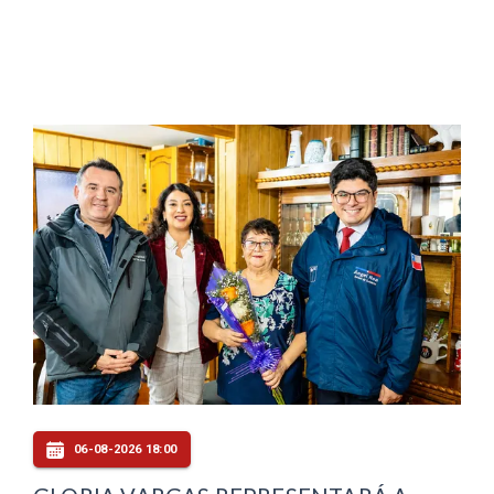
06-08-2026 18:00