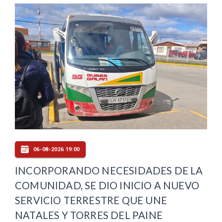
06-08-2026 19:00
INCORPORANDO NECESIDADES DE LA
COMUNIDAD, SE DIO INICIO A NUEVO
SERVICIO TERRESTRE QUE UNE
NATALES Y TORRES DEL PAINE