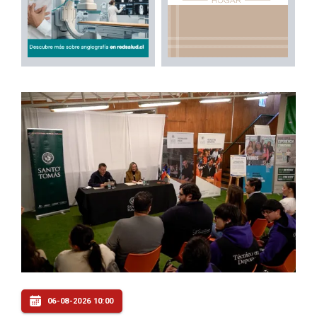
06-08-2026 10:00