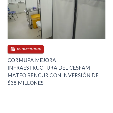
06-08-2026 20:00
CORMUPA MEJORA
INFRAESTRUCTURA DEL CESFAM
MATEO BENCUR CON INVERSIÓN DE
$38 MILLONES