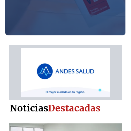
Noticias
Destacadas