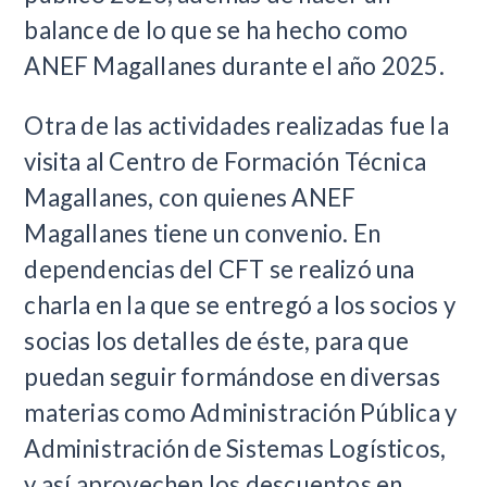
balance de lo que se ha hecho como
ANEF Magallanes durante el año 2025.
Otra de las actividades realizadas fue la
visita al Centro de Formación Técnica
Magallanes, con quienes ANEF
Magallanes tiene un convenio. En
dependencias del CFT se realizó una
charla en la que se entregó a los socios y
socias los detalles de éste, para que
puedan seguir formándose en diversas
materias como Administración Pública y
Administración de Sistemas Logísticos,
y así aprovechen los descuentos en