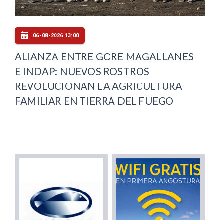
06-08-2026 13:00
ALIANZA ENTRE GORE MAGALLANES
E INDAP: NUEVOS ROSTROS
REVOLUCIONAN LA AGRICULTURA
FAMILIAR EN TIERRA DEL FUEGO