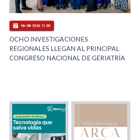
06-08-2026 11:00
OCHO INVESTIGACIONES
REGIONALES LLEGAN AL PRINCIPAL
CONGRESO NACIONAL DE GERIATRÍA