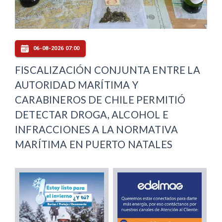
06-08-2026 07:00
FISCALIZACIÓN CONJUNTA ENTRE LA
AUTORIDAD MARÍTIMA Y
CARABINEROS DE CHILE PERMITIÓ
DETECTAR DROGA, ALCOHOL E
INFRACCIONES A LA NORMATIVA
MARÍTIMA EN PUERTO NATALES