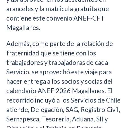
aranceles y la matrícula gratuita que
contiene este convenio ANEF-CFT
Magallanes.
Además, como parte de la relación de
fraternidad que se tiene con los
trabajadores y trabajadoras de cada
Servicio, se aprovechó este viaje para
hacer entrega a los socios y socias del
calendario ANEF 2026 Magallanes. El
recorrido incluyó a los Servicios de Chile
atiende, Delegación, SAG, Registro Civil,
Sernapesca, Tesorería, Aduana, SII y