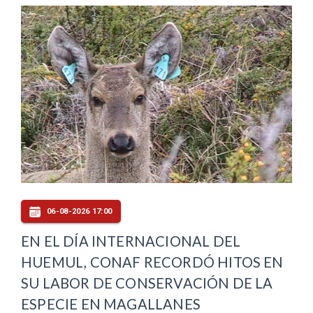
06-08-2026 17:00
EN EL DÍA INTERNACIONAL DEL
HUEMUL, CONAF RECORDÓ HITOS EN
SU LABOR DE CONSERVACIÓN DE LA
ESPECIE EN MAGALLANES