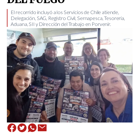
​El recorrido incluyó a los Servicios de Chile atiende,
Delegación, SAG, Registro Civil, Sernapesca, Tesorería,
Aduana, SII y Dirección del Trabajo en Porvenir.