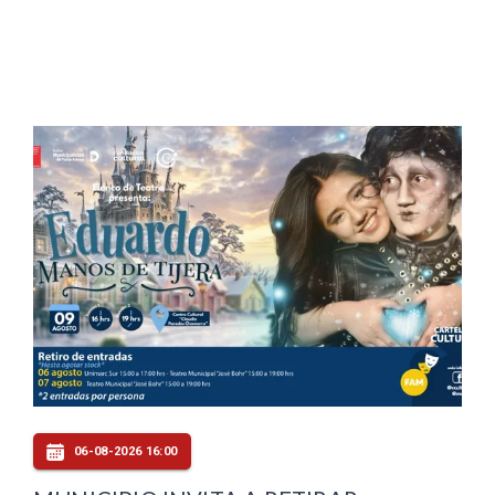
06-08-2026 16:00