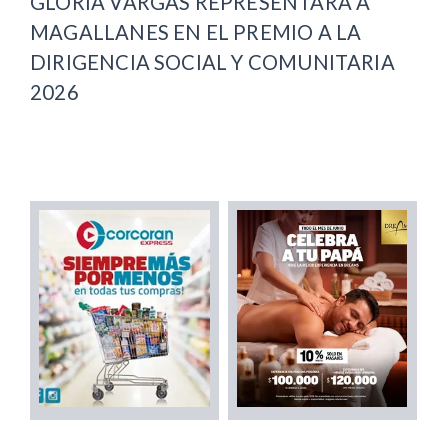
GLORIA VARGAS REPRESENTARÁ A
MAGALLANES EN EL PREMIO A LA
DIRIGENCIA SOCIAL Y COMUNITARIA
2026