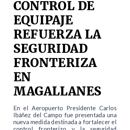
CONTROL DE
EQUIPAJE
REFUERZA LA
SEGURIDAD
FRONTERIZA
EN
MAGALLANES
En el Aeropuerto Presidente Carlos
Ibáñez del Campo fue presentada una
nueva medida destinada a fortalecer el
control fronterizo y la seguridad