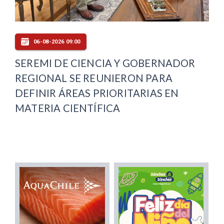
06-08-2026 09:00
SEREMI DE CIENCIA Y GOBERNADOR
REGIONAL SE REUNIERON PARA
DEFINIR ÁREAS PRIORITARIAS EN
MATERIA CIENTÍFICA