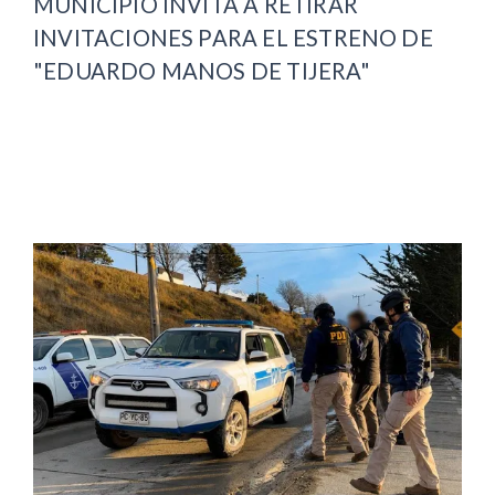
MUNICIPIO INVITA A RETIRAR
INVITACIONES PARA EL ESTRENO DE
"EDUARDO MANOS DE TIJERA"