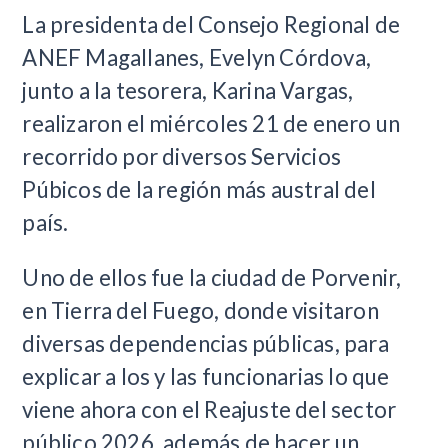
La presidenta del Consejo Regional de
ANEF Magallanes, Evelyn Córdova,
junto a la tesorera, Karina Vargas,
realizaron el miércoles 21 de enero un
recorrido por diversos Servicios
Púbicos de la región más austral del
país.
Uno de ellos fue la ciudad de Porvenir,
en Tierra del Fuego, donde visitaron
diversas dependencias públicas, para
explicar a los y las funcionarias lo que
viene ahora con el Reajuste del sector
público 2026, además de hacer un