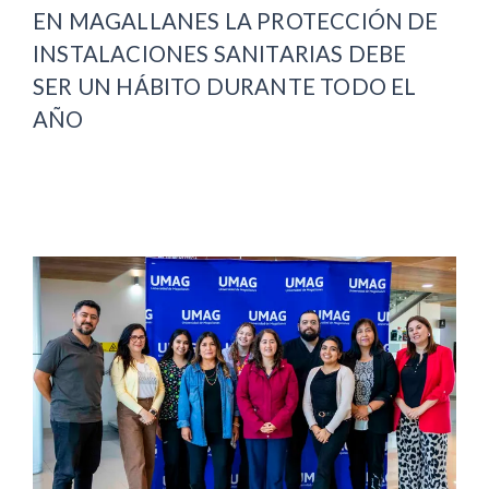
EN MAGALLANES LA PROTECCIÓN DE
INSTALACIONES SANITARIAS DEBE
SER UN HÁBITO DURANTE TODO EL
AÑO