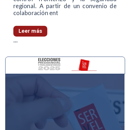
regional. A partir de un convenio de
colaboración ent
Leer más
...