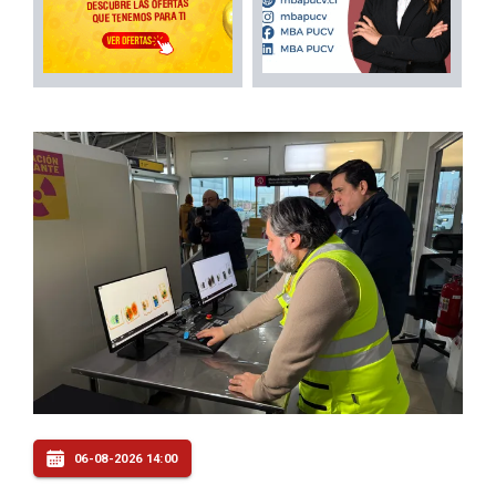
06-08-2026 14:00