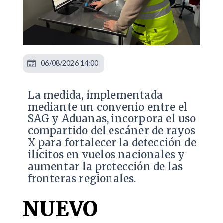
06/08/2026 14:00
La medida, implementada
mediante un convenio entre el
SAG y Aduanas, incorpora el uso
compartido del escáner de rayos
X para fortalecer la detección de
ilícitos en vuelos nacionales y
aumentar la protección de las
fronteras regionales.
NUEVO