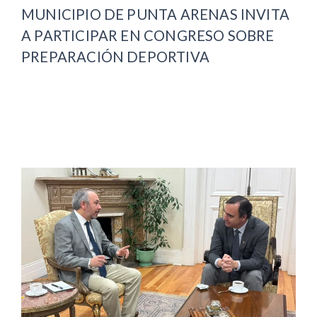
MUNICIPIO DE PUNTA ARENAS INVITA
A PARTICIPAR EN CONGRESO SOBRE
PREPARACIÓN DEPORTIVA