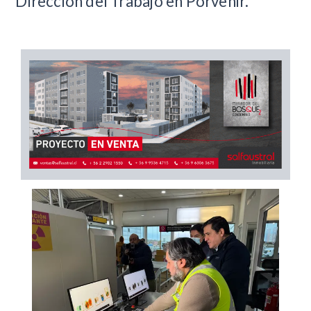
Dirección del Trabajo en Porvenir.