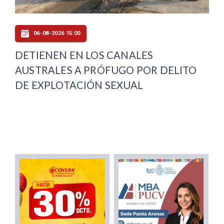
06-08-2026 15:00
DETIENEN EN LOS CANALES
AUSTRALES A PRÓFUGO POR DELITO
DE EXPLOTACIÓN SEXUAL