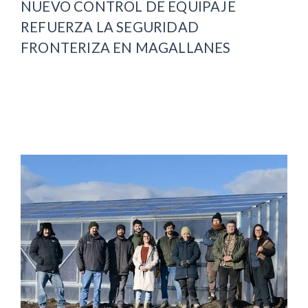
NUEVO CONTROL DE EQUIPAJE
REFUERZA LA SEGURIDAD
FRONTERIZA EN MAGALLANES