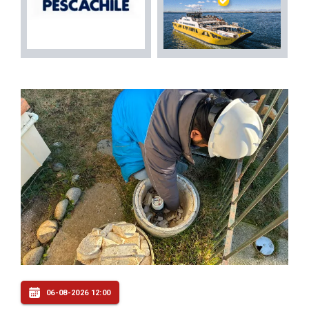
06-08-2026 12:00