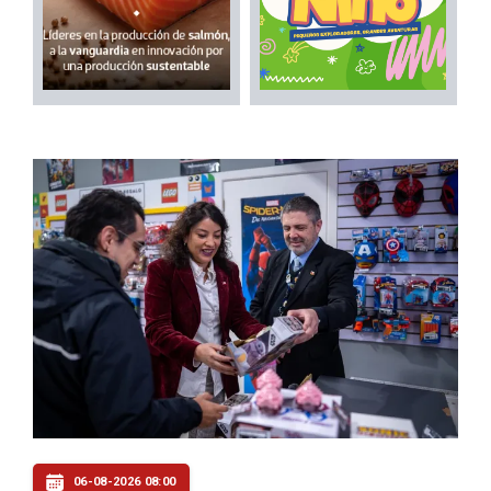
06-08-2026 08:00