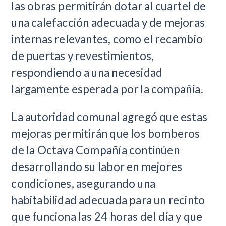
las obras permitirán dotar al cuartel de
una calefacción adecuada y de mejoras
internas relevantes, como el recambio
de puertas y revestimientos,
respondiendo a una necesidad
largamente esperada por la compañía.
La autoridad comunal agregó que estas
mejoras permitirán que los bomberos
de la Octava Compañía continúen
desarrollando su labor en mejores
condiciones, asegurando una
habitabilidad adecuada para un recinto
que funciona las 24 horas del día y que