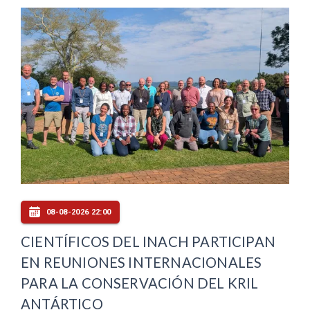
08-08-2026 22:00
CIENTÍFICOS DEL INACH PARTICIPAN
EN REUNIONES INTERNACIONALES
PARA LA CONSERVACIÓN DEL KRIL
ANTÁRTICO