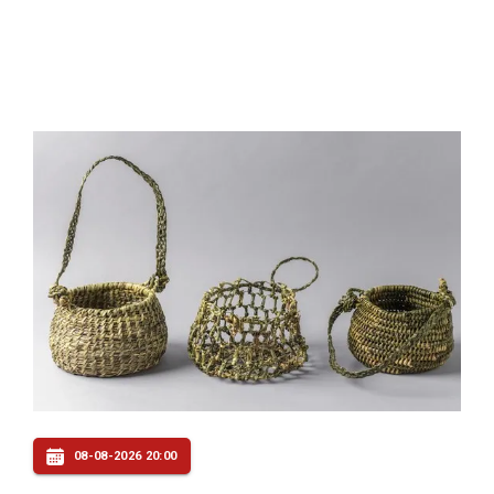
08-08-2026 20:00