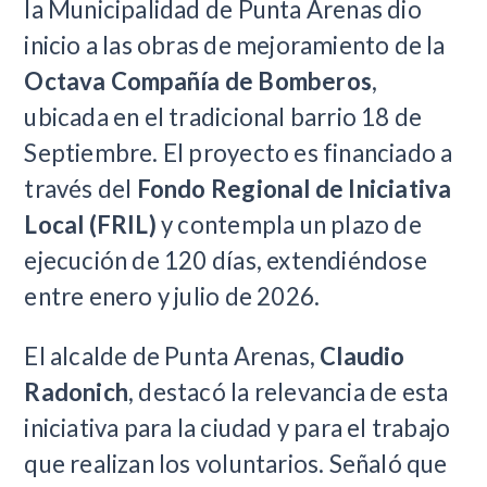
la Municipalidad de Punta Arenas dio
inicio a las obras de mejoramiento de la
Octava Compañía de Bomberos
,
ubicada en el tradicional barrio 18 de
Septiembre. El proyecto es financiado a
través del
Fondo Regional de Iniciativa
Local (FRIL)
y contempla un plazo de
ejecución de 120 días, extendiéndose
entre enero y julio de 2026.
El alcalde de Punta Arenas,
Claudio
Radonich
, destacó la relevancia de esta
iniciativa para la ciudad y para el trabajo
que realizan los voluntarios. Señaló que