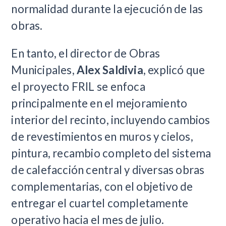
normalidad durante la ejecución de las
obras.
En tanto, el director de Obras
Municipales,
Alex Saldivia
, explicó que
el proyecto FRIL se enfoca
principalmente en el mejoramiento
interior del recinto, incluyendo cambios
de revestimientos en muros y cielos,
pintura, recambio completo del sistema
de calefacción central y diversas obras
complementarias, con el objetivo de
entregar el cuartel completamente
operativo hacia el mes de julio.