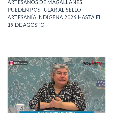
ARTESANOS DE MAGALLANES
PUEDEN POSTULAR AL SELLO
ARTESANÍA INDÍGENA 2026 HASTA EL
19 DE AGOSTO