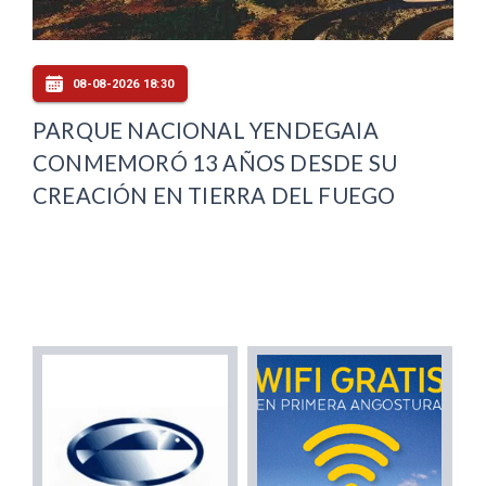
08-08-2026 18:30
PARQUE NACIONAL YENDEGAIA
CONMEMORÓ 13 AÑOS DESDE SU
CREACIÓN EN TIERRA DEL FUEGO