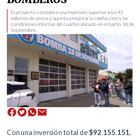
El proyecto considera una inversión superior a los 92
millones de pesos y apunta a mejorar la calefacción y las
condiciones internas del cuartel ubicado en el barrio 18 de
Septiembre.
Con una inversión total de
$92.155.151
,