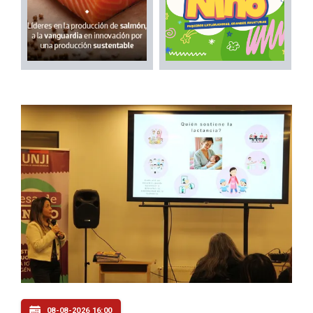
08-08-2026 16:00