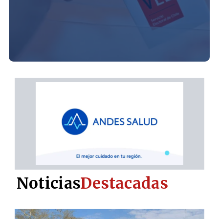
Noticias
Destacadas