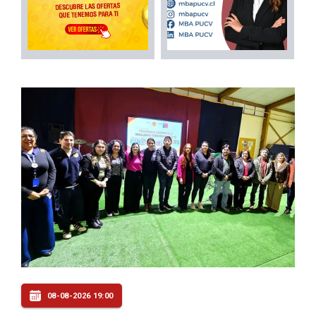
08-08-2026 19:00