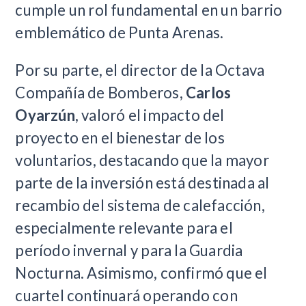
cumple un rol fundamental en un barrio
emblemático de Punta Arenas.
Por su parte, el director de la Octava
Compañía de Bomberos,
Carlos
Oyarzún
, valoró el impacto del
proyecto en el bienestar de los
voluntarios, destacando que la mayor
parte de la inversión está destinada al
recambio del sistema de calefacción,
especialmente relevante para el
período invernal y para la Guardia
Nocturna. Asimismo, confirmó que el
cuartel continuará operando con