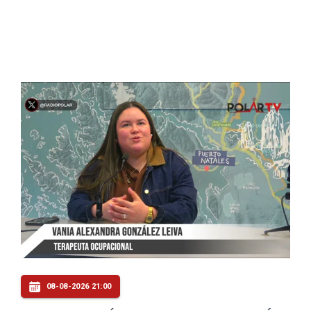
08-08-2026 21:00