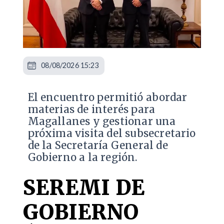
08/08/2026 15:23
El encuentro permitió abordar
materias de interés para
Magallanes y gestionar una
próxima visita del subsecretario
de la Secretaría General de
Gobierno a la región.
SEREMI DE
GOBIERNO