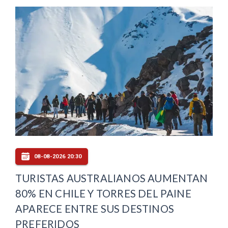
08-08-2026 20:30
TURISTAS AUSTRALIANOS AUMENTAN
80% EN CHILE Y TORRES DEL PAINE
APARECE ENTRE SUS DESTINOS
PREFERIDOS