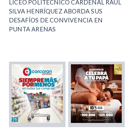
LICEO POLITÉCNICO CARDENAL RAÚL
SILVA HENRÍQUEZ ABORDA SUS
DESAFÍOS DE CONVIVENCIA EN
PUNTA ARENAS