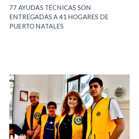
77 AYUDAS TÉCNICAS SON
ENTREGADAS A 41 HOGARES DE
PUERTO NATALES