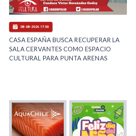
08-08-2026 17:00
CASA ESPAÑA BUSCA RECUPERAR LA
SALA CERVANTES COMO ESPACIO
CULTURAL PARA PUNTA ARENAS