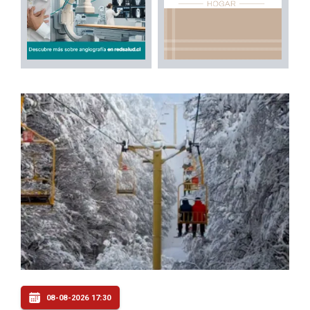
08-08-2026 17:30