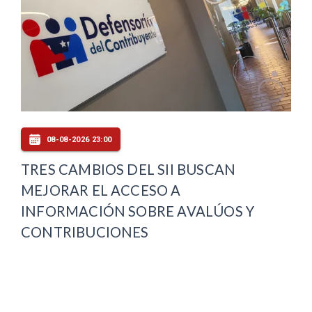
08-08-2026 23:00
TRES CAMBIOS DEL SII BUSCAN
MEJORAR EL ACCESO A
INFORMACIÓN SOBRE AVALÚOS Y
CONTRIBUCIONES