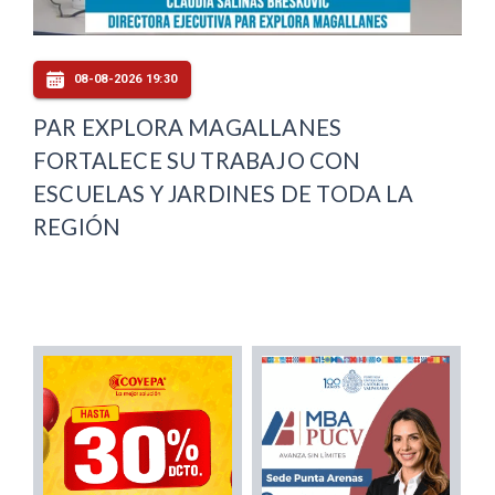
08-08-2026 19:30
PAR EXPLORA MAGALLANES
FORTALECE SU TRABAJO CON
ESCUELAS Y JARDINES DE TODA LA
REGIÓN