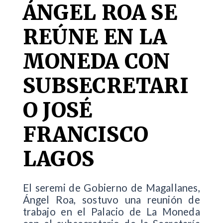
ÁNGEL ROA SE
REÚNE EN LA
MONEDA CON
SUBSECRETARI
O JOSÉ
FRANCISCO
LAGOS
El seremi de Gobierno de Magallanes,
Ángel Roa, sostuvo una reunión de
trabajo en el Palacio de La Moneda