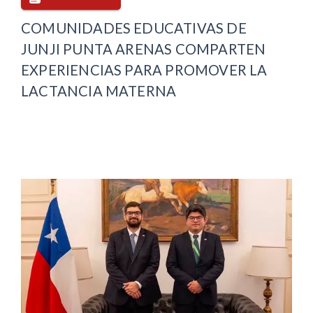
COMUNIDADES EDUCATIVAS DE
JUNJI PUNTA ARENAS COMPARTEN
EXPERIENCIAS PARA PROMOVER LA
LACTANCIA MATERNA