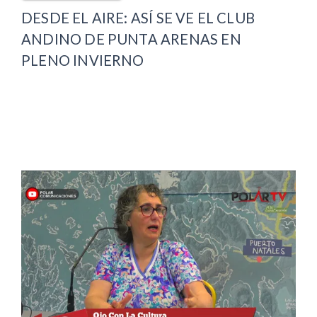
DESDE EL AIRE: ASÍ SE VE EL CLUB
ANDINO DE PUNTA ARENAS EN
PLENO INVIERNO