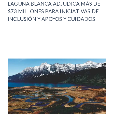
LAGUNA BLANCA ADJUDICA MÁS DE
$73 MILLONES PARA INICIATIVAS DE
INCLUSIÓN Y APOYOS Y CUIDADOS