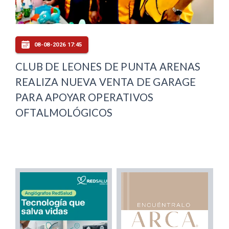
08-08-2026 17:45
CLUB DE LEONES DE PUNTA ARENAS
REALIZA NUEVA VENTA DE GARAGE
PARA APOYAR OPERATIVOS
OFTALMOLÓGICOS