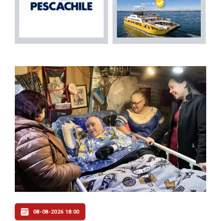
08-08-2026 18:00