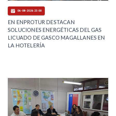
06-08-2026 23:00
EN ENPROTUR DESTACAN
SOLUCIONES ENERGÉTICAS DEL GAS
LICUADO DE GASCO MAGALLANES EN
LA HOTELERÍA