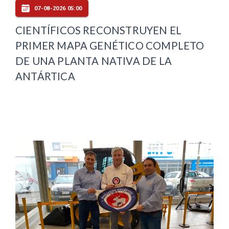
07-08-2026 05:00
CIENTÍFICOS RECONSTRUYEN EL
PRIMER MAPA GENÉTICO COMPLETO
DE UNA PLANTA NATIVA DE LA
ANTÁRTICA