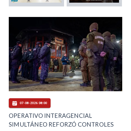
07-08-2026 08:00
OPERATIVO INTERAGENCIAL
SIMULTÁNEO REFORZÓ CONTROLES