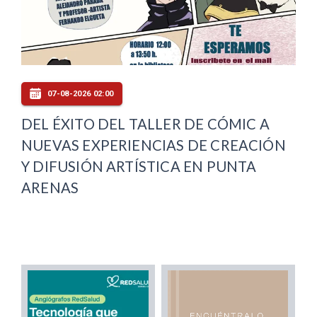
07-08-2026 02:00
DEL ÉXITO DEL TALLER DE CÓMIC A
NUEVAS EXPERIENCIAS DE CREACIÓN
Y DIFUSIÓN ARTÍSTICA EN PUNTA
ARENAS