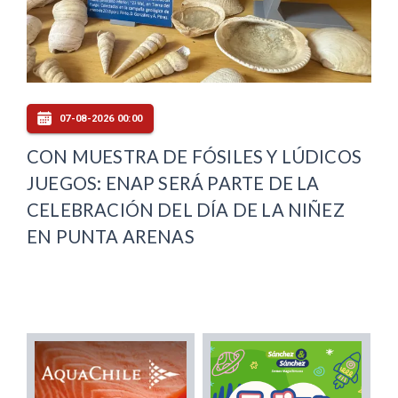
07-08-2026 00:00
CON MUESTRA DE FÓSILES Y LÚDICOS
JUEGOS: ENAP SERÁ PARTE DE LA
CELEBRACIÓN DEL DÍA DE LA NIÑEZ
EN PUNTA ARENAS