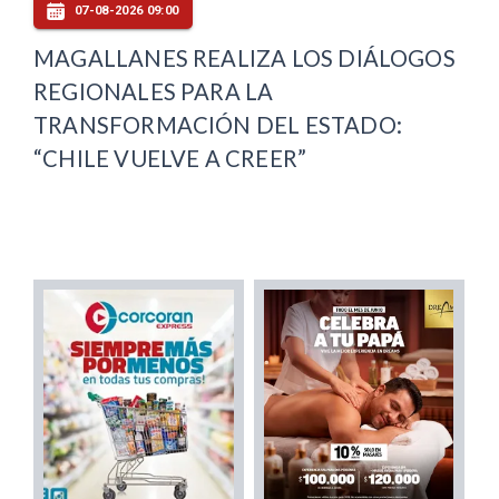
07-08-2026 09:00
MAGALLANES REALIZA LOS DIÁLOGOS
REGIONALES PARA LA
TRANSFORMACIÓN DEL ESTADO:
“CHILE VUELVE A CREER”