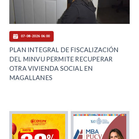
07-08-2026 06:00
PLAN INTEGRAL DE FISCALIZACIÓN
DEL MINVU PERMITE RECUPERAR
OTRA VIVIENDA SOCIAL EN
MAGALLANES