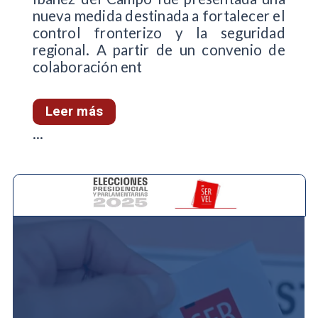
nueva medida destinada a fortalecer el
control fronterizo y la seguridad
regional. A partir de un convenio de
colaboración ent
Leer más
...