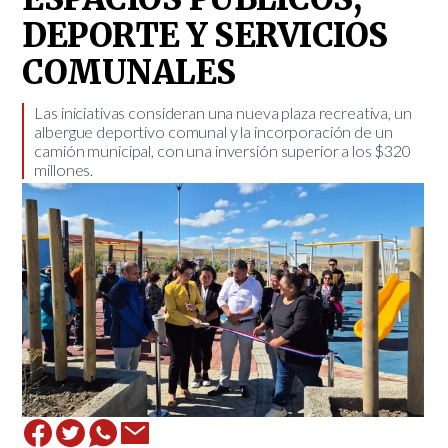
DEPORTE Y SERVICIOS
COMUNALES
Las iniciativas consideran una nueva plaza recreativa, un
albergue deportivo comunal y la incorporación de un
camión municipal, con una inversión superior a los $320
millones.