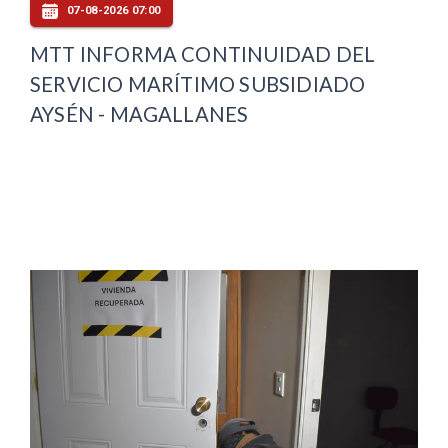
07-08-2026 07:00
MTT INFORMA CONTINUIDAD DEL
SERVICIO MARÍTIMO SUBSIDIADO
AYSÉN - MAGALLANES