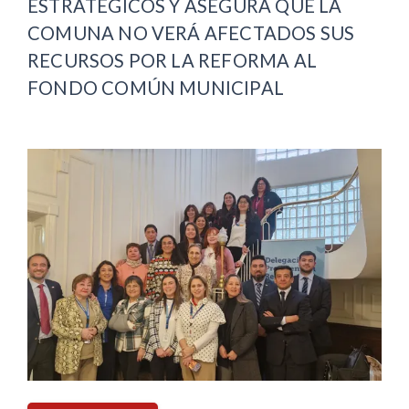
ESTRATÉGICOS Y ASEGURA QUE LA
COMUNA NO VERÁ AFECTADOS SUS
RECURSOS POR LA REFORMA AL
FONDO COMÚN MUNICIPAL