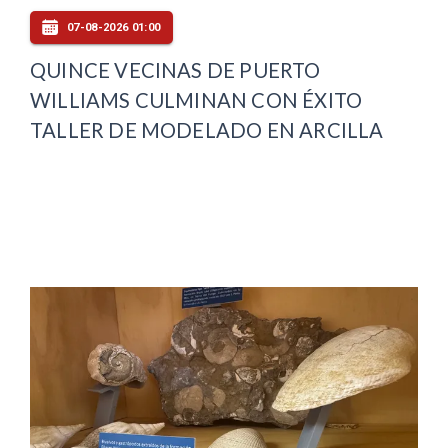
07-08-2026 01:00
QUINCE VECINAS DE PUERTO
WILLIAMS CULMINAN CON ÉXITO
TALLER DE MODELADO EN ARCILLA