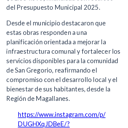
del Presupuesto Municipal 2025.
Desde el municipio destacaron que
estas obras responden a una
planificación orientada a mejorar la
infraestructura comunal y fortalecer los
servicios disponibles para la comunidad
de San Gregorio, reafirmando el
compromiso con el desarrollo local y el
bienestar de sus habitantes, desde la
Región de Magallanes.
https://www.instagram.com/p/
DUGHXqJDBeE/?