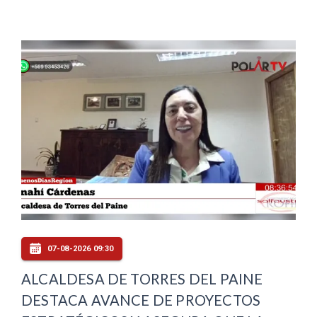
07-08-2026 09:30
ALCALDESA DE TORRES DEL PAINE
DESTACA AVANCE DE PROYECTOS