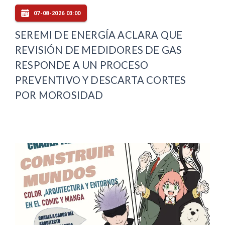
07-08-2026 03:00
SEREMI DE ENERGÍA ACLARA QUE
REVISIÓN DE MEDIDORES DE GAS
RESPONDE A UN PROCESO
PREVENTIVO Y DESCARTA CORTES
POR MOROSIDAD