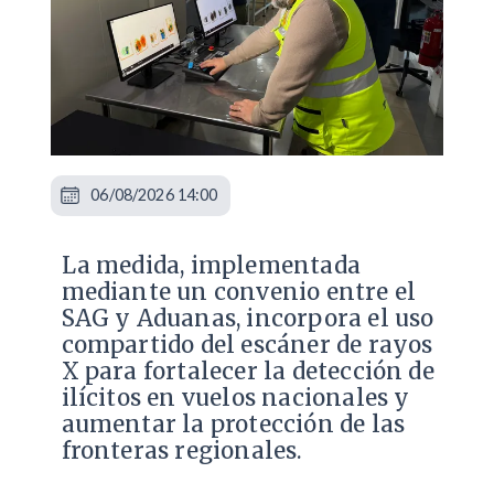
06/08/2026 14:00
La medida, implementada
mediante un convenio entre el
SAG y Aduanas, incorpora el uso
compartido del escáner de rayos
X para fortalecer la detección de
ilícitos en vuelos nacionales y
aumentar la protección de las
fronteras regionales.