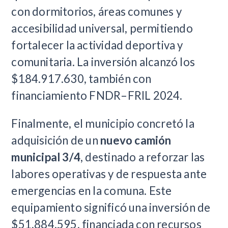
con dormitorios, áreas comunes y
accesibilidad universal, permitiendo
fortalecer la actividad deportiva y
comunitaria. La inversión alcanzó los
$184.917.630, también con
financiamiento FNDR–FRIL 2024.
Finalmente, el municipio concretó la
adquisición de un
nuevo camión
municipal 3/4
, destinado a reforzar las
labores operativas y de respuesta ante
emergencias en la comuna. Este
equipamiento significó una inversión de
$51.884.595, financiada con recursos