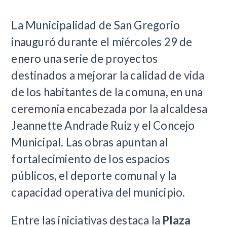
La Municipalidad de San Gregorio
inauguró durante el miércoles 29 de
enero una serie de proyectos
destinados a mejorar la calidad de vida
de los habitantes de la comuna, en una
ceremonia encabezada por la alcaldesa
Jeannette Andrade Ruiz y el Concejo
Municipal. Las obras apuntan al
fortalecimiento de los espacios
públicos, el deporte comunal y la
capacidad operativa del municipio.
Entre las iniciativas destaca la
Plaza