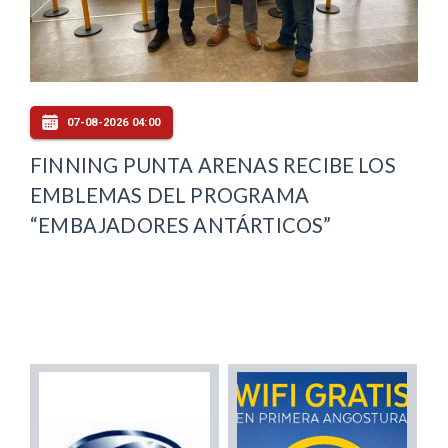
07-08-2026 04:00
FINNING PUNTA ARENAS RECIBE LOS
EMBLEMAS DEL PROGRAMA
“EMBAJADORES ANTÁRTICOS”