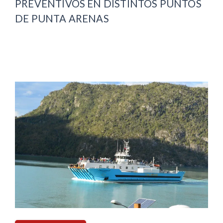
PREVENTIVOS EN DISTINTOS PUNTOS
DE PUNTA ARENAS