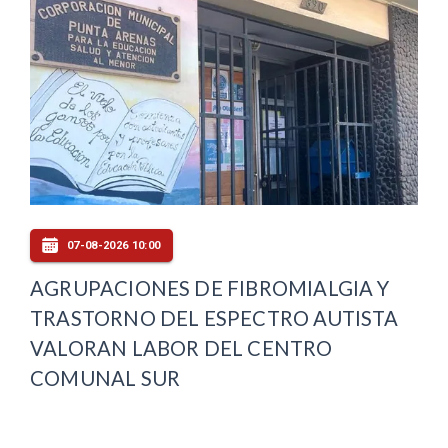
07-08-2026 10:00
AGRUPACIONES DE FIBROMIALGIA Y
TRASTORNO DEL ESPECTRO AUTISTA
VALORAN LABOR DEL CENTRO
COMUNAL SUR