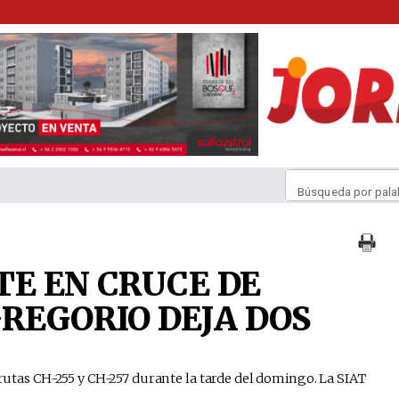
Búsqueda por pala
TE EN CRUCE DE
GREGORIO DEJA DOS
s rutas CH-255 y CH-257 durante la tarde del domingo. La SIAT