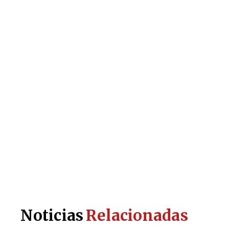
Noticias
Relacionadas