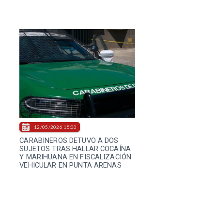
12/05/2026 15:00
CARABINEROS DETUVO A DOS
SUJETOS TRAS HALLAR COCAÍNA
Y MARIHUANA EN FISCALIZACIÓN
VEHICULAR EN PUNTA ARENAS