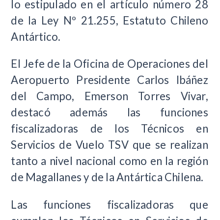
lo estipulado en el artículo número 28
de la Ley Nº 21.255, Estatuto Chileno
Antártico.
El Jefe de la Oficina de Operaciones del
Aeropuerto Presidente Carlos Ibáñez
del Campo, Emerson Torres Vivar,
destacó además las funciones
fiscalizadoras de los Técnicos en
Servicios de Vuelo TSV que se realizan
tanto a nivel nacional como en la región
de Magallanes y de la Antártica Chilena.
Las funciones fiscalizadoras que