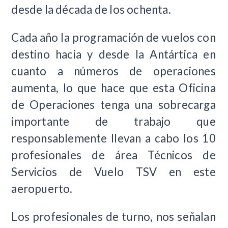
desde la década de los ochenta.
Cada año la programación de vuelos con
destino hacia y desde la Antártica en
cuanto a números de operaciones
aumenta, lo que hace que esta Oficina
de Operaciones tenga una sobrecarga
importante de trabajo que
responsablemente llevan a cabo los 10
profesionales de área Técnicos de
Servicios de Vuelo TSV en este
aeropuerto.
Los profesionales de turno, nos señalan