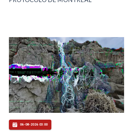
06-08-2026 03:00