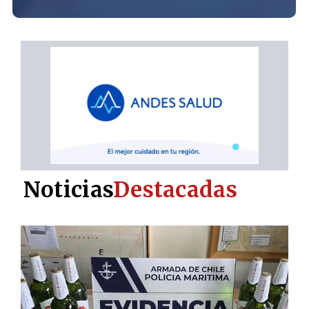
Noticias
Destacadas