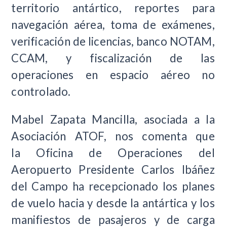
territorio antártico, reportes para
navegación aérea, toma de exámenes,
verificación de licencias, banco NOTAM,
CCAM, y fiscalización de las
operaciones en espacio aéreo no
controlado.
Mabel Zapata Mancilla, asociada a la
Asociación ATOF, nos comenta que
la Oficina de Operaciones del
Aeropuerto Presidente Carlos Ibáñez
del Campo ha recepcionado los planes
de vuelo hacia y desde la antártica y los
manifiestos de pasajeros y de carga