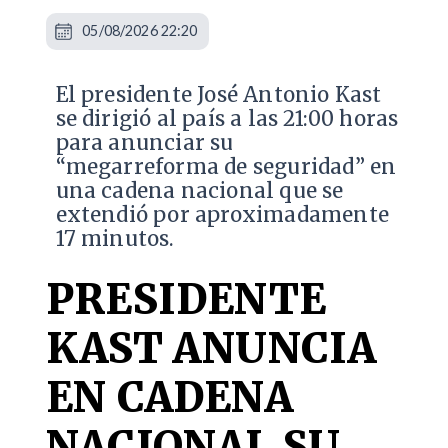
05/08/2026 22:20
El presidente José Antonio Kast
se dirigió al país a las 21:00 horas
para anunciar su
“megarreforma de seguridad” en
una cadena nacional que se
extendió por aproximadamente
17 minutos.
PRESIDENTE
KAST ANUNCIA
EN CADENA
NACIONAL SU