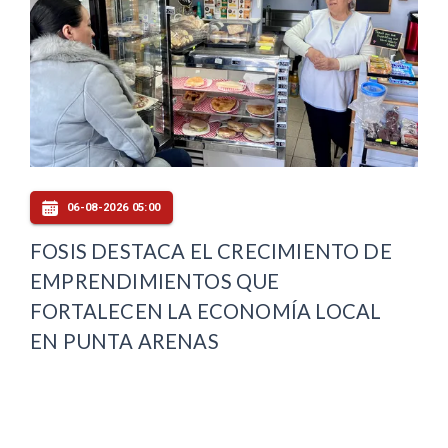
06-08-2026 05:00
FOSIS DESTACA EL CRECIMIENTO DE
EMPRENDIMIENTOS QUE
FORTALECEN LA ECONOMÍA LOCAL
EN PUNTA ARENAS