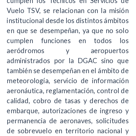
cumplen los Técnicos en Servicios de
Vuelo TSV, se relacionan con la misión
institucional desde los distintos ámbitos
en que se desempeñan, ya que no solo
cumplen funciones en todos los
aeródromos y aeropuertos
administrados por la DGAC sino que
también se desempeñan en el ámbito de
meteorología, servicio de información
aeronáutica, reglamentación, control de
calidad, cobro de tasas y derechos de
embarque, autorizaciones de ingreso y
permanencia de aeronaves, solicitudes
de sobrevuelo en territorio nacional y