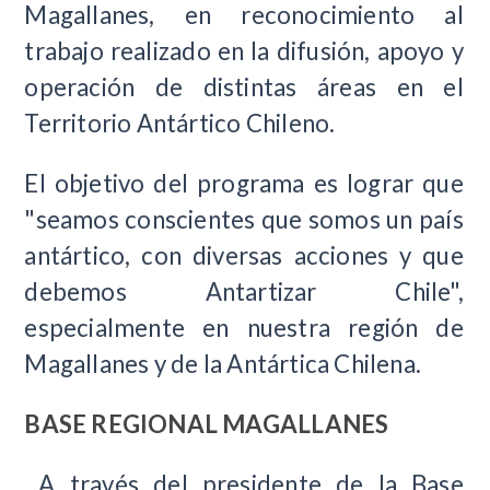
Magallanes, en reconocimiento al
trabajo realizado en la difusión, apoyo y
operación de distintas áreas en el
Territorio Antártico Chileno.
El objetivo del programa es lograr que
"seamos conscientes que somos un país
antártico, con diversas acciones y que
debemos Antartizar Chile",
especialmente en nuestra región de
Magallanes y de la Antártica Chilena.
BASE REGIONAL MAGALLANES
A través del presidente de la Base