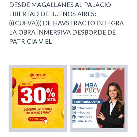
DESDE MAGALLANES AL PALACIO
LIBERTAD DE BUENOS AIRES:
(((CUEVA))) DE HAVSTRACTO INTEGRA
LA OBRA INMERSIVA DESBORDE DE
PATRICIA VIEL