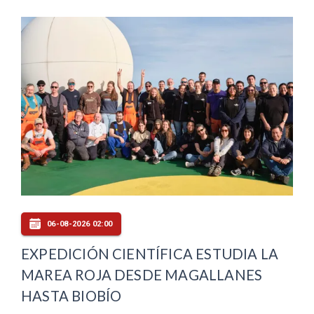
06-08-2026 02:00
EXPEDICIÓN CIENTÍFICA ESTUDIA LA
MAREA ROJA DESDE MAGALLANES
HASTA BIOBÍO