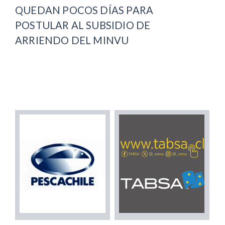
QUEDAN POCOS DÍAS PARA
POSTULAR AL SUBSIDIO DE
ARRIENDO DEL MINVU