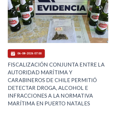
06-08-2026 07:00
FISCALIZACIÓN CONJUNTA ENTRE LA
AUTORIDAD MARÍTIMA Y
CARABINEROS DE CHILE PERMITIÓ
DETECTAR DROGA, ALCOHOL E
INFRACCIONES A LA NORMATIVA
MARÍTIMA EN PUERTO NATALES