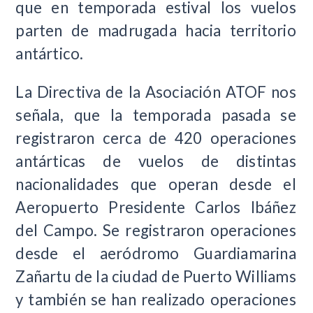
que en temporada estival los vuelos
parten de madrugada hacia territorio
antártico.
La Directiva de la Asociación ATOF nos
señala, que la temporada pasada se
registraron cerca de 420 operaciones
antárticas de vuelos de distintas
nacionalidades que operan desde el
Aeropuerto Presidente Carlos Ibáñez
del Campo. Se registraron operaciones
desde el aeródromo Guardiamarina
Zañartu de la ciudad de Puerto Williams
y también se han realizado operaciones