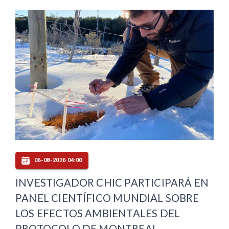
06-08-2026 04:00
INVESTIGADOR CHIC PARTICIPARÁ EN
PANEL CIENTÍFICO MUNDIAL SOBRE
LOS EFECTOS AMBIENTALES DEL
PROTOCOLO DE MONTREAL