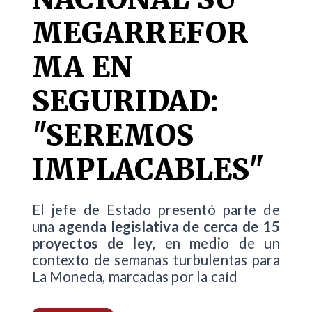
MEGARREFOR
MA EN
SEGURIDAD:
"SEREMOS
IMPLACABLES"
El jefe de Estado presentó parte de
una
agenda legislativa de cerca de 15
proyectos de ley
, en medio de un
contexto de semanas turbulentas para
La Moneda, marcadas por la caíd