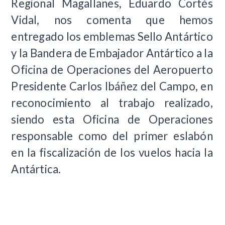
Regional Magallanes, Eduardo Cortés
Vidal, nos comenta que hemos
entregado los emblemas Sello Antártico
y la Bandera de Embajador Antártico a la
Oficina de Operaciones del Aeropuerto
Presidente Carlos Ibáñez del Campo, en
reconocimiento al trabajo realizado,
siendo esta Oficina de Operaciones
responsable como del primer eslabón
en la fiscalización de los vuelos hacia la
Antártica.