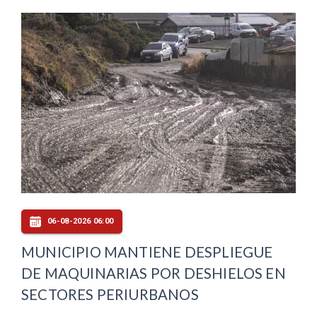
06-08-2026 06:00
MUNICIPIO MANTIENE DESPLIEGUE
DE MAQUINARIAS POR DESHIELOS EN
SECTORES PERIURBANOS