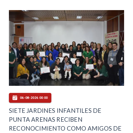
06-08-2026 00:00
SIETE JARDINES INFANTILES DE
PUNTA ARENAS RECIBEN
RECONOCIMIENTO COMO AMIGOS DE