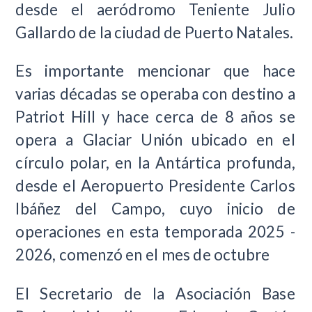
desde el aeródromo Teniente Julio
Gallardo de la ciudad de Puerto Natales.
Es importante mencionar que hace
varias décadas se operaba con destino a
Patriot Hill y hace cerca de 8 años se
opera a Glaciar Unión ubicado en el
círculo polar, en la Antártica profunda,
desde el Aeropuerto Presidente Carlos
Ibáñez del Campo, cuyo inicio de
operaciones en esta temporada 2025 -
2026, comenzó en el mes de octubre
El Secretario de la Asociación Base