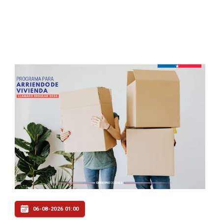
06-08-2026 01:00