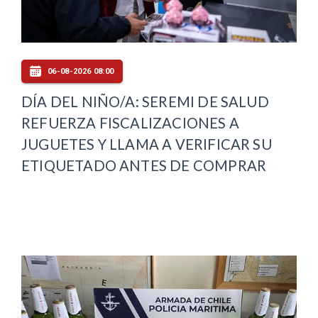
06-08-2026 08:00
DÍA DEL NIÑO/A: SEREMI DE SALUD
REFUERZA FISCALIZACIONES A
JUGUETES Y LLAMA A VERIFICAR SU
ETIQUETADO ANTES DE COMPRAR