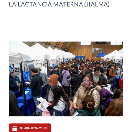
LA LACTANCIA MATERNA (JIALMA)
05-08-2026 23:00