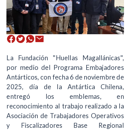
La Fundación "Huellas Magallánicas",
por medio del Programa Embajadores
Antárticos, con fecha 6 de noviembre de
2025, día de la Antártica Chilena,
entregó los emblemas, en
reconocimiento al trabajo realizado a la
Asociación de Trabajadores Operativos
y Fiscalizadores Base Regional