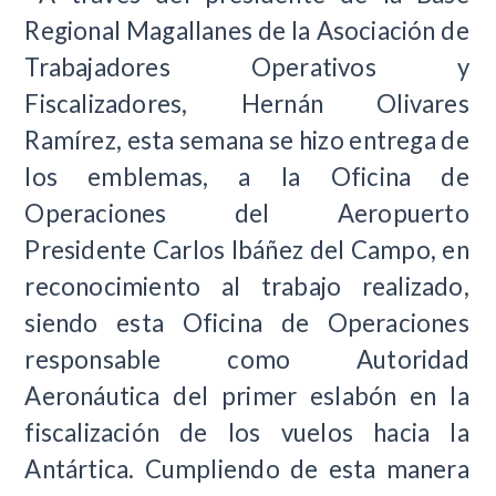
Regional Magallanes de la Asociación de
Trabajadores Operativos y
Fiscalizadores, Hernán Olivares
Ramírez, esta semana se hizo entrega de
los emblemas, a la Oficina de
Operaciones del Aeropuerto
Presidente Carlos Ibáñez del Campo, en
reconocimiento al trabajo realizado,
siendo esta Oficina de Operaciones
responsable como Autoridad
Aeronáutica del primer eslabón en la
fiscalización de los vuelos hacia la
Antártica. Cumpliendo de esta manera