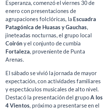
Esperanza, comenzó el viernes 30 de
enero con presentaciones de
agrupaciones folclóricas, la
Escuadra
Patagónica de Huasas y Gauchas
,
jineteadas nocturnas, el grupo local
Coirón
y el conjunto de cumbia
Fortaleza
, proveniente de Punta
Arenas.
El sábado se vivió la jornada de mayor
expectación, con actividades familiares
y espectáculos musicales de alto nivel.
Destacó la presentación del grupo
A los
4 Vientos
, próximo a presentarse en el