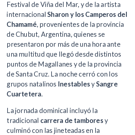
Festival de Viña del Mar, y de la artista
internacional
Sharon y los Camperos del
Chamamé
, provenientes de la provincia
de Chubut, Argentina, quienes se
presentaron por más de una hora ante
una multitud que llegó desde distintos
puntos de Magallanes y de la provincia
de Santa Cruz. La noche cerró con los
grupos natalinos
Inestables
y
Sangre
Cuartetera
.
La jornada dominical incluyó la
tradicional
carrera de tambores
y
culminó con las jineteadas en la