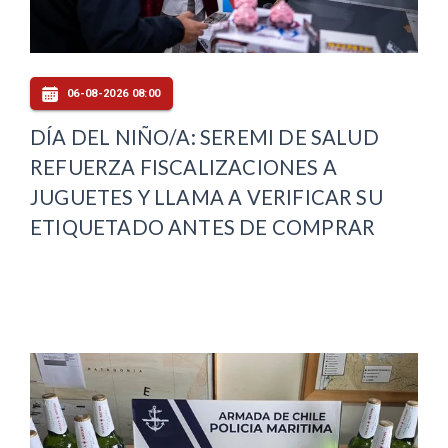
06-08-2026 08:00
DÍA DEL NIÑO/A: SEREMI DE SALUD
REFUERZA FISCALIZACIONES A
JUGUETES Y LLAMA A VERIFICAR SU
ETIQUETADO ANTES DE COMPRAR