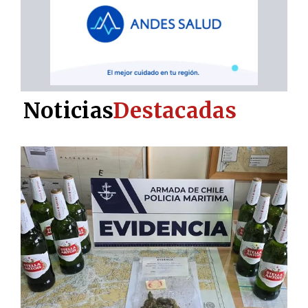
Noticias
Destacadas