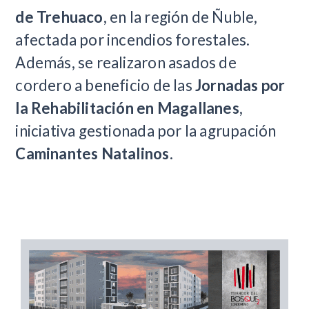
de Trehuaco
, en la región de Ñuble,
afectada por incendios forestales.
Además, se realizaron asados de
cordero a beneficio de las
Jornadas por
la Rehabilitación en Magallanes
,
iniciativa gestionada por la agrupación
Caminantes Natalinos
.