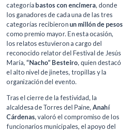
categoría
bastos con encimera
, donde
los ganadores de cada una de las tres
categorías recibieron
un millón de pesos
como premio mayor. En esta ocasión,
los relatos estuvieron a cargo del
reconocido relator del Festival de Jesús
María,
“Nacho” Besteiro
, quien destacó
el alto nivel de jinetes, tropillas y la
organización del evento.
Tras el cierre de la festividad, la
alcaldesa de Torres del Paine,
Anahí
Cárdenas
, valoró el compromiso de los
funcionarios municipales, el apoyo del