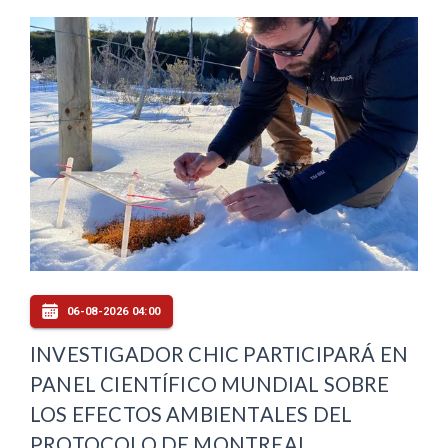
06-08-2026 04:00
INVESTIGADOR CHIC PARTICIPARÁ EN
PANEL CIENTÍFICO MUNDIAL SOBRE
LOS EFECTOS AMBIENTALES DEL
PROTOCOLO DE MONTREAL