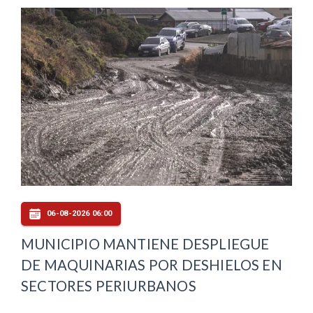
06-08-2026 06:00
MUNICIPIO MANTIENE DESPLIEGUE
DE MAQUINARIAS POR DESHIELOS EN
SECTORES PERIURBANOS