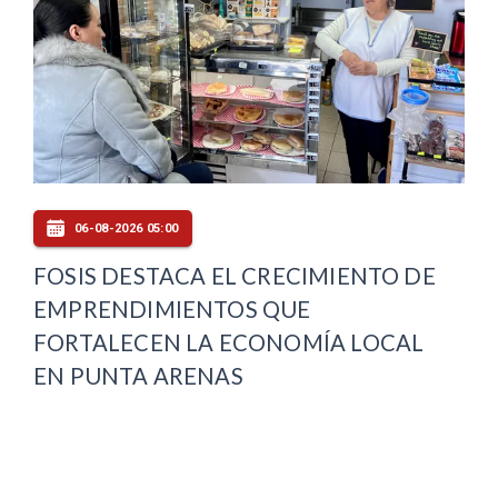
06-08-2026 05:00
FOSIS DESTACA EL CRECIMIENTO DE
EMPRENDIMIENTOS QUE
FORTALECEN LA ECONOMÍA LOCAL
EN PUNTA ARENAS