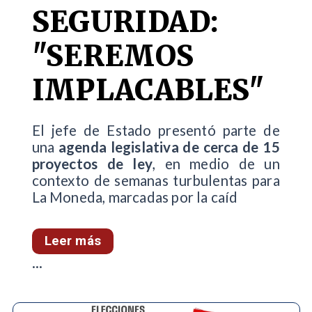
SEGURIDAD:
"SEREMOS
IMPLACABLES"
El jefe de Estado presentó parte de
una
agenda legislativa de cerca de 15
proyectos de ley
, en medio de un
contexto de semanas turbulentas para
La Moneda, marcadas por la caíd
Leer más
...