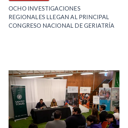
OCHO INVESTIGACIONES
REGIONALES LLEGAN AL PRINCIPAL
CONGRESO NACIONAL DE GERIATRÍA