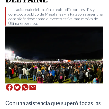
​La tradicional celebración se extendió por tres días y
convocó a público de Magallanes y la Patagonia argentina,
consolidándose como el evento estival más masivo de
Última Esperanza.
Con una asistencia que superó todas las