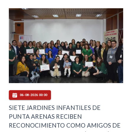
06-08-2026 00:00
SIETE JARDINES INFANTILES DE
PUNTA ARENAS RECIBEN
RECONOCIMIENTO COMO AMIGOS DE