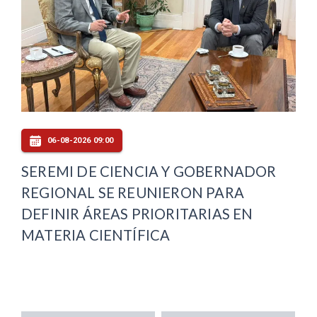
06-08-2026 09:00
SEREMI DE CIENCIA Y GOBERNADOR
REGIONAL SE REUNIERON PARA
DEFINIR ÁREAS PRIORITARIAS EN
MATERIA CIENTÍFICA