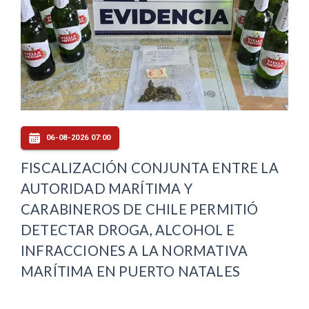
06-08-2026 07:00
FISCALIZACIÓN CONJUNTA ENTRE LA
AUTORIDAD MARÍTIMA Y
CARABINEROS DE CHILE PERMITIÓ
DETECTAR DROGA, ALCOHOL E
INFRACCIONES A LA NORMATIVA
MARÍTIMA EN PUERTO NATALES