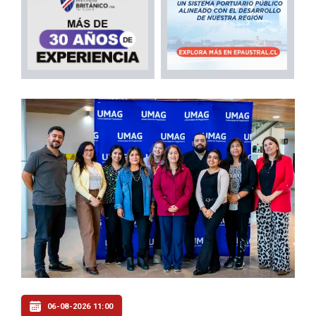
06-08-2026 11:00