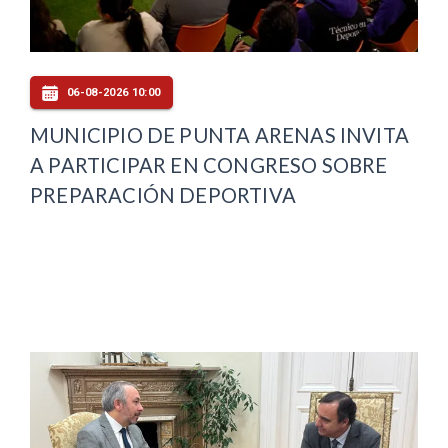
06-08-2026 10:00
MUNICIPIO DE PUNTA ARENAS INVITA
A PARTICIPAR EN CONGRESO SOBRE
PREPARACIÓN DEPORTIVA