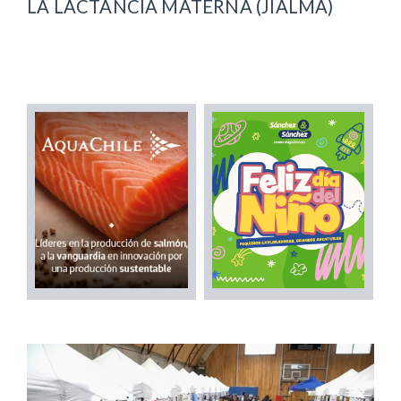
LA LACTANCIA MATERNA (JIALMA)