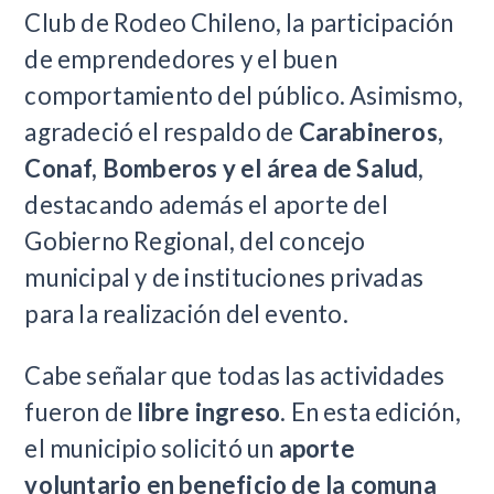
Club de Rodeo Chileno, la participación
de emprendedores y el buen
comportamiento del público. Asimismo,
agradeció el respaldo de
Carabineros,
Conaf, Bomberos y el área de Salud
,
destacando además el aporte del
Gobierno Regional, del concejo
municipal y de instituciones privadas
para la realización del evento.
Cabe señalar que todas las actividades
fueron de
libre ingreso
. En esta edición,
el municipio solicitó un
aporte
voluntario en beneficio de la comuna