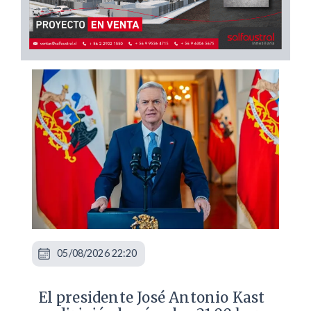
05/08/2026 22:20
El presidente José Antonio Kast