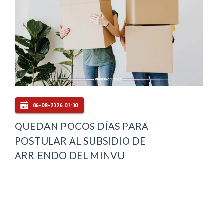
06-08-2026 01:00
QUEDAN POCOS DÍAS PARA
POSTULAR AL SUBSIDIO DE
ARRIENDO DEL MINVU