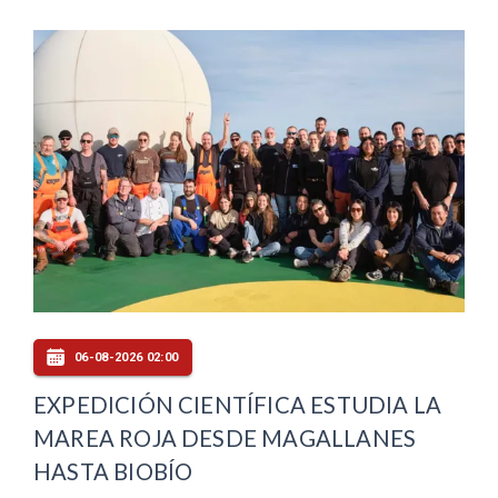
06-08-2026 02:00
EXPEDICIÓN CIENTÍFICA ESTUDIA LA
MAREA ROJA DESDE MAGALLANES
HASTA BIOBÍO