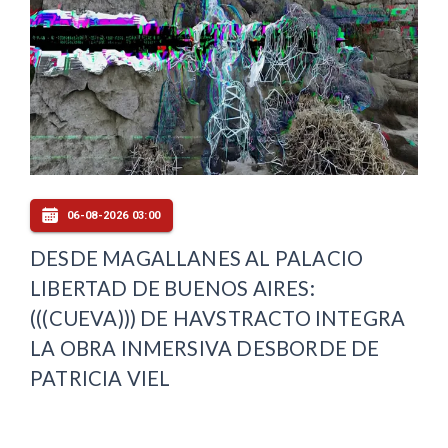
06-08-2026 03:00
DESDE MAGALLANES AL PALACIO
LIBERTAD DE BUENOS AIRES:
(((CUEVA))) DE HAVSTRACTO INTEGRA
LA OBRA INMERSIVA DESBORDE DE
PATRICIA VIEL