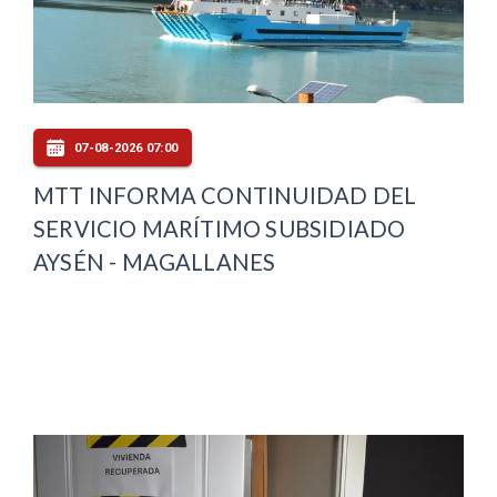
07-08-2026 07:00
MTT INFORMA CONTINUIDAD DEL
SERVICIO MARÍTIMO SUBSIDIADO
AYSÉN - MAGALLANES