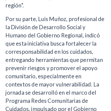
región”.
Por su parte, Luis Muñoz, profesional de
la División de Desarrollo Social y
Humano del Gobierno Regional, indicó
que esta iniciativa busca fortalecer la
corresponsabilidad en los cuidados,
entregando herramientas que permitan
prevenir riesgos y promover el apoyo
comunitario, especialmente en
contextos de mayor vulnerabilidad. La
jornada se desarrolló en el marco del
Programa Redes Comunitarias de
Cuidados, impulsado por el Gobierno