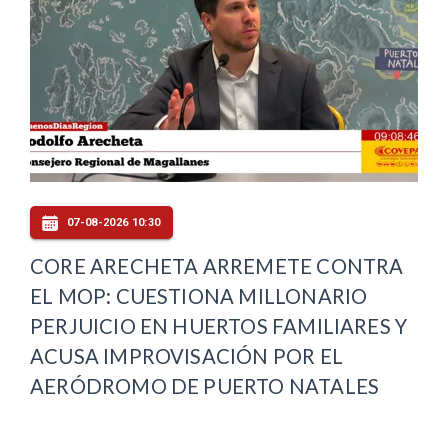
07-08-2026 10:30
CORE ARECHETA ARREMETE CONTRA
EL MOP: CUESTIONA MILLONARIO
PERJUICIO EN HUERTOS FAMILIARES Y
ACUSA IMPROVISACIÓN POR EL
AERÓDROMO DE PUERTO NATALES