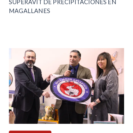
SUPERÁVIT DE PRECIPITACIONES EN
MAGALLANES