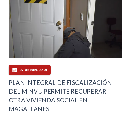
07-08-2026 06:00
PLAN INTEGRAL DE FISCALIZACIÓN
DEL MINVU PERMITE RECUPERAR
OTRA VIVIENDA SOCIAL EN
MAGALLANES