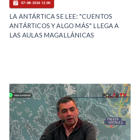
07-08-2026 12:00
LA ANTÁRTICA SE LEE: "CUENTOS
ANTÁRTICOS Y ALGO MÁS" LLEGA A
LAS AULAS MAGALLÁNICAS