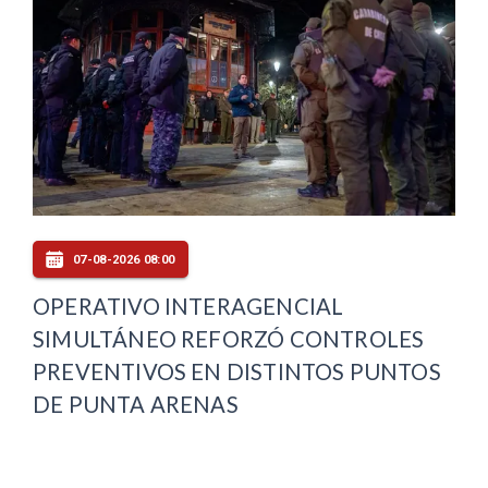
07-08-2026 08:00
OPERATIVO INTERAGENCIAL
SIMULTÁNEO REFORZÓ CONTROLES
PREVENTIVOS EN DISTINTOS PUNTOS
DE PUNTA ARENAS