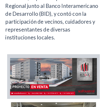
Regional junto al Banco Interamericano
de Desarrollo (BID), y contó con la
participación de vecinos, cuidadores y
representantes de diversas
instituciones locales.