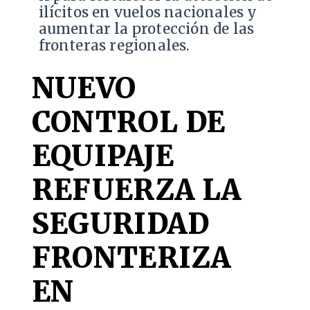
ilícitos en vuelos nacionales y
aumentar la protección de las
fronteras regionales.
NUEVO
CONTROL DE
EQUIPAJE
REFUERZA LA
SEGURIDAD
FRONTERIZA
EN