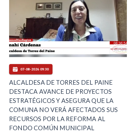
07-08-2026 09:30
ALCALDESA DE TORRES DEL PAINE
DESTACA AVANCE DE PROYECTOS
ESTRATÉGICOS Y ASEGURA QUE LA
COMUNA NO VERÁ AFECTADOS SUS
RECURSOS POR LA REFORMA AL
FONDO COMÚN MUNICIPAL