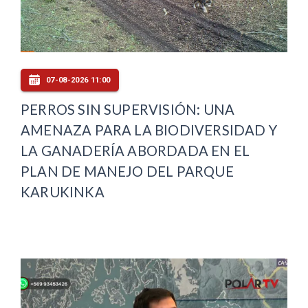
07-08-2026 11:00
PERROS SIN SUPERVISIÓN: UNA
AMENAZA PARA LA BIODIVERSIDAD Y
LA GANADERÍA ABORDADA EN EL
PLAN DE MANEJO DEL PARQUE
KARUKINKA