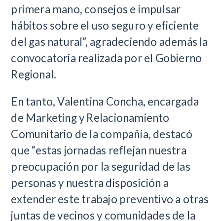
primera mano, consejos e impulsar
hábitos sobre el uso seguro y eficiente
del gas natural”, agradeciendo además la
convocatoria realizada por el Gobierno
Regional.
En tanto, Valentina Concha, encargada
de Marketing y Relacionamiento
Comunitario de la compañía, destacó
que “estas jornadas reflejan nuestra
preocupación por la seguridad de las
personas y nuestra disposición a
extender este trabajo preventivo a otras
juntas de vecinos y comunidades de la