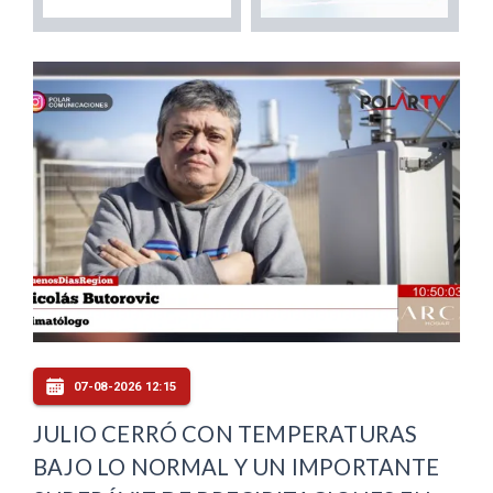
07-08-2026 12:15
JULIO CERRÓ CON TEMPERATURAS
BAJO LO NORMAL Y UN IMPORTANTE