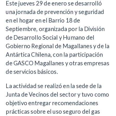
Este jueves 29 de enero se desarrolló
una jornada de prevención y seguridad
en el hogar en el Barrio 18 de
Septiembre, organizada por la División
de Desarrollo Social y Humano del
Gobierno Regional de Magallanes y de la
Antártica Chilena, con la participación
de GASCO Magallanes y otras empresas
de servicios básicos.
La actividad se realizó en la sede de la
Junta de Vecinos del sector y tuvo como
objetivo entregar recomendaciones
prácticas sobre el uso seguro del gas