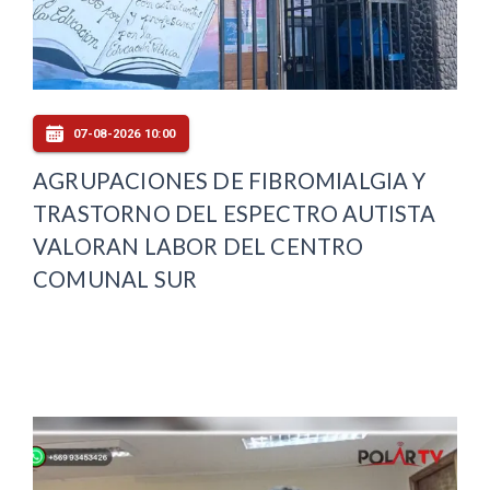
07-08-2026 10:00
AGRUPACIONES DE FIBROMIALGIA Y
TRASTORNO DEL ESPECTRO AUTISTA
VALORAN LABOR DEL CENTRO
COMUNAL SUR