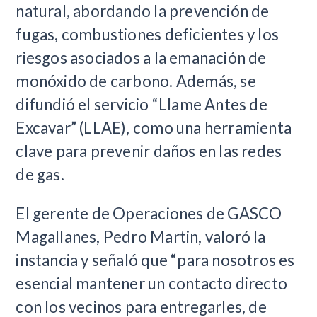
natural, abordando la prevención de
fugas, combustiones deficientes y los
riesgos asociados a la emanación de
monóxido de carbono. Además, se
difundió el servicio “Llame Antes de
Excavar” (LLAE), como una herramienta
clave para prevenir daños en las redes
de gas.
El gerente de Operaciones de GASCO
Magallanes, Pedro Martin, valoró la
instancia y señaló que “para nosotros es
esencial mantener un contacto directo
con los vecinos para entregarles, de