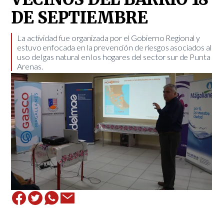
DE SEPTIEMBRE
La actividad fue organizada por el Gobierno Regional y
estuvo enfocada en la prevención de riesgos asociados al
uso del gas natural en los hogares del sector sur de Punta
Arenas.