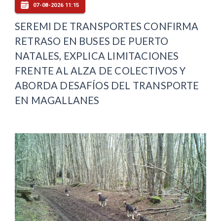
07-08-2026 11:15
SEREMI DE TRANSPORTES CONFIRMA
RETRASO EN BUSES DE PUERTO
NATALES, EXPLICA LIMITACIONES
FRENTE AL ALZA DE COLECTIVOS Y
ABORDA DESAFÍOS DEL TRANSPORTE
EN MAGALLANES