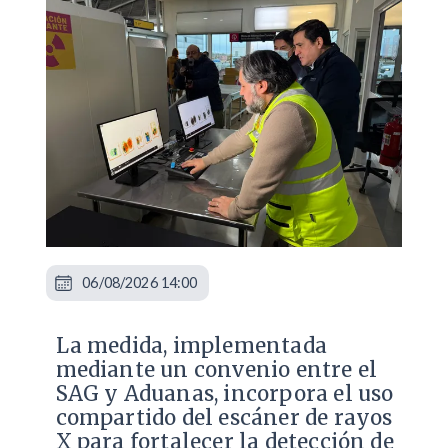
06/08/2026 14:00
La medida, implementada
mediante un convenio entre el
SAG y Aduanas, incorpora el uso
compartido del escáner de rayos
X para fortalecer la detección de