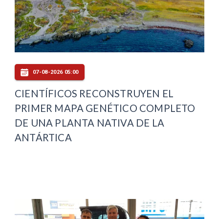
07-08-2026 05:00
CIENTÍFICOS RECONSTRUYEN EL
PRIMER MAPA GENÉTICO COMPLETO
DE UNA PLANTA NATIVA DE LA
ANTÁRTICA