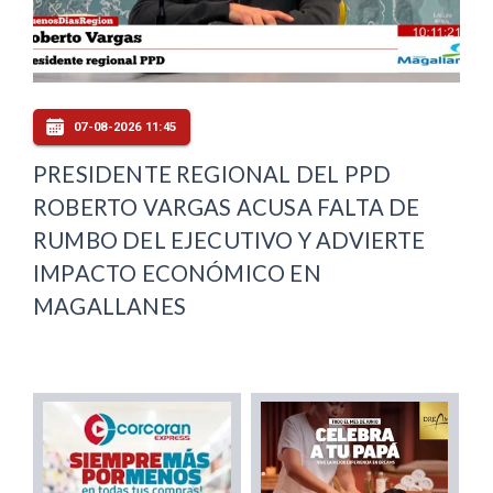
07-08-2026 11:45
PRESIDENTE REGIONAL DEL PPD
ROBERTO VARGAS ACUSA FALTA DE
RUMBO DEL EJECUTIVO Y ADVIERTE
IMPACTO ECONÓMICO EN
MAGALLANES