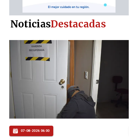
Noticias
Destacadas
06-08-2026 22:00