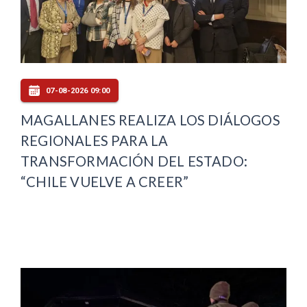
07-08-2026 09:00
MAGALLANES REALIZA LOS DIÁLOGOS
REGIONALES PARA LA
TRANSFORMACIÓN DEL ESTADO:
“CHILE VUELVE A CREER”