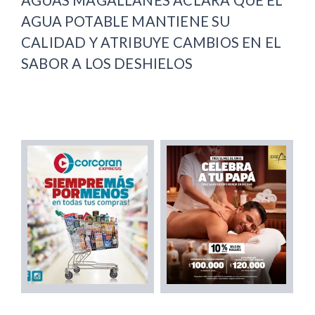
AGUAS MAGALLANES ACLARA QUE EL
AGUA POTABLE MANTIENE SU
CALIDAD Y ATRIBUYE CAMBIOS EN EL
SABOR A LOS DESHIELOS