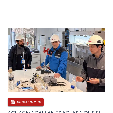
07-08-2026 21:00