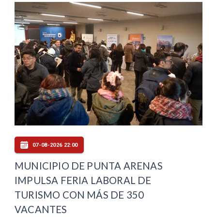
07-08-2026 22:00
MUNICIPIO DE PUNTA ARENAS
IMPULSA FERIA LABORAL DE
TURISMO CON MÁS DE 350
VACANTES