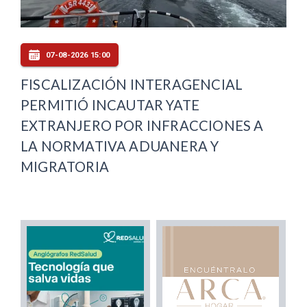
07-08-2026 15:00
FISCALIZACIÓN INTERAGENCIAL
PERMITIÓ INCAUTAR YATE
EXTRANJERO POR INFRACCIONES A
LA NORMATIVA ADUANERA Y
MIGRATORIA