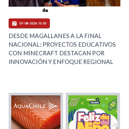
07-08-2026 13:30
DESDE MAGALLANES A LA FINAL
NACIONAL: PROYECTOS EDUCATIVOS
CON MINECRAFT DESTACAN POR
INNOVACIÓN Y ENFOQUE REGIONAL