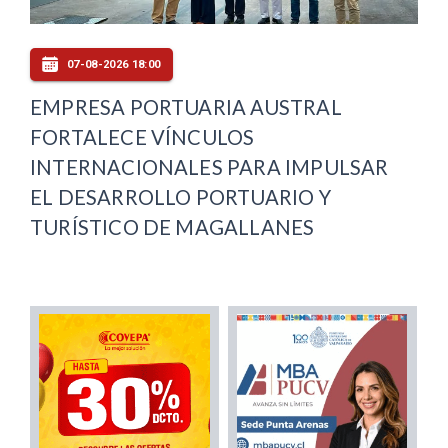
07-08-2026 18:00
EMPRESA PORTUARIA AUSTRAL
FORTALECE VÍNCULOS
INTERNACIONALES PARA IMPULSAR
EL DESARROLLO PORTUARIO Y
TURÍSTICO DE MAGALLANES