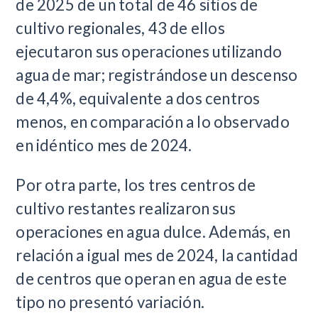
de 2025 de un total de 46 sitios de
cultivo regionales, 43 de ellos
ejecutaron sus operaciones utilizando
agua de mar; registrándose un descenso
de 4,4%, equivalente a dos centros
menos, en comparación a lo observado
en idéntico mes de 2024.
Por otra parte, los tres centros de
cultivo restantes realizaron sus
operaciones en agua dulce. Además, en
relación a igual mes de 2024, la cantidad
de centros que operan en agua de este
tipo no presentó variación.