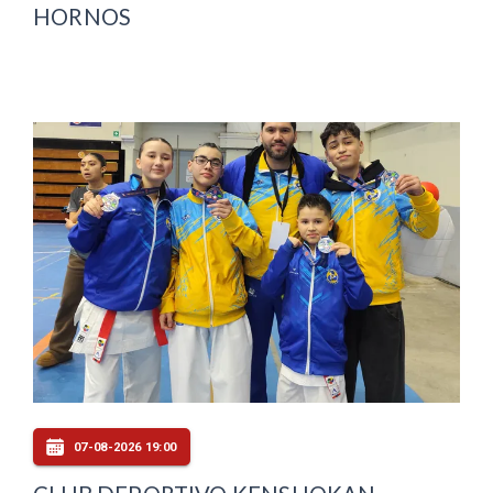
HORNOS
07-08-2026 19:00