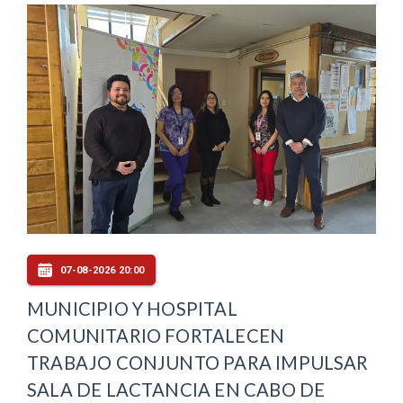
07-08-2026 20:00
MUNICIPIO Y HOSPITAL
COMUNITARIO FORTALECEN
TRABAJO CONJUNTO PARA IMPULSAR
SALA DE LACTANCIA EN CABO DE