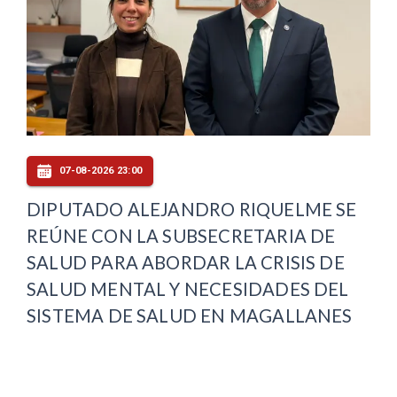
07-08-2026 23:00
DIPUTADO ALEJANDRO RIQUELME SE
REÚNE CON LA SUBSECRETARIA DE
SALUD PARA ABORDAR LA CRISIS DE
SALUD MENTAL Y NECESIDADES DEL
SISTEMA DE SALUD EN MAGALLANES