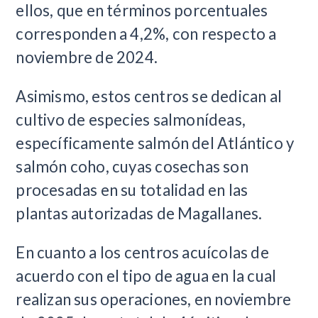
ellos, que en términos porcentuales
corresponden a 4,2%, con respecto a
noviembre de 2024.
Asimismo, estos centros se dedican al
cultivo de especies salmonídeas,
específicamente salmón del Atlántico y
salmón coho, cuyas cosechas son
procesadas en su totalidad en las
plantas autorizadas de Magallanes.
En cuanto a los centros acuícolas de
acuerdo con el tipo de agua en la cual
realizan sus operaciones, en noviembre