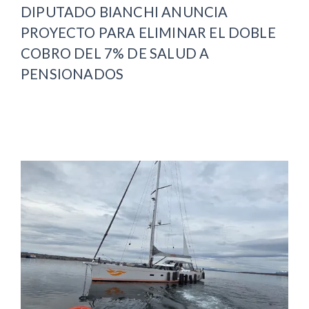
DIPUTADO BIANCHI ANUNCIA
PROYECTO PARA ELIMINAR EL DOBLE
COBRO DEL 7% DE SALUD A
PENSIONADOS