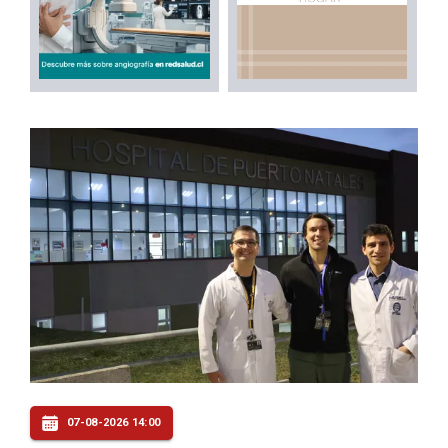
07-08-2026 14:00