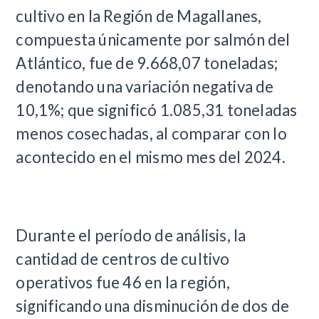
cultivo en la Región de Magallanes,
compuesta únicamente por salmón del
Atlántico, fue de 9.668,07 toneladas;
denotando una variación negativa de
10,1%; que significó 1.085,31 toneladas
menos cosechadas, al comparar con lo
acontecido en el mismo mes del 2024.
Durante el período de análisis, la
cantidad de centros de cultivo
operativos fue 46 en la región,
significando una disminución de dos de