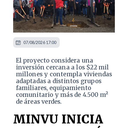
07/08/2026 17:00
El proyecto considera una
inversión cercana a los $22 mil
millones y contempla viviendas
adaptadas a distintos grupos
familiares, equipamiento
comunitario y más de 4.500 m²
de áreas verdes.
MINVU INICIA