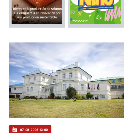
07-08-2026 13:00