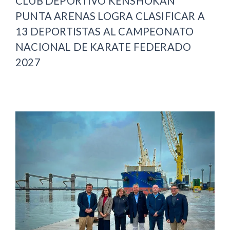
CLUB DEPORTIVO KENSHOKAN
PUNTA ARENAS LOGRA CLASIFICAR A
13 DEPORTISTAS AL CAMPEONATO
NACIONAL DE KARATE FEDERADO
2027