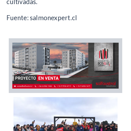
cultivadas.
Fuente: salmonexpert.cl