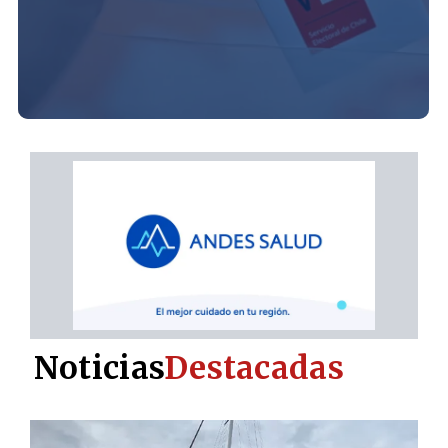
Noticias
Destacadas