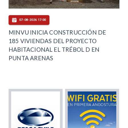
07-08-2026 17:00
MINVU INICIA CONSTRUCCIÓN DE
185 VIVIENDAS DEL PROYECTO
HABITACIONAL EL TRÉBOL D EN
PUNTA ARENAS