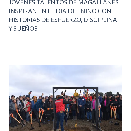
JÓVENES TALENTOS DE MAGALLANES
INSPIRAN EN EL DÍA DEL NIÑO CON
HISTORIAS DE ESFUERZO, DISCIPLINA
Y SUEÑOS