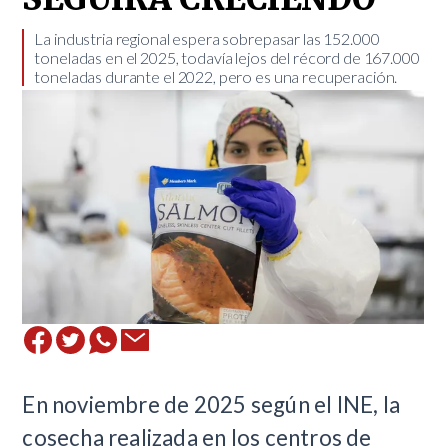
​La industria regional espera sobrepasar las 152.000
toneladas en el 2025, todavía lejos del récord de 167.000
toneladas durante el 2022, pero es una recuperación.
En noviembre de 2025 según el INE, la
cosecha realizada en los centros de