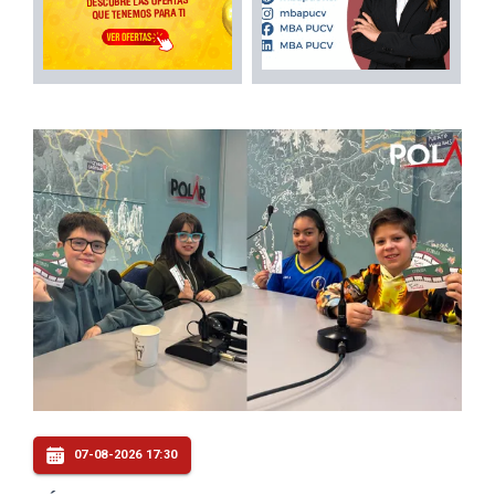
07-08-2026 17:30