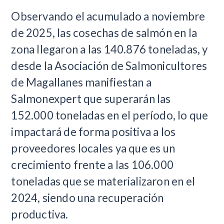
Observando el acumulado a noviembre
de 2025, las cosechas de salmón en la
zona llegaron a las 140.876 toneladas, y
desde la Asociación de Salmonicultores
de Magallanes manifiestan a
Salmonexpert que superarán las
152.000 toneladas en el período, lo que
impactará de forma positiva a los
proveedores locales ya que es un
crecimiento frente a las 106.000
toneladas que se materializaron en el
2024, siendo una recuperación
productiva.