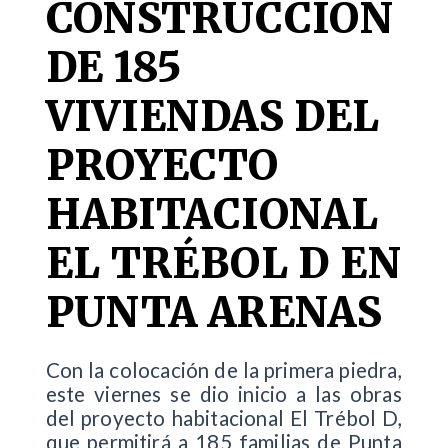
CONSTRUCCIÓN
DE 185
VIVIENDAS DEL
PROYECTO
HABITACIONAL
EL TRÉBOL D EN
PUNTA ARENAS
Con la colocación de la primera piedra,
este viernes se dio inicio a las obras
del proyecto habitacional El Trébol D,
que permitirá a 185 familias de Punta