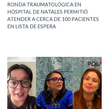
RONDA TRAUMATOLÓGICA EN
HOSPITAL DE NATALES PERMITIÓ
ATENDER A CERCA DE 100 PACIENTES
EN LISTA DE ESPERA