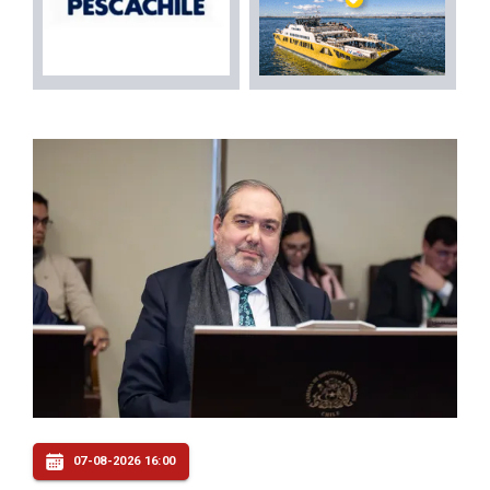
07-08-2026 16:00