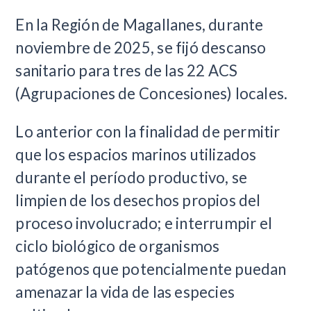
En la Región de Magallanes, durante
noviembre de 2025, se fijó descanso
sanitario para tres de las 22 ACS
(Agrupaciones de Concesiones) locales.
Lo anterior con la finalidad de permitir
que los espacios marinos utilizados
durante el período productivo, se
limpien de los desechos propios del
proceso involucrado; e interrumpir el
ciclo biológico de organismos
patógenos que potencialmente puedan
amenazar la vida de las especies