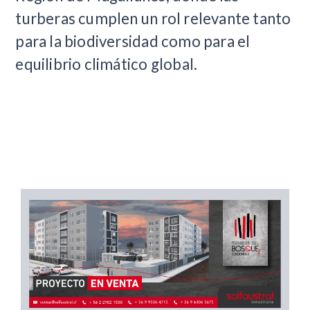
turberas cumplen un rol relevante tanto
para la biodiversidad como para el
equilibrio climático global.