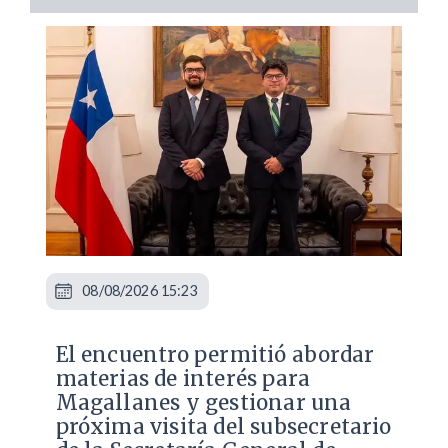
08/08/2026 15:23
El encuentro permitió abordar
materias de interés para
Magallanes y gestionar una
próxima visita del subsecretario