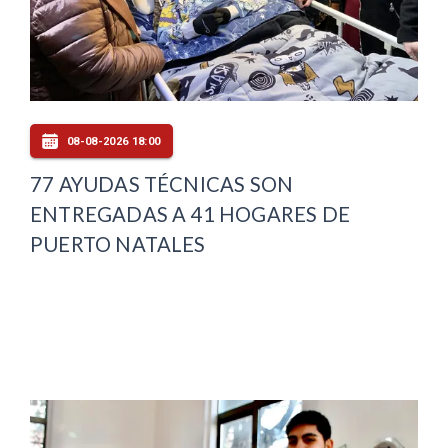
08-08-2026 18:00
77 AYUDAS TÉCNICAS SON
ENTREGADAS A 41 HOGARES DE
PUERTO NATALES