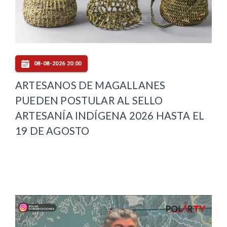
08-08-2026 20:00
ARTESANOS DE MAGALLANES
PUEDEN POSTULAR AL SELLO
ARTESANÍA INDÍGENA 2026 HASTA EL
19 DE AGOSTO