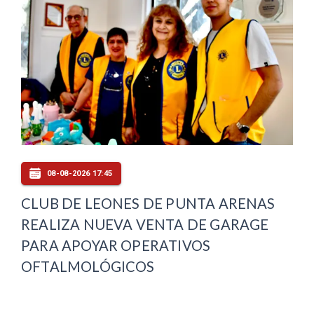
08-08-2026 17:45
CLUB DE LEONES DE PUNTA ARENAS
REALIZA NUEVA VENTA DE GARAGE
PARA APOYAR OPERATIVOS
OFTALMOLÓGICOS