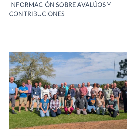
INFORMACIÓN SOBRE AVALÚOS Y
CONTRIBUCIONES