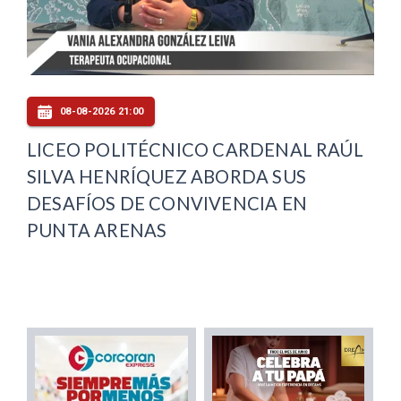
08-08-2026 21:00
LICEO POLITÉCNICO CARDENAL RAÚL
SILVA HENRÍQUEZ ABORDA SUS
DESAFÍOS DE CONVIVENCIA EN
PUNTA ARENAS