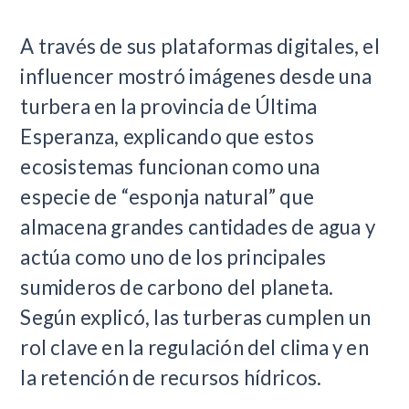
A través de sus plataformas digitales, el
influencer mostró imágenes desde una
turbera en la provincia de Última
Esperanza, explicando que estos
ecosistemas funcionan como una
especie de “esponja natural” que
almacena grandes cantidades de agua y
actúa como uno de los principales
sumideros de carbono del planeta.
Según explicó, las turberas cumplen un
rol clave en la regulación del clima y en
la retención de recursos hídricos.