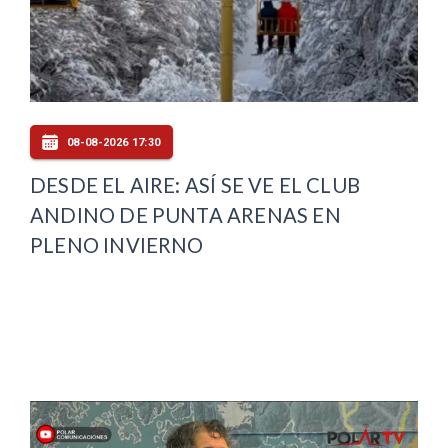
08-08-2026 17:30
DESDE EL AIRE: ASÍ SE VE EL CLUB
ANDINO DE PUNTA ARENAS EN
PLENO INVIERNO