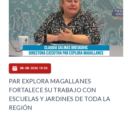
08-08-2026 19:30
PAR EXPLORA MAGALLANES
FORTALECE SU TRABAJO CON
ESCUELAS Y JARDINES DE TODA LA
REGIÓN