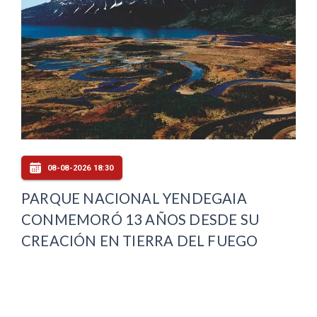
08-08-2026 18:30
PARQUE NACIONAL YENDEGAIA
CONMEMORÓ 13 AÑOS DESDE SU
CREACIÓN EN TIERRA DEL FUEGO