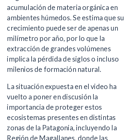
acumulación de materia orgánica en
ambientes húmedos. Se estima que su
crecimiento puede ser de apenas un
milímetro por año, por lo que la
extracción de grandes volúmenes
implica la pérdida de siglos o incluso
milenios de formación natural.
La situación expuesta en el video ha
vuelto a poner en discusión la
importancia de proteger estos
ecosistemas presentes en distintas
zonas de la Patagonia, incluyendo la
Región de Magallanes, donde las