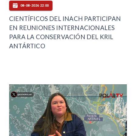
08-08-2026 22:00
CIENTÍFICOS DEL INACH PARTICIPAN
EN REUNIONES INTERNACIONALES
PARA LA CONSERVACIÓN DEL KRIL
ANTÁRTICO