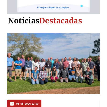
Noticias
Destacadas
08-08-2026 20:30