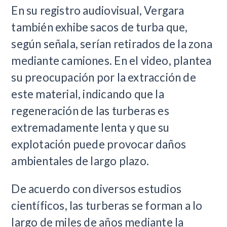
En su registro audiovisual, Vergara
también exhibe sacos de turba que,
según señala, serían retirados de la zona
mediante camiones. En el video, plantea
su preocupación por la extracción de
este material, indicando que la
regeneración de las turberas es
extremadamente lenta y que su
explotación puede provocar daños
ambientales de largo plazo.
De acuerdo con diversos estudios
científicos, las turberas se forman a lo
largo de miles de años mediante la