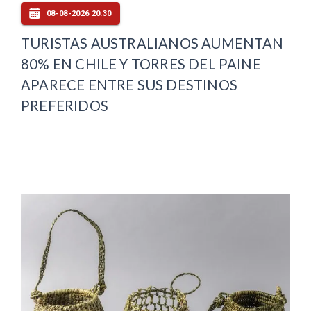
08-08-2026 20:30
TURISTAS AUSTRALIANOS AUMENTAN
80% EN CHILE Y TORRES DEL PAINE
APARECE ENTRE SUS DESTINOS
PREFERIDOS