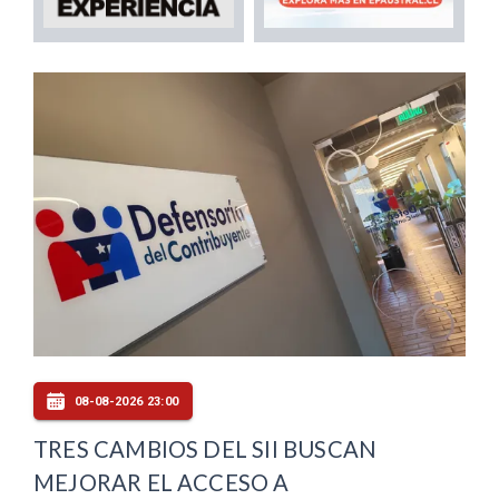
08-08-2026 23:00
TRES CAMBIOS DEL SII BUSCAN
MEJORAR EL ACCESO A