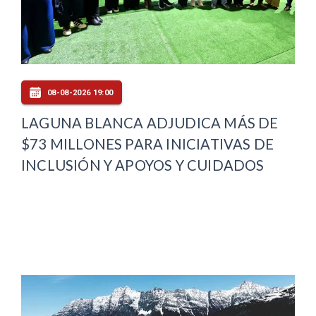
08-08-2026 19:00
LAGUNA BLANCA ADJUDICA MÁS DE
$73 MILLONES PARA INICIATIVAS DE
INCLUSIÓN Y APOYOS Y CUIDADOS