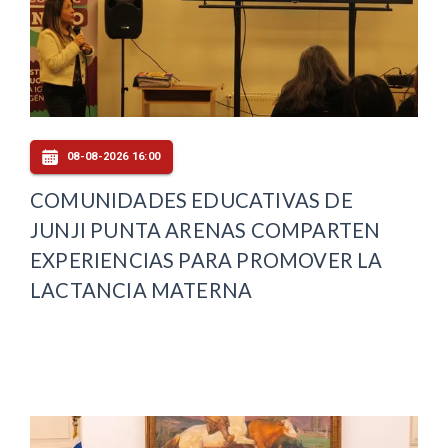
08-08-2026 16:00
COMUNIDADES EDUCATIVAS DE
JUNJI PUNTA ARENAS COMPARTEN
EXPERIENCIAS PARA PROMOVER LA
LACTANCIA MATERNA