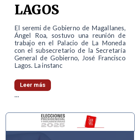
LAGOS
El seremi de Gobierno de Magallanes,
Ángel Roa, sostuvo una reunión de
trabajo en el Palacio de La Moneda
con el subsecretario de la Secretaría
General de Gobierno, José Francisco
Lagos. La instanc
Leer más
...