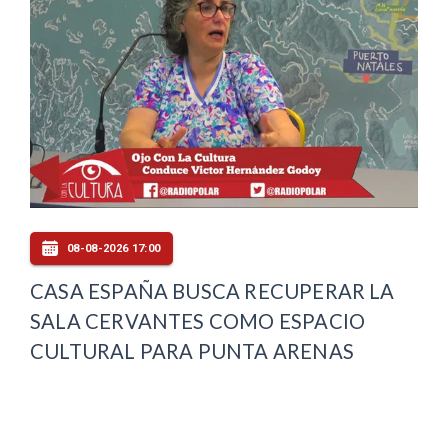
08-08-2026 17:00
CASA ESPAÑA BUSCA RECUPERAR LA
SALA CERVANTES COMO ESPACIO
CULTURAL PARA PUNTA ARENAS