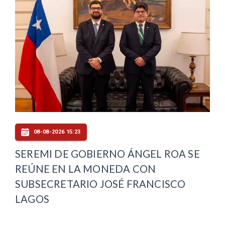
08-08-2026 15:23
SEREMI DE GOBIERNO ÁNGEL ROA SE
REÚNE EN LA MONEDA CON
SUBSECRETARIO JOSÉ FRANCISCO
LAGOS