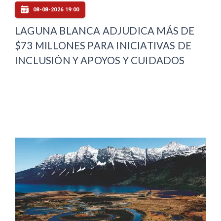
08-08-2026 19:00
LAGUNA BLANCA ADJUDICA MÁS DE
$73 MILLONES PARA INICIATIVAS DE
INCLUSIÓN Y APOYOS Y CUIDADOS