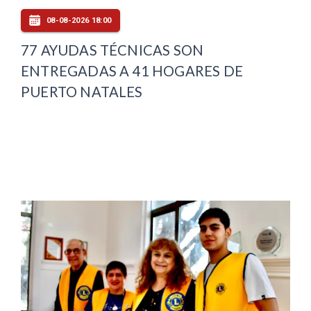
08-08-2026 18:00
77 AYUDAS TÉCNICAS SON
ENTREGADAS A 41 HOGARES DE
PUERTO NATALES