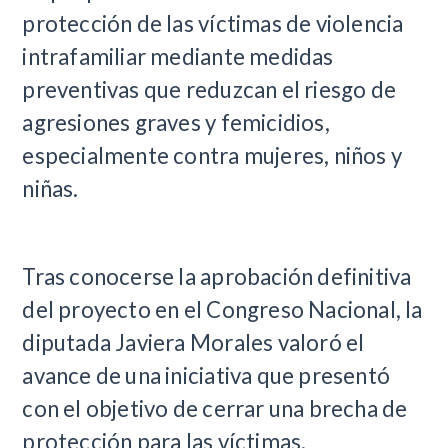
protección de las víctimas de violencia
intrafamiliar mediante medidas
preventivas que reduzcan el riesgo de
agresiones graves y femicidios,
especialmente contra mujeres, niños y
niñas.
Tras conocerse la aprobación definitiva
del proyecto en el Congreso Nacional, la
diputada Javiera Morales valoró el
avance de una iniciativa que presentó
con el objetivo de cerrar una brecha de
protección para las víctimas.