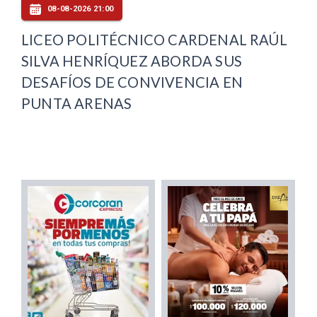
08-08-2026 21:00
LICEO POLITÉCNICO CARDENAL RAÚL
SILVA HENRÍQUEZ ABORDA SUS
DESAFÍOS DE CONVIVENCIA EN
PUNTA ARENAS