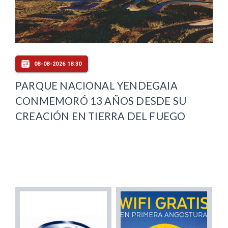
08-08-2026 18:30
PARQUE NACIONAL YENDEGAIA
CONMEMORÓ 13 AÑOS DESDE SU
CREACIÓN EN TIERRA DEL FUEGO