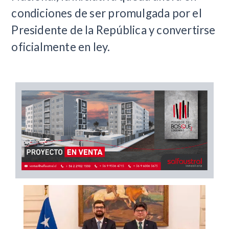
condiciones de ser promulgada por el
Presidente de la República y convertirse
oficialmente en ley.