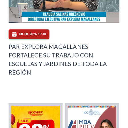
08-08-2026 19:30
PAR EXPLORA MAGALLANES
FORTALECE SU TRABAJO CON
ESCUELAS Y JARDINES DE TODA LA
REGIÓN