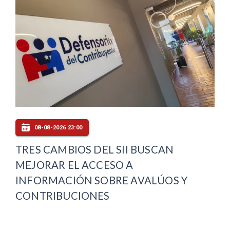
08-08-2026 23:00
TRES CAMBIOS DEL SII BUSCAN
MEJORAR EL ACCESO A
INFORMACIÓN SOBRE AVALÚOS Y
CONTRIBUCIONES