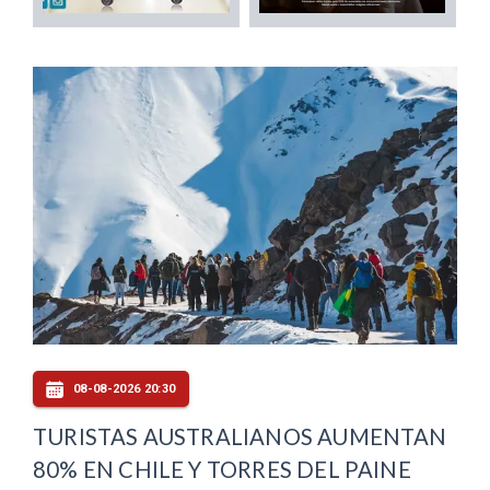
08-08-2026 20:30
TURISTAS AUSTRALIANOS AUMENTAN
80% EN CHILE Y TORRES DEL PAINE