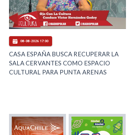
08-08-2026 17:00
CASA ESPAÑA BUSCA RECUPERAR LA
SALA CERVANTES COMO ESPACIO
CULTURAL PARA PUNTA ARENAS