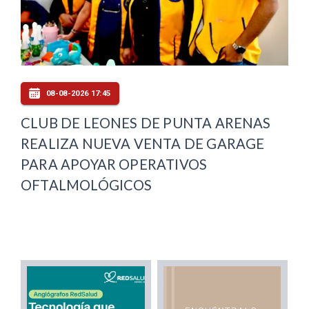
08-08-2026 17:45
CLUB DE LEONES DE PUNTA ARENAS
REALIZA NUEVA VENTA DE GARAGE
PARA APOYAR OPERATIVOS
OFTALMOLÓGICOS