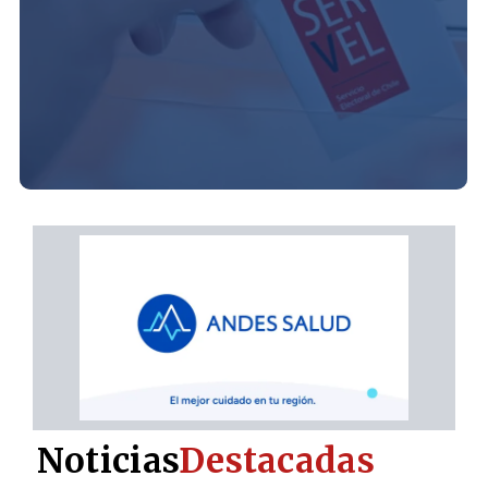
Noticias
Destacadas