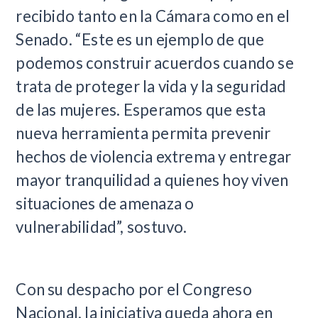
recibido tanto en la Cámara como en el
Senado. “Este es un ejemplo de que
podemos construir acuerdos cuando se
trata de proteger la vida y la seguridad
de las mujeres. Esperamos que esta
nueva herramienta permita prevenir
hechos de violencia extrema y entregar
mayor tranquilidad a quienes hoy viven
situaciones de amenaza o
vulnerabilidad”, sostuvo.
Con su despacho por el Congreso
Nacional, la iniciativa queda ahora en