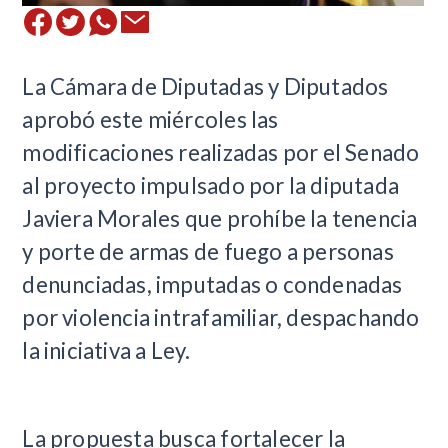
La Cámara de Diputadas y Diputados
aprobó este miércoles las
modificaciones realizadas por el Senado
al proyecto impulsado por la diputada
Javiera Morales que prohíbe la tenencia
y porte de armas de fuego a personas
denunciadas, imputadas o condenadas
por violencia intrafamiliar, despachando
la iniciativa a Ley.
La propuesta busca fortalecer la