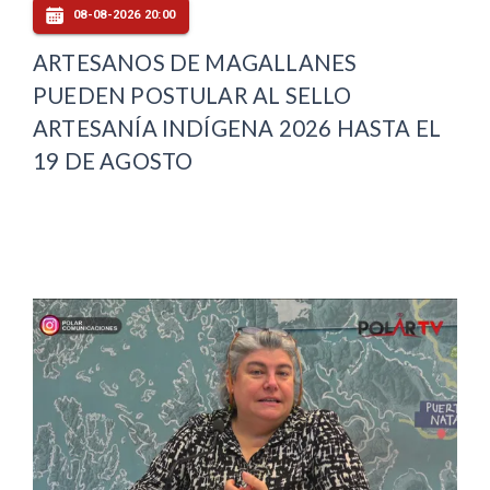
08-08-2026 20:00
ARTESANOS DE MAGALLANES
PUEDEN POSTULAR AL SELLO
ARTESANÍA INDÍGENA 2026 HASTA EL
19 DE AGOSTO