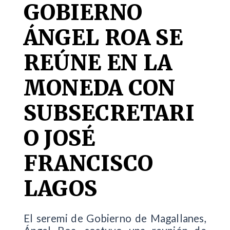
GOBIERNO
ÁNGEL ROA SE
REÚNE EN LA
MONEDA CON
SUBSECRETARI
O JOSÉ
FRANCISCO
LAGOS
El seremi de Gobierno de Magallanes,