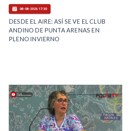
08-08-2026 17:30
DESDE EL AIRE: ASÍ SE VE EL CLUB
ANDINO DE PUNTA ARENAS EN
PLENO INVIERNO