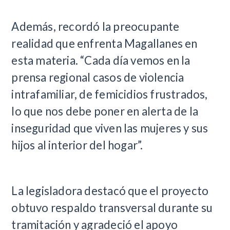
Además, recordó la preocupante
realidad que enfrenta Magallanes en
esta materia. “Cada día vemos en la
prensa regional casos de violencia
intrafamiliar, de femicidios frustrados,
lo que nos debe poner en alerta de la
inseguridad que viven las mujeres y sus
hijos al interior del hogar”.
La legisladora destacó que el proyecto
obtuvo respaldo transversal durante su
tramitación y agradeció el apoyo