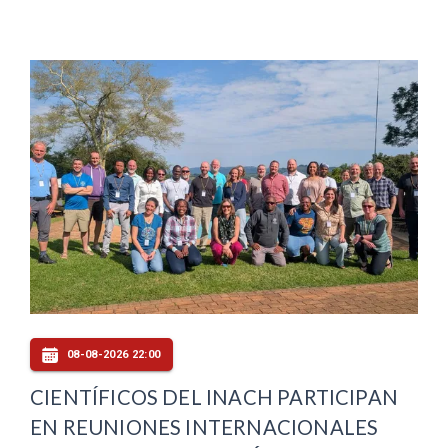
08-08-2026 22:00
CIENTÍFICOS DEL INACH PARTICIPAN
EN REUNIONES INTERNACIONALES