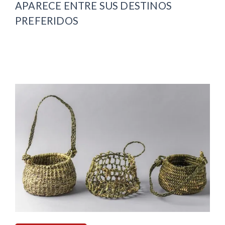
APARECE ENTRE SUS DESTINOS
PREFERIDOS