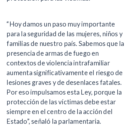
“Hoy damos un paso muy importante
para la seguridad de las mujeres, niños y
familias de nuestro país. Sabemos que la
presencia de armas de fuego en
contextos de violencia intrafamiliar
aumenta significativamente el riesgo de
lesiones graves y de desenlaces fatales.
Por eso impulsamos esta Ley, porque la
protección de las víctimas debe estar
siempre en el centro de la acción del
Estado”, señaló la parlamentaria.