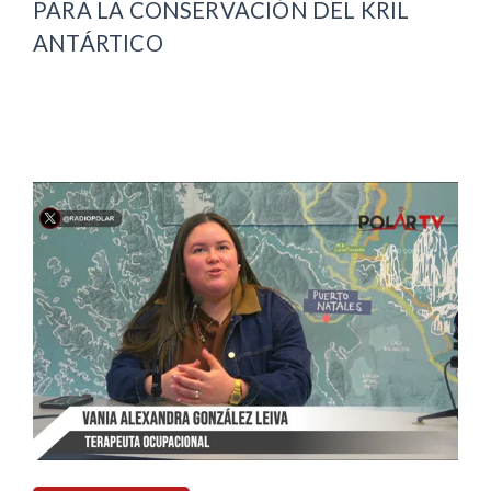
PARA LA CONSERVACIÓN DEL KRIL
ANTÁRTICO