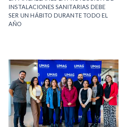
INSTALACIONES SANITARIAS DEBE
SER UN HÁBITO DURANTE TODO EL
AÑO