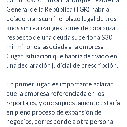
General de la República (TGR) habría
dejado transcurrir el plazo legal de tres
años sin realizar gestiones de cobranza
respecto de una deuda superior a $30
mil millones, asociada a la empresa
Cugat, situación que habría derivado en
una declaración judicial de prescripción.
En primer lugar, es importante aclarar
que la empresa referenciada en los
reportajes, y que supuestamente estaría
en pleno proceso de expansión de
negocios, corresponde a otra persona