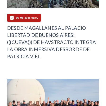
06-08-2026 03:00
DESDE MAGALLANES AL PALACIO
LIBERTAD DE BUENOS AIRES:
(((CUEVA))) DE HAVSTRACTO INTEGRA
LA OBRA INMERSIVA DESBORDE DE
PATRICIA VIEL