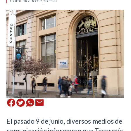
Comunicado de prensa.
El pasado 9 de junio, diversos medios de
comunicación informaron que Tesorería