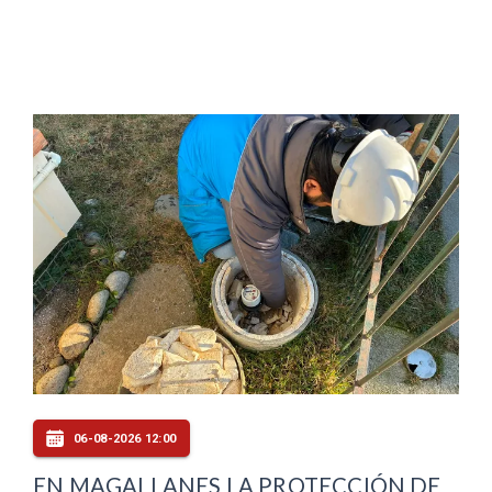
06-08-2026 12:00
EN MAGALLANES LA PROTECCIÓN DE