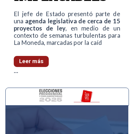
El jefe de Estado presentó parte de
una
agenda legislativa de cerca de 15
proyectos de ley
, en medio de un
contexto de semanas turbulentas para
La Moneda, marcadas por la caíd
Leer más
...