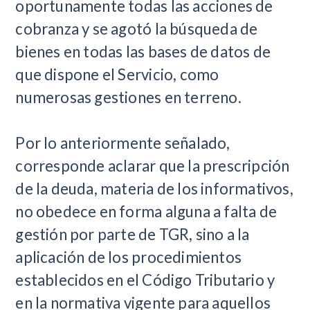
oportunamente todas las acciones de
cobranza y se agotó la búsqueda de
bienes en todas las bases de datos de
que dispone el Servicio, como
numerosas gestiones en terreno.
Por lo anteriormente señalado,
corresponde aclarar que la prescripción
de la deuda, materia de los informativos,
no obedece en forma alguna a falta de
gestión por parte de TGR, sino a la
aplicación de los procedimientos
establecidos en el Código Tributario y
en la normativa vigente para aquellos