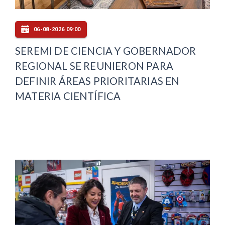
06-08-2026 09:00
SEREMI DE CIENCIA Y GOBERNADOR
REGIONAL SE REUNIERON PARA
DEFINIR ÁREAS PRIORITARIAS EN
MATERIA CIENTÍFICA