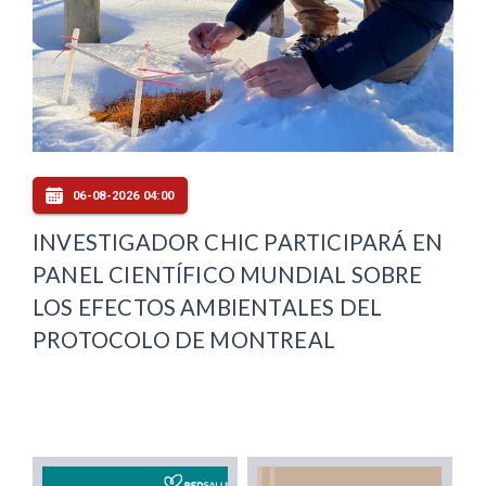
06-08-2026 04:00
INVESTIGADOR CHIC PARTICIPARÁ EN
PANEL CIENTÍFICO MUNDIAL SOBRE
LOS EFECTOS AMBIENTALES DEL
PROTOCOLO DE MONTREAL