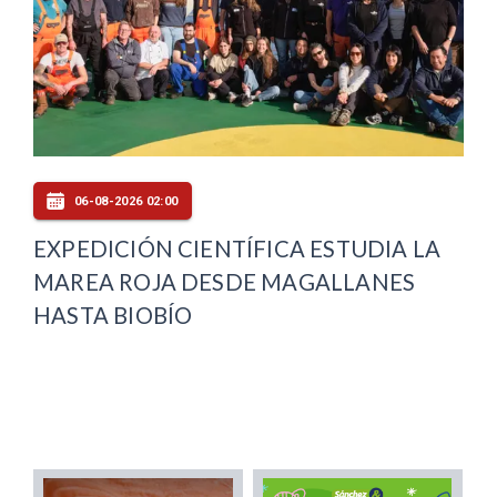
06-08-2026 02:00
EXPEDICIÓN CIENTÍFICA ESTUDIA LA
MAREA ROJA DESDE MAGALLANES
HASTA BIOBÍO