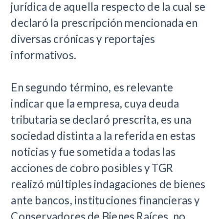
jurídica de aquella respecto de la cual se
declaró la prescripción mencionada en
diversas crónicas y reportajes
informativos.
En segundo término, es relevante
indicar que la empresa, cuya deuda
tributaria se declaró prescrita, es una
sociedad distinta a la referida en estas
noticias y fue sometida a todas las
acciones de cobro posibles y TGR
realizó múltiples indagaciones de bienes
ante bancos, instituciones financieras y
Conservadores de Bienes Raíces, no