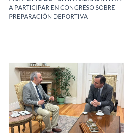
A PARTICIPAR EN CONGRESO SOBRE
PREPARACIÓN DEPORTIVA