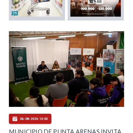
06-08-2026 10:00
MUNICIPIO DE PUNTA ARENAS INVITA