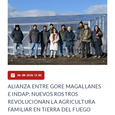
06-08-2026 13:00
ALIANZA ENTRE GORE MAGALLANES
E INDAP: NUEVOS ROSTROS
REVOLUCIONAN LA AGRICULTURA
FAMILIAR EN TIERRA DEL FUEGO