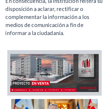
En consecuencia, la institución reitera su
disposición a aclarar, rectificar o
complementar la información a los
medios de comunicación a fin de
informar a la ciudadanía.