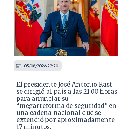
05/08/2026 22:20
El presidente José Antonio Kast
se dirigió al país a las 21:00 horas
para anunciar su
“megarreforma de seguridad” en
una cadena nacional que se
extendió por aproximadamente
17 minutos.