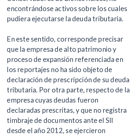
encontrándose activos sobre los cuales
pudiera ejecutarse la deuda tributaria.
En este sentido, corresponde precisar
que la empresa de alto patrimonio y
proceso de expansión referenciada en
los reportajes no ha sido objeto de
declaración de prescripción de su deuda
tributaria. Por otra parte, respecto de la
empresa cuyas deudas fueron
declaradas prescritas, y que no registra
timbraje de documentos ante el SII
desde el año 2012, se ejercieron