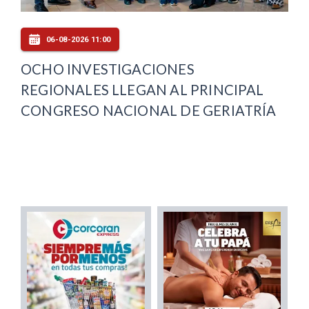
06-08-2026 11:00
OCHO INVESTIGACIONES
REGIONALES LLEGAN AL PRINCIPAL
CONGRESO NACIONAL DE GERIATRÍA