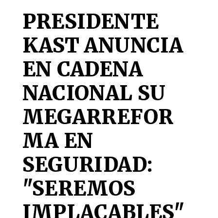
PRESIDENTE
KAST ANUNCIA
EN CADENA
NACIONAL SU
MEGARREFOR
MA EN
SEGURIDAD:
"SEREMOS
IMPLACABLES"