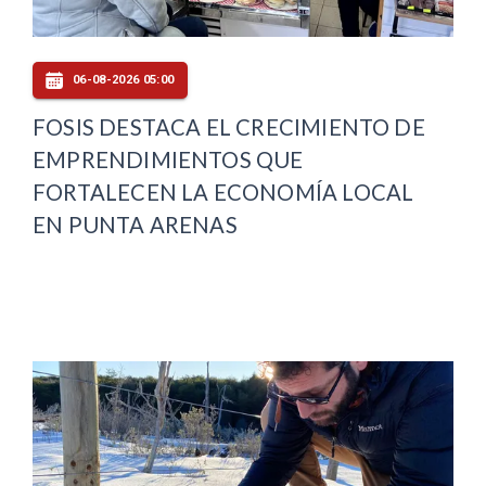
06-08-2026 05:00
FOSIS DESTACA EL CRECIMIENTO DE
EMPRENDIMIENTOS QUE
FORTALECEN LA ECONOMÍA LOCAL
EN PUNTA ARENAS