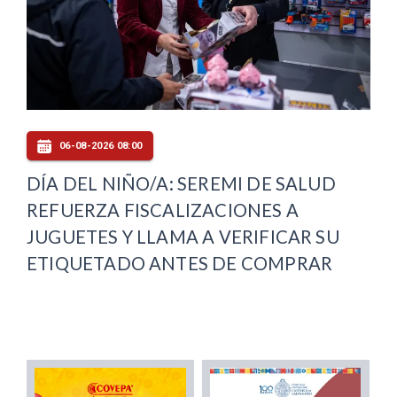
06-08-2026 08:00
DÍA DEL NIÑO/A: SEREMI DE SALUD
REFUERZA FISCALIZACIONES A
JUGUETES Y LLAMA A VERIFICAR SU
ETIQUETADO ANTES DE COMPRAR