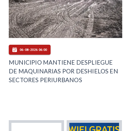
06-08-2026 06:00
MUNICIPIO MANTIENE DESPLIEGUE
DE MAQUINARIAS POR DESHIELOS EN
SECTORES PERIURBANOS