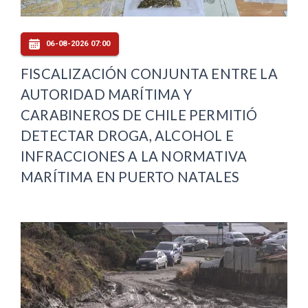
06-08-2026 07:00
FISCALIZACIÓN CONJUNTA ENTRE LA
AUTORIDAD MARÍTIMA Y
CARABINEROS DE CHILE PERMITIÓ
DETECTAR DROGA, ALCOHOL E
INFRACCIONES A LA NORMATIVA
MARÍTIMA EN PUERTO NATALES