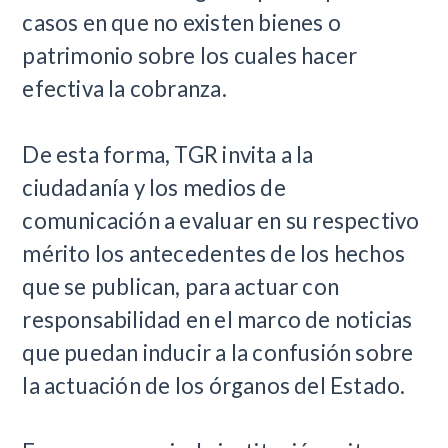
casos en que no existen bienes o
patrimonio sobre los cuales hacer
efectiva la cobranza.
De esta forma, TGR invita a la
ciudadanía y los medios de
comunicación a evaluar en su respectivo
mérito los antecedentes de los hechos
que se publican, para actuar con
responsabilidad en el marco de noticias
que puedan inducir a la confusión sobre
la actuación de los órganos del Estado.