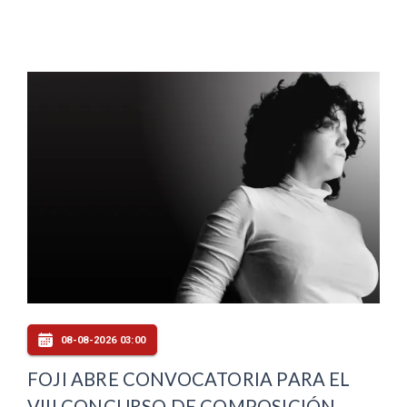
08-08-2026 03:00
FOJI ABRE CONVOCATORIA PARA EL
VIII CONCURSO DE COMPOSICIÓN