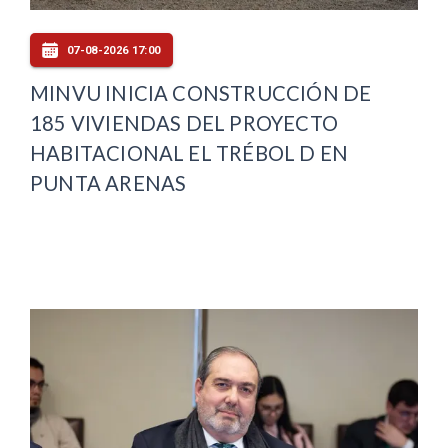
07-08-2026 17:00
MINVU INICIA CONSTRUCCIÓN DE
185 VIVIENDAS DEL PROYECTO
HABITACIONAL EL TRÉBOL D EN
PUNTA ARENAS