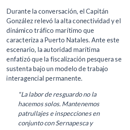
Durante la conversación, el Capitán
González relevó la alta conectividad y el
dinámico tráfico marítimo que
caracteriza a Puerto Natales. Ante este
escenario, la autoridad marítima
enfatizó que la fiscalización pesquera se
sustenta bajo un modelo de trabajo
interagencial permanente.
"La labor de resguardo no la
hacemos solos. Mantenemos
patrullajes e inspecciones en
conjunto con Sernapesca y