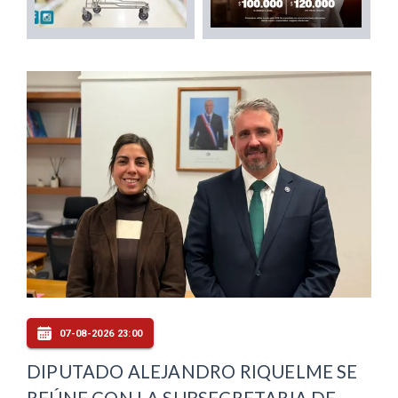
07-08-2026 23:00
DIPUTADO ALEJANDRO RIQUELME SE