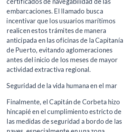
certificados de navegabilidad de las
embarcaciones. El llamado busca
incentivar que los usuarios marítimos
realicen estos trámites de manera
anticipada en las oficinas de la Capitanía
de Puerto, evitando aglomeraciones
antes del inicio de los meses de mayor
actividad extractiva regional.
Seguridad de la vida humana en el mar
Finalmente, el Capitán de Corbeta hizo
hincapié en el cumplimiento estricto de
las medidas de seguridad a bordo de las
naves, especialmente en una zona