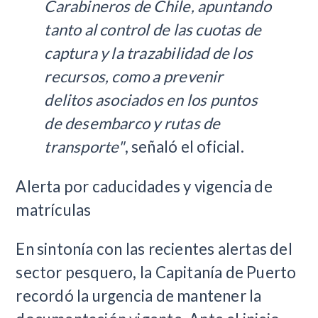
Carabineros de Chile, apuntando
tanto al control de las cuotas de
captura y la trazabilidad de los
recursos, como a prevenir
delitos asociados en los puntos
de desembarco y rutas de
transporte"
, señaló el oficial.
Alerta por caducidades y vigencia de
matrículas
En sintonía con las recientes alertas del
sector pesquero, la Capitanía de Puerto
recordó la urgencia de mantener la