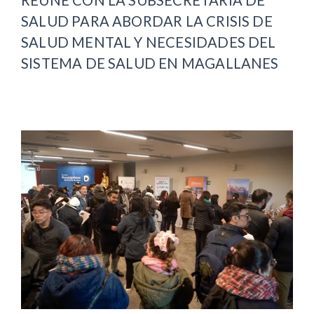
REÚNE CON LA SUBSECRETARIA DE
SALUD PARA ABORDAR LA CRISIS DE
SALUD MENTAL Y NECESIDADES DEL
SISTEMA DE SALUD EN MAGALLANES