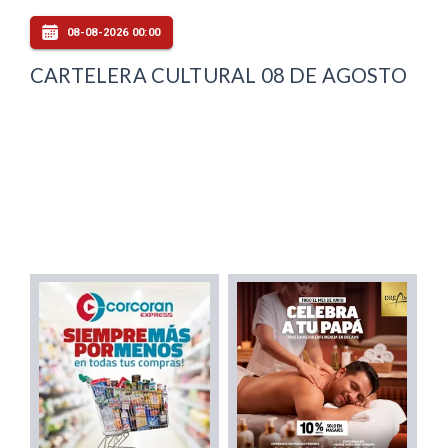
08-08-2026 00:00
CARTELERA CULTURAL 08 DE AGOSTO