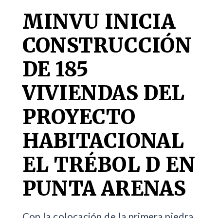
MINVU INICIA
CONSTRUCCIÓN
DE 185
VIVIENDAS DEL
PROYECTO
HABITACIONAL
EL TRÉBOL D EN
PUNTA ARENAS
Con la colocación de la primera piedra,