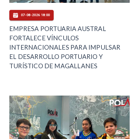
07-08-2026 18:00
EMPRESA PORTUARIA AUSTRAL
FORTALECE VÍNCULOS
INTERNACIONALES PARA IMPULSAR
EL DESARROLLO PORTUARIO Y
TURÍSTICO DE MAGALLANES