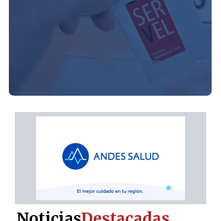
Noticias
Destacadas