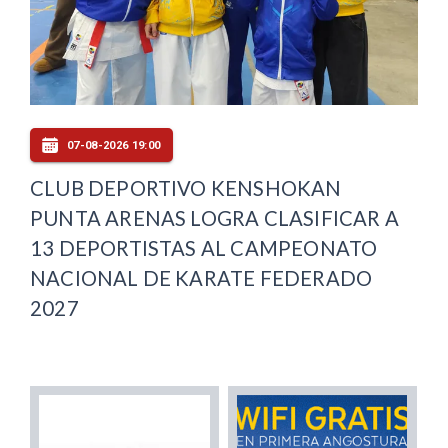
07-08-2026 19:00
CLUB DEPORTIVO KENSHOKAN
PUNTA ARENAS LOGRA CLASIFICAR A
13 DEPORTISTAS AL CAMPEONATO
NACIONAL DE KARATE FEDERADO
2027