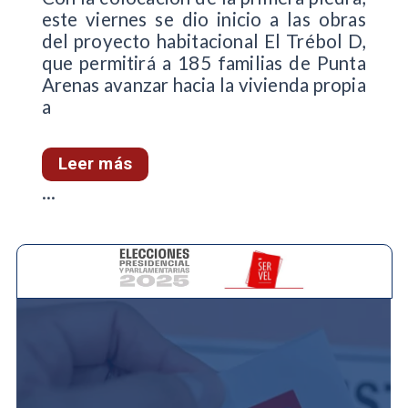
este viernes se dio inicio a las obras
del proyecto habitacional El Trébol D,
que permitirá a 185 familias de Punta
Arenas avanzar hacia la vivienda propia
a
Leer más
...