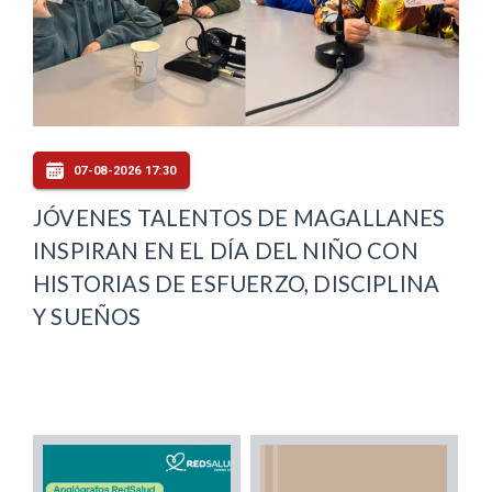
07-08-2026 17:30
JÓVENES TALENTOS DE MAGALLANES
INSPIRAN EN EL DÍA DEL NIÑO CON
HISTORIAS DE ESFUERZO, DISCIPLINA
Y SUEÑOS