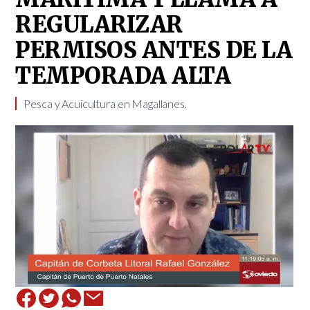
REGULARIZAR
PERMISOS ANTES DE LA
TEMPORADA ALTA
​Pesca y Acuicultura en Magallanes.