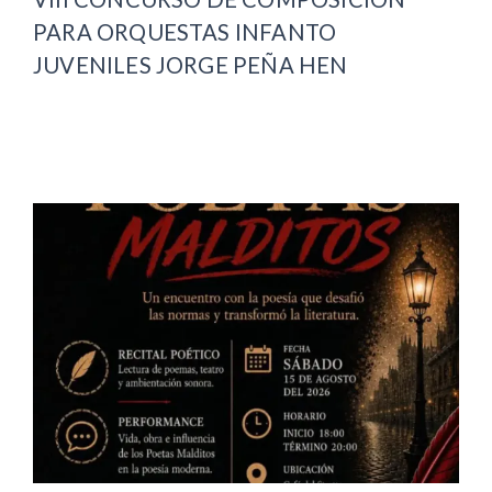
PARA ORQUESTAS INFANTO
JUVENILES JORGE PEÑA HEN