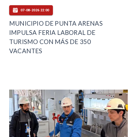
07-08-2026 22:00
MUNICIPIO DE PUNTA ARENAS
IMPULSA FERIA LABORAL DE
TURISMO CON MÁS DE 350
VACANTES