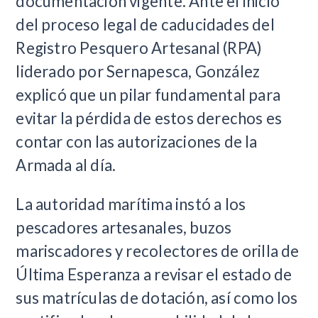
documentación vigente. Ante el inicio
del proceso legal de caducidades del
Registro Pesquero Artesanal (RPA)
liderado por Sernapesca, González
explicó que un pilar fundamental para
evitar la pérdida de estos derechos es
contar con las autorizaciones de la
Armada al día.
La autoridad marítima instó a los
pescadores artesanales, buzos
mariscadores y recolectores de orilla de
Última Esperanza a revisar el estado de
sus matrículas de dotación, así como los