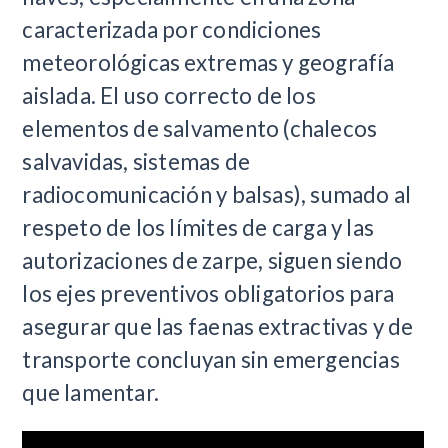
caracterizada por condiciones
meteorológicas extremas y geografía
aislada. El uso correcto de los
elementos de salvamento (chalecos
salvavidas, sistemas de
radiocomunicación y balsas), sumado al
respeto de los límites de carga y las
autorizaciones de zarpe, siguen siendo
los ejes preventivos obligatorios para
asegurar que las faenas extractivas y de
transporte concluyan sin emergencias
que lamentar.