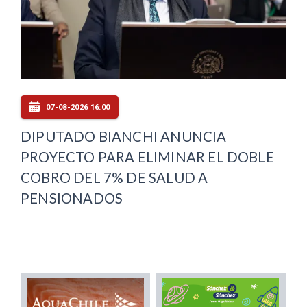
07-08-2026 16:00
DIPUTADO BIANCHI ANUNCIA
PROYECTO PARA ELIMINAR EL DOBLE
COBRO DEL 7% DE SALUD A
PENSIONADOS