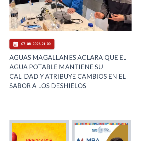
07-08-2026 21:00
AGUAS MAGALLANES ACLARA QUE EL
AGUA POTABLE MANTIENE SU
CALIDAD Y ATRIBUYE CAMBIOS EN EL
SABOR A LOS DESHIELOS