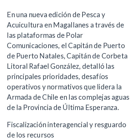
En una nueva edición de Pesca y
Acuicultura en Magallanes a través de
las plataformas de Polar
Comunicaciones, el Capitán de Puerto
de Puerto Natales, Capitán de Corbeta
Litoral Rafael González, detalló las
principales prioridades, desafíos
operativos y normativos que lidera la
Armada de Chile en las complejas aguas
de la Provincia de Última Esperanza.
Fiscalización interagencial y resguardo
de los recursos