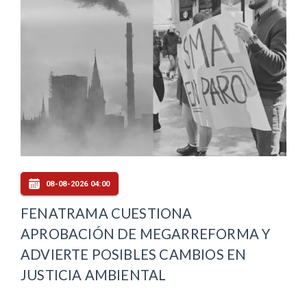
08-08-2026 04:00
FENATRAMA CUESTIONA
APROBACIÓN DE MEGARREFORMA Y
ADVIERTE POSIBLES CAMBIOS EN
JUSTICIA AMBIENTAL