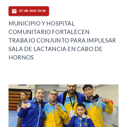
07-08-2026 20:00
MUNICIPIO Y HOSPITAL
COMUNITARIO FORTALECEN
TRABAJO CONJUNTO PARA IMPULSAR
SALA DE LACTANCIA EN CABO DE
HORNOS