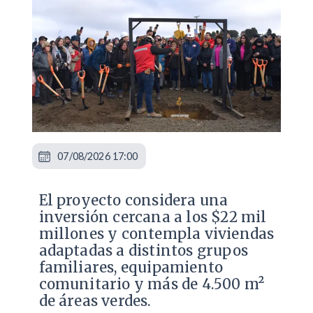
07/08/2026 17:00
El proyecto considera una
inversión cercana a los $22 mil
millones y contempla viviendas
adaptadas a distintos grupos
familiares, equipamiento
comunitario y más de 4.500 m²
de áreas verdes.