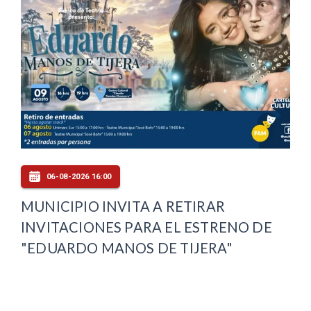
06-08-2026 16:00
MUNICIPIO INVITA A RETIRAR
INVITACIONES PARA EL ESTRENO DE
"EDUARDO MANOS DE TIJERA"