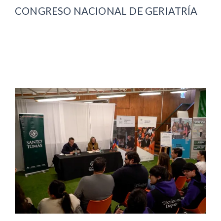
CONGRESO NACIONAL DE GERIATRÍA