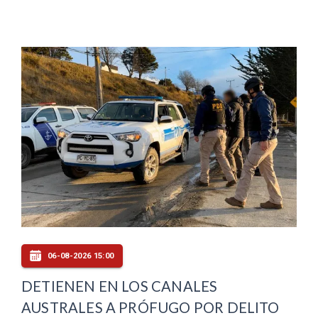
06-08-2026 15:00
DETIENEN EN LOS CANALES
AUSTRALES A PRÓFUGO POR DELITO