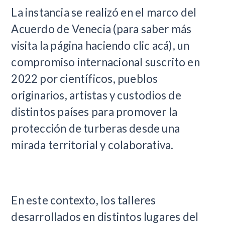
La instancia se realizó en el marco del
Acuerdo de Venecia (para saber más
visita la página haciendo clic acá), un
compromiso internacional suscrito en
2022 por científicos, pueblos
originarios, artistas y custodios de
distintos países para promover la
protección de turberas desde una
mirada territorial y colaborativa.
En este contexto, los talleres
desarrollados en distintos lugares del