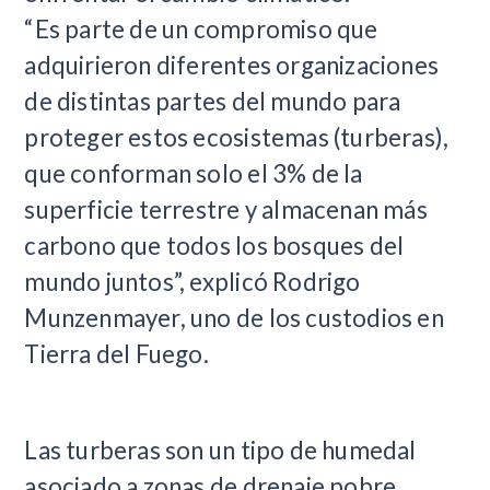
“Es parte de un compromiso que
adquirieron diferentes organizaciones
de distintas partes del mundo para
proteger estos ecosistemas (turberas),
que conforman solo el 3% de la
superficie terrestre y almacenan más
carbono que todos los bosques del
mundo juntos”, explicó Rodrigo
Munzenmayer, uno de los custodios en
Tierra del Fuego.
Las turberas son un tipo de humedal
asociado a zonas de drenaje pobre,