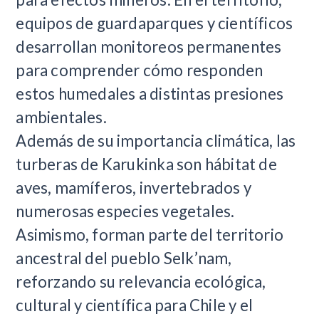
equipos de guardaparques y científicos
desarrollan monitoreos permanentes
para comprender cómo responden
estos humedales a distintas presiones
ambientales.
Además de su importancia climática, las
turberas de Karukinka son hábitat de
aves, mamíferos, invertebrados y
numerosas especies vegetales.
Asimismo, forman parte del territorio
ancestral del pueblo Selk’nam,
reforzando su relevancia ecológica,
cultural y científica para Chile y el