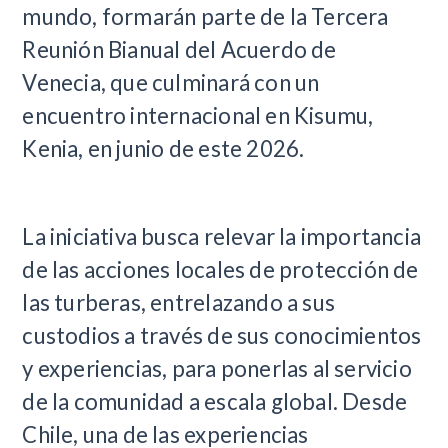
mundo, formarán parte de la Tercera
Reunión Bianual del Acuerdo de
Venecia, que culminará con un
encuentro internacional en Kisumu,
Kenia, en junio de este 2026.
La iniciativa busca relevar la importancia
de las acciones locales de protección de
las turberas, entrelazando a sus
custodios a través de sus conocimientos
y experiencias, para ponerlas al servicio
de la comunidad a escala global. Desde
Chile, una de las experiencias