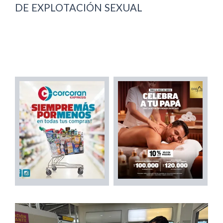
DE EXPLOTACIÓN SEXUAL