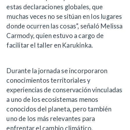
estas declaraciones globales, que
muchas veces no se sitúan en los lugares
donde ocurren las cosas”, señaló Melissa
Carmody, quien estuvo a cargo de
facilitar el taller en Karukinka.
Durante la jornada se incorporaron
conocimientos territoriales y
experiencias de conservación vinculadas
a uno de los ecosistemas menos
conocidos del planeta, pero también
uno de los más relevantes para
enfrentar el cambio climático.