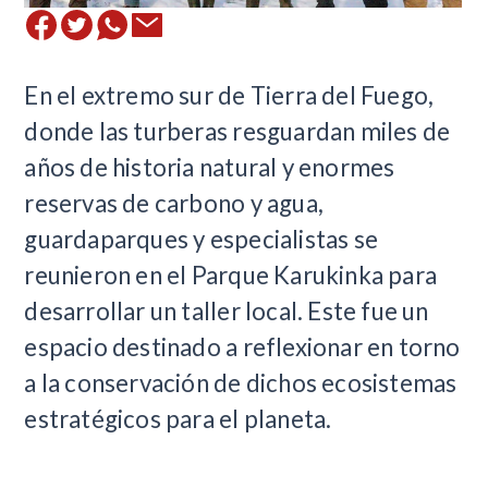
​En el extremo sur de Tierra del Fuego,
donde las turberas resguardan miles de
años de historia natural y enormes
reservas de carbono y agua,
guardaparques y especialistas se
reunieron en el Parque Karukinka para
desarrollar un taller local. Este fue un
espacio destinado a reflexionar en torno
a la conservación de dichos ecosistemas
estratégicos para el planeta.