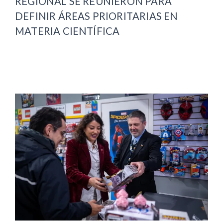
REGIONAL SE REUNIERON PARA
DEFINIR ÁREAS PRIORITARIAS EN
MATERIA CIENTÍFICA