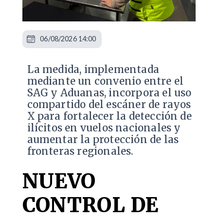
06/08/2026 14:00
La medida, implementada
mediante un convenio entre el
SAG y Aduanas, incorpora el uso
compartido del escáner de rayos
X para fortalecer la detección de
ilícitos en vuelos nacionales y
aumentar la protección de las
fronteras regionales.
NUEVO
CONTROL DE