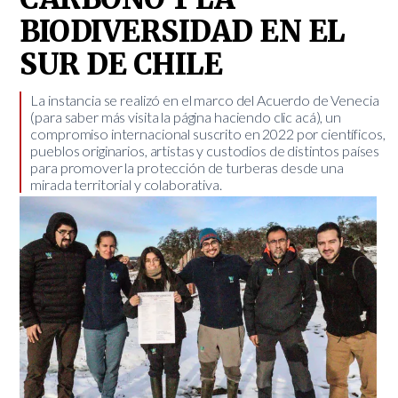
BIODIVERSIDAD EN EL
SUR DE CHILE
La instancia se realizó en el marco del Acuerdo de Venecia
(para saber más visita la página haciendo clic acá), un
compromiso internacional suscrito en 2022 por científicos,
pueblos originarios, artistas y custodios de distintos países
para promover la protección de turberas desde una
mirada territorial y colaborativa.