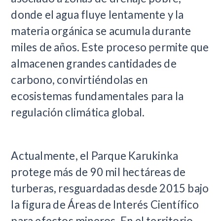
donde el agua fluye lentamente y la
materia orgánica se acumula durante
miles de años. Este proceso permite que
almacenen grandes cantidades de
carbono, convirtiéndolas en
ecosistemas fundamentales para la
regulación climática global.
Actualmente, el Parque Karukinka
protege más de 90 mil hectáreas de
turberas, resguardadas desde 2015 bajo
la figura de Áreas de Interés Científico
para efectos mineros. En el territorio,