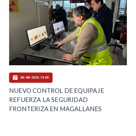
06-08-2026 14:00
NUEVO CONTROL DE EQUIPAJE
REFUERZA LA SEGURIDAD
FRONTERIZA EN MAGALLANES