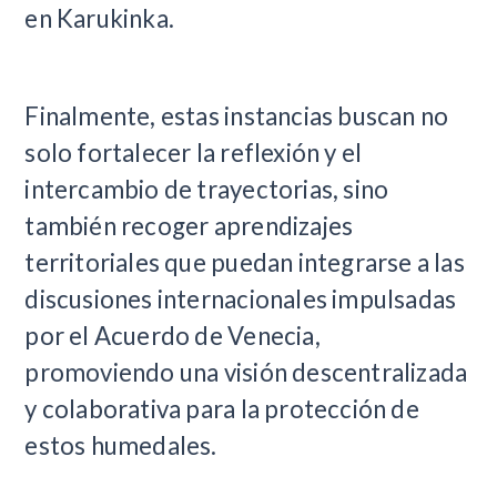
en Karukinka.
Finalmente, estas instancias buscan no
solo fortalecer la reflexión y el
intercambio de trayectorias, sino
también recoger aprendizajes
territoriales que puedan integrarse a las
discusiones internacionales impulsadas
por el Acuerdo de Venecia,
promoviendo una visión descentralizada
y colaborativa para la protección de
estos humedales.