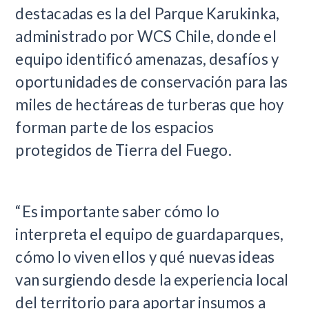
destacadas es la del Parque Karukinka,
administrado por WCS Chile, donde el
equipo identificó amenazas, desafíos y
oportunidades de conservación para las
miles de hectáreas de turberas que hoy
forman parte de los espacios
protegidos de Tierra del Fuego.
“Es importante saber cómo lo
interpreta el equipo de guardaparques,
cómo lo viven ellos y qué nuevas ideas
van surgiendo desde la experiencia local
del territorio para aportar insumos a