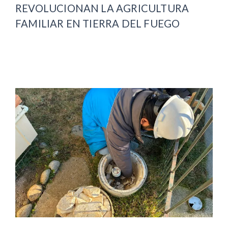
REVOLUCIONAN LA AGRICULTURA
FAMILIAR EN TIERRA DEL FUEGO