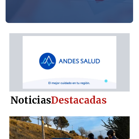
Noticias
Destacadas