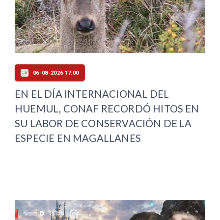
06-08-2026 17:00
EN EL DÍA INTERNACIONAL DEL
HUEMUL, CONAF RECORDÓ HITOS EN
SU LABOR DE CONSERVACIÓN DE LA
ESPECIE EN MAGALLANES