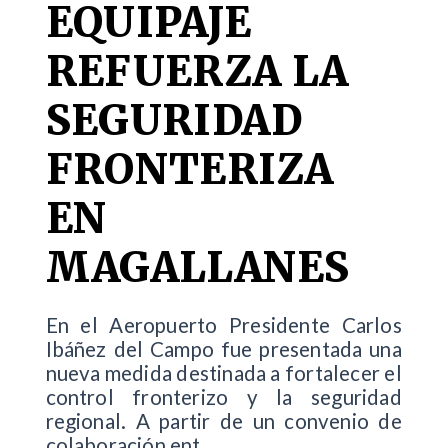
EQUIPAJE
REFUERZA LA
SEGURIDAD
FRONTERIZA
EN
MAGALLANES
En el Aeropuerto Presidente Carlos
Ibáñez del Campo fue presentada una
nueva medida destinada a fortalecer el
control fronterizo y la seguridad
regional. A partir de un convenio de
colaboración ent