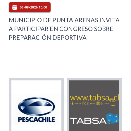
06-08-2026 10:00
MUNICIPIO DE PUNTA ARENAS INVITA
A PARTICIPAR EN CONGRESO SOBRE
PREPARACIÓN DEPORTIVA