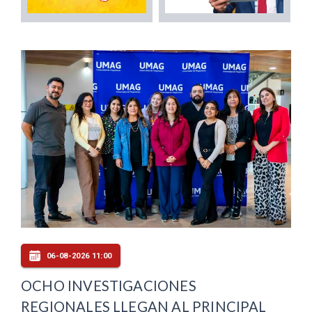
06-08-2026 11:00
OCHO INVESTIGACIONES
REGIONALES LLEGAN AL PRINCIPAL