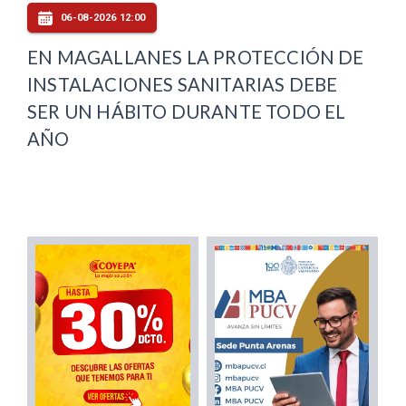
06-08-2026 12:00
EN MAGALLANES LA PROTECCIÓN DE
INSTALACIONES SANITARIAS DEBE
SER UN HÁBITO DURANTE TODO EL
AÑO