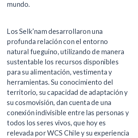
mundo.
Los Selk’nam desarrollaron una
profunda relación con el entorno
natural fueguino, utilizando de manera
sustentable los recursos disponibles
para su alimentación, vestimenta y
herramientas. Su conocimiento del
territorio, su capacidad de adaptación y
su cosmovisión, dan cuenta de una
conexión indivisible entre las personas y
todos los seres vivos, que hoy es
relevada por WCS Chile y su experiencia