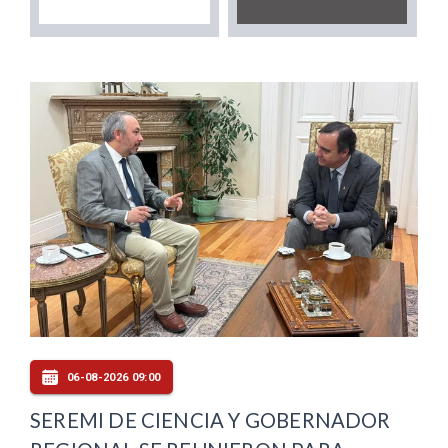
06-08-2026 09:00
SEREMI DE CIENCIA Y GOBERNADOR