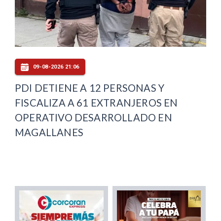
09-08-2026 21:06
PDI DETIENE A 12 PERSONAS Y
FISCALIZA A 61 EXTRANJEROS EN
OPERATIVO DESARROLLADO EN
MAGALLANES