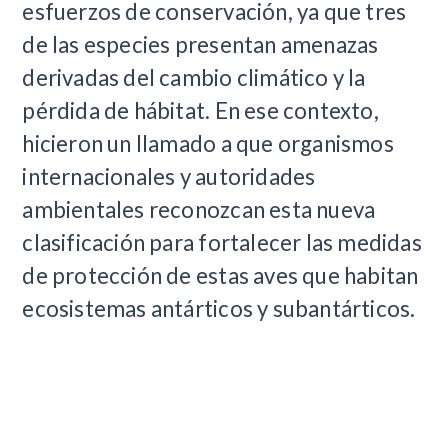
esfuerzos de conservación, ya que tres
de las especies presentan amenazas
derivadas del cambio climático y la
pérdida de hábitat. En ese contexto,
hicieron un llamado a que organismos
internacionales y autoridades
ambientales reconozcan esta nueva
clasificación para fortalecer las medidas
de protección de estas aves que habitan
ecosistemas antárticos y subantárticos.