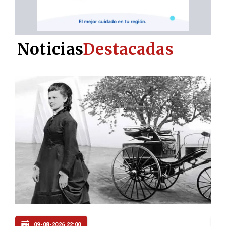
Noticias
Destacadas
09-08-2026 21:06