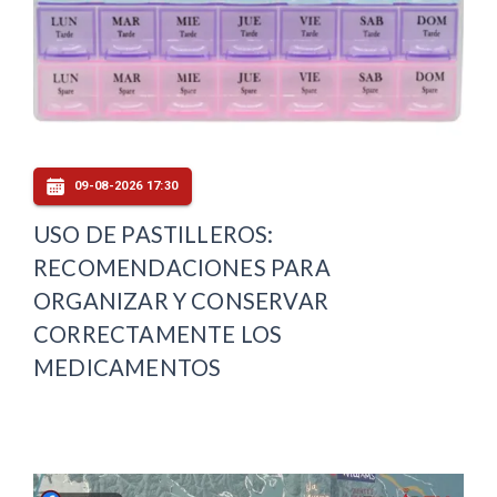
09-08-2026 17:30
USO DE PASTILLEROS:
RECOMENDACIONES PARA
ORGANIZAR Y CONSERVAR
CORRECTAMENTE LOS
MEDICAMENTOS