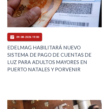
09-08-2026 19:00
EDELMAG HABILITARÁ NUEVO
SISTEMA DE PAGO DE CUENTAS DE
LUZ PARA ADULTOS MAYORES EN
PUERTO NATALES Y PORVENIR