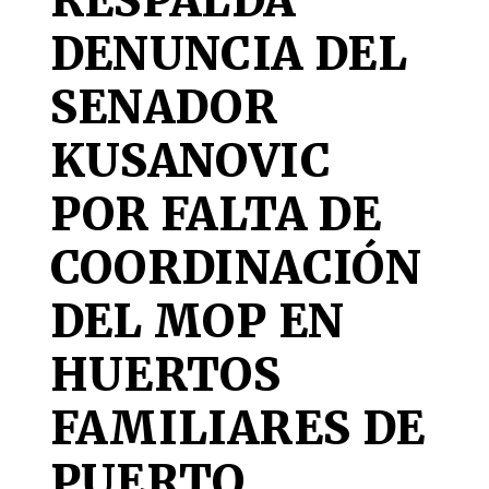
RESPALDA
DENUNCIA DEL
SENADOR
KUSANOVIC
POR FALTA DE
COORDINACIÓN
DEL MOP EN
HUERTOS
FAMILIARES DE
PUERTO