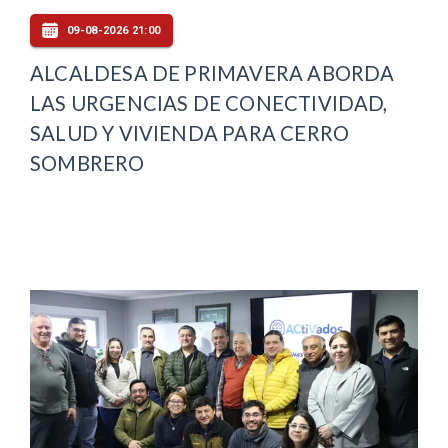
09-08-2026 21:00
ALCALDESA DE PRIMAVERA ABORDA
LAS URGENCIAS DE CONECTIVIDAD,
SALUD Y VIVIENDA PARA CERRO
SOMBRERO