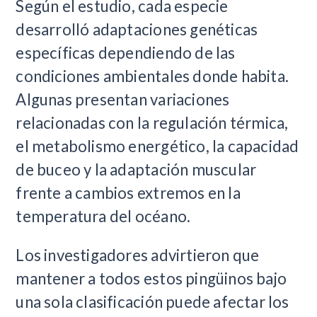
Según el estudio, cada especie
desarrolló adaptaciones genéticas
específicas dependiendo de las
condiciones ambientales donde habita.
Algunas presentan variaciones
relacionadas con la regulación térmica,
el metabolismo energético, la capacidad
de buceo y la adaptación muscular
frente a cambios extremos en la
temperatura del océano.
Los investigadores advirtieron que
mantener a todos estos pingüinos bajo
una sola clasificación puede afectar los