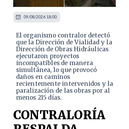
09/08/2026 18:00
El organismo contralor detectó
que la Dirección de Vialidad y la
Dirección de Obras Hidráulicas
ejecutaron proyectos
incompatibles de manera
simultánea, lo que provocó
daños en caminos
recientemente intervenidos y la
paralización de las obras por al
menos 215 días.
CONTRALORÍA