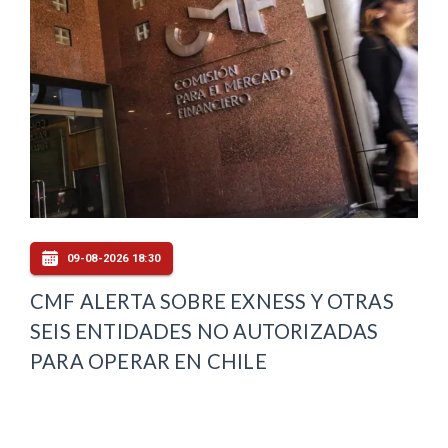
09-08-2026 18:30
CMF ALERTA SOBRE EXNESS Y OTRAS
SEIS ENTIDADES NO AUTORIZADAS
PARA OPERAR EN CHILE