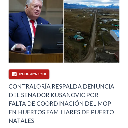
09-08-2026 18:00
CONTRALORÍA RESPALDA DENUNCIA
DEL SENADOR KUSANOVIC POR
FALTA DE COORDINACIÓN DEL MOP
EN HUERTOS FAMILIARES DE PUERTO
NATALES