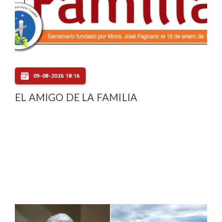
09-08-2026 18:16
EL AMIGO DE LA FAMILIA