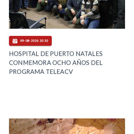
09-08-2026 20:30
HOSPITAL DE PUERTO NATALES
CONMEMORA OCHO AÑOS DEL
PROGRAMA TELEACV