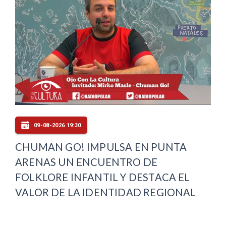
09-08-2026 19:30
CHUMAN GO! IMPULSA EN PUNTA
ARENAS UN ENCUENTRO DE
FOLKLORE INFANTIL Y DESTACA EL
VALOR DE LA IDENTIDAD REGIONAL