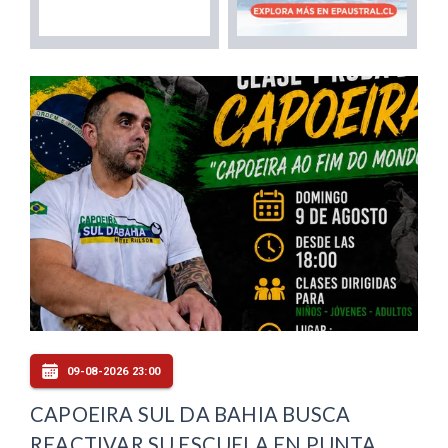
09-08-2026 23:00
CAPOEIRA SUL DA BAHIA BUSCA
REACTIVAR SU ESCUELA EN PUNTA