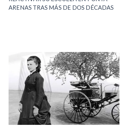
ARENAS TRAS MÁS DE DOS DÉCADAS