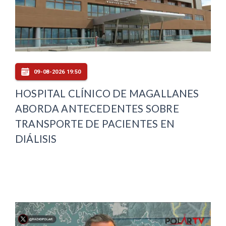
09-08-2026 19:50
HOSPITAL CLÍNICO DE MAGALLANES
ABORDA ANTECEDENTES SOBRE
TRANSPORTE DE PACIENTES EN
DIÁLISIS