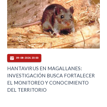
09-08-2026 20:00
HANTAVIRUS EN MAGALLANES:
INVESTIGACIÓN BUSCA FORTALECER
EL MONITOREO Y CONOCIMIENTO
DEL TERRITORIO