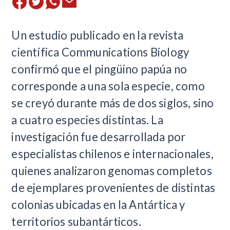
Un estudio publicado en la revista
científica Communications Biology
confirmó que el pingüino papúa no
corresponde a una sola especie, como
se creyó durante más de dos siglos, sino
a cuatro especies distintas. La
investigación fue desarrollada por
especialistas chilenos e internacionales,
quienes analizaron genomas completos
de ejemplares provenientes de distintas
colonias ubicadas en la Antártica y
territorios subantárticos.