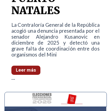
NATALES
La Contraloría General de la República
acogió una denuncia presentada por el
senador Alejandro Kusanovic en
diciembre de 2025 y detectó una
grave falta de coordinación entre dos
organismos del Mini
Leer más
...