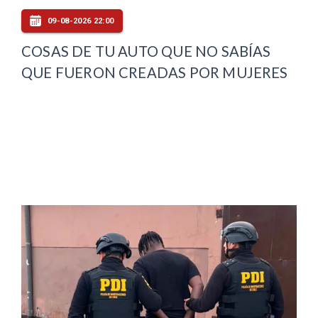
09-08-2026 22:00
COSAS DE TU AUTO QUE NO SABÍAS
QUE FUERON CREADAS POR MUJERES