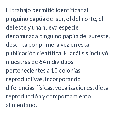
El trabajo permitió identificar al
pingüino papúa del sur, el del norte, el
del este y una nueva especie
denominada pingüino papúa del sureste,
descrita por primera vez en esta
publicación científica. El análisis incluyó
muestras de 64 individuos
pertenecientes a 10 colonias
reproductivas, incorporando
diferencias físicas, vocalizaciones, dieta,
reproducción y comportamiento
alimentario.