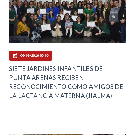
06-08-2026 00:00
SIETE JARDINES INFANTILES DE
PUNTA ARENAS RECIBEN
RECONOCIMIENTO COMO AMIGOS DE
LA LACTANCIA MATERNA (JIALMA)