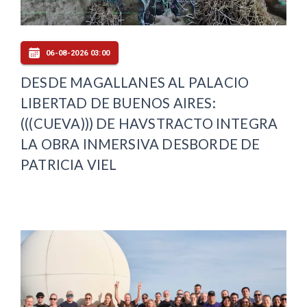
06-08-2026 03:00
DESDE MAGALLANES AL PALACIO
LIBERTAD DE BUENOS AIRES:
(((CUEVA))) DE HAVSTRACTO INTEGRA
LA OBRA INMERSIVA DESBORDE DE
PATRICIA VIEL