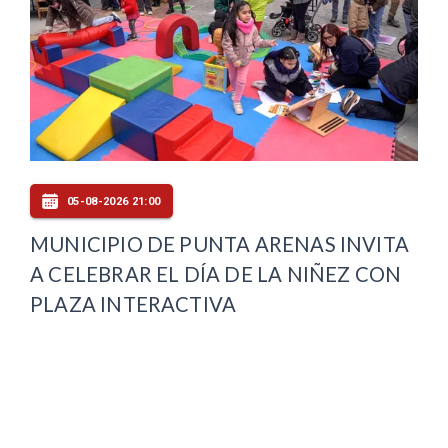
05-08-2026 21:00
MUNICIPIO DE PUNTA ARENAS INVITA
A CELEBRAR EL DÍA DE LA NIÑEZ CON
PLAZA INTERACTIVA