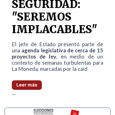
SEGURIDAD:
"SEREMOS
IMPLACABLES"
El jefe de Estado presentó parte de
una
agenda legislativa de cerca de 15
proyectos de ley
, en medio de un
contexto de semanas turbulentas para
La Moneda, marcadas por la caíd
Leer más
...