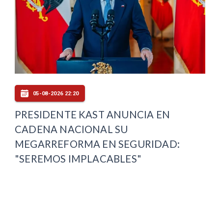
05-08-2026 22:20
PRESIDENTE KAST ANUNCIA EN
CADENA NACIONAL SU
MEGARREFORMA EN SEGURIDAD:
"SEREMOS IMPLACABLES"