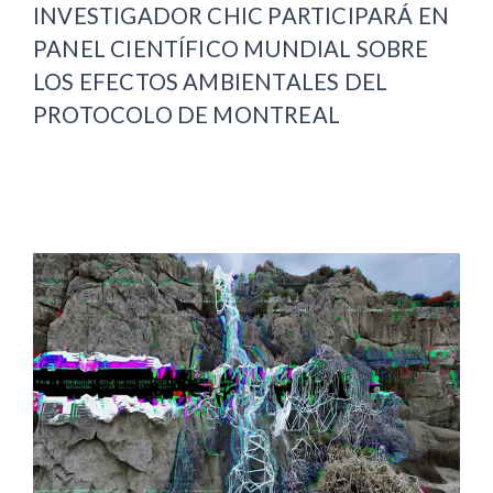
INVESTIGADOR CHIC PARTICIPARÁ EN
PANEL CIENTÍFICO MUNDIAL SOBRE
LOS EFECTOS AMBIENTALES DEL
PROTOCOLO DE MONTREAL