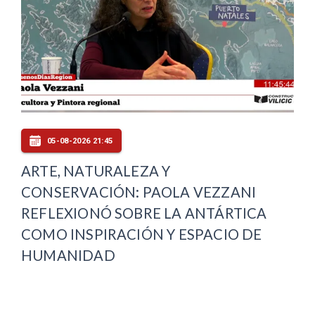
05-08-2026 21:45
ARTE, NATURALEZA Y
CONSERVACIÓN: PAOLA VEZZANI
REFLEXIONÓ SOBRE LA ANTÁRTICA
COMO INSPIRACIÓN Y ESPACIO DE
HUMANIDAD