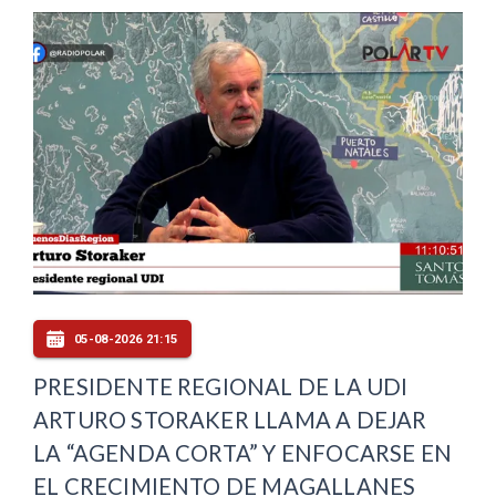
05-08-2026 21:15
PRESIDENTE REGIONAL DE LA UDI
ARTURO STORAKER LLAMA A DEJAR
LA “AGENDA CORTA” Y ENFOCARSE EN
EL CRECIMIENTO DE MAGALLANES