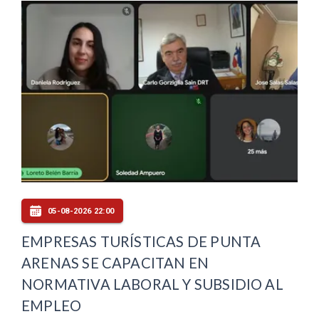
05-08-2026 22:00
EMPRESAS TURÍSTICAS DE PUNTA
ARENAS SE CAPACITAN EN
NORMATIVA LABORAL Y SUBSIDIO AL
EMPLEO