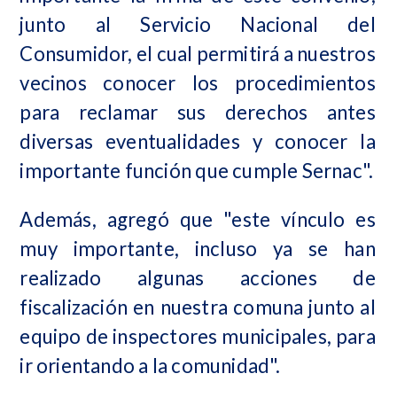
junto al Servicio Nacional del
Consumidor, el cual permitirá a nuestros
vecinos conocer los procedimientos
para reclamar sus derechos antes
diversas eventualidades y conocer la
importante función que cumple Sernac".
Además, agregó que "este vínculo es
muy importante, incluso ya se han
realizado algunas acciones de
fiscalización en nuestra comuna junto al
equipo de inspectores municipales, para
ir orientando a la comunidad".