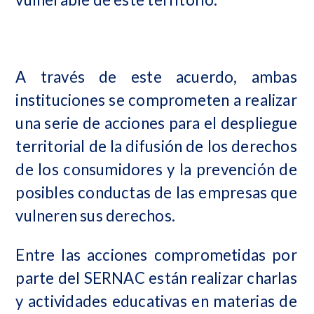
A través de este acuerdo, ambas
instituciones se comprometen a realizar
una serie de acciones para el despliegue
territorial de la difusión de los derechos
de los consumidores y la prevención de
posibles conductas de las empresas que
vulneren sus derechos.
Entre las acciones comprometidas por
parte del SERNAC están realizar charlas
y actividades educativas en materias de