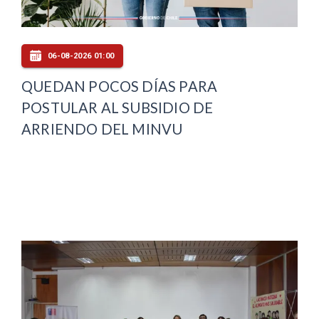
06-08-2026 01:00
QUEDAN POCOS DÍAS PARA
POSTULAR AL SUBSIDIO DE
ARRIENDO DEL MINVU