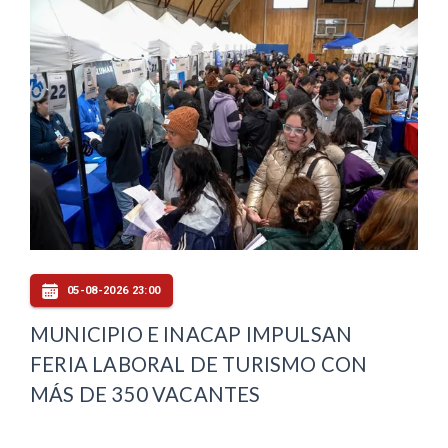
05-08-2026 23:00
MUNICIPIO E INACAP IMPULSAN
FERIA LABORAL DE TURISMO CON
MÁS DE 350 VACANTES