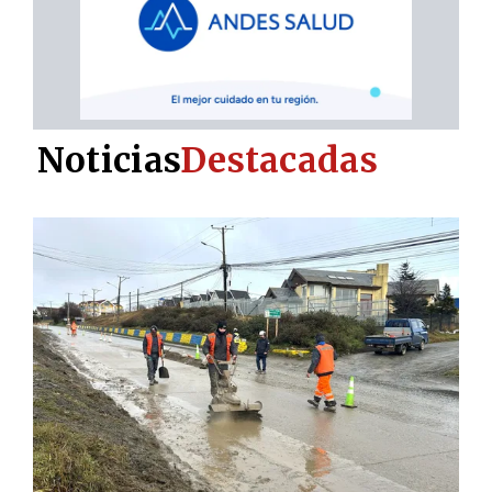
Noticias
Destacadas