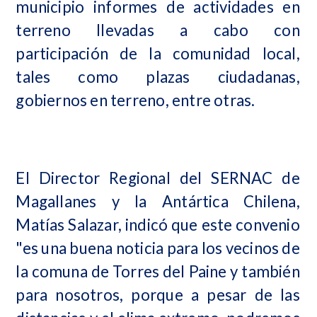
municipio informes de actividades en
terreno llevadas a cabo con
participación de la comunidad local,
tales como plazas ciudadanas,
gobiernos en terreno, entre otras.
El Director Regional del SERNAC de
Magallanes y la Antártica Chilena,
Matías Salazar, indicó que este convenio
"es una buena noticia para los vecinos de
la comuna de Torres del Paine y también
para nosotros, porque a pesar de las