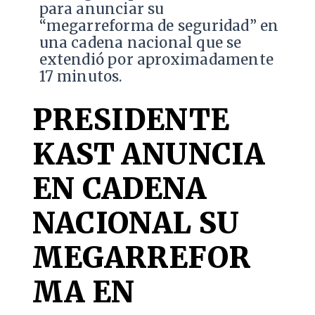
para anunciar su
“megarreforma de seguridad” en
una cadena nacional que se
extendió por aproximadamente
17 minutos.
PRESIDENTE
KAST ANUNCIA
EN CADENA
NACIONAL SU
MEGARREFOR
MA EN