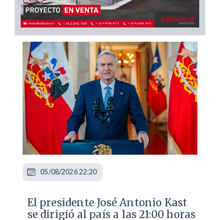
05/08/2026 22:20
El presidente José Antonio Kast
se dirigió al país a las 21:00 horas