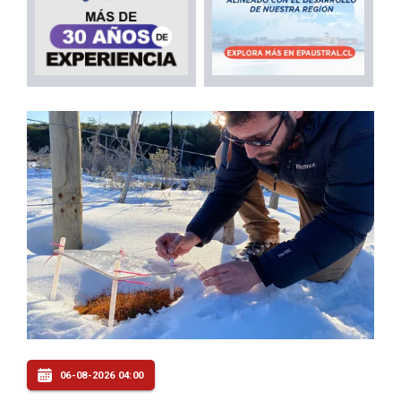
06-08-2026 04:00