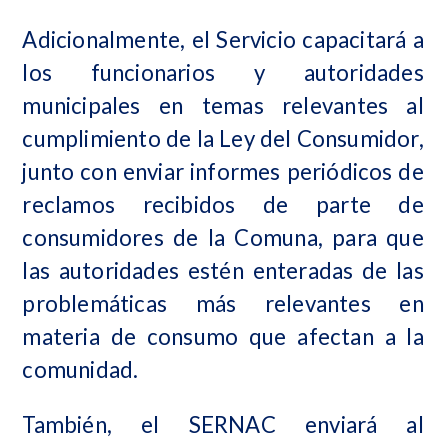
Adicionalmente, el Servicio capacitará a
los funcionarios y autoridades
municipales en temas relevantes al
cumplimiento de la Ley del Consumidor,
junto con enviar informes periódicos de
reclamos recibidos de parte de
consumidores de la Comuna, para que
las autoridades estén enteradas de las
problemáticas más relevantes en
materia de consumo que afectan a la
comunidad.
También, el SERNAC enviará al