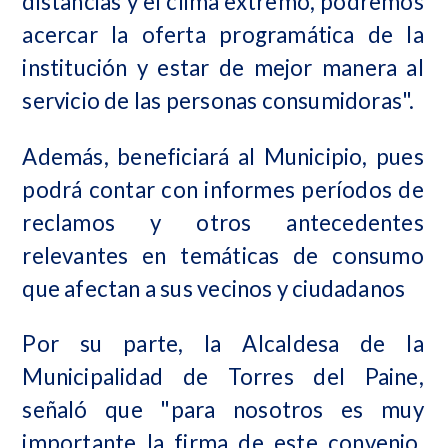
distancias y el clima extremo, podremos
acercar la oferta programática de la
institución y estar de mejor manera al
servicio de las personas consumidoras".
Además, beneficiará al Municipio, pues
podrá contar con informes períodos de
reclamos y otros antecedentes
relevantes en temáticas de consumo
que afectan a sus vecinos y ciudadanos
Por su parte, la Alcaldesa de la
Municipalidad de Torres del Paine,
señaló que "para nosotros es muy
importante la firma de este convenio,