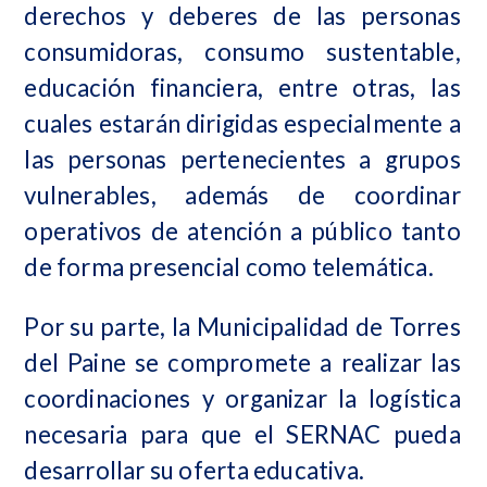
derechos y deberes de las personas
consumidoras, consumo sustentable,
educación financiera, entre otras, las
cuales estarán dirigidas especialmente a
las personas pertenecientes a grupos
vulnerables, además de coordinar
operativos de atención a público tanto
de forma presencial como telemática.
Por su parte, la Municipalidad de Torres
del Paine se compromete a realizar las
coordinaciones y organizar la logística
necesaria para que el SERNAC pueda
desarrollar su oferta educativa.