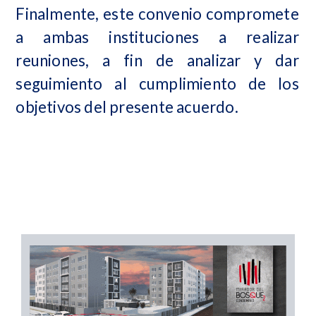
Finalmente, este convenio compromete
a ambas instituciones a realizar
reuniones, a fin de analizar y dar
seguimiento al cumplimiento de los
objetivos del presente acuerdo.