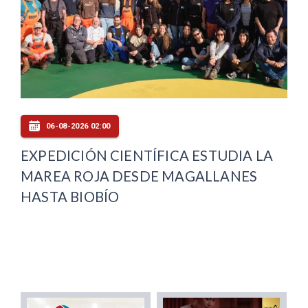
06-08-2026 02:00
EXPEDICIÓN CIENTÍFICA ESTUDIA LA
MAREA ROJA DESDE MAGALLANES
HASTA BIOBÍO