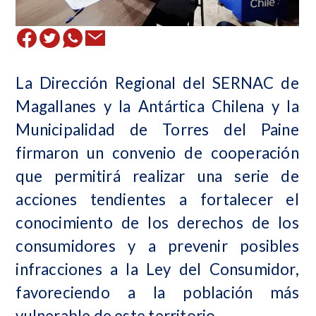
La Dirección Regional del SERNAC de
Magallanes y la Antártica Chilena y la
Municipalidad de Torres del Paine
firmaron un convenio de cooperación
que permitirá realizar una serie de
acciones tendientes a fortalecer el
conocimiento de los derechos de los
consumidores y a prevenir posibles
infracciones a la Ley del Consumidor,
favoreciendo a la población más
vulnerable de este territorio.