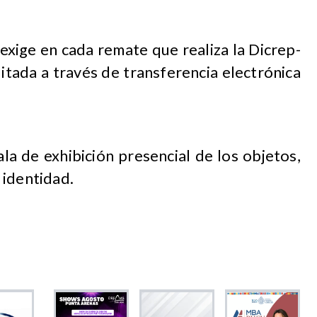
 exige en cada remate que realiza la Dicrep-
tada a través de transferencia electrónica
ala de exhibición presencial de los objetos,
 identidad.