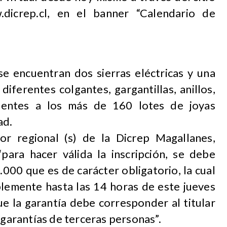
.dicrep.cl, en el banner “Calendario de
se encuentran dos sierras eléctricas y una
iferentes colgantes, gargantillas, anillos,
dientes a los más de 160 lotes de joyas
ad.
or regional (s) de la Dicrep Magallanes,
para hacer válida la inscripción, se debe
000 que es de carácter obligatorio, la cual
blemente hasta las 14 horas de este jueves
e la garantía debe corresponder al titular
 garantías de terceras personas”.