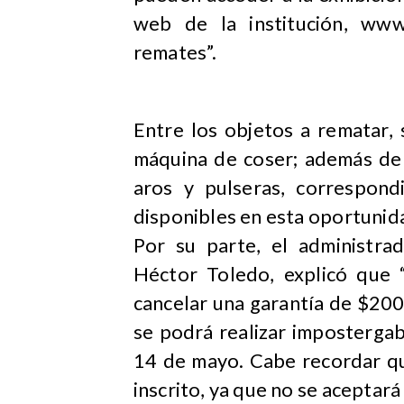
web de la institución, www
remates”.
Entre los objetos a rematar, 
máquina de coser; además de d
aros y pulseras, correspon
disponibles en esta oportunid
Por su parte, el administrad
Héctor Toledo, explicó que “
cancelar una garantía de $200.
se podrá realizar imposterga
14 de mayo. Cabe recordar qu
inscrito, ya que no se aceptará