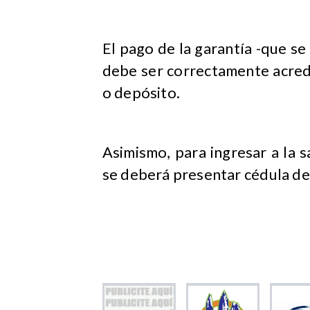
El pago de la garantía -que se
debe ser correctamente acredi
o depósito.
Asimismo, para ingresar a la s
se deberá presentar cédula de