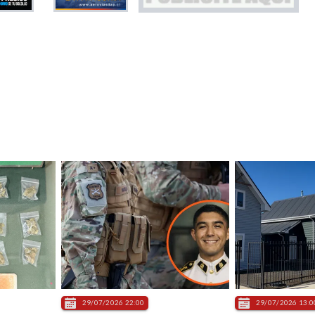
29/07/2026 22:00
29/07/2026 13:0