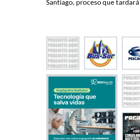
Santiago, proceso que tardará