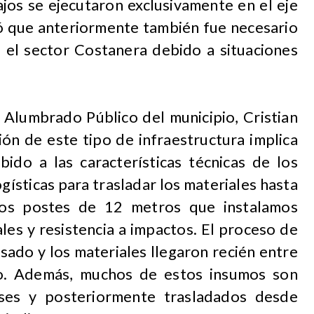
jos se ejecutaron exclusivamente en el eje
ó que anteriormente también fue necesario
el sector Costanera debido a situaciones
 Alumbrado Público del municipio, Cristian
ión de este tipo de infraestructura implica
ido a las características técnicas de los
gísticas para trasladar los materiales hasta
Los postes de 12 metros que instalamos
les y resistencia a impactos. El proceso de
sado y los materiales llegaron recién entre
o. Además, muchos de estos insumos son
ses y posteriormente trasladados desde