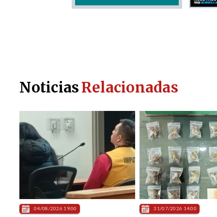
Noticias
Relacionadas
04/08/2026 19:00
31/07/2026 14:00