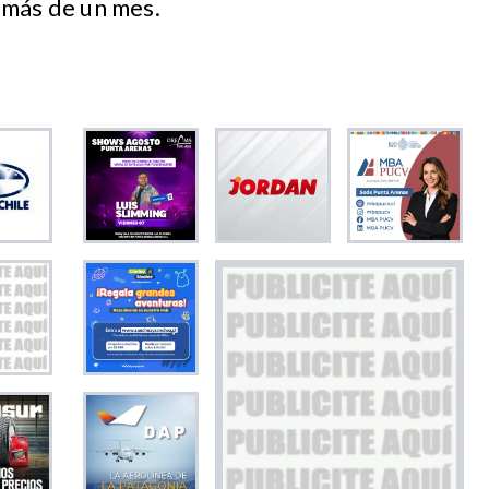
 más de un mes.