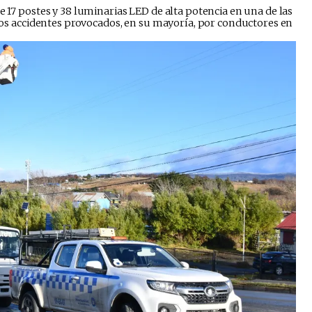
de 17 postes y 38 luminarias LED de alta potencia en una de las
rados accidentes provocados, en su mayoría, por conductores en