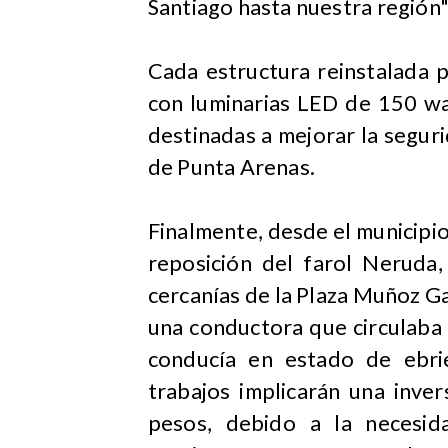
Santiago hasta nuestra región",
Cada estructura reinstalada 
con luminarias LED de 150 wa
destinadas a mejorar la seguri
de Punta Arenas.
Finalmente, desde el municipio
reposición del farol Neruda
cercanías de la Plaza Muñoz G
una conductora que circulaba 
conducía en estado de ebri
trabajos implicarán una inver
pesos, debido a la necesid