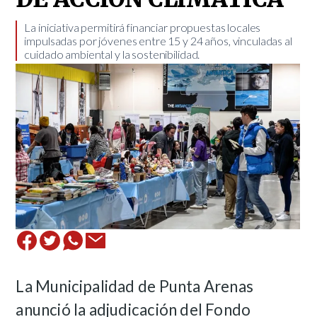
La iniciativa permitirá financiar propuestas locales
impulsadas por jóvenes entre 15 y 24 años, vinculadas al
cuidado ambiental y la sostenibilidad.
La Municipalidad de Punta Arenas
anunció la adjudicación del Fondo