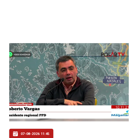
07-08-2026 11:45