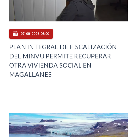
07-08-2026 06:00
PLAN INTEGRAL DE FISCALIZACIÓN
DEL MINVU PERMITE RECUPERAR
OTRA VIVIENDA SOCIAL EN
MAGALLANES