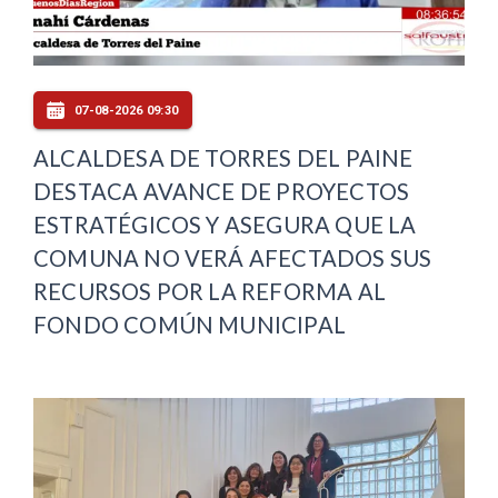
07-08-2026 09:30
ALCALDESA DE TORRES DEL PAINE
DESTACA AVANCE DE PROYECTOS
ESTRATÉGICOS Y ASEGURA QUE LA
COMUNA NO VERÁ AFECTADOS SUS
RECURSOS POR LA REFORMA AL
FONDO COMÚN MUNICIPAL