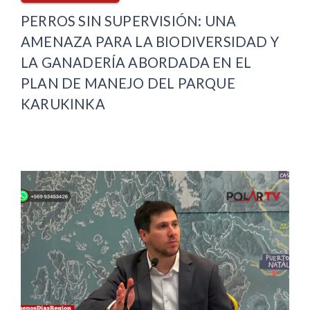
PERROS SIN SUPERVISIÓN: UNA
AMENAZA PARA LA BIODIVERSIDAD Y
LA GANADERÍA ABORDADA EN EL
PLAN DE MANEJO DEL PARQUE
KARUKINKA