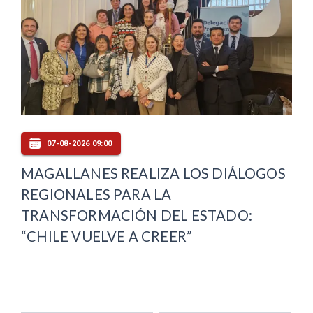
07-08-2026 09:00
MAGALLANES REALIZA LOS DIÁLOGOS
REGIONALES PARA LA
TRANSFORMACIÓN DEL ESTADO:
“CHILE VUELVE A CREER”