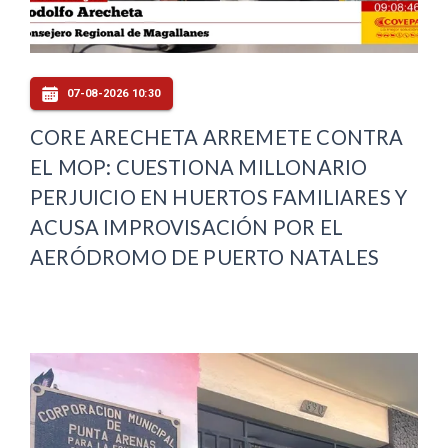
07-08-2026 10:30
CORE ARECHETA ARREMETE CONTRA
EL MOP: CUESTIONA MILLONARIO
PERJUICIO EN HUERTOS FAMILIARES Y
ACUSA IMPROVISACIÓN POR EL
AERÓDROMO DE PUERTO NATALES