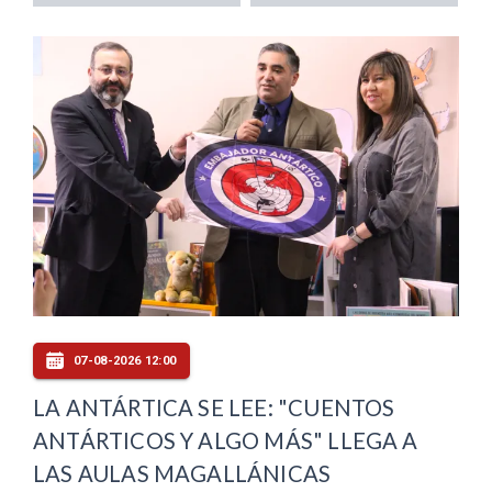
07-08-2026 12:00
LA ANTÁRTICA SE LEE: "CUENTOS
ANTÁRTICOS Y ALGO MÁS" LLEGA A
LAS AULAS MAGALLÁNICAS