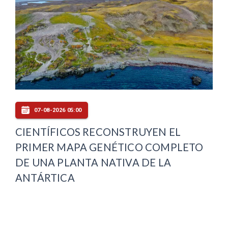
07-08-2026 05:00
CIENTÍFICOS RECONSTRUYEN EL
PRIMER MAPA GENÉTICO COMPLETO
DE UNA PLANTA NATIVA DE LA
ANTÁRTICA