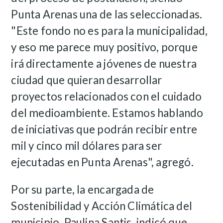
Punta Arenas una de las seleccionadas.
"Este fondo no es para la municipalidad,
y eso me parece muy positivo, porque
irá directamente a jóvenes de nuestra
ciudad que quieran desarrollar
proyectos relacionados con el cuidado
del medioambiente. Estamos hablando
de iniciativas que podrán recibir entre
mil y cinco mil dólares para ser
ejecutadas en Punta Arenas", agregó.
Por su parte, la encargada de
Sostenibilidad y Acción Climática del
municipio, Paulina Santis, indicó que