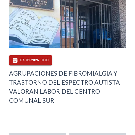
07-08-2026 10:00
AGRUPACIONES DE FIBROMIALGIA Y
TRASTORNO DEL ESPECTRO AUTISTA
VALORAN LABOR DEL CENTRO
COMUNAL SUR