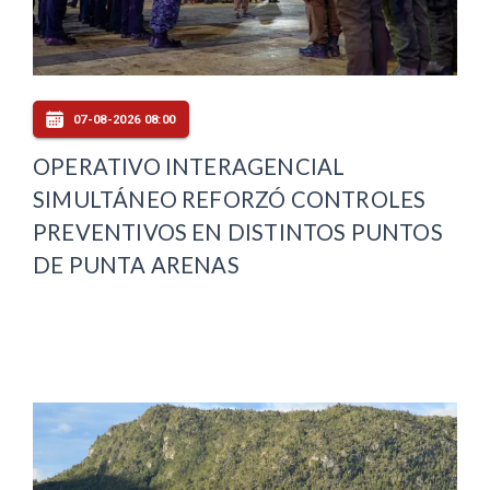
07-08-2026 08:00
OPERATIVO INTERAGENCIAL
SIMULTÁNEO REFORZÓ CONTROLES
PREVENTIVOS EN DISTINTOS PUNTOS
DE PUNTA ARENAS