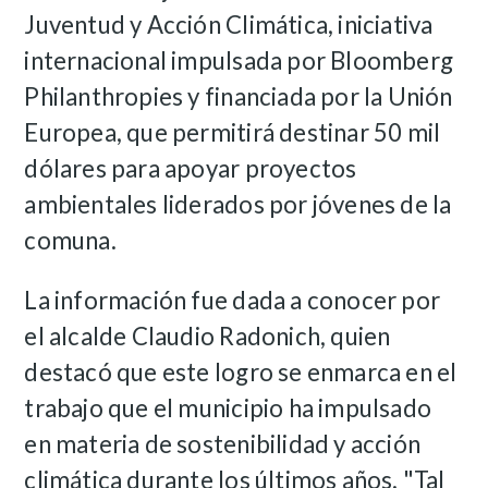
Juventud y Acción Climática, iniciativa
internacional impulsada por Bloomberg
Philanthropies y financiada por la Unión
Europea, que permitirá destinar 50 mil
dólares para apoyar proyectos
ambientales liderados por jóvenes de la
comuna.
La información fue dada a conocer por
el alcalde Claudio Radonich, quien
destacó que este logro se enmarca en el
trabajo que el municipio ha impulsado
en materia de sostenibilidad y acción
climática durante los últimos años.
"Tal