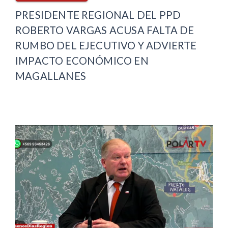
PRESIDENTE REGIONAL DEL PPD
ROBERTO VARGAS ACUSA FALTA DE
RUMBO DEL EJECUTIVO Y ADVIERTE
IMPACTO ECONÓMICO EN
MAGALLANES