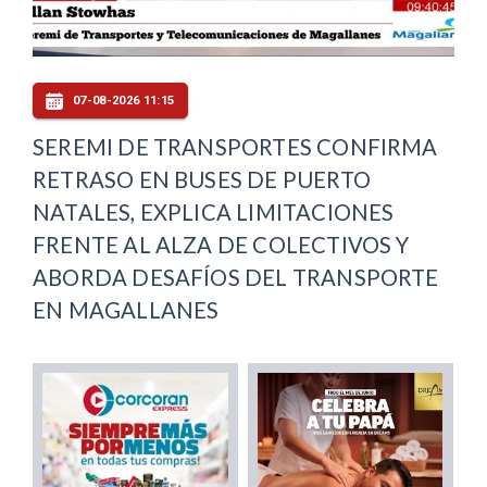
07-08-2026 11:15
SEREMI DE TRANSPORTES CONFIRMA
RETRASO EN BUSES DE PUERTO
NATALES, EXPLICA LIMITACIONES
FRENTE AL ALZA DE COLECTIVOS Y
ABORDA DESAFÍOS DEL TRANSPORTE
EN MAGALLANES