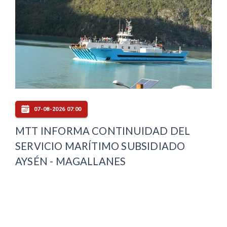
07-08-2026 07:00
MTT INFORMA CONTINUIDAD DEL
SERVICIO MARÍTIMO SUBSIDIADO
AYSÉN - MAGALLANES