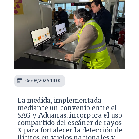
06/08/2026 14:00
La medida, implementada
mediante un convenio entre el
SAG y Aduanas, incorpora el uso
compartido del escáner de rayos
X para fortalecer la detección de
ilícitos en vuelos nacionales y