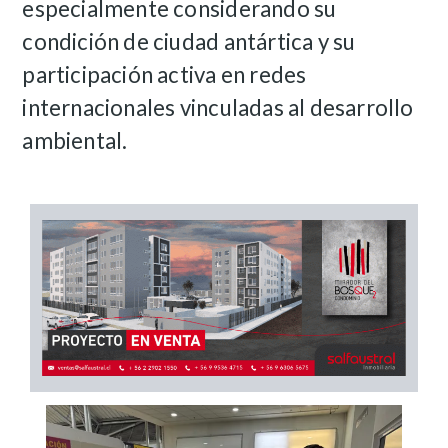
especialmente considerando su
condición de ciudad antártica y su
participación activa en redes
internacionales vinculadas al desarrollo
ambiental.