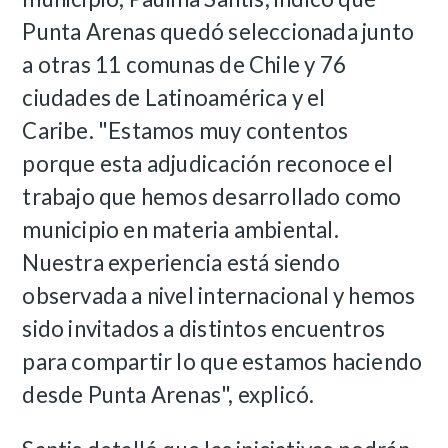
Punta Arenas quedó seleccionada junto
a otras 11 comunas de Chile y 76
ciudades de Latinoamérica y el
Caribe.
"Estamos muy contentos
porque esta adjudicación reconoce el
trabajo que hemos desarrollado como
municipio en materia ambiental.
Nuestra experiencia está siendo
observada a nivel internacional y hemos
sido invitados a distintos encuentros
para compartir lo que estamos haciendo
desde Punta Arenas", explicó.