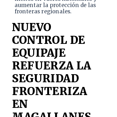
aumentar la protección de las
fronteras regionales.
NUEVO
CONTROL DE
EQUIPAJE
REFUERZA LA
SEGURIDAD
FRONTERIZA
EN
MAGALLANES