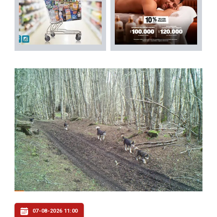
07-08-2026 11:00