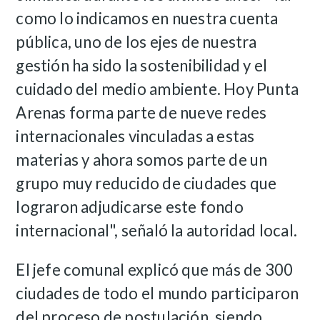
como lo indicamos en nuestra cuenta
pública, uno de los ejes de nuestra
gestión ha sido la sostenibilidad y el
cuidado del medio ambiente. Hoy Punta
Arenas forma parte de nueve redes
internacionales vinculadas a estas
materias y ahora somos parte de un
grupo muy reducido de ciudades que
lograron adjudicarse este fondo
internacional", señaló la autoridad local.
El jefe comunal explicó que más de 300
ciudades de todo el mundo participaron
del proceso de postulación, siendo