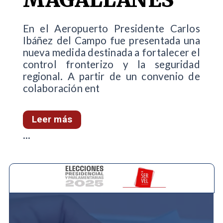
En el Aeropuerto Presidente Carlos
Ibáñez del Campo fue presentada una
nueva medida destinada a fortalecer el
control fronterizo y la seguridad
regional. A partir de un convenio de
colaboración ent
Leer más
...