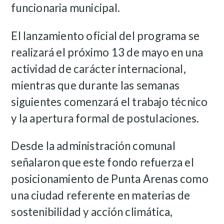
funcionaria municipal.
El lanzamiento oficial del programa se
realizará el próximo 13 de mayo en una
actividad de carácter internacional,
mientras que durante las semanas
siguientes comenzará el trabajo técnico
y la apertura formal de postulaciones.
Desde la administración comunal
señalaron que este fondo refuerza el
posicionamiento de Punta Arenas como
una ciudad referente en materias de
sostenibilidad y acción climática,