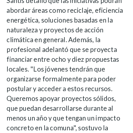
Santis detalló que las iniciativas podrán
abordar áreas como reciclaje, eficiencia
energética, soluciones basadas en la
naturaleza y proyectos de acción
climática en general. Además, la
profesional adelantó que se proyecta
financiar entre ocho y diez propuestas
locales.
"Los jóvenes tendrán que
organizarse formalmente para poder
postular y acceder a estos recursos.
Queremos apoyar proyectos sólidos,
que puedan desarrollarse durante al
menos un año y que tengan un impacto
concreto en la comuna", sostuvo la