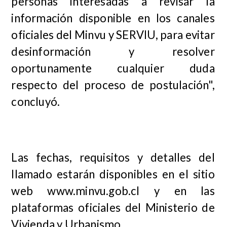
personas interesadas a revisar la
información disponible en los canales
oficiales del Minvu y SERVIU, para evitar
desinformación y resolver
oportunamente cualquier duda
respecto del proceso de postulación",
concluyó.
Las fechas, requisitos y detalles del
llamado estarán disponibles en el sitio
web www.minvu.gob.cl y en las
plataformas oficiales del Ministerio de
Vivienda y Urbanismo.