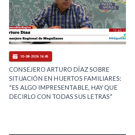
10-08-2026 16:45
CONSEJERO ARTURO DÍAZ SOBRE
SITUACIÓN EN HUERTOS FAMILIARES:
"ES ALGO IMPRESENTABLE, HAY QUE
DECIRLO CON TODAS SUS LETRAS"