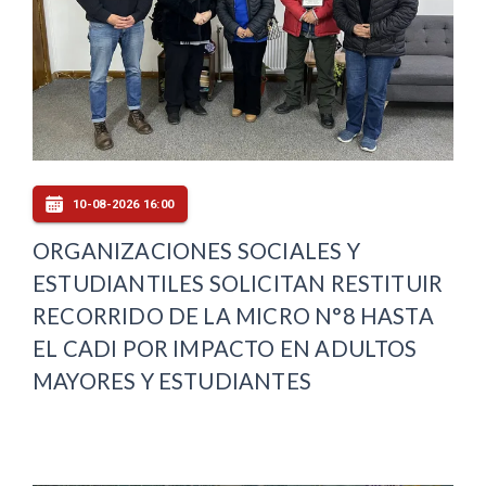
10-08-2026 16:00
ORGANIZACIONES SOCIALES Y
ESTUDIANTILES SOLICITAN RESTITUIR
RECORRIDO DE LA MICRO N°8 HASTA
EL CADI POR IMPACTO EN ADULTOS
MAYORES Y ESTUDIANTES