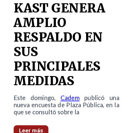
KAST GENERA
AMPLIO
RESPALDO EN
SUS
PRINCIPALES
MEDIDAS
Este domingo,
Cadem
publicó una
nueva encuesta de Plaza Pública, en la
que se consultó sobre la
Leer más