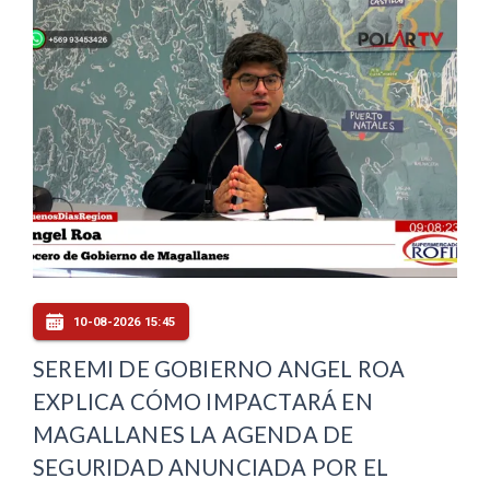
10-08-2026 15:45
SEREMI DE GOBIERNO ANGEL ROA
EXPLICA CÓMO IMPACTARÁ EN
MAGALLANES LA AGENDA DE
SEGURIDAD ANUNCIADA POR EL