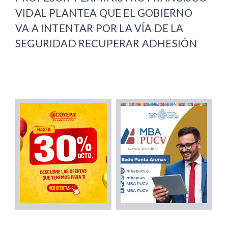
VIDAL PLANTEA QUE EL GOBIERNO
VA A INTENTAR POR LA VÍA DE LA
SEGURIDAD RECUPERAR ADHESIÓN