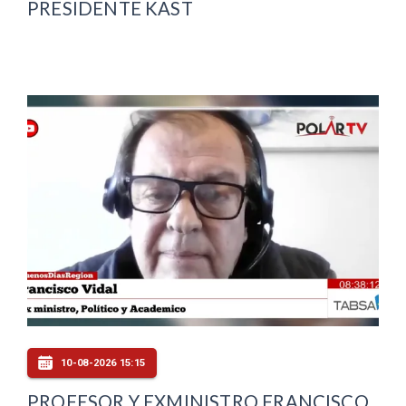
PRESIDENTE KAST
10-08-2026 15:15
PROFESOR Y EXMINISTRO FRANCISCO