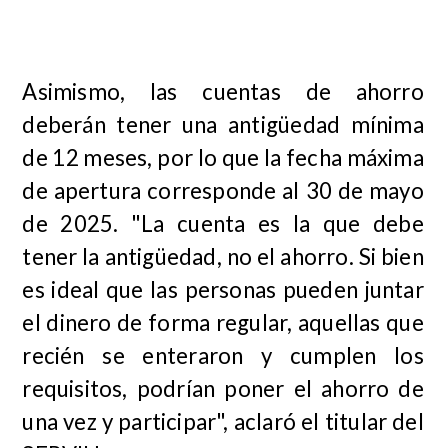
Asimismo, las cuentas de ahorro
deberán tener una antigüedad mínima
de 12 meses, por lo que la fecha máxima
de apertura corresponde al 30 de mayo
de 2025. "La cuenta es la que debe
tener la antigüedad, no el ahorro. Si bien
es ideal que las personas pueden juntar
el dinero de forma regular, aquellas que
recién se enteraron y cumplen los
requisitos, podrían poner el ahorro de
una vez y participar", aclaró el titular del