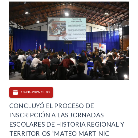
10-08-2026 15:00
CONCLUYÓ EL PROCESO DE
INSCRIPCIÓN A LAS JORNADAS
ESCOLARES DE HISTORIA REGIONAL Y
TERRITORIOS “MATEO MARTINIC