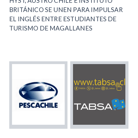
HYST, AUSTRO CHILE E INSTITUTO
BRITÁNICO SE UNEN PARA IMPULSAR
EL INGLÉS ENTRE ESTUDIANTES DE
TURISMO DE MAGALLANES