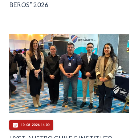
BEROS” 2026
10-08-2026 14:00