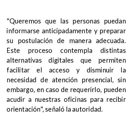
"Queremos que las personas puedan
informarse anticipadamente y preparar
su postulación de manera adecuada.
Este proceso contempla distintas
alternativas digitales que permiten
facilitar el acceso y disminuir la
necesidad de atención presencial, sin
embargo, en caso de requerirlo, pueden
acudir a nuestras oficinas para recibir
orientación", señaló la autoridad.