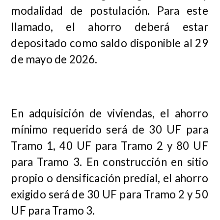
modalidad de postulación. Para este
llamado, el ahorro deberá estar
depositado como saldo disponible al 29
de mayo de 2026.
En adquisición de viviendas, el ahorro
mínimo requerido será de 30 UF para
Tramo 1, 40 UF para Tramo 2 y 80 UF
para Tramo 3. En construcción en sitio
propio o densificación predial, el ahorro
exigido será de 30 UF para Tramo 2 y 50
UF para Tramo 3.