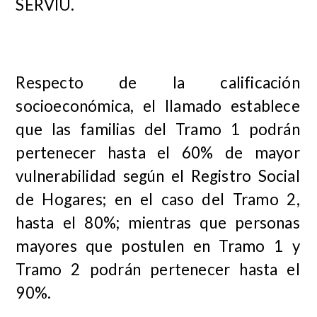
SERVIU.
Respecto de la calificación
socioeconómica, el llamado establece
que las familias del Tramo 1 podrán
pertenecer hasta el 60% de mayor
vulnerabilidad según el Registro Social
de Hogares; en el caso del Tramo 2,
hasta el 80%; mientras que personas
mayores que postulen en Tramo 1 y
Tramo 2 podrán pertenecer hasta el
90%.