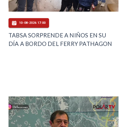
10-08-2026 17:00
TABSA SORPRENDE A NIÑOS EN SU
DÍA A BORDO DEL FERRY PATHAGON