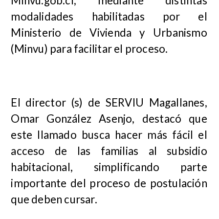
Minvu.gob.cl, mediante distintas
modalidades habilitadas por el
Ministerio de Vivienda y Urbanismo
(Minvu) para facilitar el proceso.
El director (s) de SERVIU Magallanes,
Omar González Asenjo, destacó que
este llamado busca hacer más fácil el
acceso de las familias al subsidio
habitacional, simplificando parte
importante del proceso de postulación
que deben cursar.