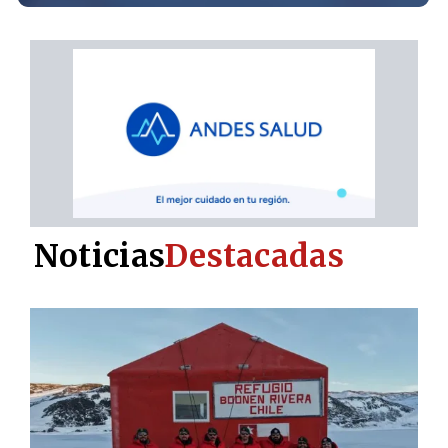
Noticias
Destacadas