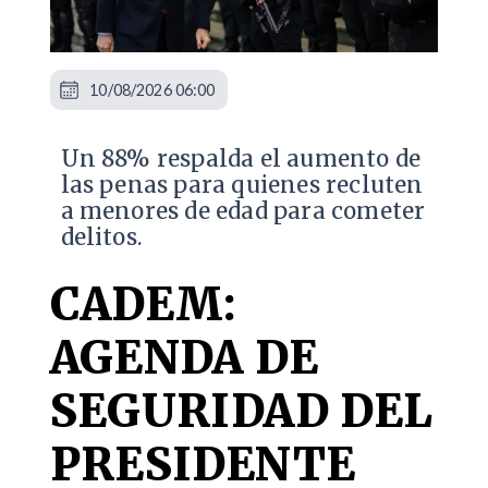
10/08/2026 06:00
Un 88% respalda el aumento de
las penas para quienes recluten
a menores de edad para cometer
delitos.
CADEM:
AGENDA DE
SEGURIDAD DEL
PRESIDENTE