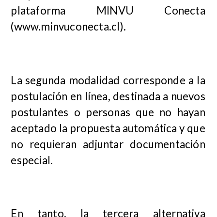
plataforma MINVU Conecta
(www.minvuconecta.cl).
La segunda modalidad corresponde a la
postulación en línea, destinada a nuevos
postulantes o personas que no hayan
aceptado la propuesta automática y que
no requieran adjuntar documentación
especial.
En tanto, la tercera alternativa