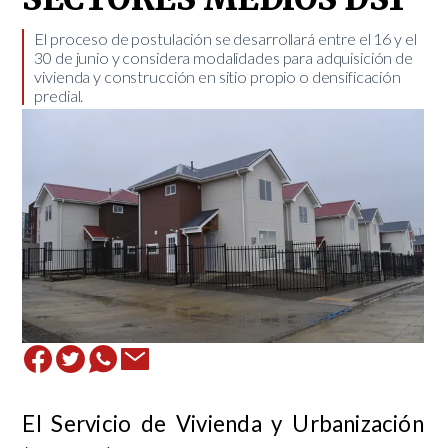
El proceso de postulación se desarrollará entre el 16 y el
30 de junio y considera modalidades para adquisición de
vivienda y construcción en sitio propio o densificación
predial.
El Servicio de Vivienda y Urbanización