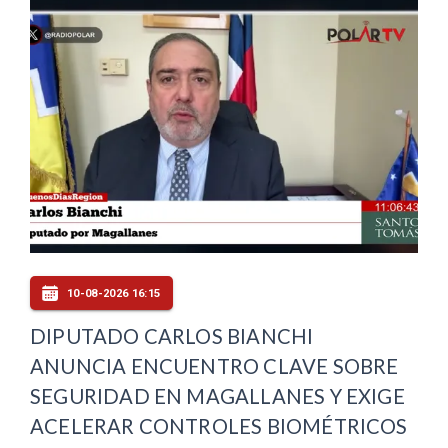
10-08-2026 16:15
DIPUTADO CARLOS BIANCHI
ANUNCIA ENCUENTRO CLAVE SOBRE
SEGURIDAD EN MAGALLANES Y EXIGE
ACELERAR CONTROLES BIOMÉTRICOS