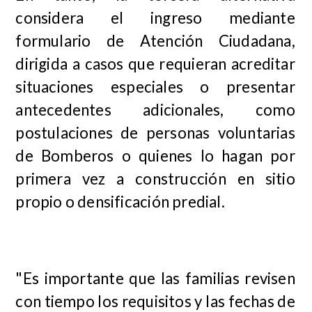
considera el ingreso mediante
formulario de Atención Ciudadana,
dirigida a casos que requieran acreditar
situaciones especiales o presentar
antecedentes adicionales, como
postulaciones de personas voluntarias
de Bomberos o quienes lo hagan por
primera vez a construcción en sitio
propio o densificación predial.
"Es importante que las familias revisen
con tiempo los requisitos y las fechas de