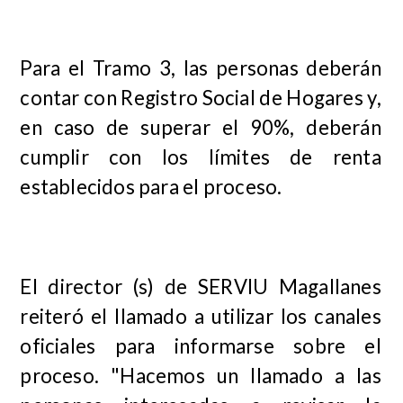
Para el Tramo 3, las personas deberán
contar con Registro Social de Hogares y,
en caso de superar el 90%, deberán
cumplir con los límites de renta
establecidos para el proceso.
El director (s) de SERVIU Magallanes
reiteró el llamado a utilizar los canales
oficiales para informarse sobre el
proceso. "Hacemos un llamado a las