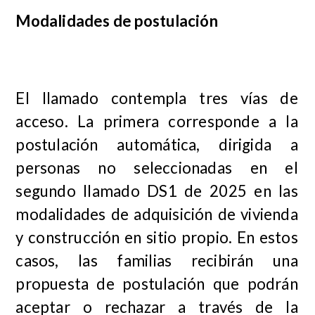
Modalidades de postulación
El llamado contempla tres vías de
acceso. La primera corresponde a la
postulación automática, dirigida a
personas no seleccionadas en el
segundo llamado DS1 de 2025 en las
modalidades de adquisición de vivienda
y construcción en sitio propio. En estos
casos, las familias recibirán una
propuesta de postulación que podrán
aceptar o rechazar a través de la