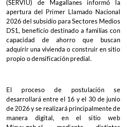
(SERVIU) de Magallanes informó la
apertura del Primer Llamado Nacional
2026 del subsidio para Sectores Medios
DS1, beneficio destinado a familias con
capacidad de ahorro que buscan
adquirir una vivienda o construir en sitio
propio o densificación predial.
El proceso de postulación se
desarrollará entre el 16 y el 30 de junio
de 2026 y se realizará principalmente de
manera digital, en el sitio web