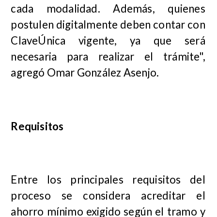
cada modalidad. Además, quienes
postulen digitalmente deben contar con
ClaveÚnica vigente, ya que será
necesaria para realizar el trámite",
agregó Omar González Asenjo.
Requisitos
Entre los principales requisitos del
proceso se considera acreditar el
ahorro mínimo exigido según el tramo y