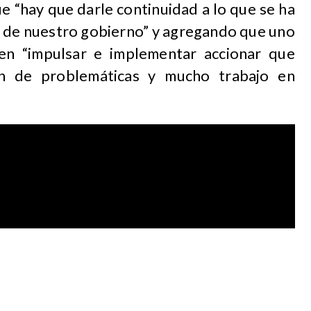
e “hay que darle continuidad a lo que se ha
ia de nuestro gobierno” y agregando que uno
en “impulsar e implementar accionar que
ón de problemáticas y mucho trabajo en