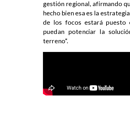
gestión regional, afirmando qu
hecho bien esa es la estrateg
de los focos estará puesto 
puedan potenciar la soluci
terreno”.