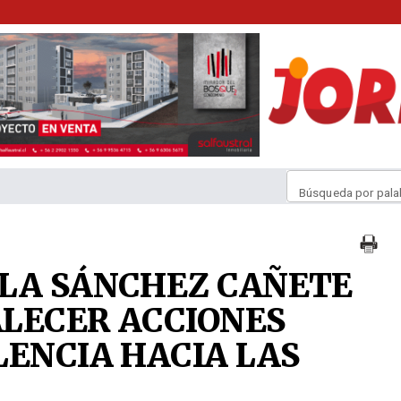
Búsqueda por pala
ELA SÁNCHEZ CAÑETE
LECER ACCIONES
LENCIA HACIA LAS