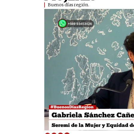
Buenos días región.