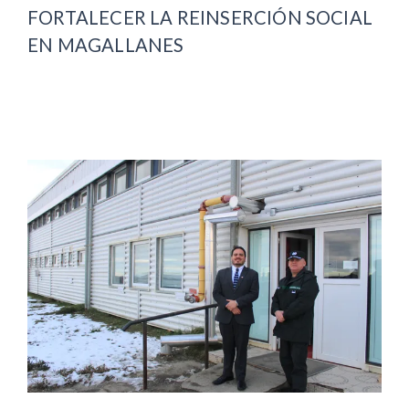
FORTALECER LA REINSERCIÓN SOCIAL
EN MAGALLANES