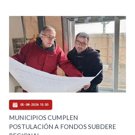
05-08-2026 15:00
MUNICIPIOS CUMPLEN
POSTULACIÓN A FONDOS SUBDERE