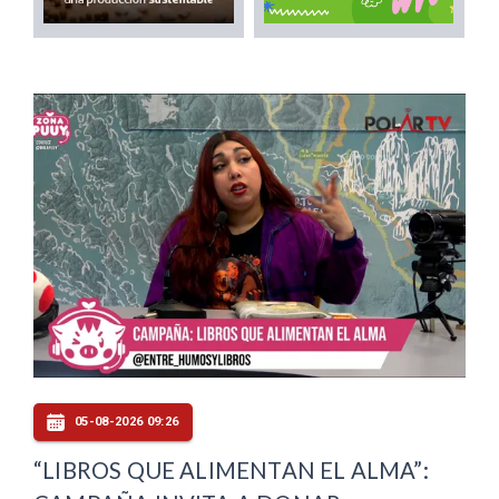
05-08-2026 09:26
“LIBROS QUE ALIMENTAN EL ALMA”: