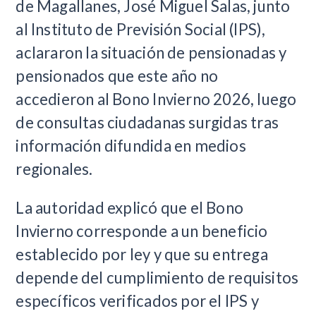
de Magallanes, José Miguel Salas, junto
al Instituto de Previsión Social (IPS),
aclararon la situación de pensionadas y
pensionados que este año no
accedieron al Bono Invierno 2026, luego
de consultas ciudadanas surgidas tras
información difundida en medios
regionales.
La autoridad explicó que el Bono
Invierno corresponde a un beneficio
establecido por ley y que su entrega
depende del cumplimiento de requisitos
específicos verificados por el IPS y