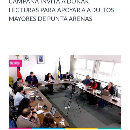
CAMPAÑA INVITA A DONAR
LECTURAS PARA APOYAR A ADULTOS
MAYORES DE PUNTA ARENAS