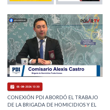
05-08-2026 13:30
CONEXIÓN PDI ABORDÓ EL TRABAJO
DE LA BRIGADA DE HOMICIDIOS Y EL