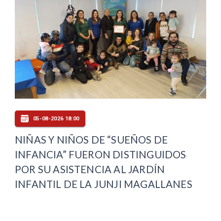
05-08-2026 18:00
NIÑAS Y NIÑOS DE “SUEÑOS DE
INFANCIA” FUERON DISTINGUIDOS
POR SU ASISTENCIA AL JARDÍN
INFANTIL DE LA JUNJI MAGALLANES