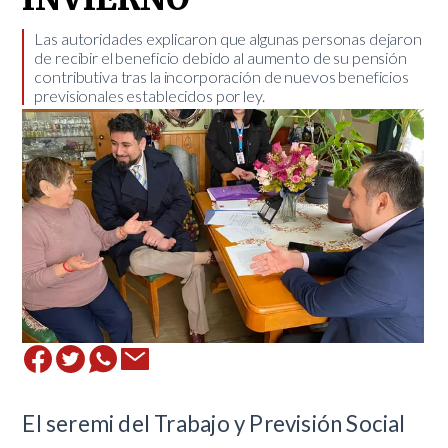
​Las autoridades explicaron que algunas personas dejaron
de recibir el beneficio debido al aumento de su pensión
contributiva tras la incorporación de nuevos beneficios
previsionales establecidos por ley.
El seremi del Trabajo y Previsión Social