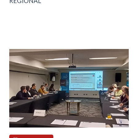
REGIONAL