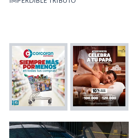
IMPERDIBLE TRIBUTO