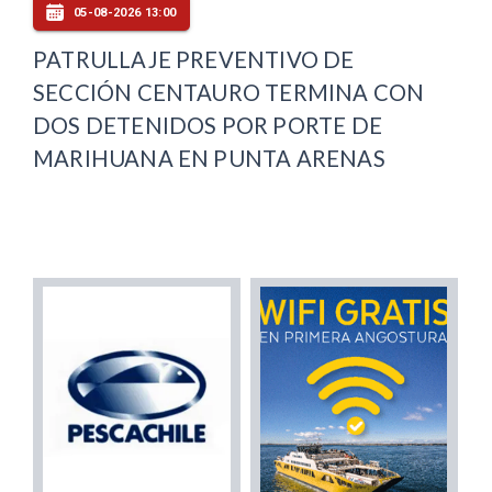
05-08-2026 13:00
PATRULLAJE PREVENTIVO DE
SECCIÓN CENTAURO TERMINA CON
DOS DETENIDOS POR PORTE DE
MARIHUANA EN PUNTA ARENAS