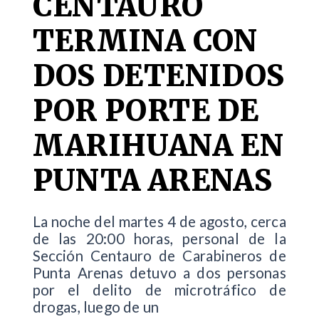
CENTAURO
TERMINA CON
DOS DETENIDOS
POR PORTE DE
MARIHUANA EN
PUNTA ARENAS
La noche del martes 4 de agosto, cerca
de las 20:00 horas, personal de la
Sección Centauro de Carabineros de
Punta Arenas detuvo a dos personas
por el delito de microtráfico de
drogas, luego de un