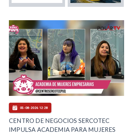
05-08-2026 12:28
CENTRO DE NEGOCIOS SERCOTEC
IMPULSA ACADEMIA PARA MUJERES