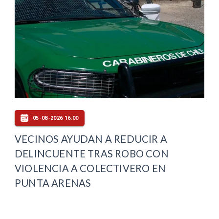
05-08-2026 16:00
VECINOS AYUDAN A REDUCIR A
DELINCUENTE TRAS ROBO CON
VIOLENCIA A COLECTIVERO EN
PUNTA ARENAS