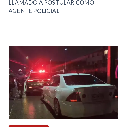
LLAMADO A POSTULAR COMO
AGENTE POLICIAL