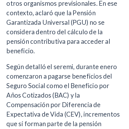
otros organismos previsionales. En ese
contexto, aclaró que la Pensión
Garantizada Universal (PGU) no se
considera dentro del cálculo de la
pensión contributiva para acceder al
beneficio.
Según detalló el seremi, durante enero
comenzaron a pagarse beneficios del
Seguro Social como el Beneficio por
Años Cotizados (BAC) y la
Compensación por Diferencia de
Expectativa de Vida (CEV), incrementos
que sí forman parte de la pensión