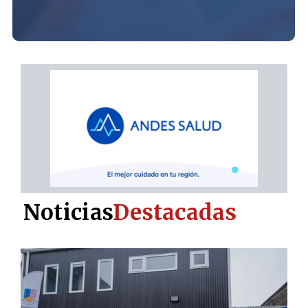
Noticias
Destacadas