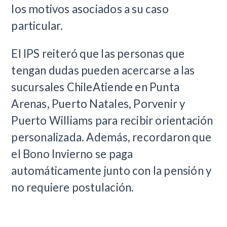
los motivos asociados a su caso
particular.
El IPS reiteró que las personas que
tengan dudas pueden acercarse a las
sucursales ChileAtiende en Punta
Arenas, Puerto Natales, Porvenir y
Puerto Williams para recibir orientación
personalizada. Además, recordaron que
el Bono Invierno se paga
automáticamente junto con la pensión y
no requiere postulación.