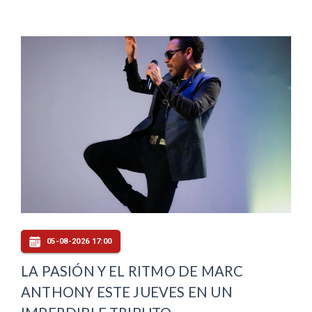
05-08-2026 17:00
LA PASIÓN Y EL RITMO DE MARC
ANTHONY ESTE JUEVES EN UN