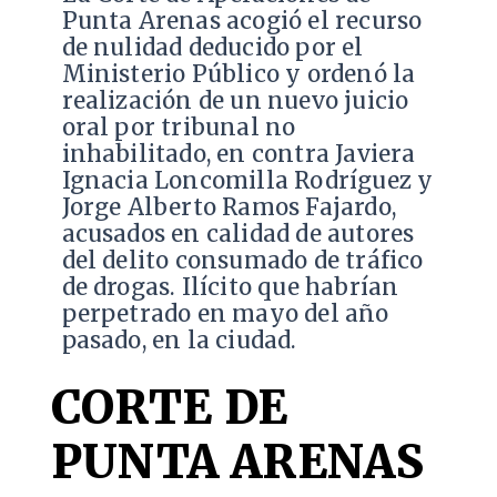
Punta Arenas acogió el recurso
de nulidad deducido por el
Ministerio Público y ordenó la
realización de un nuevo juicio
oral por tribunal no
inhabilitado, en contra Javiera
Ignacia Loncomilla Rodríguez y
Jorge Alberto Ramos Fajardo,
acusados en calidad de autores
del delito consumado de tráfico
de drogas. Ilícito que habrían
perpetrado en mayo del año
pasado, en la ciudad.
CORTE DE
PUNTA ARENAS