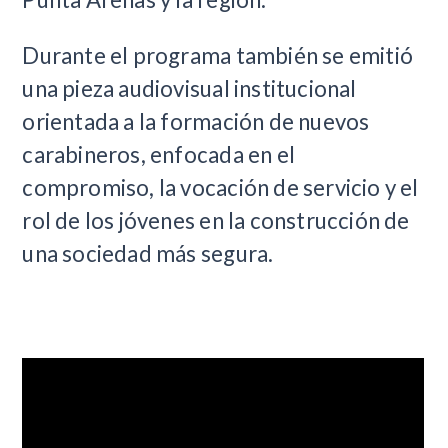
Durante el programa también se emitió
una pieza audiovisual institucional
orientada a la formación de nuevos
carabineros, enfocada en el
compromiso, la vocación de servicio y el
rol de los jóvenes en la construcción de
una sociedad más segura.