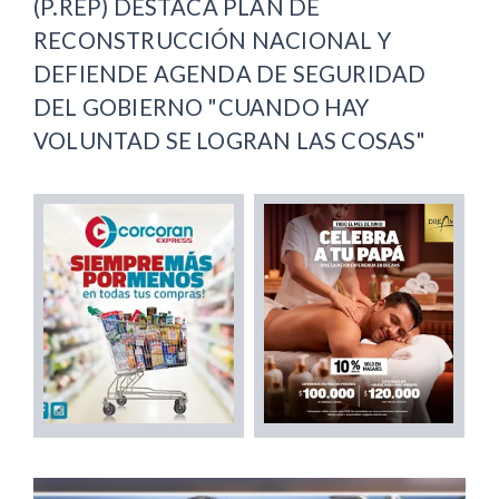
(P.REP) DESTACA PLAN DE
RECONSTRUCCIÓN NACIONAL Y
DEFIENDE AGENDA DE SEGURIDAD
DEL GOBIERNO "CUANDO HAY
VOLUNTAD SE LOGRAN LAS COSAS"