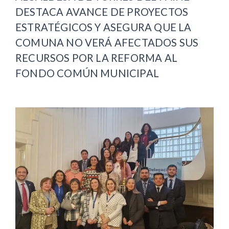
DESTACA AVANCE DE PROYECTOS
ESTRATÉGICOS Y ASEGURA QUE LA
COMUNA NO VERÁ AFECTADOS SUS
RECURSOS POR LA REFORMA AL
FONDO COMÚN MUNICIPAL