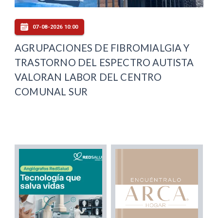
07-08-2026 10:00
AGRUPACIONES DE FIBROMIALGIA Y
TRASTORNO DEL ESPECTRO AUTISTA
VALORAN LABOR DEL CENTRO
COMUNAL SUR