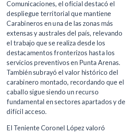
Comunicaciones, el oficial destacó el
despliegue territorial que mantiene
Carabineros en una de las zonas más
extensas y australes del país, relevando
el trabajo que se realiza desde los
destacamentos fronterizos hasta los
servicios preventivos en Punta Arenas.
También subrayó el valor histórico del
carabinero montado, recordando que el
caballo sigue siendo un recurso
fundamental en sectores apartados y de
difícil acceso.
El Teniente Coronel López valoró