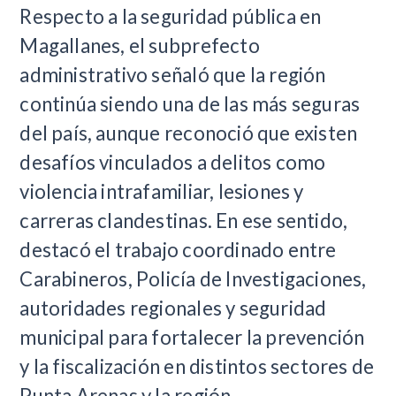
Respecto a la seguridad pública en
Magallanes, el subprefecto
administrativo señaló que la región
continúa siendo una de las más seguras
del país, aunque reconoció que existen
desafíos vinculados a delitos como
violencia intrafamiliar, lesiones y
carreras clandestinas. En ese sentido,
destacó el trabajo coordinado entre
Carabineros, Policía de Investigaciones,
autoridades regionales y seguridad
municipal para fortalecer la prevención
y la fiscalización en distintos sectores de
Punta Arenas y la región.