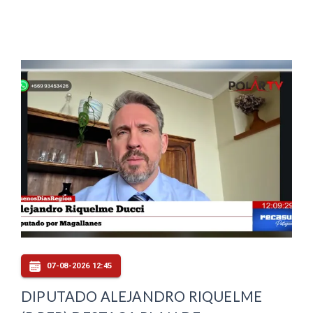
07-08-2026 12:45
DIPUTADO ALEJANDRO RIQUELME