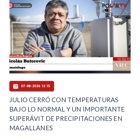
07-08-2026 12:15
JULIO CERRÓ CON TEMPERATURAS
BAJO LO NORMAL Y UN IMPORTANTE
SUPERÁVIT DE PRECIPITACIONES EN
MAGALLANES