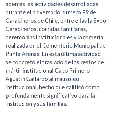
además las actividades desarrolladas
durante el aniversario número 99 de
Carabineros de Chile, entre ellas la Expo
Carabineros, corridas familiares,
ceremonias institucionales y la romería
realizada en el Cementerio Municipal de
Punta Arenas. En esta última actividad
se concretó el traslado de los restos del
mártir institucional Cabo Primero
Agustín Gallardo al mausoleo
institucional, hecho que calificó como
profundamente significativo para la
institución y sus familias.