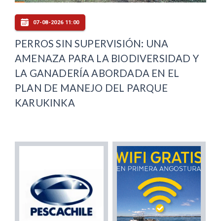
07-08-2026 11:00
PERROS SIN SUPERVISIÓN: UNA
AMENAZA PARA LA BIODIVERSIDAD Y
LA GANADERÍA ABORDADA EN EL
PLAN DE MANEJO DEL PARQUE
KARUKINKA