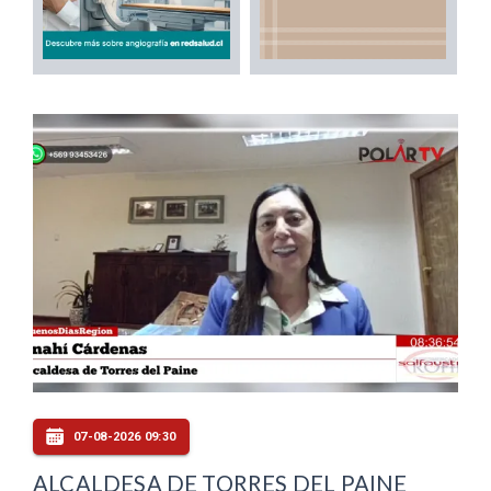
07-08-2026 09:30
ALCALDESA DE TORRES DEL PAINE