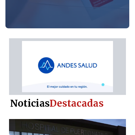
Noticias
Destacadas