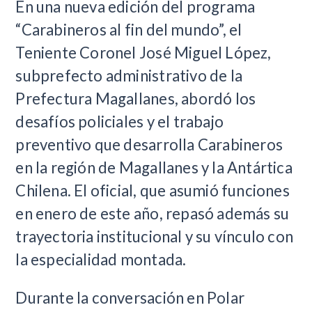
En una nueva edición del programa
“Carabineros al fin del mundo”, el
Teniente Coronel José Miguel López,
subprefecto administrativo de la
Prefectura Magallanes, abordó los
desafíos policiales y el trabajo
preventivo que desarrolla Carabineros
en la región de Magallanes y la Antártica
Chilena. El oficial, que asumió funciones
en enero de este año, repasó además su
trayectoria institucional y su vínculo con
la especialidad montada.
Durante la conversación en Polar