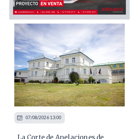
07/08/2026 13:00
La Corte de Apelaciones de