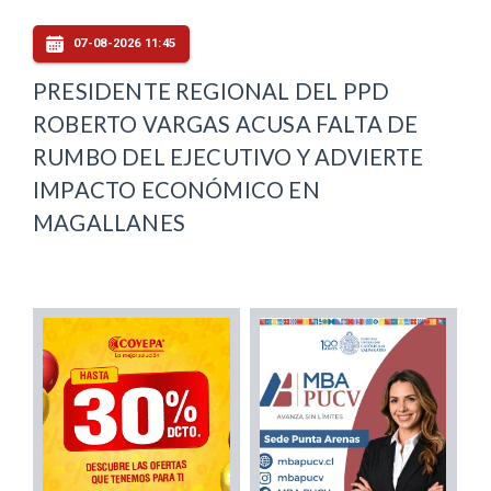
07-08-2026 11:45
PRESIDENTE REGIONAL DEL PPD
ROBERTO VARGAS ACUSA FALTA DE
RUMBO DEL EJECUTIVO Y ADVIERTE
IMPACTO ECONÓMICO EN
MAGALLANES