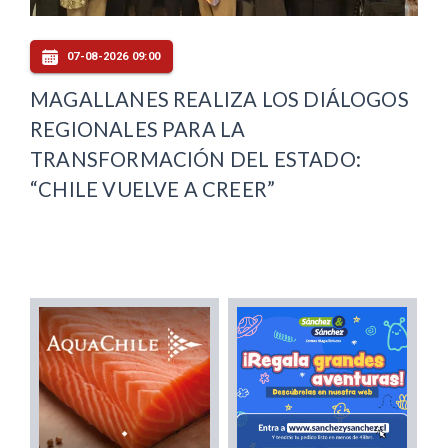
07-08-2026 09:00
MAGALLANES REALIZA LOS DIÁLOGOS
REGIONALES PARA LA
TRANSFORMACIÓN DEL ESTADO:
“CHILE VUELVE A CREER”