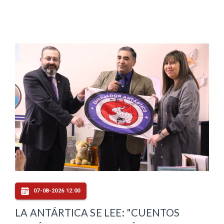
07-08-2026 12:00
LA ANTÁRTICA SE LEE: "CUENTOS