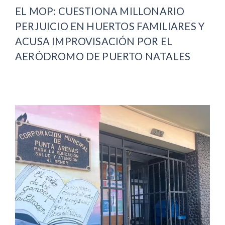
EL MOP: CUESTIONA MILLONARIO
PERJUICIO EN HUERTOS FAMILIARES Y
ACUSA IMPROVISACIÓN POR EL
AERÓDROMO DE PUERTO NATALES