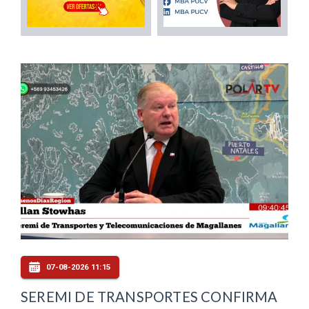
07-08-2026 11:15
SEREMI DE TRANSPORTES CONFIRMA