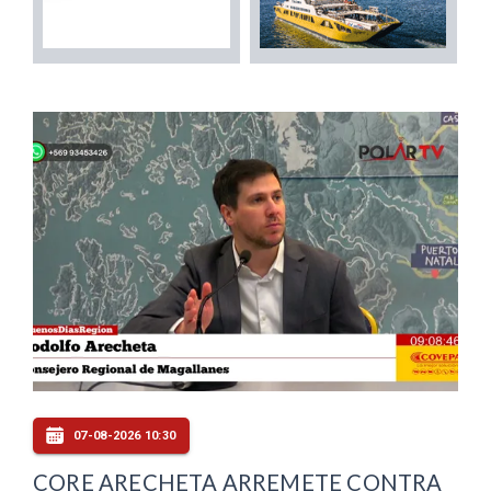
07-08-2026 10:30
CORE ARECHETA ARREMETE CONTRA