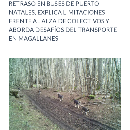
RETRASO EN BUSES DE PUERTO
NATALES, EXPLICA LIMITACIONES
FRENTE AL ALZA DE COLECTIVOS Y
ABORDA DESAFÍOS DEL TRANSPORTE
EN MAGALLANES