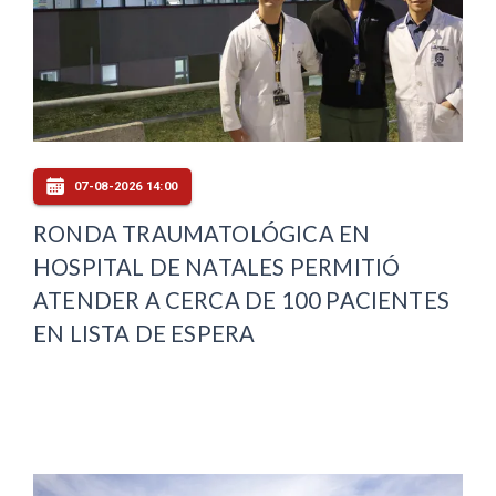
07-08-2026 14:00
RONDA TRAUMATOLÓGICA EN
HOSPITAL DE NATALES PERMITIÓ
ATENDER A CERCA DE 100 PACIENTES
EN LISTA DE ESPERA