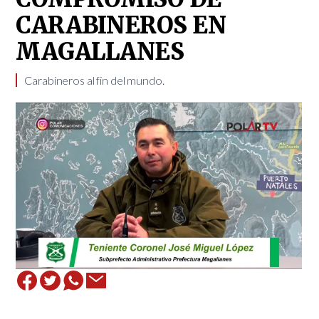
CARABINEROS EN
MAGALLANES
Carabineros al fin del mundo.