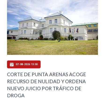
07-08-2026 13:00
CORTE DE PUNTA ARENAS ACOGE
RECURSO DE NULIDAD Y ORDENA
NUEVO JUICIO POR TRÁFICO DE
DROGA