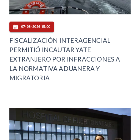
07-08-2026 15:00
FISCALIZACIÓN INTERAGENCIAL
PERMITIÓ INCAUTAR YATE
EXTRANJERO POR INFRACCIONES A
LA NORMATIVA ADUANERA Y
MIGRATORIA