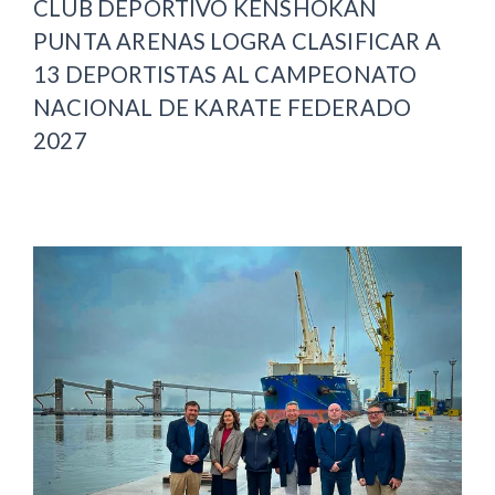
CLUB DEPORTIVO KENSHOKAN
PUNTA ARENAS LOGRA CLASIFICAR A
13 DEPORTISTAS AL CAMPEONATO
NACIONAL DE KARATE FEDERADO
2027