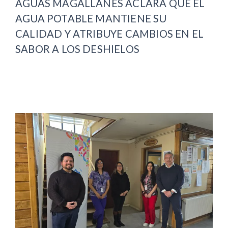
AGUAS MAGALLANES ACLARA QUE EL
AGUA POTABLE MANTIENE SU
CALIDAD Y ATRIBUYE CAMBIOS EN EL
SABOR A LOS DESHIELOS