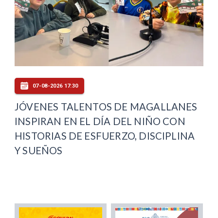
07-08-2026 17:30
JÓVENES TALENTOS DE MAGALLANES
INSPIRAN EN EL DÍA DEL NIÑO CON
HISTORIAS DE ESFUERZO, DISCIPLINA
Y SUEÑOS