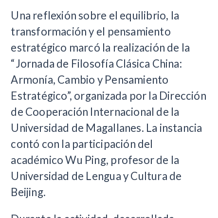
Una reflexión sobre el equilibrio, la
transformación y el pensamiento
estratégico marcó la realización de la
“Jornada de Filosofía Clásica China:
Armonía, Cambio y Pensamiento
Estratégico”, organizada por la Dirección
de Cooperación Internacional de la
Universidad de Magallanes. La instancia
contó con la participación del
académico Wu Ping, profesor de la
Universidad de Lengua y Cultura de
Beijing.