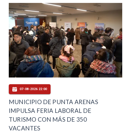
07-08-2026 22:00
MUNICIPIO DE PUNTA ARENAS
IMPULSA FERIA LABORAL DE
TURISMO CON MÁS DE 350
VACANTES