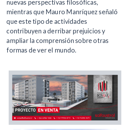
nuevas perspectivas filosóficas,
mientras que Mauro Manríquez señaló
que este tipo de actividades
contribuyen a derribar prejuicios y
ampliar la comprensión sobre otras
formas de ver el mundo.