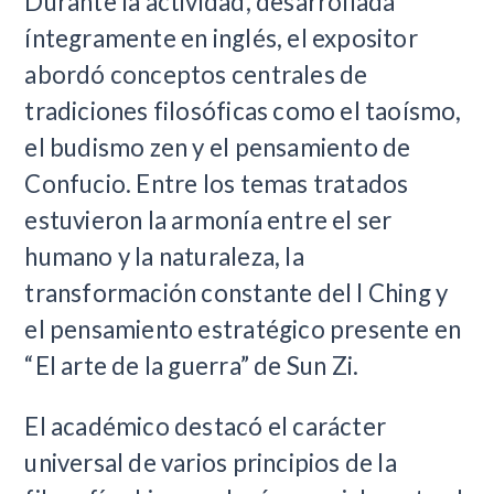
Durante la actividad, desarrollada
íntegramente en inglés, el expositor
abordó conceptos centrales de
tradiciones filosóficas como el taoísmo,
el budismo zen y el pensamiento de
Confucio. Entre los temas tratados
estuvieron la armonía entre el ser
humano y la naturaleza, la
transformación constante del I Ching y
el pensamiento estratégico presente en
“El arte de la guerra” de Sun Zi.
El académico destacó el carácter
universal de varios principios de la