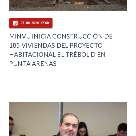
07-08-2026 17:00
MINVU INICIA CONSTRUCCIÓN DE
185 VIVIENDAS DEL PROYECTO
HABITACIONAL EL TRÉBOL D EN
PUNTA ARENAS