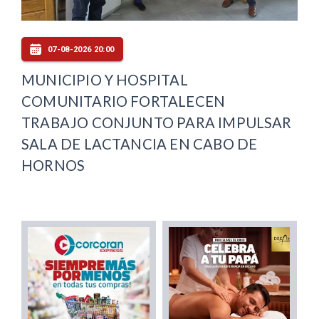
07-08-2026 20:00
MUNICIPIO Y HOSPITAL
COMUNITARIO FORTALECEN
TRABAJO CONJUNTO PARA IMPULSAR
SALA DE LACTANCIA EN CABO DE
HORNOS