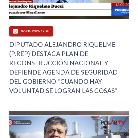
07-08-2026 12:45
DIPUTADO ALEJANDRO RIQUELME
(P.REP) DESTACA PLAN DE
RECONSTRUCCIÓN NACIONAL Y
DEFIENDE AGENDA DE SEGURIDAD
DEL GOBIERNO "CUANDO HAY
VOLUNTAD SE LOGRAN LAS COSAS"