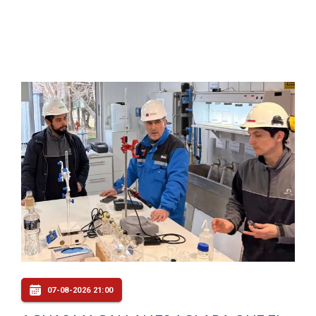
07-08-2026 21:00