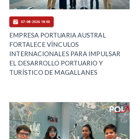
07-08-2026 18:00
EMPRESA PORTUARIA AUSTRAL
FORTALECE VÍNCULOS
INTERNACIONALES PARA IMPULSAR
EL DESARROLLO PORTUARIO Y
TURÍSTICO DE MAGALLANES