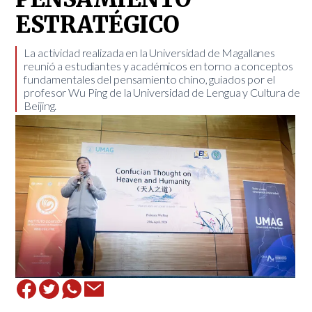
ESTRATÉGICO
​La actividad realizada en la Universidad de Magallanes
reunió a estudiantes y académicos en torno a conceptos
fundamentales del pensamiento chino, guiados por el
profesor Wu Ping de la Universidad de Lengua y Cultura de
Beijing.