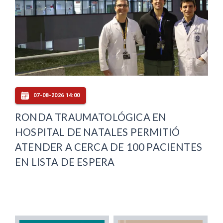
07-08-2026 14:00
RONDA TRAUMATOLÓGICA EN
HOSPITAL DE NATALES PERMITIÓ
ATENDER A CERCA DE 100 PACIENTES
EN LISTA DE ESPERA