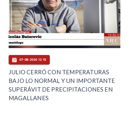
07-08-2026 12:15
JULIO CERRÓ CON TEMPERATURAS
BAJO LO NORMAL Y UN IMPORTANTE
SUPERÁVIT DE PRECIPITACIONES EN
MAGALLANES