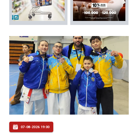
07-08-2026 19:00