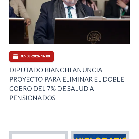
07-08-2026 16:00
DIPUTADO BIANCHI ANUNCIA
PROYECTO PARA ELIMINAR EL DOBLE
COBRO DEL 7% DE SALUD A
PENSIONADOS