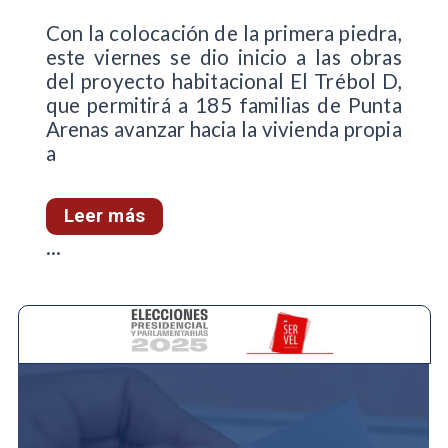
Con la colocación de la primera piedra,
este viernes se dio inicio a las obras
del proyecto habitacional El Trébol D,
que permitirá a 185 familias de Punta
Arenas avanzar hacia la vivienda propia
a
Leer más
...