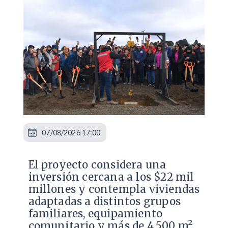
07/08/2026 17:00
El proyecto considera una
inversión cercana a los $22 mil
millones y contempla viviendas
adaptadas a distintos grupos
familiares, equipamiento
comunitario y más de 4.500 m²