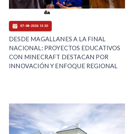
07-08-2026 13:30
DESDE MAGALLANES A LA FINAL
NACIONAL: PROYECTOS EDUCATIVOS
CON MINECRAFT DESTACAN POR
INNOVACIÓN Y ENFOQUE REGIONAL