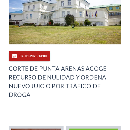
07-08-2026 13:00
CORTE DE PUNTA ARENAS ACOGE
RECURSO DE NULIDAD Y ORDENA
NUEVO JUICIO POR TRÁFICO DE
DROGA