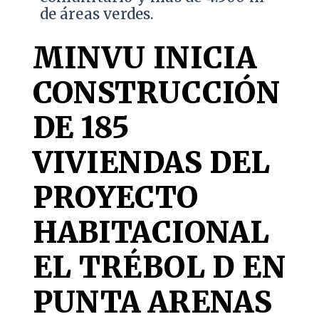
de áreas verdes.
MINVU INICIA
CONSTRUCCIÓN
DE 185
VIVIENDAS DEL
PROYECTO
HABITACIONAL
EL TRÉBOL D EN
PUNTA ARENAS