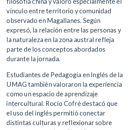
filosofía china y valoró especialmente el
vínculo entre territorio y comunidad
observado en Magallanes. Según
expresó, la relación entre las personas y
la naturaleza en la zona austral refleja
parte de los conceptos abordados
durante la jornada.
Estudiantes de Pedagogía en Inglés de la
UMAG también valoraron la experiencia
como un espacio de aprendizaje
intercultural. Rocío Cofré destacó que
el uso del inglés permitió conectar
distintas culturas y reflexionar sobre