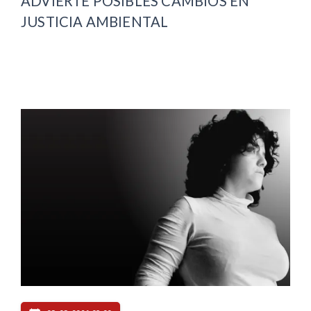
ADVIERTE POSIBLES CAMBIOS EN
JUSTICIA AMBIENTAL