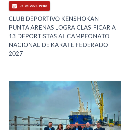
07-08-2026 19:00
CLUB DEPORTIVO KENSHOKAN
PUNTA ARENAS LOGRA CLASIFICAR A
13 DEPORTISTAS AL CAMPEONATO
NACIONAL DE KARATE FEDERADO
2027