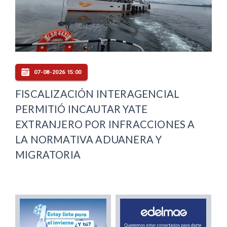
07-08-2026 15:00
FISCALIZACIÓN INTERAGENCIAL
PERMITIÓ INCAUTAR YATE
EXTRANJERO POR INFRACCIONES A
LA NORMATIVA ADUANERA Y
MIGRATORIA