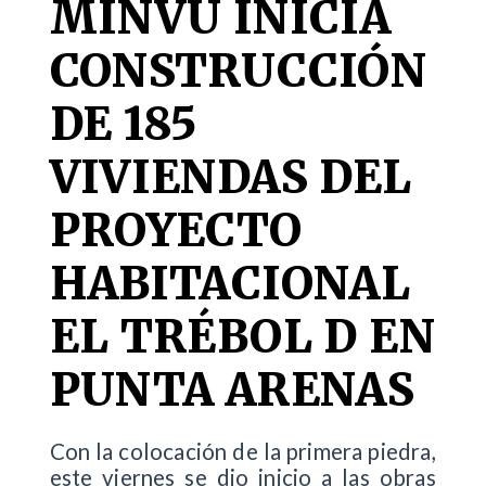
MINVU INICIA
CONSTRUCCIÓN
DE 185
VIVIENDAS DEL
PROYECTO
HABITACIONAL
EL TRÉBOL D EN
PUNTA ARENAS
Con la colocación de la primera piedra,
este viernes se dio inicio a las obras