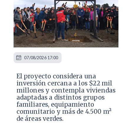
07/08/2026 17:00
El proyecto considera una
inversión cercana a los $22 mil
millones y contempla viviendas
adaptadas a distintos grupos
familiares, equipamiento
comunitario y más de 4.500 m²
de áreas verdes.