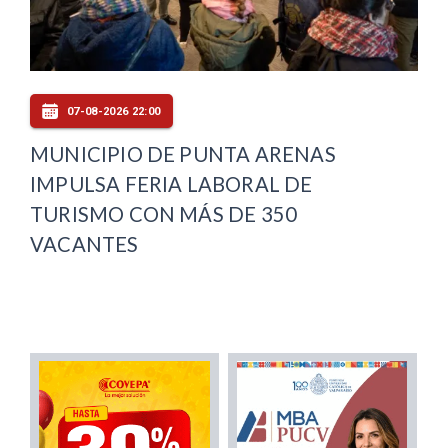
07-08-2026 22:00
MUNICIPIO DE PUNTA ARENAS
IMPULSA FERIA LABORAL DE
TURISMO CON MÁS DE 350
VACANTES