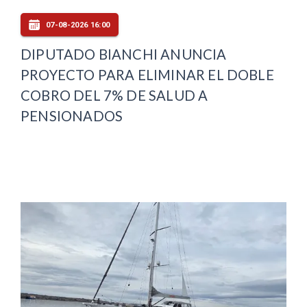
07-08-2026 16:00
DIPUTADO BIANCHI ANUNCIA
PROYECTO PARA ELIMINAR EL DOBLE
COBRO DEL 7% DE SALUD A
PENSIONADOS