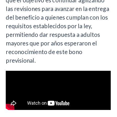
que el objetivo es continuar agilizando
las revisiones para avanzar en la entrega
del beneficio a quienes cumplan con los
requisitos establecidos por la ley,
permitiendo dar respuesta a adultos
mayores que por años esperaron el
reconocimiento de este bono
previsional.