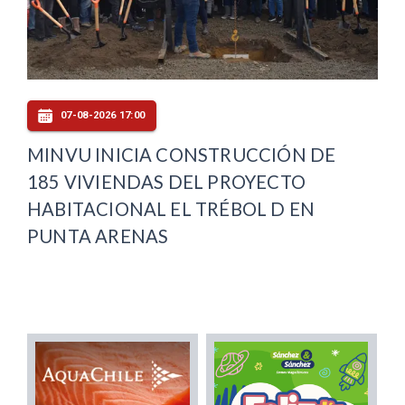
07-08-2026 17:00
MINVU INICIA CONSTRUCCIÓN DE
185 VIVIENDAS DEL PROYECTO
HABITACIONAL EL TRÉBOL D EN
PUNTA ARENAS