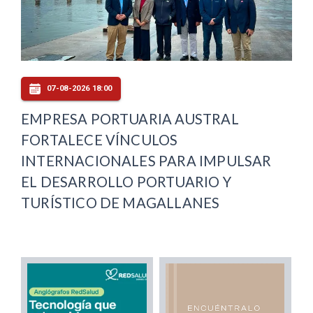
07-08-2026 18:00
EMPRESA PORTUARIA AUSTRAL
FORTALECE VÍNCULOS
INTERNACIONALES PARA IMPULSAR
EL DESARROLLO PORTUARIO Y
TURÍSTICO DE MAGALLANES