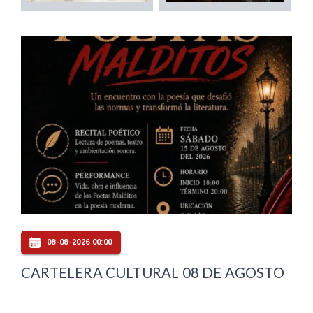
08-08-2026 00:00
CARTELERA CULTURAL 08 DE AGOSTO