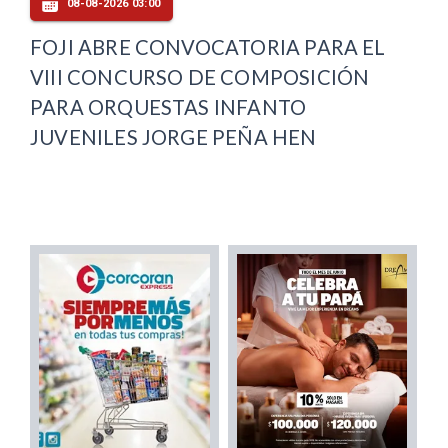
08-08-2026 03:00
FOJI ABRE CONVOCATORIA PARA EL
VIII CONCURSO DE COMPOSICIÓN
PARA ORQUESTAS INFANTO
JUVENILES JORGE PEÑA HEN