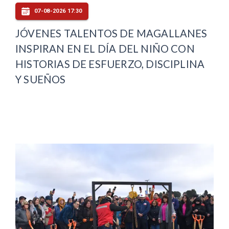
07-08-2026 17:30
JÓVENES TALENTOS DE MAGALLANES
INSPIRAN EN EL DÍA DEL NIÑO CON
HISTORIAS DE ESFUERZO, DISCIPLINA
Y SUEÑOS