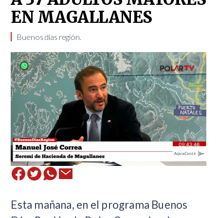
EN MAGALLANES
Buenos días región.
Esta mañana, en el programa Buenos