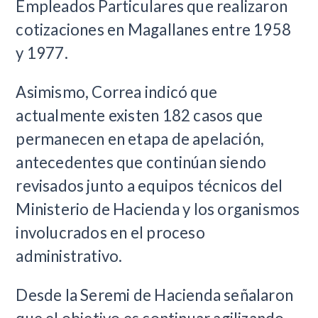
Empleados Particulares que realizaron
cotizaciones en Magallanes entre 1958
y 1977.
Asimismo, Correa indicó que
actualmente existen 182 casos que
permanecen en etapa de apelación,
antecedentes que continúan siendo
revisados junto a equipos técnicos del
Ministerio de Hacienda y los organismos
involucrados en el proceso
administrativo.
Desde la Seremi de Hacienda señalaron