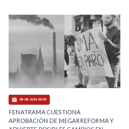
08-08-2026 04:00
FENATRAMA CUESTIONA
APROBACIÓN DE MEGARREFORMA Y