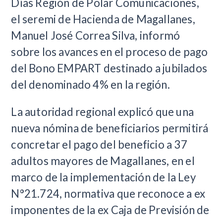
Días Región de Polar Comunicaciones,
el seremi de Hacienda de Magallanes,
Manuel José Correa Silva, informó
sobre los avances en el proceso de pago
del Bono EMPART destinado a jubilados
del denominado 4% en la región.
La autoridad regional explicó que una
nueva nómina de beneficiarios permitirá
concretar el pago del beneficio a 37
adultos mayores de Magallanes, en el
marco de la implementación de la Ley
N°21.724, normativa que reconoce a ex
imponentes de la ex Caja de Previsión de