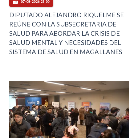
07-08-2026 23:00
DIPUTADO ALEJANDRO RIQUELME SE
REÚNE CON LA SUBSECRETARIA DE
SALUD PARA ABORDAR LA CRISIS DE
SALUD MENTAL Y NECESIDADES DEL
SISTEMA DE SALUD EN MAGALLANES