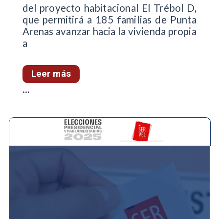
del proyecto habitacional El Trébol D,
que permitirá a 185 familias de Punta
Arenas avanzar hacia la vivienda propia
a
Leer más
...