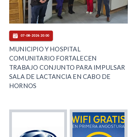
07-08-2026 20:00
MUNICIPIO Y HOSPITAL
COMUNITARIO FORTALECEN
TRABAJO CONJUNTO PARA IMPULSAR
SALA DE LACTANCIA EN CABO DE
HORNOS