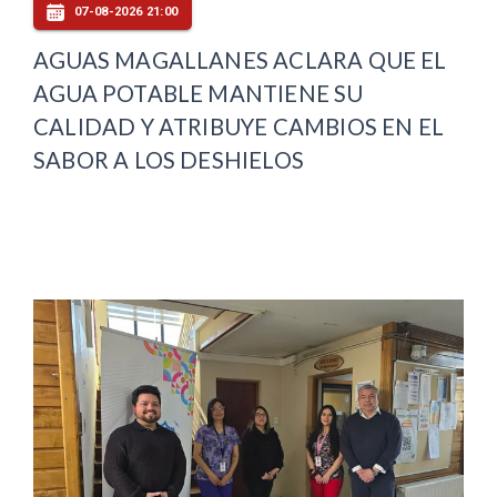
07-08-2026 21:00
AGUAS MAGALLANES ACLARA QUE EL
AGUA POTABLE MANTIENE SU
CALIDAD Y ATRIBUYE CAMBIOS EN EL
SABOR A LOS DESHIELOS