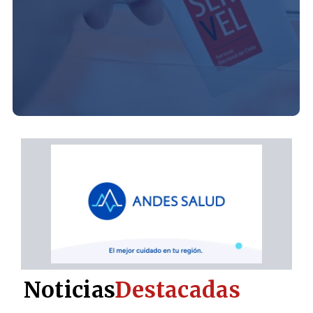
Noticias
Destacadas