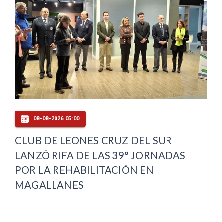
08-08-2026 05:00
CLUB DE LEONES CRUZ DEL SUR
LANZÓ RIFA DE LAS 39° JORNADAS
POR LA REHABILITACIÓN EN
MAGALLANES