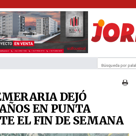
Búsqueda por pala
EMERARIA DEJÓ
AÑOS EN PUNTA
E EL FIN DE SEMANA