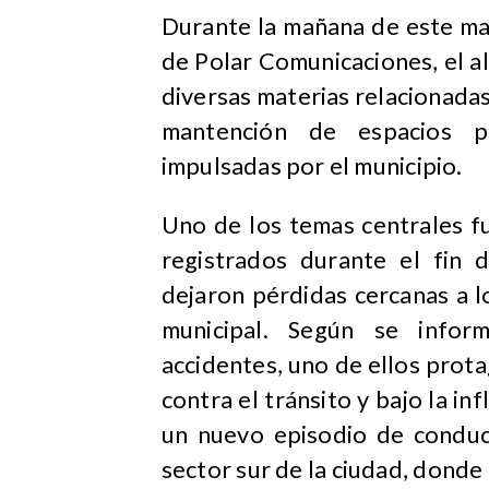
Durante la mañana de este ma
de Polar Comunicaciones, el 
diversas materias relacionadas
mantención de espacios púb
impulsadas por el municipio.
Uno de los temas centrales fu
registrados durante el fin
dejaron pérdidas cercanas a l
municipal. Según se infor
accidentes, uno de ellos prot
contra el tránsito y bajo la in
un nuevo episodio de conduc
sector sur de la ciudad, donde