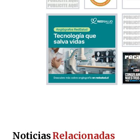
Noticias
Relacionadas