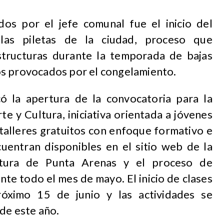
dos por el jefe comunal fue el inicio del
las piletas de la ciudad, proceso que
structuras durante la temporada de bajas
os provocados por el congelamiento.
có la apertura de la convocatoria para la
e y Cultura, iniciativa orientada a jóvenes
talleres gratuitos con enfoque formativo e
cuentran disponibles en el sitio web de la
ltura de Punta Arenas y el proceso de
te todo el mes de mayo. El inicio de clases
óximo 15 de junio y las actividades se
de este año.