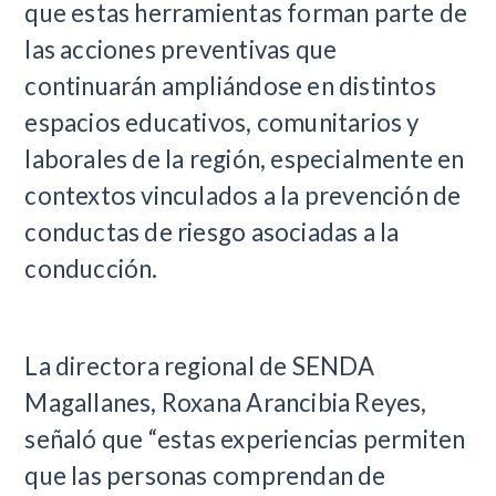
que estas herramientas forman parte de
las acciones preventivas que
continuarán ampliándose en distintos
espacios educativos, comunitarios y
laborales de la región, especialmente en
contextos vinculados a la prevención de
conductas de riesgo asociadas a la
conducción.
La directora regional de SENDA
Magallanes, Roxana Arancibia Reyes,
señaló que “estas experiencias permiten
que las personas comprendan de