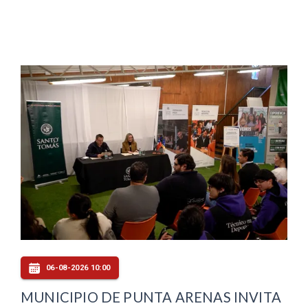
06-08-2026 10:00
MUNICIPIO DE PUNTA ARENAS INVITA