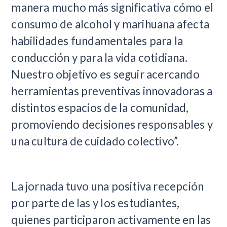
manera mucho más significativa cómo el
consumo de alcohol y marihuana afecta
habilidades fundamentales para la
conducción y para la vida cotidiana.
Nuestro objetivo es seguir acercando
herramientas preventivas innovadoras a
distintos espacios de la comunidad,
promoviendo decisiones responsables y
una cultura de cuidado colectivo”.
La jornada tuvo una positiva recepción
por parte de las y los estudiantes,
quienes participaron activamente en las