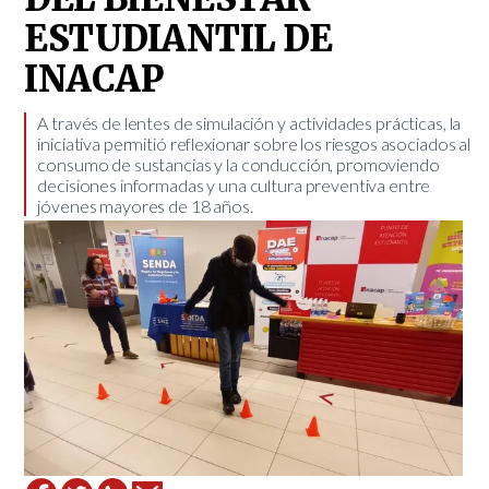
ESTUDIANTIL DE
INACAP
A través de lentes de simulación y actividades prácticas, la
iniciativa permitió reflexionar sobre los riesgos asociados al
consumo de sustancias y la conducción, promoviendo
decisiones informadas y una cultura preventiva entre
jóvenes mayores de 18 años.