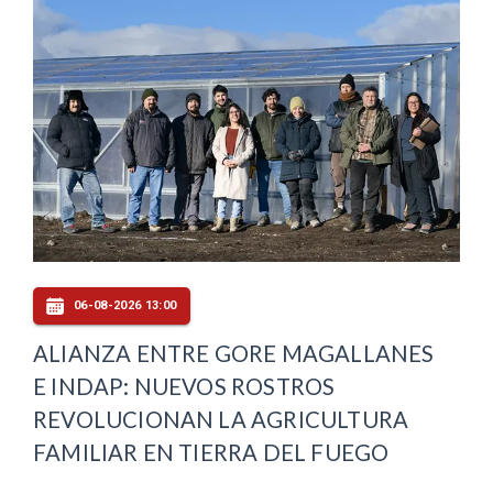
06-08-2026 13:00
ALIANZA ENTRE GORE MAGALLANES
E INDAP: NUEVOS ROSTROS
REVOLUCIONAN LA AGRICULTURA
FAMILIAR EN TIERRA DEL FUEGO