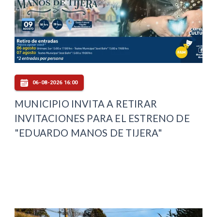
06-08-2026 16:00
MUNICIPIO INVITA A RETIRAR
INVITACIONES PARA EL ESTRENO DE
"EDUARDO MANOS DE TIJERA"