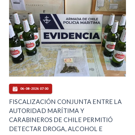
06-08-2026 07:00
FISCALIZACIÓN CONJUNTA ENTRE LA
AUTORIDAD MARÍTIMA Y
CARABINEROS DE CHILE PERMITIÓ
DETECTAR DROGA, ALCOHOL E