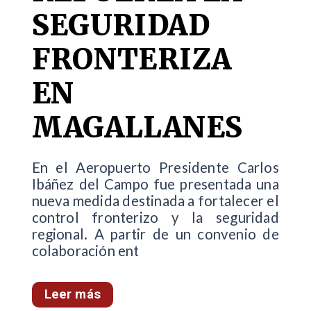
SEGURIDAD
FRONTERIZA
EN
MAGALLANES
En el Aeropuerto Presidente Carlos
Ibáñez del Campo fue presentada una
nueva medida destinada a fortalecer el
control fronterizo y la seguridad
regional. A partir de un convenio de
colaboración ent
Leer más