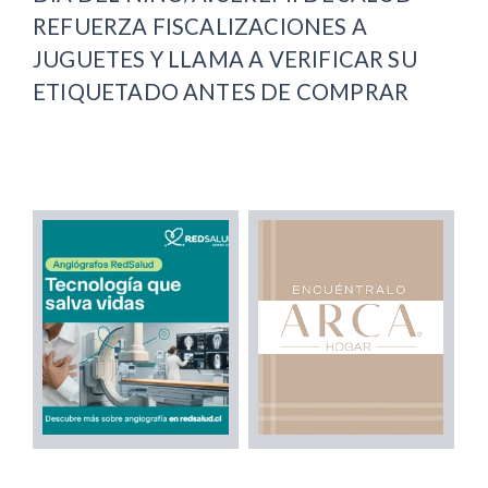
REFUERZA FISCALIZACIONES A
JUGUETES Y LLAMA A VERIFICAR SU
ETIQUETADO ANTES DE COMPRAR