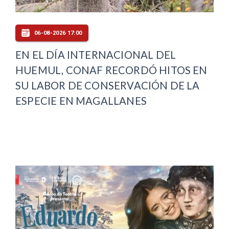
06-08-2026 17:00
EN EL DÍA INTERNACIONAL DEL
HUEMUL, CONAF RECORDÓ HITOS EN
SU LABOR DE CONSERVACIÓN DE LA
ESPECIE EN MAGALLANES