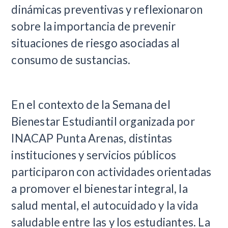
dinámicas preventivas y reflexionaron
sobre la importancia de prevenir
situaciones de riesgo asociadas al
consumo de sustancias.
En el contexto de la Semana del
Bienestar Estudiantil organizada por
INACAP Punta Arenas, distintas
instituciones y servicios públicos
participaron con actividades orientadas
a promover el bienestar integral, la
salud mental, el autocuidado y la vida
saludable entre las y los estudiantes. La