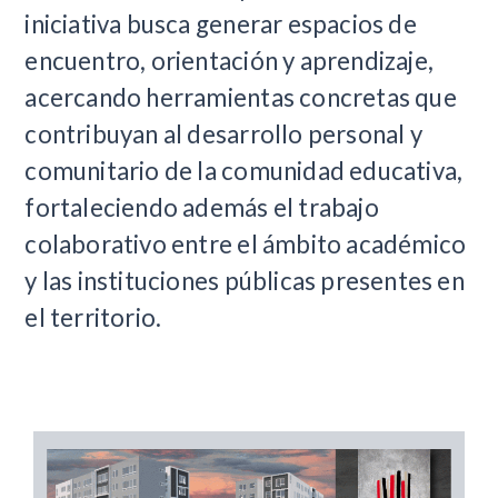
iniciativa busca generar espacios de
encuentro, orientación y aprendizaje,
acercando herramientas concretas que
contribuyan al desarrollo personal y
comunitario de la comunidad educativa,
fortaleciendo además el trabajo
colaborativo entre el ámbito académico
y las instituciones públicas presentes en
el territorio.