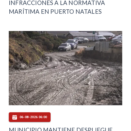
INFRACCIONES A LA NORMATIVA
MARÍTIMA EN PUERTO NATALES
06-08-2026 06:00
MUNICIPIO MANTIENE DESPLIEGUE