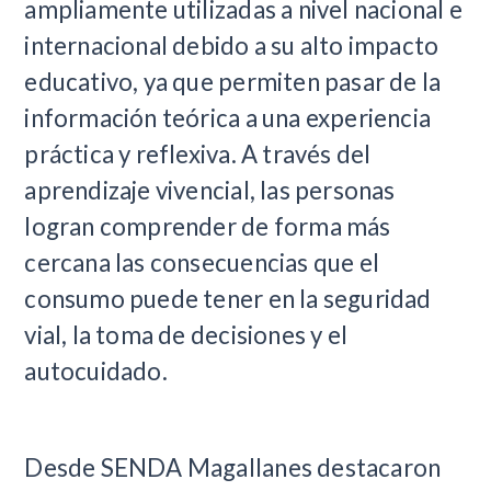
ampliamente utilizadas a nivel nacional e
internacional debido a su alto impacto
educativo, ya que permiten pasar de la
información teórica a una experiencia
práctica y reflexiva. A través del
aprendizaje vivencial, las personas
logran comprender de forma más
cercana las consecuencias que el
consumo puede tener en la seguridad
vial, la toma de decisiones y el
autocuidado.
Desde SENDA Magallanes destacaron