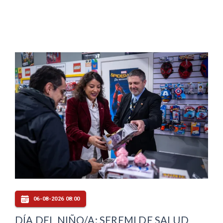
06-08-2026 08:00
DÍA DEL NIÑO/A: SEREMI DE SALUD