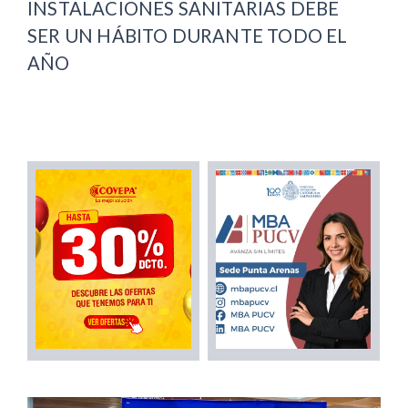
INSTALACIONES SANITARIAS DEBE
SER UN HÁBITO DURANTE TODO EL
AÑO