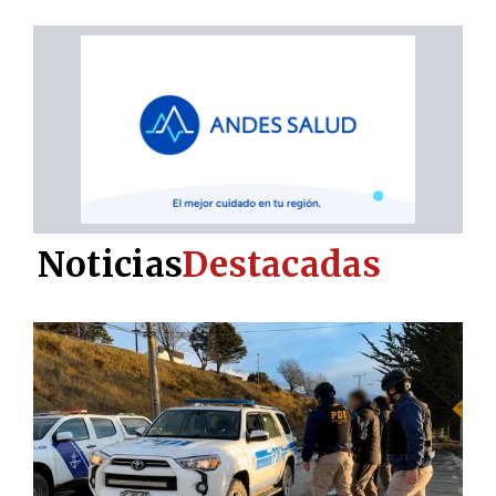
Noticias
Destacadas