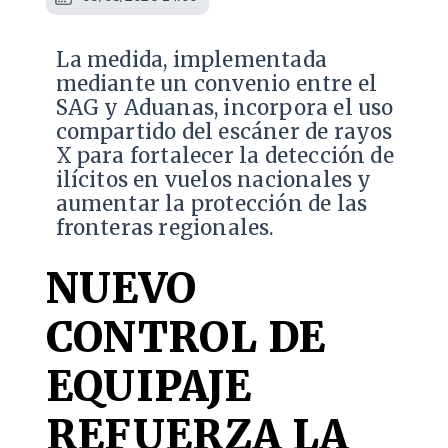
La medida, implementada
mediante un convenio entre el
SAG y Aduanas, incorpora el uso
compartido del escáner de rayos
X para fortalecer la detección de
ilícitos en vuelos nacionales y
aumentar la protección de las
fronteras regionales.
NUEVO
CONTROL DE
EQUIPAJE
REFUERZA LA