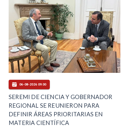
06-08-2026 09:00
SEREMI DE CIENCIA Y GOBERNADOR
REGIONAL SE REUNIERON PARA
DEFINIR ÁREAS PRIORITARIAS EN
MATERIA CIENTÍFICA