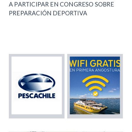
A PARTICIPAR EN CONGRESO SOBRE
PREPARACIÓN DEPORTIVA