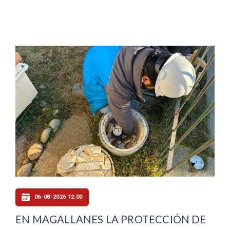
06-08-2026 12:00
EN MAGALLANES LA PROTECCIÓN DE