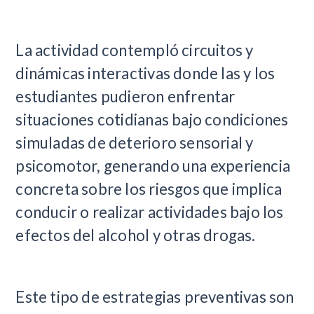
La actividad contempló circuitos y
dinámicas interactivas donde las y los
estudiantes pudieron enfrentar
situaciones cotidianas bajo condiciones
simuladas de deterioro sensorial y
psicomotor, generando una experiencia
concreta sobre los riesgos que implica
conducir o realizar actividades bajo los
efectos del alcohol y otras drogas.
Este tipo de estrategias preventivas son