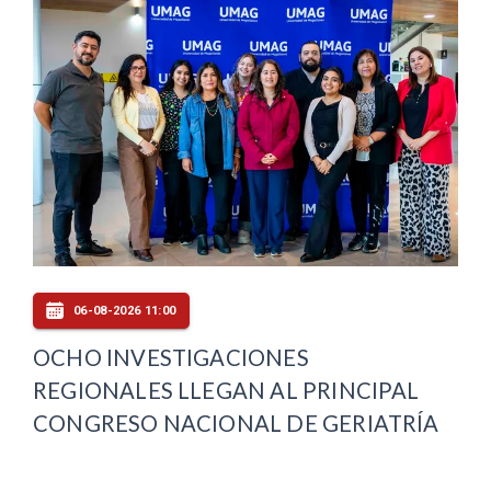
06-08-2026 11:00
OCHO INVESTIGACIONES
REGIONALES LLEGAN AL PRINCIPAL
CONGRESO NACIONAL DE GERIATRÍA