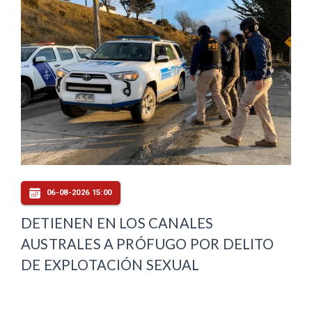
06-08-2026 15:00
DETIENEN EN LOS CANALES
AUSTRALES A PRÓFUGO POR DELITO
DE EXPLOTACIÓN SEXUAL