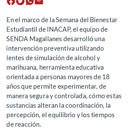
​En el marco de la Semana del Bienestar
Estudiantil de INACAP, el equipo de
SENDA Magallanes desarrolló una
intervención preventiva utilizando
lentes de simulación de alcohol y
marihuana, herramienta educativa
orientada a personas mayores de 18
años que permite experimentar, de
manera segura y controlada, cómo estas
sustancias alteran la coordinación, la
percepción, el equilibrio y los tiempos
de reacción.