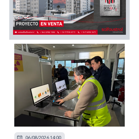
06/08/2026 14:00