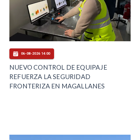
06-08-2026 14:00
NUEVO CONTROL DE EQUIPAJE
REFUERZA LA SEGURIDAD
FRONTERIZA EN MAGALLANES