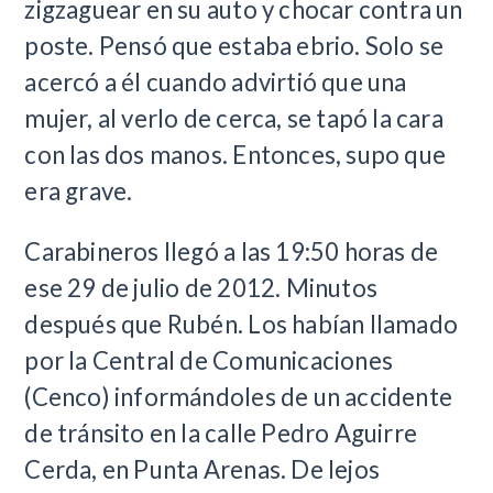
zigzaguear en su auto y chocar contra un
poste. Pensó que estaba ebrio. Solo se
acercó a él cuando advirtió que una
mujer, al verlo de cerca, se tapó la cara
con las dos manos. Entonces, supo que
era grave.
Carabineros llegó a las 19:50 horas de
ese 29 de julio de 2012. Minutos
después que Rubén. Los habían llamado
por la Central de Comunicaciones
(Cenco) informándoles de un accidente
de tránsito en la calle Pedro Aguirre
Cerda, en Punta Arenas. De lejos