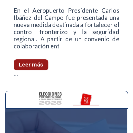
En el Aeropuerto Presidente Carlos
Ibáñez del Campo fue presentada una
nueva medida destinada a fortalecer el
control fronterizo y la seguridad
regional. A partir de un convenio de
colaboración ent
Leer más
...