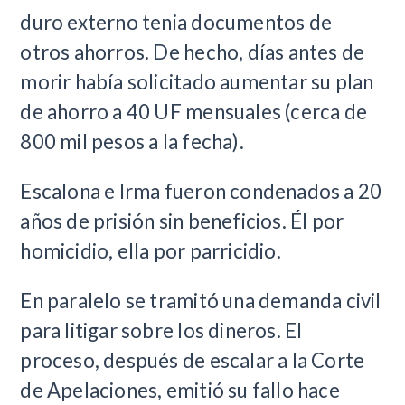
duro externo tenia documentos de
otros ahorros. De hecho, días antes de
morir había solicitado aumentar su plan
de ahorro a 40 UF mensuales (cerca de
800 mil pesos a la fecha).
Escalona e Irma fueron condenados a 20
años de prisión sin beneficios. Él por
homicidio, ella por parricidio.
En paralelo se tramitó una demanda civil
para litigar sobre los dineros. El
proceso, después de escalar a la Corte
de Apelaciones, emitió su fallo hace