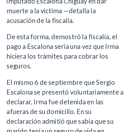
imputado Escalona Chiguay en dar
muerte a la victima —detalla la
acusación de la fiscalía.
De esta forma, demostró la fiscalía, el
pago a Escalona sería una vez que Irma
hiciera los trámites para cobrar los
seguros.
El mismo 6 de septiembre que Sergio
Escalona se presentó voluntariamente a
declarar, Irma fue detenida en las
afueras de su domicilio. En su
declaración admitió que sabía que su
marido tenía un seguro de vida en