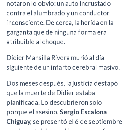
notaron lo obvio: un auto incrustado
contra el alumbrado y un conductor
inconsciente. De cerca, la herida en la
garganta que de ninguna forma era
atribuible al choque.
Didier Mansilla Rivera murió al día
siguiente de un infarto cerebral masivo.
Dos meses después, la justicia destapó
que la muerte de Didier estaba
planificada. Lo descubrieron solo
porque el asesino,
Sergio Escalona
Chiguay,
se presentó el 6 de septiembre