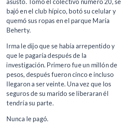
asustó. Tomó el colectivo número 20, se
bajó en el club hípico, botó su celular y
quemó sus ropas en el parque María
Beherty.
Irma le dijo que se había arrepentido y
que le pagaría después de la
investigación. Primero fue un millón de
pesos, después fueron cinco e incluso
llegaron a ser veinte. Una vez que los
seguros de su marido se liberaran él
tendría su parte.
Nunca le pagó.