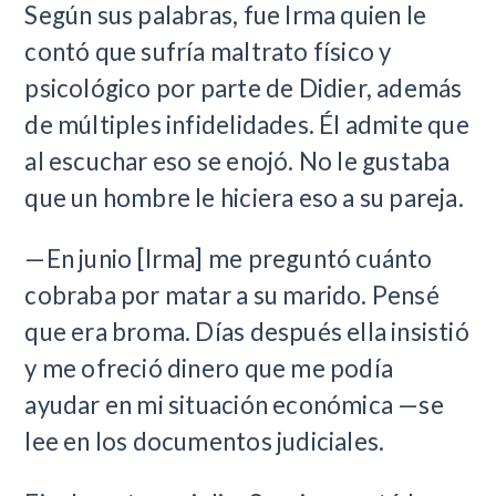
Según sus palabras, fue Irma quien le
contó que sufría maltrato físico y
psicológico por parte de Didier, además
de múltiples infidelidades. Él admite que
al escuchar eso se enojó. No le gustaba
que un hombre le hiciera eso a su pareja.
—En junio [Irma] me preguntó cuánto
cobraba por matar a su marido. Pensé
que era broma. Días después ella insistió
y me ofreció dinero que me podía
ayudar en mi situación económica —se
lee en los documentos judiciales.