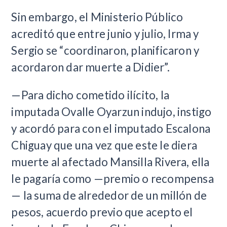
Sin embargo, el Ministerio Público
acreditó que entre junio y julio, Irma y
Sergio se “coordinaron, planificaron y
acordaron dar muerte a Didier”.
—Para dicho cometido ilícito, la
imputada Ovalle Oyarzun indujo, instigo
y acordó para con el imputado Escalona
Chiguay que una vez que este le diera
muerte al afectado Mansilla Rivera, ella
le pagaría como —premio o recompensa
— la suma de alrededor de un millón de
pesos, acuerdo previo que acepto el