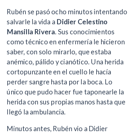
Rubén se pasó ocho minutos intentando
salvarle la vida a
Didier Celestino
Mansilla Rivera
. Sus conocimientos
como técnico en enfermería le hicieron
saber, con solo mirarlo, que estaba
anémico, pálido y cianótico. Una herida
cortopunzante en el cuello le hacía
perder sangre hasta por la boca. Lo
único que pudo hacer fue taponearle la
herida con sus propias manos hasta que
llegó la ambulancia.
Minutos antes, Rubén vio a Didier