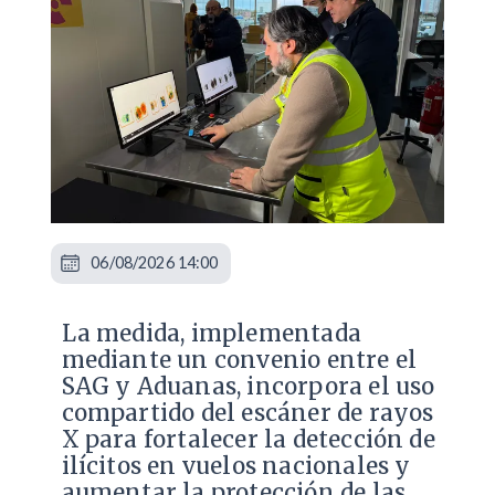
06/08/2026 14:00
La medida, implementada
mediante un convenio entre el
SAG y Aduanas, incorpora el uso
compartido del escáner de rayos
X para fortalecer la detección de
ilícitos en vuelos nacionales y
aumentar la protección de las