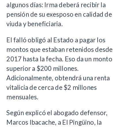
algunos días: Irma deberá recibir la
pensión de su exesposo en calidad de
viuda y beneficiaria.
El falló obligó al Estado a pagar los
montos que estaban retenidos desde
2017 hasta la fecha. Eso da un monto
superior a $200 millones.
Adicionalmente, obtendrá una renta
vitalicia de cerca de $2 millones
mensuales.
Según explicó el abogado defensor,
Marcos Ibacache, a El Pingüino, la