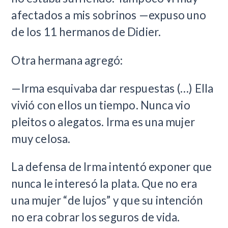
afectados a mis sobrinos —expuso uno
de los 11 hermanos de Didier.
Otra hermana agregó:
—Irma esquivaba dar respuestas (…) Ella
vivió con ellos un tiempo. Nunca vio
pleitos o alegatos. Irma es una mujer
muy celosa.
La defensa de Irma intentó exponer que
nunca le interesó la plata. Que no era
una mujer “de lujos” y que su intención
no era cobrar los seguros de vida.