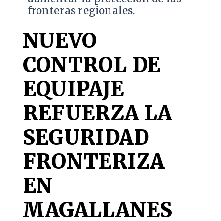
fronteras regionales.
NUEVO
CONTROL DE
EQUIPAJE
REFUERZA LA
SEGURIDAD
FRONTERIZA
EN
MAGALLANES