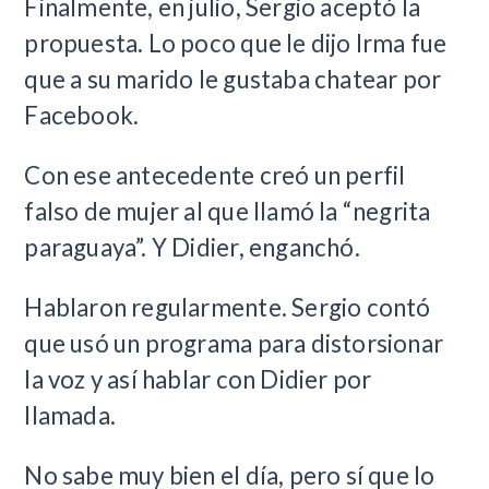
Finalmente, en julio, Sergio aceptó la
propuesta. Lo poco que le dijo Irma fue
que a su marido le gustaba chatear por
Facebook.
Con ese antecedente creó un perfil
falso de mujer al que llamó la “negrita
paraguaya”. Y Didier, enganchó.
Hablaron regularmente. Sergio contó
que usó un programa para distorsionar
la voz y así hablar con Didier por
llamada.
No sabe muy bien el día, pero sí que lo