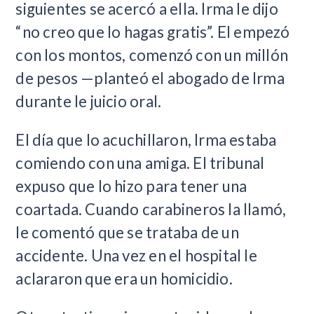
siguientes se acercó a ella. Irma le dijo
“no creo que lo hagas gratis”. El empezó
con los montos, comenzó con un millón
de pesos —planteó el abogado de Irma
durante le juicio oral.
El día que lo acuchillaron, Irma estaba
comiendo con una amiga. El tribunal
expuso que lo hizo para tener una
coartada. Cuando carabineros la llamó,
le comentó que se trataba de un
accidente. Una vez en el hospital le
aclararon que era un homicidio.