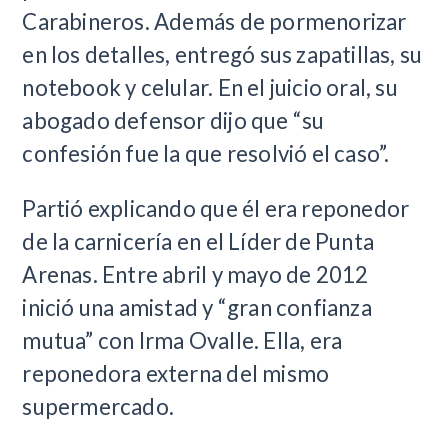
Carabineros. Además de pormenorizar
en los detalles, entregó sus zapatillas, su
notebook y celular. En el juicio oral, su
abogado defensor dijo que “su
confesión fue la que resolvió el caso”.
Partió explicando que él era reponedor
de la carnicería en el Líder de Punta
Arenas. Entre abril y mayo de 2012
inició una amistad y “gran confianza
mutua” con Irma Ovalle. Ella, era
reponedora externa del mismo
supermercado.