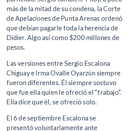
más de la mitad de su condena, la Corte
de Apelaciones de Punta Arenas ordenó
que debían pagarle toda la herencia de
Didier. Algo así como $200 millones de
pesos.
Las versiones entre Sergio Escalona
Chiguay e Irma Ovalle Oyarzún siempre
fueron diferentes. Él siempre sostuvo
que fue ella quien le ofreció el “trabajo”.
Ella dice que él, se ofreció solo.
El 6 de septiembre Escalona se
presentó voluntariamente ante