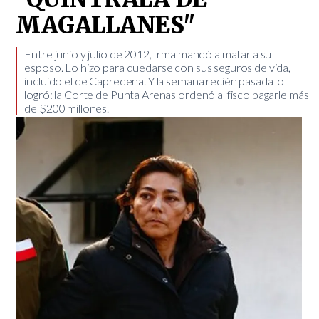
MAGALLANES"
​Entre junio y julio de 2012, Irma mandó a matar a su
esposo. Lo hizo para quedarse con sus seguros de vida,
incluido el de Capredena. Y la semana recién pasada lo
logró: la Corte de Punta Arenas ordenó al fisco pagarle más
de $200 millones.