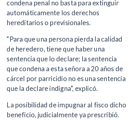
condena penal no basta para extinguir
automáticamente los derechos
hereditarios o previsionales.
“Para que una persona pierda la calidad
de heredero, tiene que haber una
sentencia que lo declare; la sentencia
que condena a esta señora a 20 años de
cárcel por parricidio no es una sentencia
que la declare indigna”, explicó.
La posibilidad de impugnar al fisco dicho
beneficio, judicialmente ya prescribió.