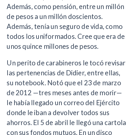
Además, como pensión, entre un millón
de pesos a un millón doscientos.
Además, tenía un seguro de vida, como
todos los uniformados. Cree que era de
unos quince millones de pesos.
Un perito de carabineros le tocó revisar
las pertenencias de Didier, entre ellas,
su notebook. Notó que el 23 de marzo
de 2012 —tres meses antes de morir—
le había llegado un correo del Ejército
donde le iban a devolver todos sus
ahorros. El 5 de abril le llegó una cartola
con sus fondos mutuos. En un disco