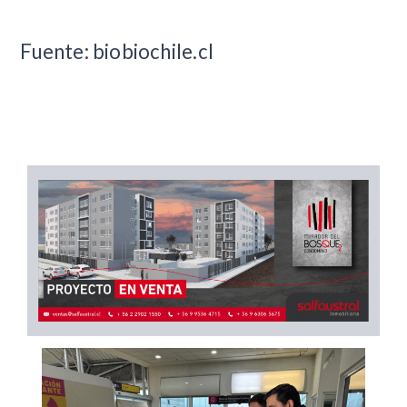
Fuente: biobiochile.cl