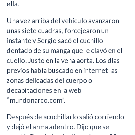
ella.
Una vez arriba del vehículo avanzaron
unas siete cuadras, forcejearon un
instante y Sergio sacó el cuchillo
dentado de su manga que le clavó en el
cuello. Justo en la vena aorta. Los días
previos había buscado en internet las
zonas delicadas del cuerpo o
decapitaciones en la web
“mundonarco.com”.
Después de acuchillarlo salió corriendo
y dejó el arma adentro. Dijo que se