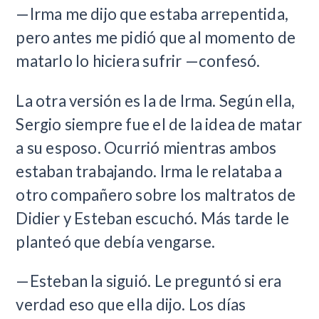
—Irma me dijo que estaba arrepentida,
pero antes me pidió que al momento de
matarlo lo hiciera sufrir —confesó.
La otra versión es la de Irma. Según ella,
Sergio siempre fue el de la idea de matar
a su esposo. Ocurrió mientras ambos
estaban trabajando. Irma le relataba a
otro compañero sobre los maltratos de
Didier y Esteban escuchó. Más tarde le
planteó que debía vengarse.
—Esteban la siguió. Le preguntó si era
verdad eso que ella dijo. Los días