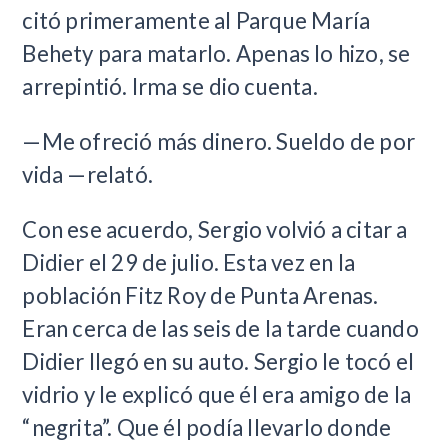
citó primeramente al Parque María
Behety para matarlo. Apenas lo hizo, se
arrepintió. Irma se dio cuenta.
—Me ofreció más dinero. Sueldo de por
vida —relató.
Con ese acuerdo, Sergio volvió a citar a
Didier el 29 de julio. Esta vez en la
población Fitz Roy de Punta Arenas.
Eran cerca de las seis de la tarde cuando
Didier llegó en su auto. Sergio le tocó el
vidrio y le explicó que él era amigo de la
“negrita”. Que él podía llevarlo donde