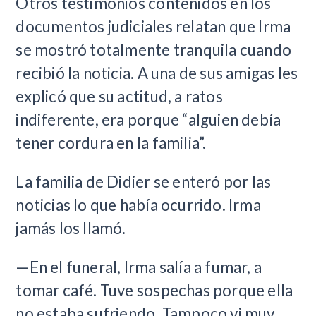
Otros testimonios contenidos en los
documentos judiciales relatan que Irma
se mostró totalmente tranquila cuando
recibió la noticia. A una de sus amigas les
explicó que su actitud, a ratos
indiferente, era porque “alguien debía
tener cordura en la familia”.
La familia de Didier se enteró por las
noticias lo que había ocurrido. Irma
jamás los llamó.
—En el funeral, Irma salía a fumar, a
tomar café. Tuve sospechas porque ella
no estaba sufriendo. Tampoco vi muy