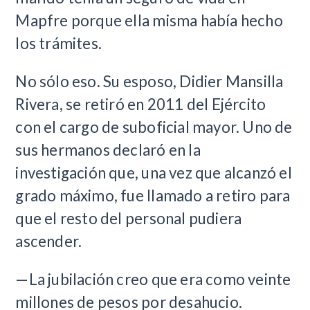
Mapfre porque ella misma había hecho
los trámites.
No sólo eso. Su esposo, Didier Mansilla
Rivera, se retiró en 2011 del Ejército
con el cargo de suboficial mayor. Uno de
sus hermanos declaró en la
investigación que, una vez que alcanzó el
grado máximo, fue llamado a retiro para
que el resto del personal pudiera
ascender.
—La jubilación creo que era como veinte
millones de pesos por desahucio.