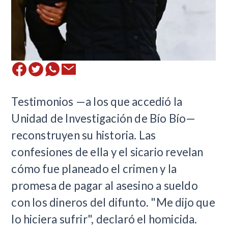
Testimonios —a los que accedió la
Unidad de Investigación de Bío Bío—
reconstruyen su historia. Las
confesiones de ella y el sicario revelan
cómo fue planeado el crimen y la
promesa de pagar al asesino a sueldo
con los dineros del difunto. "Me dijo que
lo hiciera sufrir", declaró el homicida.