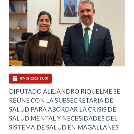
07-08-2026 23:00
DIPUTADO ALEJANDRO RIQUELME SE
REÚNE CON LA SUBSECRETARIA DE
SALUD PARA ABORDAR LA CRISIS DE
SALUD MENTAL Y NECESIDADES DEL
SISTEMA DE SALUD EN MAGALLANES