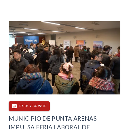
07-08-2026 22:00
MUNICIPIO DE PUNTA ARENAS
IMPULSA FERIA LABORAL DE