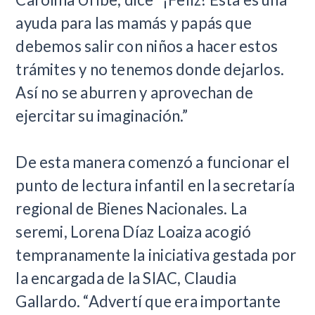
ayuda para las mamás y papás que
debemos salir con niños a hacer estos
trámites y no tenemos donde dejarlos.
Así no se aburren y aprovechan de
ejercitar su imaginación.”
De esta manera comenzó a funcionar el
punto de lectura infantil en la secretaría
regional de Bienes Nacionales. La
seremi, Lorena Díaz Loaiza acogió
tempranamente la iniciativa gestada por
la encargada de la SIAC, Claudia
Gallardo. “Advertí que era importante