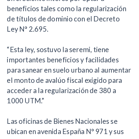
beneficios tales como la regularización
de títulos de dominio con el Decreto
Ley N° 2.695.
“Esta ley, sostuvo la seremi, tiene
importantes beneficios y facilidades
para sanear en suelo urbano al aumentar
el monto de avalúo fiscal exigido para
acceder a la regularización de 380 a
1000 UTM.”
Las oficinas de Bienes Nacionales se
ubican en avenida España N° 971 y sus