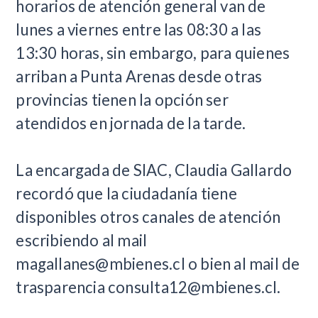
horarios de atención general van de
lunes a viernes entre las 08:30 a las
13:30 horas, sin embargo, para quienes
arriban a Punta Arenas desde otras
provincias tienen la opción ser
atendidos en jornada de la tarde.
La encargada de SIAC, Claudia Gallardo
recordó que la ciudadanía tiene
disponibles otros canales de atención
escribiendo al mail
magallanes@mbienes.cl
o bien al mail de
trasparencia
consulta12@mbienes.cl
.