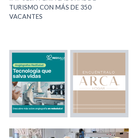
TURISMO CON MÁS DE 350
VACANTES