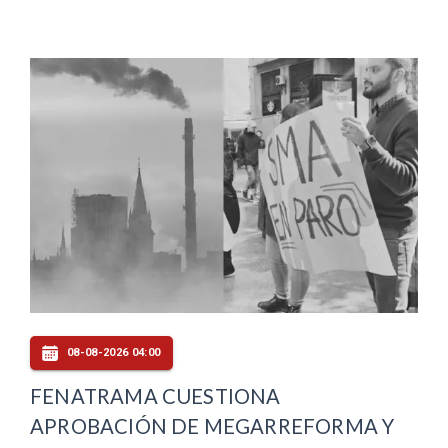
08-08-2026 04:00
FENATRAMA CUESTIONA
APROBACIÓN DE MEGARREFORMA Y