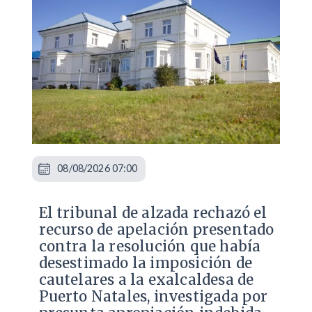
08/08/2026 07:00
​El tribunal de alzada rechazó el
recurso de apelación presentado
contra la resolución que había
desestimado la imposición de
cautelares a la exalcaldesa de
Puerto Natales, investigada por