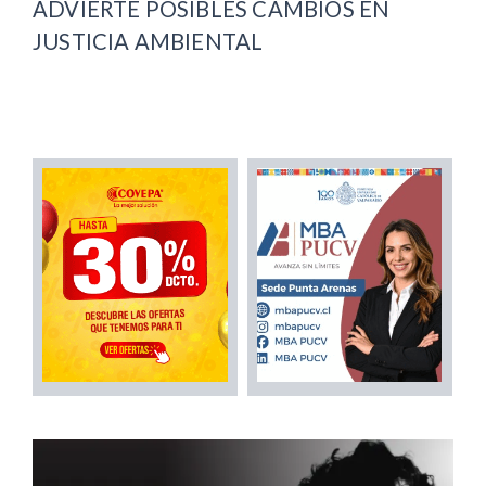
ADVIERTE POSIBLES CAMBIOS EN
JUSTICIA AMBIENTAL