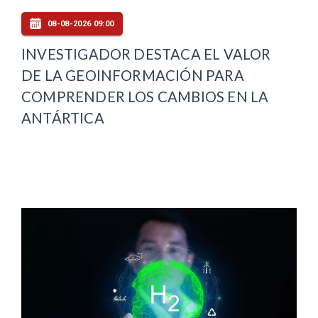
08-08-2026 09:00
INVESTIGADOR DESTACA EL VALOR
DE LA GEOINFORMACIÓN PARA
COMPRENDER LOS CAMBIOS EN LA
ANTÁRTICA