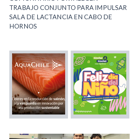
TRABAJO CONJUNTO PARA IMPULSAR
SALA DE LACTANCIA EN CABO DE
HORNOS