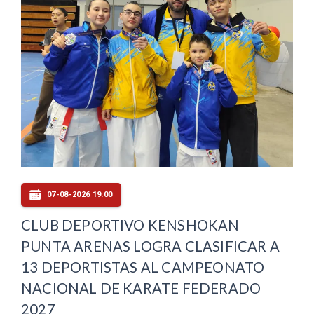
07-08-2026 19:00
CLUB DEPORTIVO KENSHOKAN
PUNTA ARENAS LOGRA CLASIFICAR A
13 DEPORTISTAS AL CAMPEONATO
NACIONAL DE KARATE FEDERADO
2027