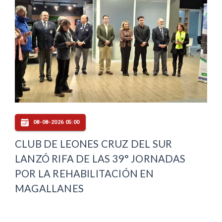
08-08-2026 05:00
CLUB DE LEONES CRUZ DEL SUR
LANZÓ RIFA DE LAS 39° JORNADAS
POR LA REHABILITACIÓN EN
MAGALLANES