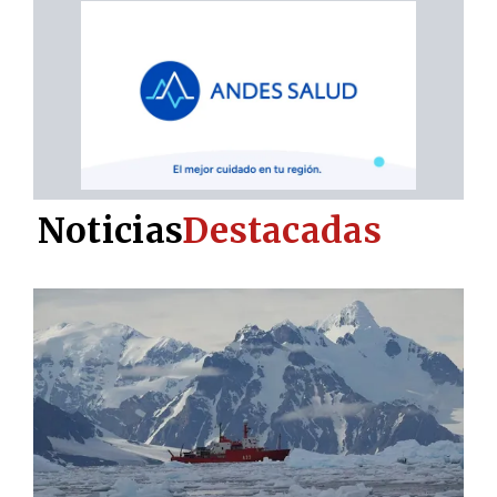
Noticias
Destacadas