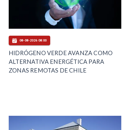
08-08-2026 08:00
HIDRÓGENO VERDE AVANZA COMO
ALTERNATIVA ENERGÉTICA PARA
ZONAS REMOTAS DE CHILE