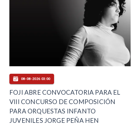
08-08-2026 03:00
FOJI ABRE CONVOCATORIA PARA EL
VIII CONCURSO DE COMPOSICIÓN
PARA ORQUESTAS INFANTO
JUVENILES JORGE PEÑA HEN