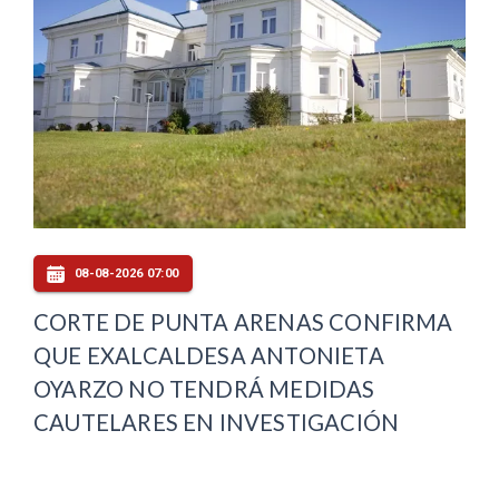
08-08-2026 07:00
CORTE DE PUNTA ARENAS CONFIRMA
QUE EXALCALDESA ANTONIETA
OYARZO NO TENDRÁ MEDIDAS
CAUTELARES EN INVESTIGACIÓN