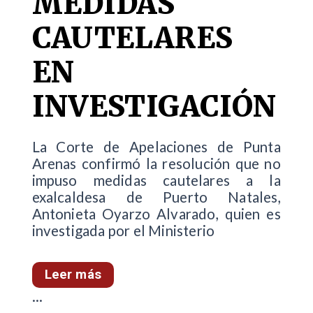
MEDIDAS
CAUTELARES
EN
INVESTIGACIÓN
La Corte de Apelaciones de Punta
Arenas confirmó la resolución que no
impuso medidas cautelares a la
exalcaldesa de Puerto Natales,
Antonieta Oyarzo Alvarado, quien es
investigada por el Ministerio
Leer más
...