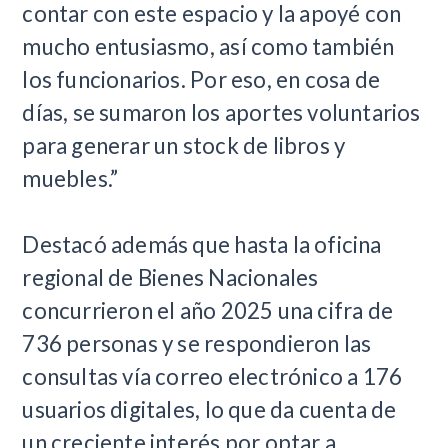
contar con este espacio y la apoyé con
mucho entusiasmo, así como también
los funcionarios. Por eso, en cosa de
días, se sumaron los aportes voluntarios
para generar un stock de libros y
muebles.”
Destacó además que hasta la oficina
regional de Bienes Nacionales
concurrieron el año 2025 una cifra de
736 personas y se respondieron las
consultas vía correo electrónico a 176
usuarios digitales, lo que da cuenta de
un creciente interés por optar a