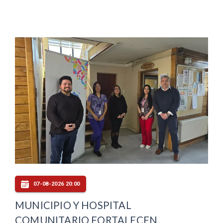
07-08-2026 20:00
MUNICIPIO Y HOSPITAL
COMUNITARIO FORTALECEN