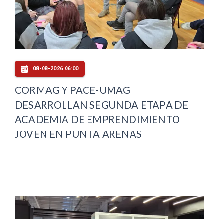
08-08-2026 06:00
CORMAG Y PACE-UMAG
DESARROLLAN SEGUNDA ETAPA DE
ACADEMIA DE EMPRENDIMIENTO
JOVEN EN PUNTA ARENAS