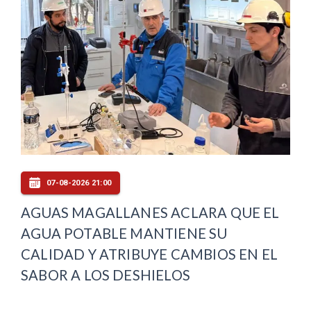
07-08-2026 21:00
AGUAS MAGALLANES ACLARA QUE EL
AGUA POTABLE MANTIENE SU
CALIDAD Y ATRIBUYE CAMBIOS EN EL
SABOR A LOS DESHIELOS