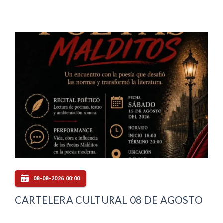
08-08-2026 00:00
CARTELERA CULTURAL 08 DE AGOSTO