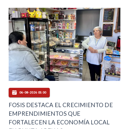
06-08-2026 05:00
FOSIS DESTACA EL CRECIMIENTO DE
EMPRENDIMIENTOS QUE
FORTALECEN LA ECONOMÍA LOCAL