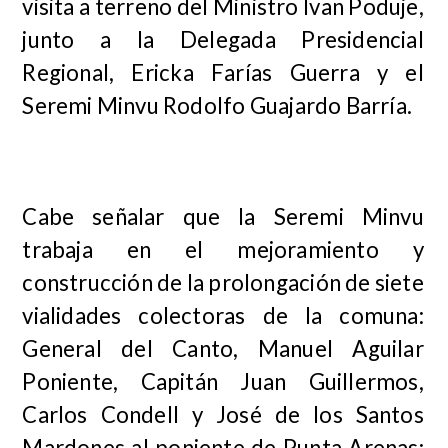
visita a terreno del Ministro Ivan Poduje,
junto a la Delegada Presidencial
Regional, Ericka Farías Guerra y el
Seremi Minvu Rodolfo Guajardo Barría.
Cabe señalar que la Seremi Minvu
trabaja en el mejoramiento y
construcción de la prolongación de siete
vialidades colectoras de la comuna:
General del Canto, Manuel Aguilar
Poniente, Capitán Juan Guillermos,
Carlos Condell y José de los Santos
Mardones al poniente de Punta Arenas;