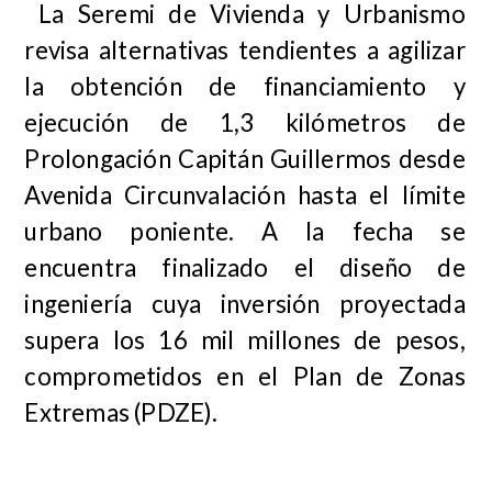
La Seremi de Vivienda y Urbanismo
revisa alternativas tendientes a agilizar
la obtención de financiamiento y
ejecución de 1,3 kilómetros de
Prolongación Capitán Guillermos desde
Avenida Circunvalación hasta el límite
urbano poniente. A la fecha se
encuentra finalizado el diseño de
ingeniería cuya inversión proyectada
supera los 16 mil millones de pesos,
comprometidos en el Plan de Zonas
Extremas (PDZE).