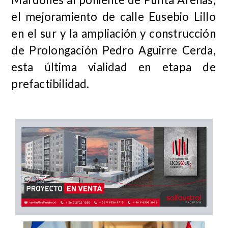
el mejoramiento de calle Eusebio Lillo
en el sur y la ampliación y construcción
de Prolongación Pedro Aguirre Cerda,
esta última vialidad en etapa de
prefactibilidad.