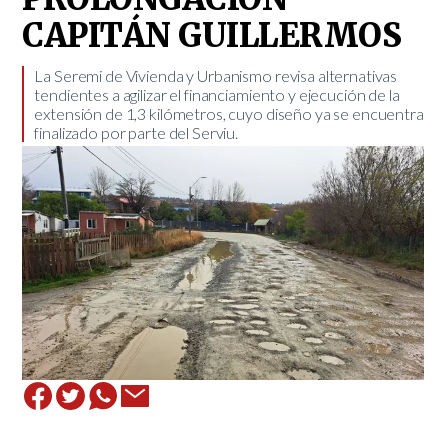
CAPITÁN GUILLERMOS
La Seremi de Vivienda y Urbanismo revisa alternativas
tendientes a agilizar el financiamiento y ejecución de la
extensión de 1,3 kilómetros, cuyo diseño ya se encuentra
finalizado por parte del Serviu.