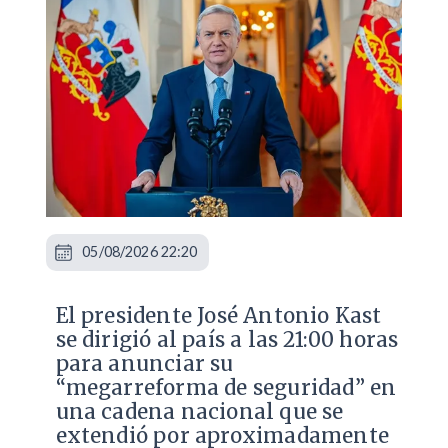
05/08/2026 22:20
El presidente José Antonio Kast
se dirigió al país a las 21:00 horas
para anunciar su
“megarreforma de seguridad” en
una cadena nacional que se
extendió por aproximadamente