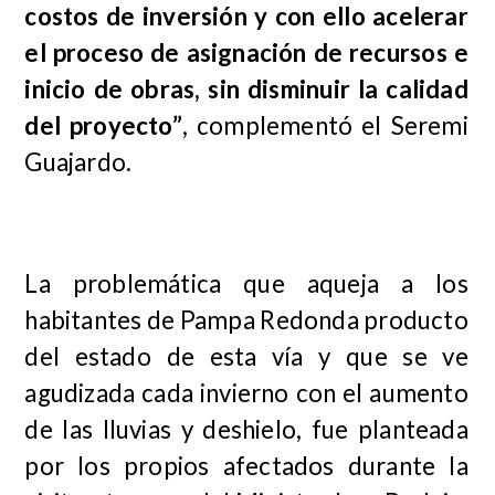
costos de inversión y con ello acelerar
el proceso de asignación de recursos e
inicio de obras, sin disminuir la calidad
del proyecto
”
, complementó el Seremi
Guajardo.
La problemática que aqueja a los
habitantes de Pampa Redonda producto
del estado de esta vía y que se ve
agudizada cada invierno con el aumento
de las lluvias y deshielo, fue planteada
por los propios afectados durante la