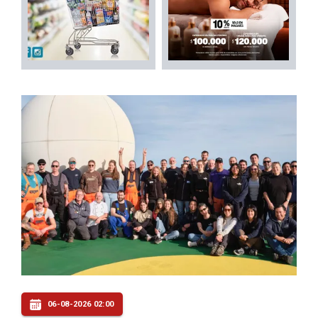
06-08-2026 02:00