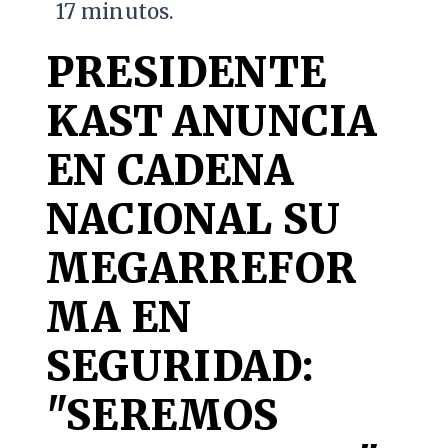
17 minutos.
PRESIDENTE
KAST ANUNCIA
EN CADENA
NACIONAL SU
MEGARREFOR
MA EN
SEGURIDAD:
"SEREMOS