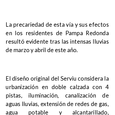
La precariedad de esta vía y sus efectos
en los residentes de Pampa Redonda
resultó evidente tras las intensas lluvias
de marzo y abril de este año.
El diseño original del Serviu considera la
urbanización en doble calzada con 4
pistas, iluminación, canalización de
aguas lluvias, extensión de redes de gas,
agua potable y alcantarillado,