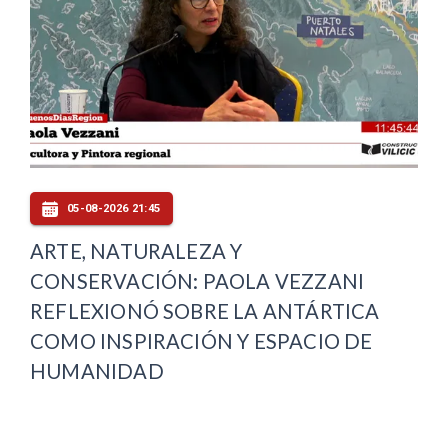
05-08-2026 21:45
ARTE, NATURALEZA Y
CONSERVACIÓN: PAOLA VEZZANI
REFLEXIONÓ SOBRE LA ANTÁRTICA
COMO INSPIRACIÓN Y ESPACIO DE
HUMANIDAD