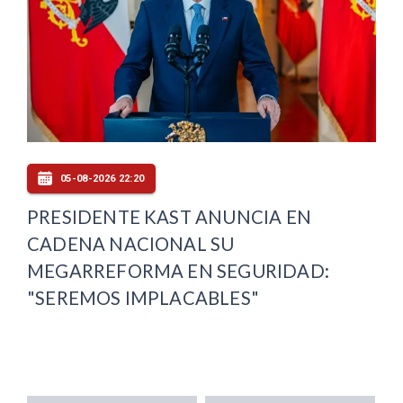
05-08-2026 22:20
PRESIDENTE KAST ANUNCIA EN
CADENA NACIONAL SU
MEGARREFORMA EN SEGURIDAD:
"SEREMOS IMPLACABLES"