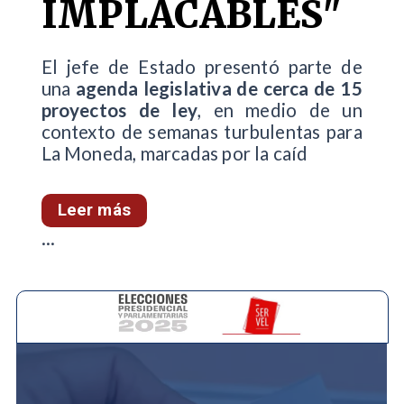
IMPLACABLES"
El jefe de Estado presentó parte de
una
agenda legislativa de cerca de 15
proyectos de ley
, en medio de un
contexto de semanas turbulentas para
La Moneda, marcadas por la caíd
Leer más
...