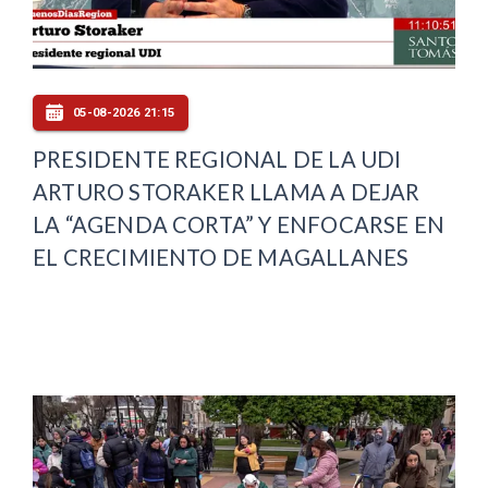
05-08-2026 21:15
PRESIDENTE REGIONAL DE LA UDI
ARTURO STORAKER LLAMA A DEJAR
LA “AGENDA CORTA” Y ENFOCARSE EN
EL CRECIMIENTO DE MAGALLANES