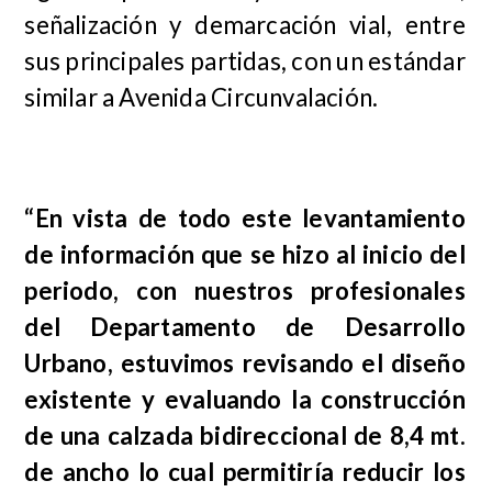
señalización y demarcación vial, entre
sus principales partidas, con un estándar
similar a Avenida Circunvalación.
“En vista de todo este levantamiento
de información que se hizo al inicio del
periodo, con nuestros profesionales
del Departamento de Desarrollo
Urbano, estuvimos revisando el diseño
existente y evaluando la construcción
de una calzada bidireccional de 8,4 mt.
de ancho
lo cual permitiría reducir los