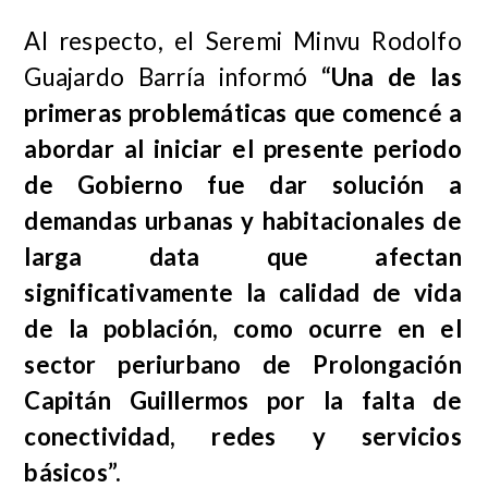
Al respecto, el Seremi Minvu Rodolfo
Guajardo Barría informó
“Una de las
primeras problemáticas que comencé a
abordar al iniciar el presente periodo
de Gobierno fue dar solución a
demandas urbanas y habitacionales de
larga data que afectan
significativamente la calidad de vida
de la población, como ocurre en el
sector periurbano de Prolongación
Capitán Guillermos por la falta de
conectividad, redes y servicios
básicos”.