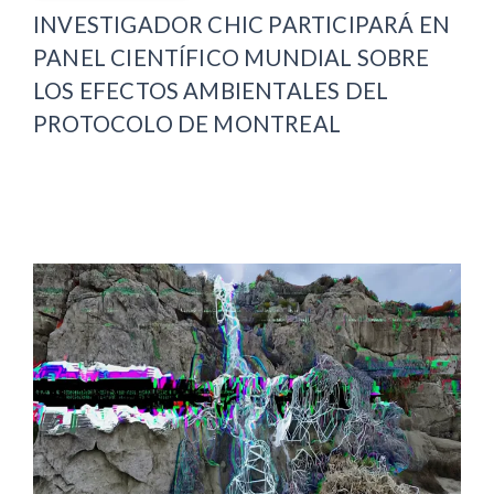
INVESTIGADOR CHIC PARTICIPARÁ EN
PANEL CIENTÍFICO MUNDIAL SOBRE
LOS EFECTOS AMBIENTALES DEL
PROTOCOLO DE MONTREAL