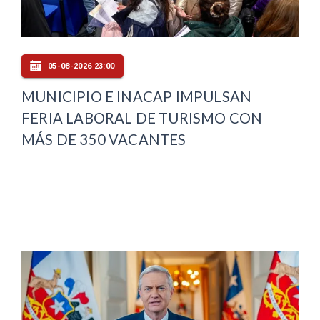
05-08-2026 23:00
MUNICIPIO E INACAP IMPULSAN
FERIA LABORAL DE TURISMO CON
MÁS DE 350 VACANTES