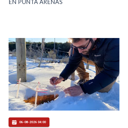
EN PUNTA ARENAS
06-08-2026 04:00