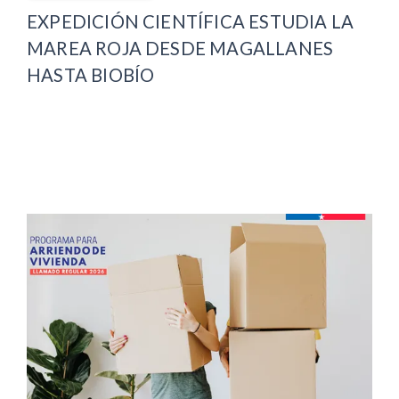
EXPEDICIÓN CIENTÍFICA ESTUDIA LA
MAREA ROJA DESDE MAGALLANES
HASTA BIOBÍO