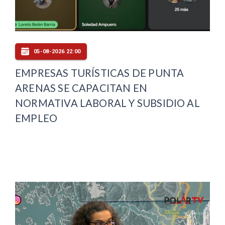
05-08-2026 22:00
EMPRESAS TURÍSTICAS DE PUNTA
ARENAS SE CAPACITAN EN
NORMATIVA LABORAL Y SUBSIDIO AL
EMPLEO