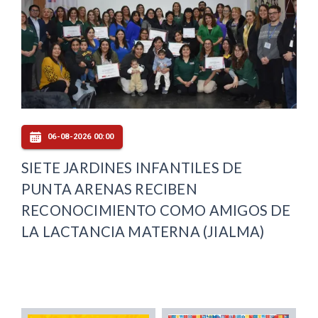
06-08-2026 00:00
SIETE JARDINES INFANTILES DE
PUNTA ARENAS RECIBEN
RECONOCIMIENTO COMO AMIGOS DE
LA LACTANCIA MATERNA (JIALMA)