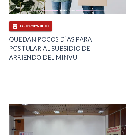
06-08-2026 01:00
QUEDAN POCOS DÍAS PARA
POSTULAR AL SUBSIDIO DE
ARRIENDO DEL MINVU