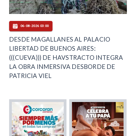
06-08-2026 03:00
DESDE MAGALLANES AL PALACIO
LIBERTAD DE BUENOS AIRES:
(((CUEVA))) DE HAVSTRACTO INTEGRA
LA OBRA INMERSIVA DESBORDE DE
PATRICIA VIEL