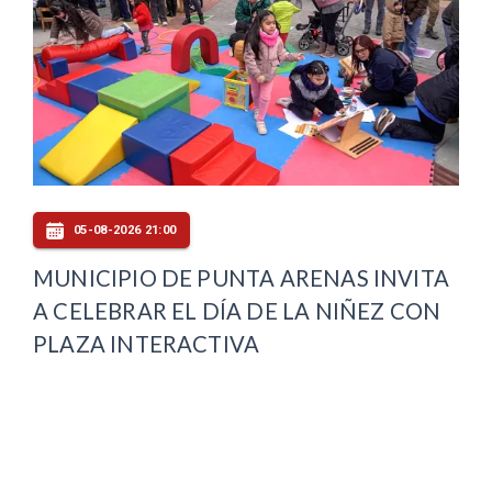
05-08-2026 21:00
MUNICIPIO DE PUNTA ARENAS INVITA
A CELEBRAR EL DÍA DE LA NIÑEZ CON
PLAZA INTERACTIVA