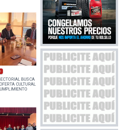
0
SECTORIAL BUSCA
 OFERTA CULTURAL
CUMPLIMIENTO