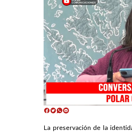
La preservación de la identida