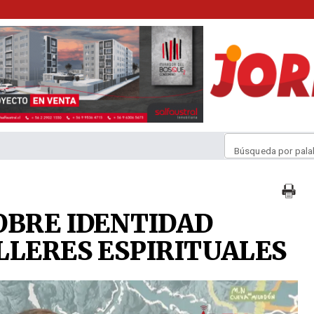
Búsqueda por pala
OBRE IDENTIDAD
LLERES ESPIRITUALES