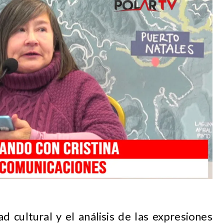
d cultural y el análisis de las expresiones