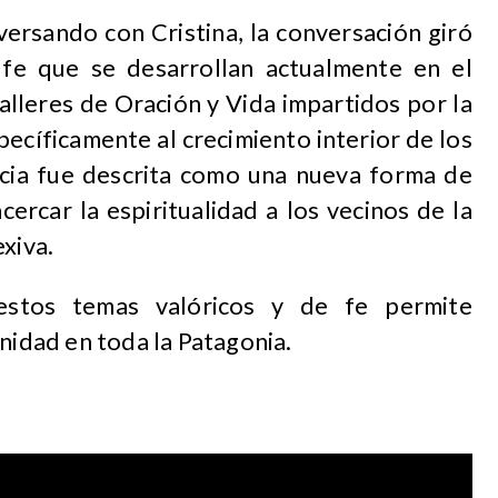
ersando con Cristina, la conversación giró
e fe que se desarrollan actualmente en el
Talleres de Oración y Vida impartidos por la
pecíficamente al crecimiento interior de los
ancia fue descrita como una nueva forma de
cercar la espiritualidad a los vecinos de la
xiva.
 estos temas valóricos y de fe permite
unidad en toda la Patagonia.