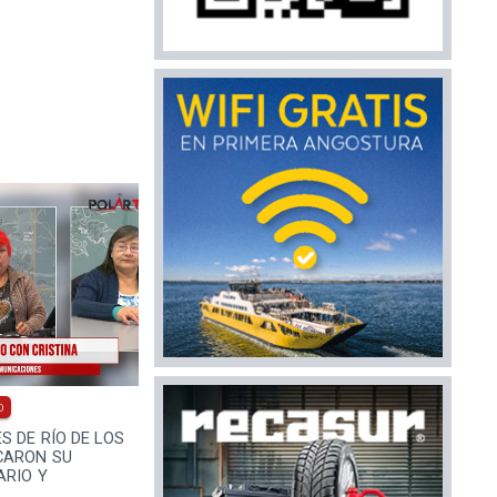
0
 DE RÍO DE LOS
CARON SU
ARIO Y