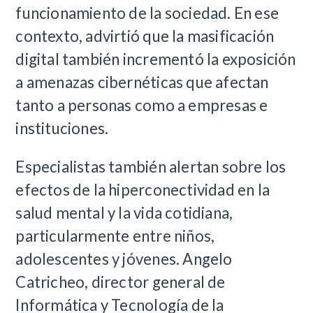
funcionamiento de la sociedad. En ese
contexto, advirtió que la masificación
digital también incrementó la exposición
a amenazas cibernéticas que afectan
tanto a personas como a empresas e
instituciones.
Especialistas también alertan sobre los
efectos de la hiperconectividad en la
salud mental y la vida cotidiana,
particularmente entre niños,
adolescentes y jóvenes. Angelo
Catricheo, director general de
Informática y Tecnología de la