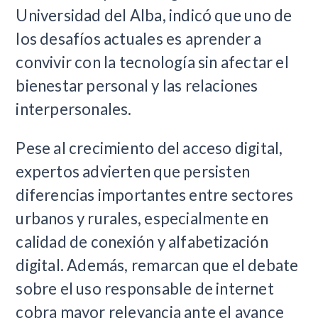
Universidad del Alba, indicó que uno de
los desafíos actuales es aprender a
convivir con la tecnología sin afectar el
bienestar personal y las relaciones
interpersonales.
Pese al crecimiento del acceso digital,
expertos advierten que persisten
diferencias importantes entre sectores
urbanos y rurales, especialmente en
calidad de conexión y alfabetización
digital. Además, remarcan que el debate
sobre el uso responsable de internet
cobra mayor relevancia ante el avance