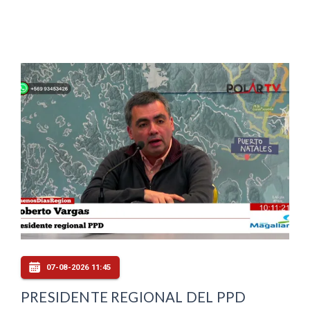
07-08-2026 11:45
PRESIDENTE REGIONAL DEL PPD