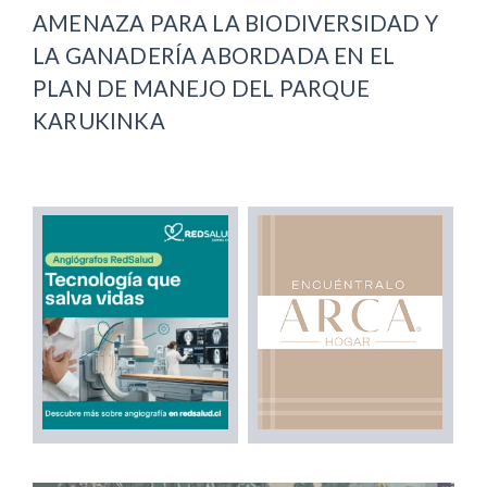
AMENAZA PARA LA BIODIVERSIDAD Y
LA GANADERÍA ABORDADA EN EL
PLAN DE MANEJO DEL PARQUE
KARUKINKA