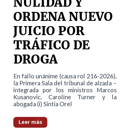
NULIDAD Y
ORDENA NUEVO
JUICIO POR
TRÁFICO DE
DROGA
En fallo unánime (causa rol 216-2026),
la Primera Sala del tribunal de alzada –
integrada por los ministros Marcos
Kusanovic, Caroline Turner y la
abogada (i) Sintia Orel
Leer más