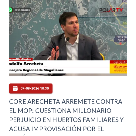
07-08-2026 10:30
CORE ARECHETA ARREMETE CONTRA
EL MOP: CUESTIONA MILLONARIO
PERJUICIO EN HUERTOS FAMILIARES Y
ACUSA IMPROVISACIÓN POR EL