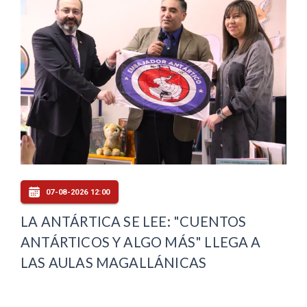
07-08-2026 12:00
LA ANTÁRTICA SE LEE: "CUENTOS
ANTÁRTICOS Y ALGO MÁS" LLEGA A
LAS AULAS MAGALLÁNICAS