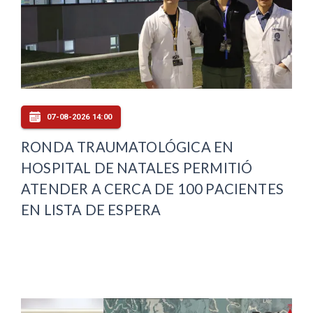
07-08-2026 14:00
RONDA TRAUMATOLÓGICA EN
HOSPITAL DE NATALES PERMITIÓ
ATENDER A CERCA DE 100 PACIENTES
EN LISTA DE ESPERA