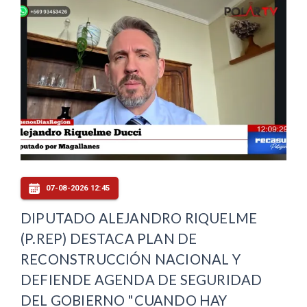
07-08-2026 12:45
DIPUTADO ALEJANDRO RIQUELME
(P.REP) DESTACA PLAN DE
RECONSTRUCCIÓN NACIONAL Y
DEFIENDE AGENDA DE SEGURIDAD
DEL GOBIERNO "CUANDO HAY