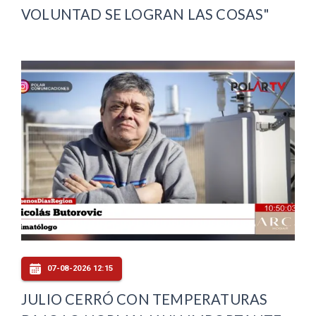
VOLUNTAD SE LOGRAN LAS COSAS"
07-08-2026 12:15
JULIO CERRÓ CON TEMPERATURAS