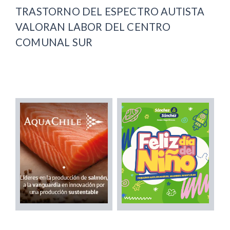
TRASTORNO DEL ESPECTRO AUTISTA
VALORAN LABOR DEL CENTRO
COMUNAL SUR