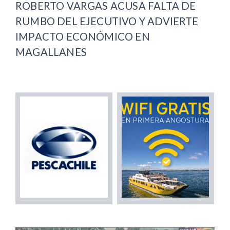
ROBERTO VARGAS ACUSA FALTA DE
RUMBO DEL EJECUTIVO Y ADVIERTE
IMPACTO ECONÓMICO EN
MAGALLANES