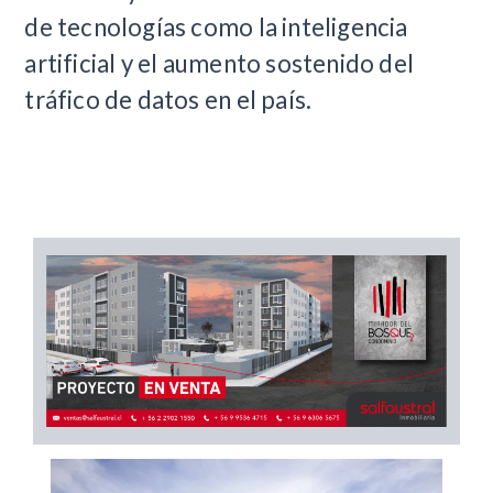
de tecnologías como la inteligencia
artificial y el aumento sostenido del
tráfico de datos en el país.