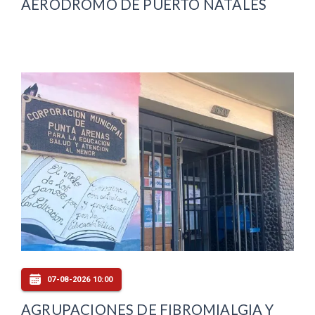
AERÓDROMO DE PUERTO NATALES
07-08-2026 10:00
AGRUPACIONES DE FIBROMIALGIA Y