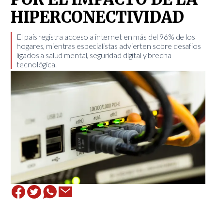
HIPERCONECTIVIDAD
​El país registra acceso a internet en más del 96% de los
hogares, mientras especialistas advierten sobre desafíos
ligados a salud mental, seguridad digital y brecha
tecnológica.