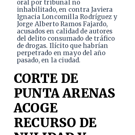
oral por tribunal no
inhabilitado, en contra Javiera
Ignacia Loncomilla Rodríguez y
Jorge Alberto Ramos Fajardo,
acusados en calidad de autores
del delito consumado de tráfico
de drogas. Ilícito que habrían
perpetrado en mayo del año
pasado, en la ciudad.
CORTE DE
PUNTA ARENAS
ACOGE
RECURSO DE