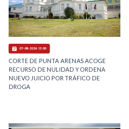
07-08-2026 13:00
CORTE DE PUNTA ARENAS ACOGE
RECURSO DE NULIDAD Y ORDENA
NUEVO JUICIO POR TRÁFICO DE
DROGA