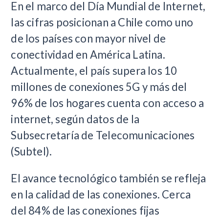
En el marco del Día Mundial de Internet,
las cifras posicionan a Chile como uno
de los países con mayor nivel de
conectividad en América Latina.
Actualmente, el país supera los 10
millones de conexiones 5G y más del
96% de los hogares cuenta con acceso a
internet, según datos de la
Subsecretaría de Telecomunicaciones
(Subtel).
El avance tecnológico también se refleja
en la calidad de las conexiones. Cerca
del 84% de las conexiones fijas