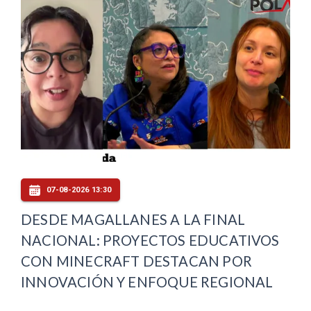
07-08-2026 13:30
DESDE MAGALLANES A LA FINAL
NACIONAL: PROYECTOS EDUCATIVOS
CON MINECRAFT DESTACAN POR
INNOVACIÓN Y ENFOQUE REGIONAL