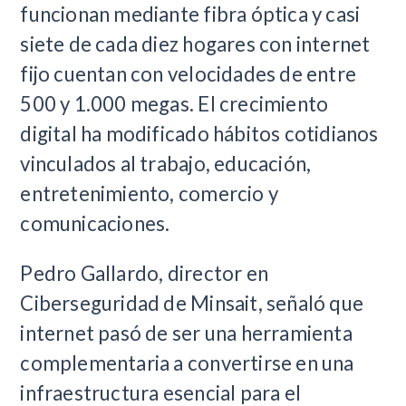
funcionan mediante fibra óptica y casi
siete de cada diez hogares con internet
fijo cuentan con velocidades de entre
500 y 1.000 megas. El crecimiento
digital ha modificado hábitos cotidianos
vinculados al trabajo, educación,
entretenimiento, comercio y
comunicaciones.
Pedro Gallardo, director en
Ciberseguridad de Minsait, señaló que
internet pasó de ser una herramienta
complementaria a convertirse en una
infraestructura esencial para el