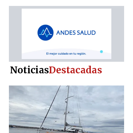
Noticias
Destacadas