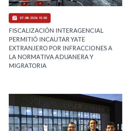
07-08-2026 15:00
FISCALIZACIÓN INTERAGENCIAL
PERMITIÓ INCAUTAR YATE
EXTRANJERO POR INFRACCIONES A
LA NORMATIVA ADUANERA Y
MIGRATORIA