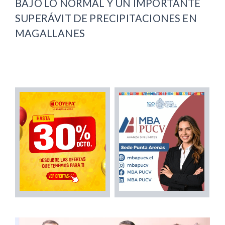
BAJO LO NORMAL Y UN IMPORTANTE
SUPERÁVIT DE PRECIPITACIONES EN
MAGALLANES