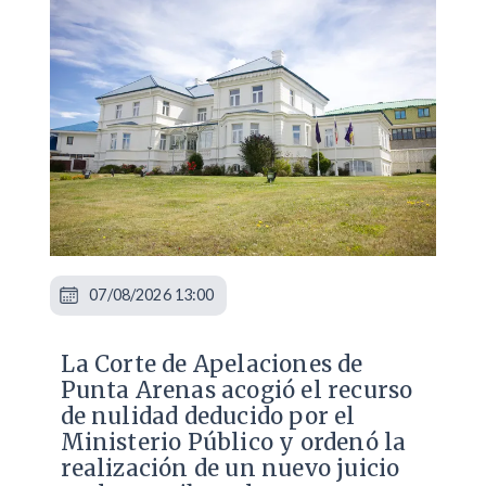
07/08/2026 13:00
La Corte de Apelaciones de
Punta Arenas acogió el recurso
de nulidad deducido por el
Ministerio Público y ordenó la
realización de un nuevo juicio