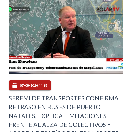
07-08-2026 11:15
SEREMI DE TRANSPORTES CONFIRMA
RETRASO EN BUSES DE PUERTO
NATALES, EXPLICA LIMITACIONES
FRENTE AL ALZA DE COLECTIVOS Y