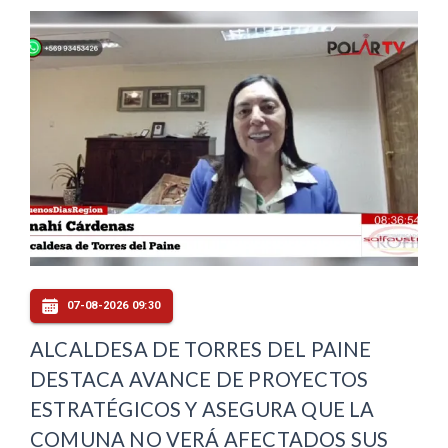
07-08-2026 09:30
ALCALDESA DE TORRES DEL PAINE
DESTACA AVANCE DE PROYECTOS
ESTRATÉGICOS Y ASEGURA QUE LA
COMUNA NO VERÁ AFECTADOS SUS