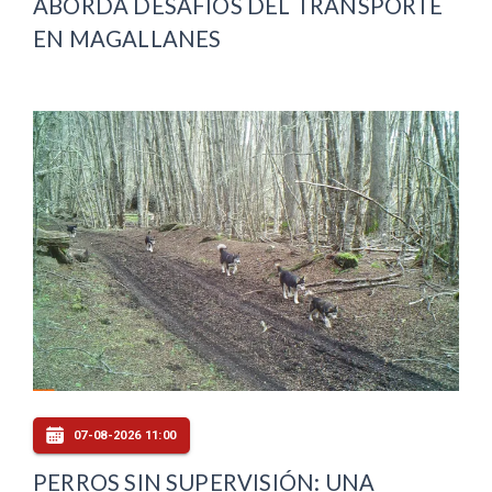
ABORDA DESAFÍOS DEL TRANSPORTE
EN MAGALLANES
07-08-2026 11:00
PERROS SIN SUPERVISIÓN: UNA