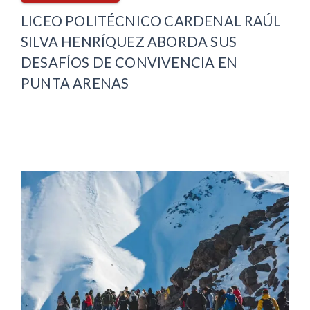
LICEO POLITÉCNICO CARDENAL RAÚL
SILVA HENRÍQUEZ ABORDA SUS
DESAFÍOS DE CONVIVENCIA EN
PUNTA ARENAS