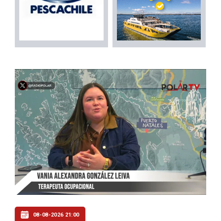
08-08-2026 21:00