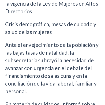
la vigencia de la Ley de Mujeres en Altos
Directorios.
Crisis demográfica, mesas de cuidado y
salud de las mujeres
Ante el envejecimiento de la población y
las bajas tasas de natalidad, la
subsecretaria subrayó la necesidad de
avanzar con urgencia en el debate del
financiamiento de salas cuna y en la
conciliación de la vida laboral, familiar y
personal.
En materia de cuidados, informó sobre