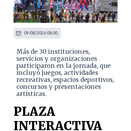
09/08/2026 08:00
Más de 30 instituciones,
servicios y organizaciones
participaron en la jornada, que
incluyó juegos, actividades
recreativas, espacios deportivos,
concursos y presentaciones
artísticas.
PLAZA
INTERACTIVA