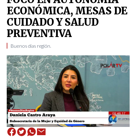
ECONÓMICA, MESAS DE
CUIDADO Y SALUD
PREVENTIVA
Buenos días región.