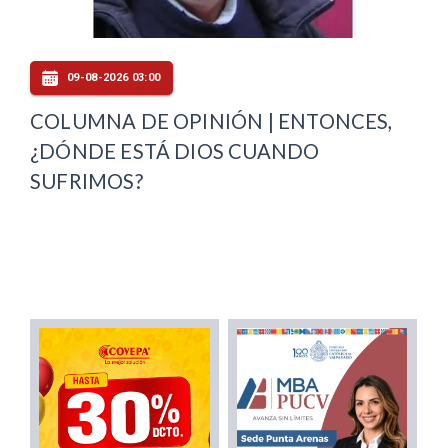
09-08-2026 03:00
COLUMNA DE OPINIÓN | ENTONCES,
¿DÓNDE ESTÁ DIOS CUANDO
SUFRIMOS?