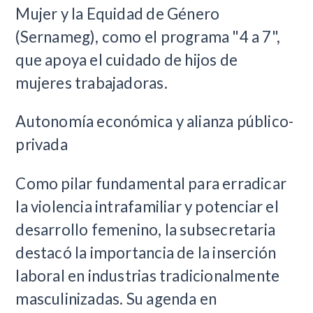
Mujer y la Equidad de Género
(Sernameg), como el programa "4 a 7",
que apoya el cuidado de hijos de
mujeres trabajadoras.
Autonomía económica y alianza público-
privada
Como pilar fundamental para erradicar
la violencia intrafamiliar y potenciar el
desarrollo femenino, la subsecretaria
destacó la importancia de la inserción
laboral en industrias tradicionalmente
masculinizadas. Su agenda en