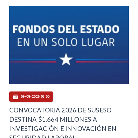
09-08-2026 05:00
CONVOCATORIA 2026 DE SUSESO
DESTINA $1.664 MILLONES A
INVESTIGACIÓN E INNOVACIÓN EN
SEGURIDAD LABORAL