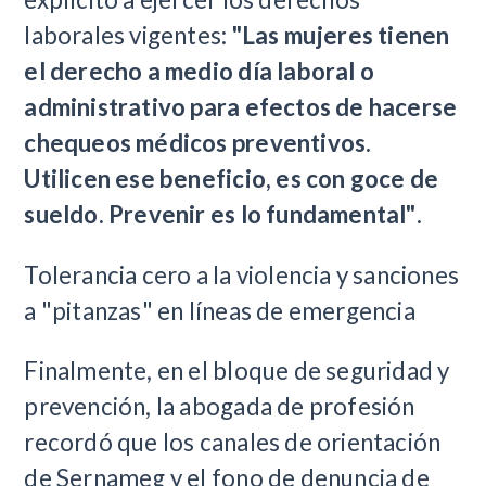
laborales vigentes:
"Las mujeres tienen
el derecho a medio día laboral o
administrativo para efectos de hacerse
chequeos médicos preventivos.
Utilicen ese beneficio, es con goce de
sueldo. Prevenir es lo fundamental"
.
Tolerancia cero a la violencia y sanciones
a "pitanzas" en líneas de emergencia
Finalmente, en el bloque de seguridad y
prevención, la abogada de profesión
recordó que los canales de orientación
de Sernameg y el fono de denuncia de