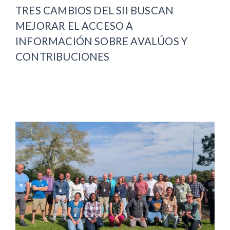
TRES CAMBIOS DEL SII BUSCAN
MEJORAR EL ACCESO A
INFORMACIÓN SOBRE AVALÚOS Y
CONTRIBUCIONES