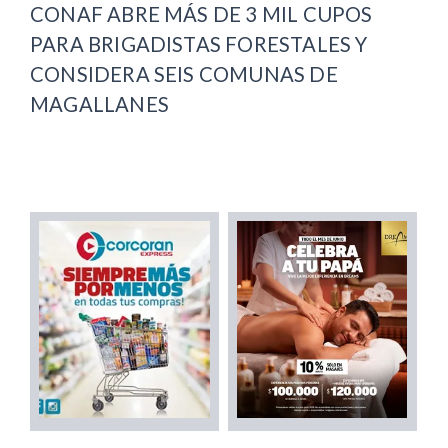
CONAF ABRE MÁS DE 3 MIL CUPOS
PARA BRIGADISTAS FORESTALES Y
CONSIDERA SEIS COMUNAS DE
MAGALLANES