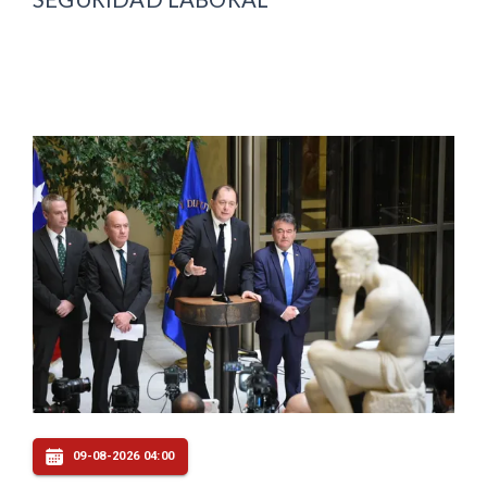
09-08-2026 04:00