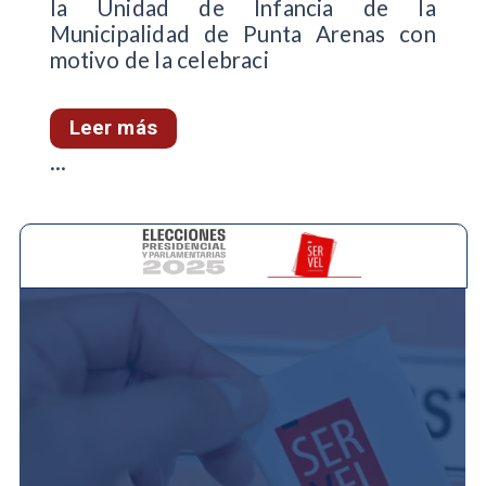
la Unidad de Infancia de la
Municipalidad de Punta Arenas con
motivo de la celebraci
Leer más
...