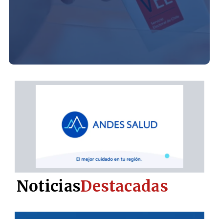
Noticias
Destacadas