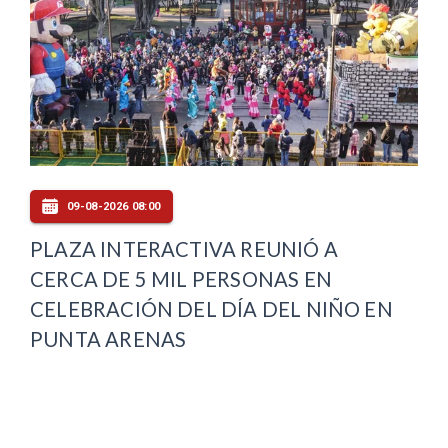
09-08-2026 08:00
PLAZA INTERACTIVA REUNIÓ A
CERCA DE 5 MIL PERSONAS EN
CELEBRACIÓN DEL DÍA DEL NIÑO EN
PUNTA ARENAS