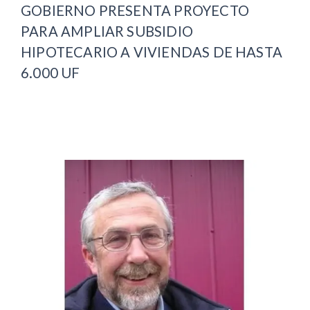
GOBIERNO PRESENTA PROYECTO
PARA AMPLIAR SUBSIDIO
HIPOTECARIO A VIVIENDAS DE HASTA
6.000 UF