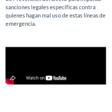
sanciones legales específicas contra
quienes hagan mal uso de estas líneas de
emergencia.