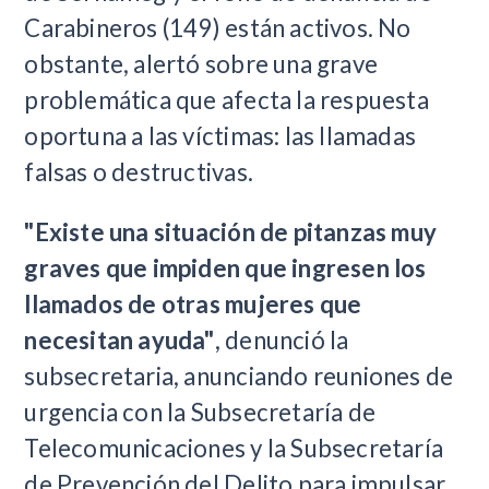
Carabineros (149) están activos. No
obstante, alertó sobre una grave
problemática que afecta la respuesta
oportuna a las víctimas: las llamadas
falsas o destructivas.
"Existe una situación de pitanzas muy
graves que impiden que ingresen los
llamados de otras mujeres que
necesitan ayuda"
, denunció la
subsecretaria, anunciando reuniones de
urgencia con la Subsecretaría de
Telecomunicaciones y la Subsecretaría
de Prevención del Delito para impulsar