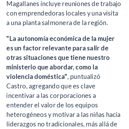
Magallanes incluye reuniones de trabajo
con emprendedoras locales y una visita
a una planta salmonera de la región.
"La autonomía económica de la mujer
es un factor relevante para salir de
otras situaciones que tiene nuestro
ministerio que abordar, como la
violencia doméstica"
, puntualizó
Castro, agregando que es clave
incentivar a las corporaciones a
entender el valor de los equipos
heterogéneos y motivar a las niñas hacia
liderazgos no tradicionales, más allá de