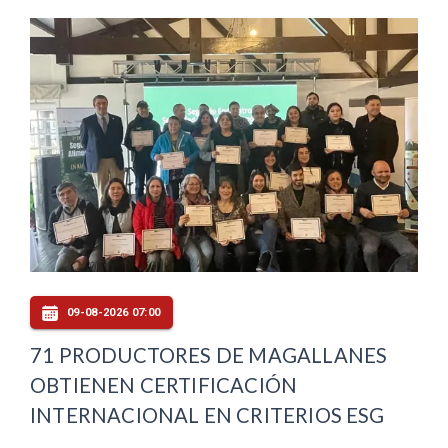
09-08-2026 07:00
71 PRODUCTORES DE MAGALLANES
OBTIENEN CERTIFICACIÓN
INTERNACIONAL EN CRITERIOS ESG