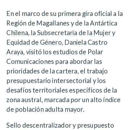
En el marco de su primera gira oficial a la
Región de Magallanes y de la Antártica
Chilena, la Subsecretaria de la Mujer y
Equidad de Género, Daniela Castro
Araya, visitó los estudios de Polar
Comunicaciones para abordar las
prioridades de la cartera, el trabajo
presupuestario intersectorial y los
desafíos territoriales específicos de la
zona austral, marcada por un alto índice
de población adulta mayor.
Sello descentralizador y presupuesto