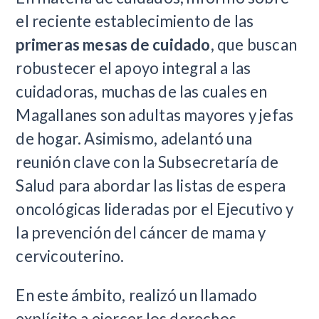
el reciente establecimiento de las
primeras mesas de cuidado
, que buscan
robustecer el apoyo integral a las
cuidadoras, muchas de las cuales en
Magallanes son adultas mayores y jefas
de hogar. Asimismo, adelantó una
reunión clave con la Subsecretaría de
Salud para abordar las listas de espera
oncológicas lideradas por el Ejecutivo y
la prevención del cáncer de mama y
cervicouterino.
En este ámbito, realizó un llamado
explícito a ejercer los derechos