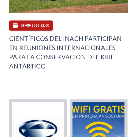
08-08-2026 22:00
CIENTÍFICOS DEL INACH PARTICIPAN
EN REUNIONES INTERNACIONALES
PARA LA CONSERVACIÓN DEL KRIL
ANTÁRTICO