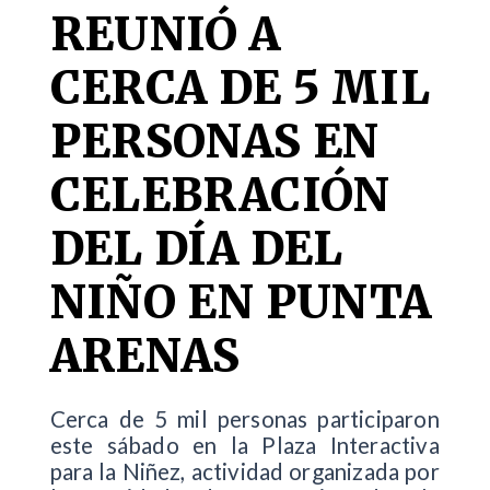
REUNIÓ A
CERCA DE 5 MIL
PERSONAS EN
CELEBRACIÓN
DEL DÍA DEL
NIÑO EN PUNTA
ARENAS
Cerca de 5 mil personas participaron
este sábado en la Plaza Interactiva
para la Niñez, actividad organizada por