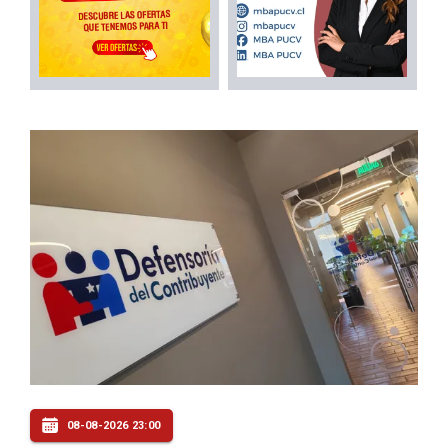
08-08-2026 23:00