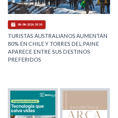
08-08-2026 20:30
TURISTAS AUSTRALIANOS AUMENTAN
80% EN CHILE Y TORRES DEL PAINE
APARECE ENTRE SUS DESTINOS
PREFERIDOS