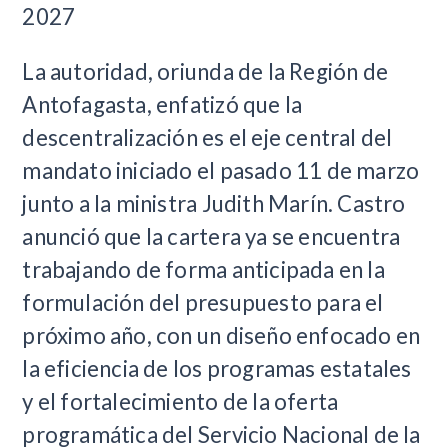
2027
La autoridad, oriunda de la Región de
Antofagasta, enfatizó que la
descentralización es el eje central del
mandato iniciado el pasado 11 de marzo
junto a la ministra Judith Marín. Castro
anunció que la cartera ya se encuentra
trabajando de forma anticipada en la
formulación del presupuesto para el
próximo año, con un diseño enfocado en
la eficiencia de los programas estatales
y el fortalecimiento de la oferta
programática del Servicio Nacional de la