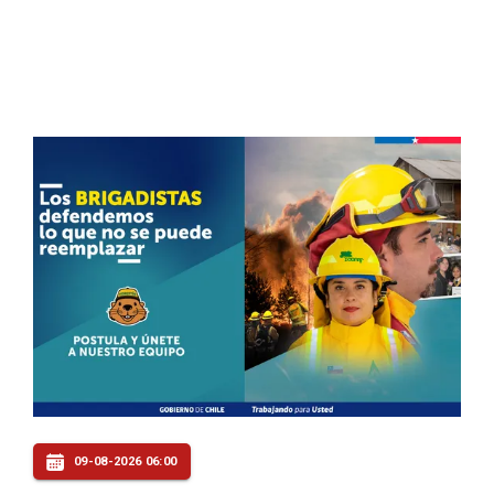
09-08-2026 06:00