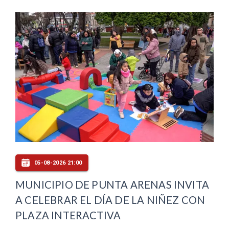
05-08-2026 21:00
MUNICIPIO DE PUNTA ARENAS INVITA
A CELEBRAR EL DÍA DE LA NIÑEZ CON
PLAZA INTERACTIVA