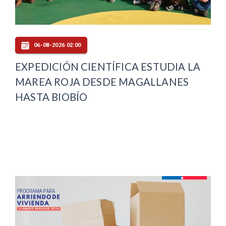
06-08-2026 02:00
EXPEDICIÓN CIENTÍFICA ESTUDIA LA
MAREA ROJA DESDE MAGALLANES
HASTA BIOBÍO