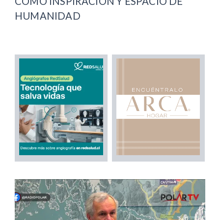
COMO INSPIRACIÓN Y ESPACIO DE
HUMANIDAD