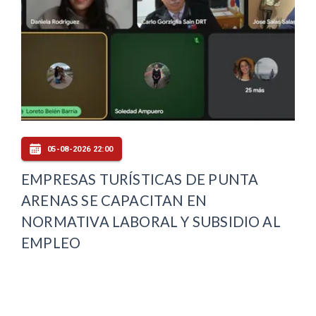
05-08-2026 22:00
EMPRESAS TURÍSTICAS DE PUNTA
ARENAS SE CAPACITAN EN
NORMATIVA LABORAL Y SUBSIDIO AL
EMPLEO