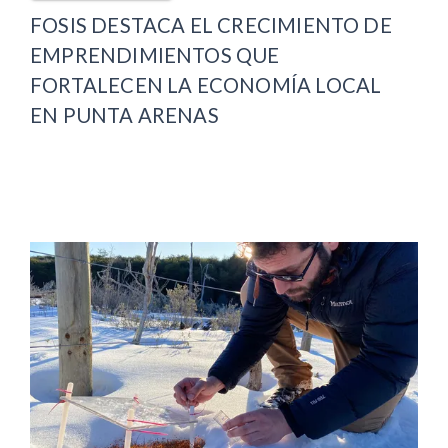
FOSIS DESTACA EL CRECIMIENTO DE
EMPRENDIMIENTOS QUE
FORTALECEN LA ECONOMÍA LOCAL
EN PUNTA ARENAS