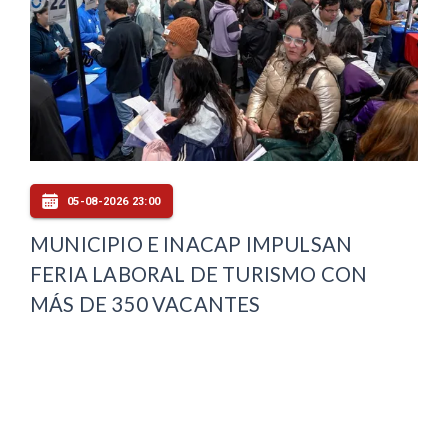
05-08-2026 23:00
MUNICIPIO E INACAP IMPULSAN
FERIA LABORAL DE TURISMO CON
MÁS DE 350 VACANTES