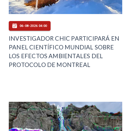
06-08-2026 04:00
INVESTIGADOR CHIC PARTICIPARÁ EN
PANEL CIENTÍFICO MUNDIAL SOBRE
LOS EFECTOS AMBIENTALES DEL
PROTOCOLO DE MONTREAL