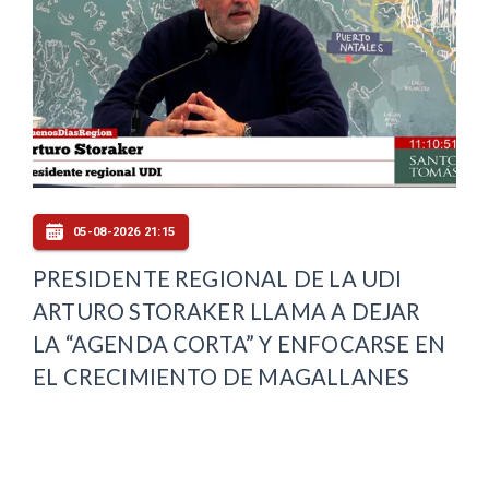
05-08-2026 21:15
PRESIDENTE REGIONAL DE LA UDI
ARTURO STORAKER LLAMA A DEJAR
LA “AGENDA CORTA” Y ENFOCARSE EN
EL CRECIMIENTO DE MAGALLANES