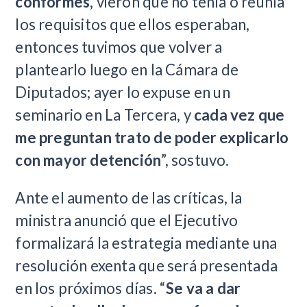
conformes,
vieron que no tenía o reunía
los requisitos que ellos esperaban,
entonces tuvimos que volver a
plantearlo luego en la Cámara de
Diputados; ayer lo expuse en un
seminario en La Tercera, y
cada vez que
me preguntan trato de poder explicarlo
con mayor detención
”, sostuvo.
Ante el aumento de las críticas, la
ministra anunció que el Ejecutivo
formalizará la estrategia mediante una
resolución exenta que será presentada
en los próximos días. “
Se va a dar