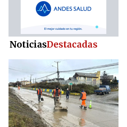
Noticias
Destacadas