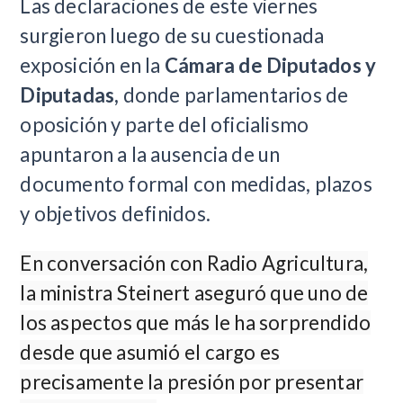
Las declaraciones de este viernes
surgieron luego de su cuestionada
exposición en la
Cámara de Diputados y
Diputadas,
donde parlamentarios de
oposición y parte del oficialismo
apuntaron a la ausencia de un
documento formal con medidas, plazos
y objetivos definidos.
En conversación con Radio Agricultura,
la ministra Steinert aseguró que uno de
los aspectos que más le ha sorprendido
desde que asumió el cargo es
precisamente la presión por presentar