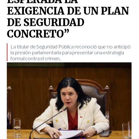
EXIGENCIA DE UN PLAN
DE SEGURIDAD
CONCRETO”
La titular de Seguridad Pública reconoció que no anticipó
la presión parlamentaria para presentar una estrategia
formal contra el crimen.