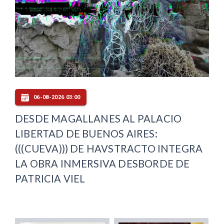
06-08-2026 03:00
DESDE MAGALLANES AL PALACIO
LIBERTAD DE BUENOS AIRES:
(((CUEVA))) DE HAVSTRACTO INTEGRA
LA OBRA INMERSIVA DESBORDE DE
PATRICIA VIEL