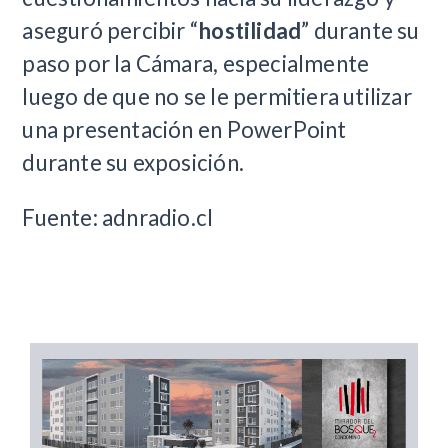
aseguró percibir “
hostilidad
” durante su
paso por la Cámara, especialmente
luego de que no se le permitiera utilizar
una presentación en PowerPoint
durante su exposición.
Fuente: adnradio.cl