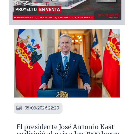
05/08/2026 22:20
El presidente José Antonio Kast