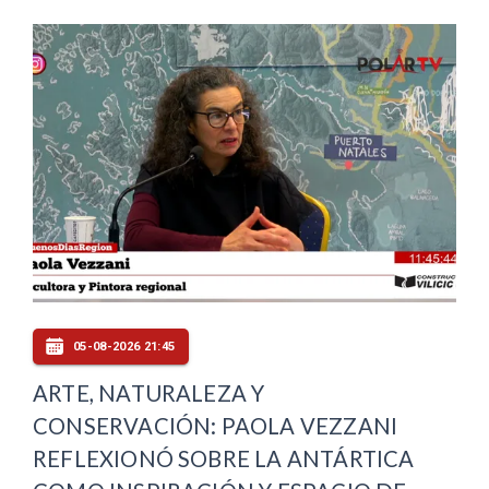
05-08-2026 21:45
ARTE, NATURALEZA Y
CONSERVACIÓN: PAOLA VEZZANI
REFLEXIONÓ SOBRE LA ANTÁRTICA