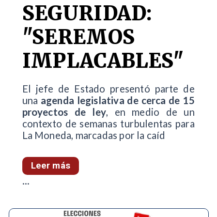
SEGURIDAD:
"SEREMOS
IMPLACABLES"
El jefe de Estado presentó parte de
una
agenda legislativa de cerca de 15
proyectos de ley
, en medio de un
contexto de semanas turbulentas para
La Moneda, marcadas por la caíd
Leer más
...