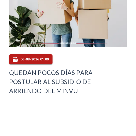
06-08-2026 01:00
QUEDAN POCOS DÍAS PARA
POSTULAR AL SUBSIDIO DE
ARRIENDO DEL MINVU