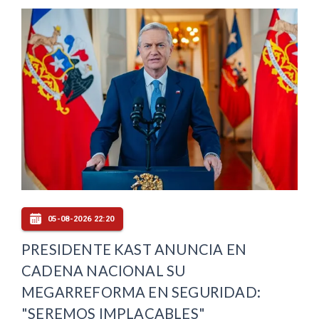
05-08-2026 22:20
PRESIDENTE KAST ANUNCIA EN
CADENA NACIONAL SU
MEGARREFORMA EN SEGURIDAD:
"SEREMOS IMPLACABLES"