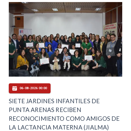
06-08-2026 00:00
SIETE JARDINES INFANTILES DE
PUNTA ARENAS RECIBEN
RECONOCIMIENTO COMO AMIGOS DE
LA LACTANCIA MATERNA (JIALMA)