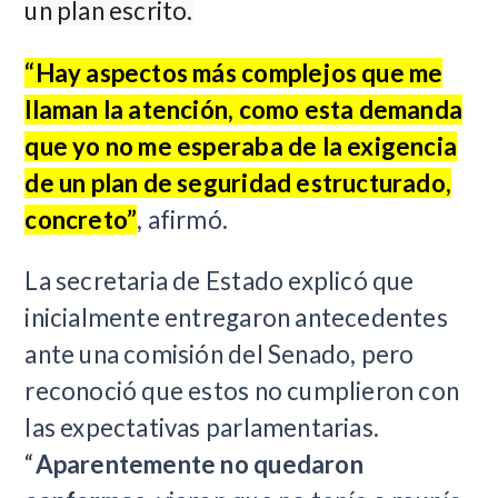
un plan escrito.
“Hay aspectos más complejos que me
llaman la atención, como esta demanda
que yo no me esperaba de la exigencia
de un plan de seguridad estructurado,
concreto”
, afirmó.
La secretaria de Estado explicó que
inicialmente entregaron antecedentes
ante una comisión del Senado, pero
reconoció que estos no cumplieron con
las expectativas parlamentarias.
“
Aparentemente no quedaron