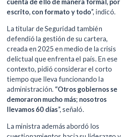
cuenta de ello de manera formal, por
escrito, con formato y todo
”, indicó.
La titular de Seguridad también
defendió la gestión de su cartera,
creada en 2025 en medio de la crisis
delictual que enfrenta el país. En ese
contexto, pidió considerar el corto
tiempo que lleva funcionando la
administración.
“Otros gobiernos se
demoraron mucho más; nosotros
llevamos 60 días
”, señaló.
La ministra además abordó los
cuestionamientos hacia su liderazgo y