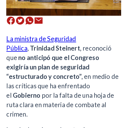
La ministra de Seguridad
Pública
,
Trinidad Steinert,
reconoció
que
no anticipó que el Congreso
exigiría un plan de seguridad
“estructurado y concreto”,
en medio de
las críticas que ha enfrentado
el
Gobierno
por la falta de una hoja de
ruta clara en materia de combate al
crimen.