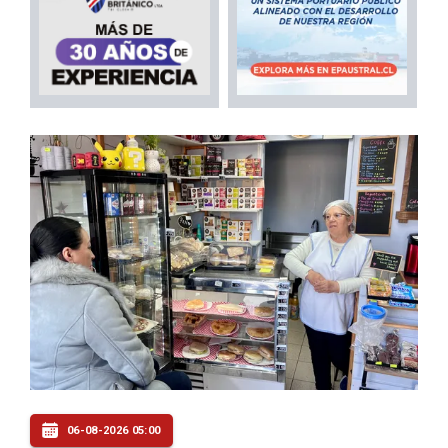
06-08-2026 05:00