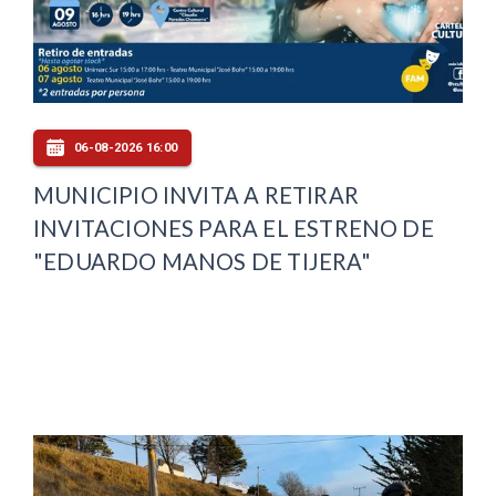
06-08-2026 16:00
MUNICIPIO INVITA A RETIRAR
INVITACIONES PARA EL ESTRENO DE
"EDUARDO MANOS DE TIJERA"