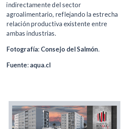
indirectamente del sector
agroalimentario, reflejando la estrecha
relación productiva existente entre
ambas industrias.
Fotografía: Consejo del Salmón.
Fuente: aqua.cl