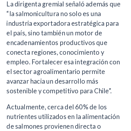
La dirigenta gremial señaló además que
“la salmonicultura no solo es una
industria exportadora estratégica para
el país, sino también un motor de
encadenamientos productivos que
conecta regiones, conocimiento y
empleo. Fortalecer esa integración con
el sector agroalimentario permite
avanzar hacia un desarrollo más
sostenible y competitivo para Chile”.
Actualmente, cerca del 60% de los
nutrientes utilizados en la alimentación
de salmones provienen directa o