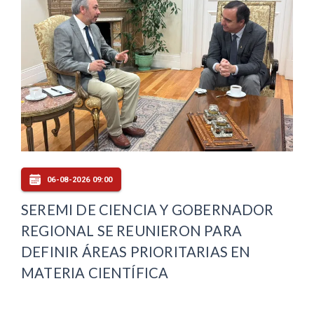
06-08-2026 09:00
SEREMI DE CIENCIA Y GOBERNADOR
REGIONAL SE REUNIERON PARA
DEFINIR ÁREAS PRIORITARIAS EN
MATERIA CIENTÍFICA