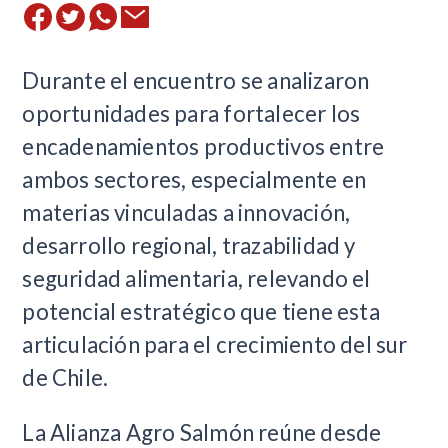
Durante el encuentro se analizaron
oportunidades para fortalecer los
encadenamientos productivos entre
ambos sectores, especialmente en
materias vinculadas a innovación,
desarrollo regional, trazabilidad y
seguridad alimentaria, relevando el
potencial estratégico que tiene esta
articulación para el crecimiento del sur
de Chile.
La Alianza Agro Salmón reúne desde