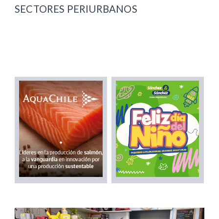
SECTORES PERIURBANOS