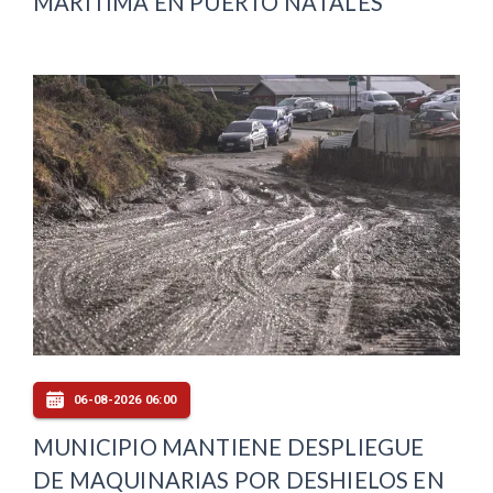
MARÍTIMA EN PUERTO NATALES
06-08-2026 06:00
MUNICIPIO MANTIENE DESPLIEGUE
DE MAQUINARIAS POR DESHIELOS EN