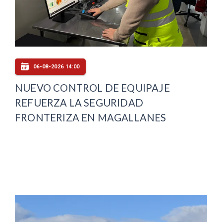
06-08-2026 14:00
NUEVO CONTROL DE EQUIPAJE
REFUERZA LA SEGURIDAD
FRONTERIZA EN MAGALLANES