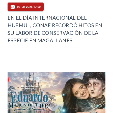
06-08-2026 17:00
EN EL DÍA INTERNACIONAL DEL
HUEMUL, CONAF RECORDÓ HITOS EN
SU LABOR DE CONSERVACIÓN DE LA
ESPECIE EN MAGALLANES