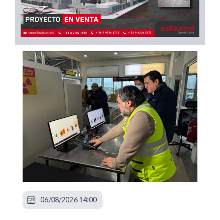
06/08/2026 14:00