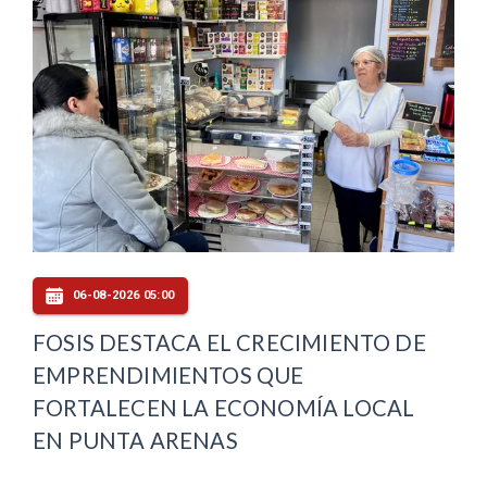
06-08-2026 05:00
FOSIS DESTACA EL CRECIMIENTO DE
EMPRENDIMIENTOS QUE
FORTALECEN LA ECONOMÍA LOCAL
EN PUNTA ARENAS