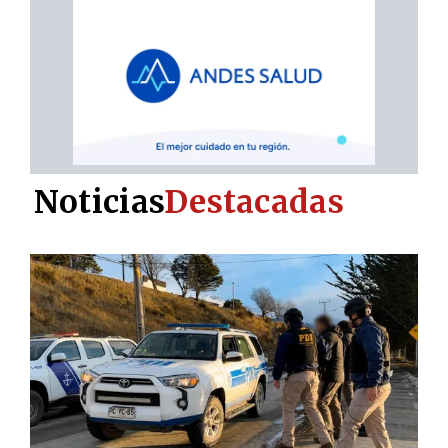
Noticias
Destacadas