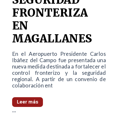
FRONTERIZA
EN
MAGALLANES
En el Aeropuerto Presidente Carlos
Ibáñez del Campo fue presentada una
nueva medida destinada a fortalecer el
control fronterizo y la seguridad
regional. A partir de un convenio de
colaboración ent
Leer más
...