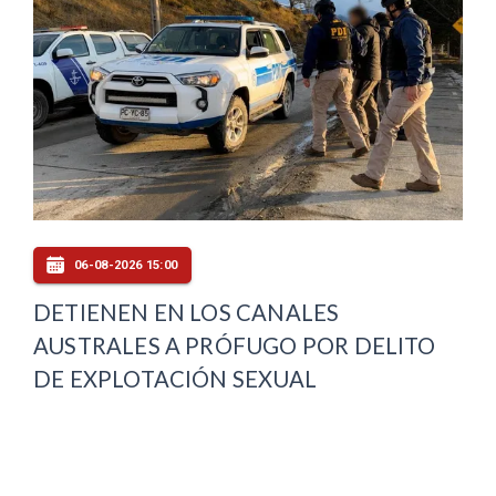
06-08-2026 15:00
DETIENEN EN LOS CANALES
AUSTRALES A PRÓFUGO POR DELITO
DE EXPLOTACIÓN SEXUAL