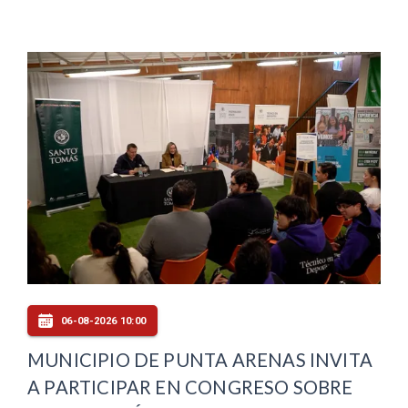
06-08-2026 10:00
MUNICIPIO DE PUNTA ARENAS INVITA
A PARTICIPAR EN CONGRESO SOBRE