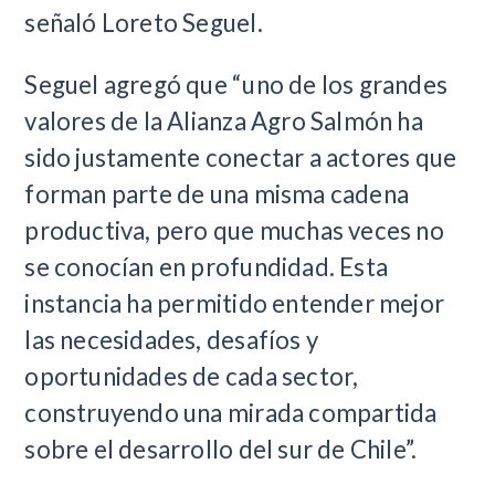
señaló Loreto Seguel.
Seguel agregó que “uno de los grandes
valores de la Alianza Agro Salmón ha
sido justamente conectar a actores que
forman parte de una misma cadena
productiva, pero que muchas veces no
se conocían en profundidad. Esta
instancia ha permitido entender mejor
las necesidades, desafíos y
oportunidades de cada sector,
construyendo una mirada compartida
sobre el desarrollo del sur de Chile”.