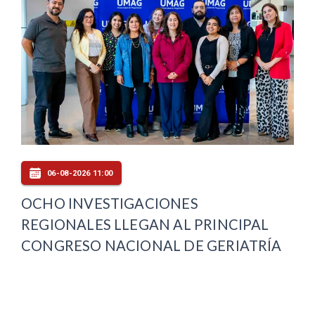
06-08-2026 11:00
OCHO INVESTIGACIONES
REGIONALES LLEGAN AL PRINCIPAL
CONGRESO NACIONAL DE GERIATRÍA