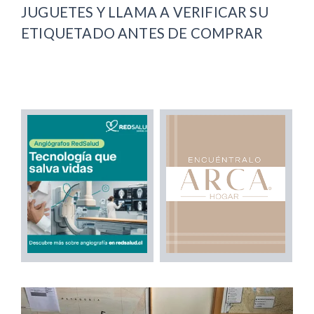
JUGUETES Y LLAMA A VERIFICAR SU
ETIQUETADO ANTES DE COMPRAR