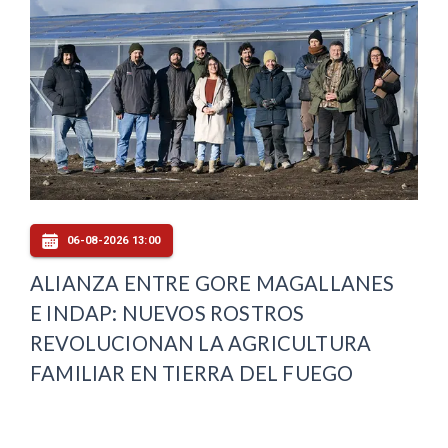
06-08-2026 13:00
ALIANZA ENTRE GORE MAGALLANES
E INDAP: NUEVOS ROSTROS
REVOLUCIONAN LA AGRICULTURA
FAMILIAR EN TIERRA DEL FUEGO