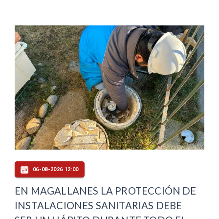
06-08-2026 12:00
EN MAGALLANES LA PROTECCIÓN DE
INSTALACIONES SANITARIAS DEBE