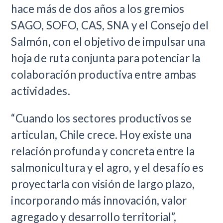
hace más de dos años a los gremios
SAGO, SOFO, CAS, SNA y el Consejo del
Salmón, con el objetivo de impulsar una
hoja de ruta conjunta para potenciar la
colaboración productiva entre ambas
actividades.
“Cuando los sectores productivos se
articulan, Chile crece. Hoy existe una
relación profunda y concreta entre la
salmonicultura y el agro, y el desafío es
proyectarla con visión de largo plazo,
incorporando más innovación, valor
agregado y desarrollo territorial”,