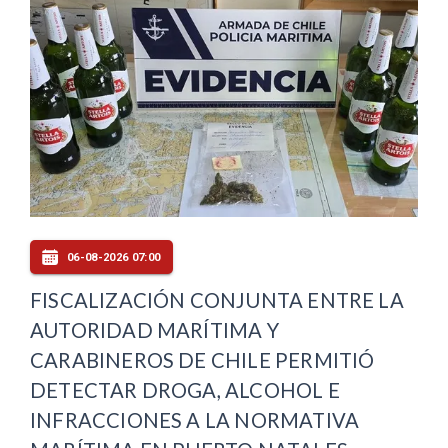
06-08-2026 07:00
FISCALIZACIÓN CONJUNTA ENTRE LA
AUTORIDAD MARÍTIMA Y
CARABINEROS DE CHILE PERMITIÓ
DETECTAR DROGA, ALCOHOL E
INFRACCIONES A LA NORMATIVA