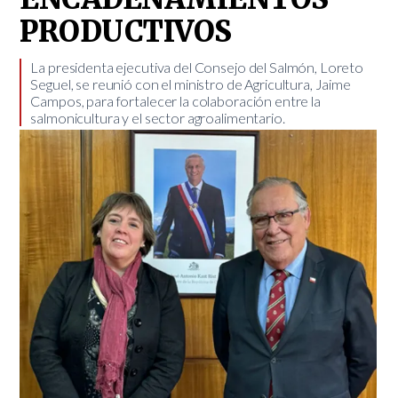
PRODUCTIVOS
La presidenta ejecutiva del Consejo del Salmón, Loreto
Seguel, se reunió con el ministro de Agricultura, Jaime
Campos, para fortalecer la colaboración entre la
salmonicultura y el sector agroalimentario.