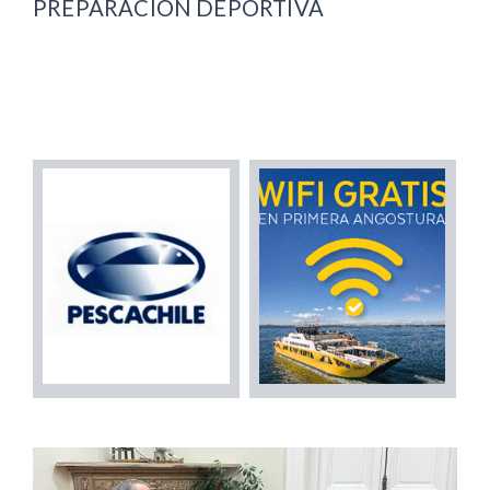
PREPARACIÓN DEPORTIVA