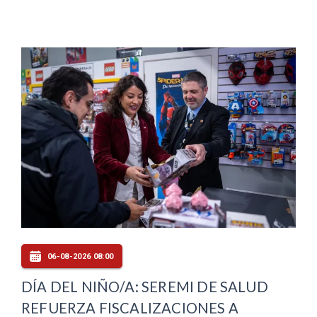
06-08-2026 08:00
DÍA DEL NIÑO/A: SEREMI DE SALUD
REFUERZA FISCALIZACIONES A