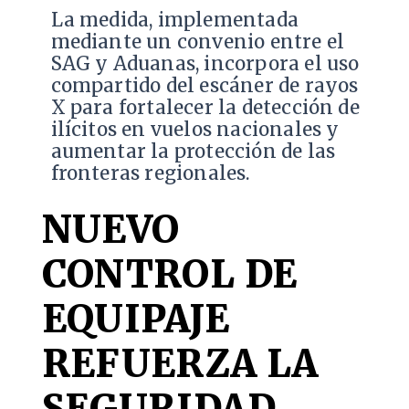
La medida, implementada
mediante un convenio entre el
SAG y Aduanas, incorpora el uso
compartido del escáner de rayos
X para fortalecer la detección de
ilícitos en vuelos nacionales y
aumentar la protección de las
fronteras regionales.
NUEVO
CONTROL DE
EQUIPAJE
REFUERZA LA
SEGURIDAD