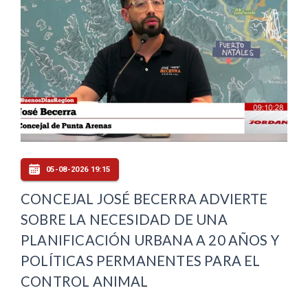
05-08-2026 19:15
CONCEJAL JOSÉ BECERRA ADVIERTE
SOBRE LA NECESIDAD DE UNA
PLANIFICACIÓN URBANA A 20 AÑOS Y
POLÍTICAS PERMANENTES PARA EL
CONTROL ANIMAL