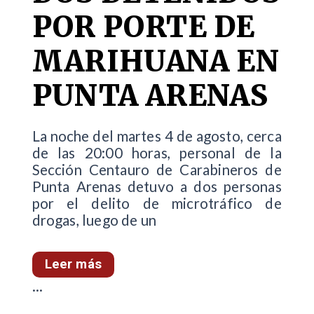
POR PORTE DE
MARIHUANA EN
PUNTA ARENAS
La noche del martes 4 de agosto, cerca
de las 20:00 horas, personal de la
Sección Centauro de Carabineros de
Punta Arenas detuvo a dos personas
por el delito de microtráfico de
drogas, luego de un
Leer más
...