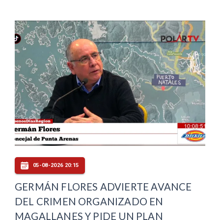
05-08-2026 20:15
GERMÁN FLORES ADVIERTE AVANCE
DEL CRIMEN ORGANIZADO EN
MAGALLANES Y PIDE UN PLAN