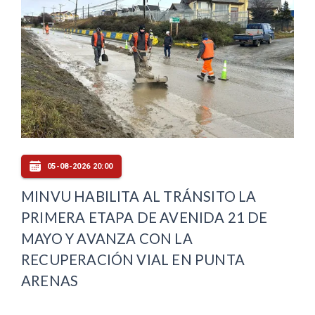
05-08-2026 20:00
MINVU HABILITA AL TRÁNSITO LA
PRIMERA ETAPA DE AVENIDA 21 DE
MAYO Y AVANZA CON LA
RECUPERACIÓN VIAL EN PUNTA
ARENAS