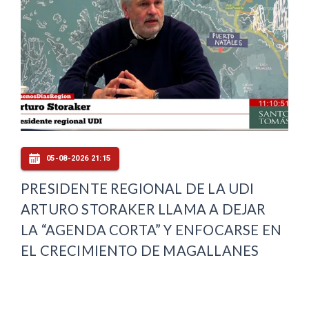
05-08-2026 21:15
PRESIDENTE REGIONAL DE LA UDI
ARTURO STORAKER LLAMA A DEJAR
LA “AGENDA CORTA” Y ENFOCARSE EN
EL CRECIMIENTO DE MAGALLANES