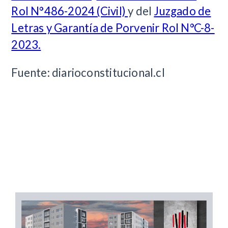
Rol N°486-2024 (Civil)
y del
Juzgado de
Letras y Garantía de Porvenir Rol N°C-8-
2023.
Fuente: diarioconstitucional.cl