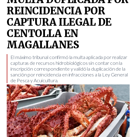
REINCIDENCIA POR
CAPTURA ILEGAL DE
CENTOLLA EN
MAGALLANES
El máximo tribunal confirmó la multa aplicada por realizar
capturas de recursos hidrobiológicos sin contar con la
inscripción correspondiente y validó la duplicación de la
sanción por reincidencia en infracciones a la Ley General
de Pesca y Acuicultura.