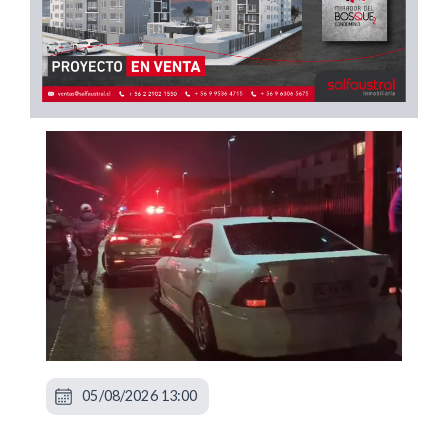
05/08/2026 13:00