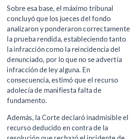
Sobre esa base, el máximo tribunal
concluyó que los jueces del fondo
analizaron y ponderaron correctamente
la prueba rendida, estableciendo tanto
la infracción como la reincidencia del
denunciado, por lo que no se advertía
infracción de ley alguna. En
consecuencia, estimó que el recurso
adolecía de manifiesta falta de
fundamento.
Además, la Corte declaró inadmisible el
recurso deducido en contra de la
resolución que rechazó el incidente de