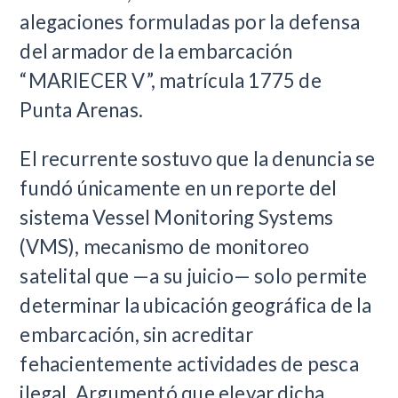
alegaciones formuladas por la defensa
del armador de la embarcación
“MARIECER V”, matrícula 1775 de
Punta Arenas.
El recurrente sostuvo que la denuncia se
fundó únicamente en un reporte del
sistema Vessel Monitoring Systems
(VMS), mecanismo de monitoreo
satelital que —a su juicio— solo permite
determinar la ubicación geográfica de la
embarcación, sin acreditar
fehacientemente actividades de pesca
ilegal. Argumentó que elevar dicha