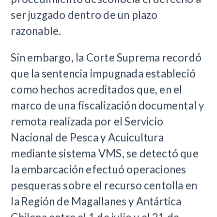
ser juzgado dentro de un plazo
razonable.
Sin embargo, la Corte Suprema recordó
que la sentencia impugnada estableció
como hechos acreditados que, en el
marco de una fiscalización documental y
remota realizada por el Servicio
Nacional de Pesca y Acuicultura
mediante sistema VMS, se detectó que
la embarcación efectuó operaciones
pesqueras sobre el recurso centolla en
la Región de Magallanes y Antártica