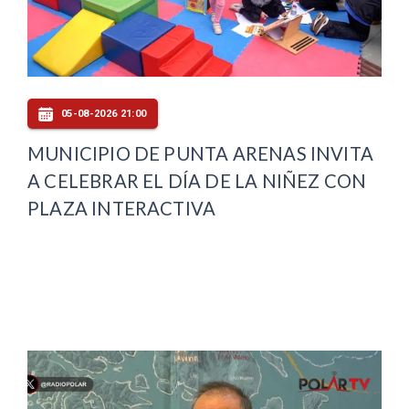
05-08-2026 21:00
MUNICIPIO DE PUNTA ARENAS INVITA
A CELEBRAR EL DÍA DE LA NIÑEZ CON
PLAZA INTERACTIVA