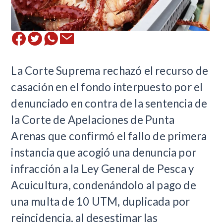
La Corte Suprema rechazó el recurso de
casación en el fondo interpuesto por el
denunciado en contra de la sentencia de
la Corte de Apelaciones de Punta
Arenas que confirmó el fallo de primera
instancia que acogió una denuncia por
infracción a la Ley General de Pesca y
Acuicultura, condenándolo al pago de
una multa de 10 UTM, duplicada por
reincidencia, al desestimar las