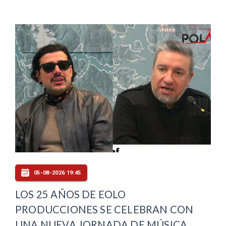
05-08-2026 19:45
LOS 25 AÑOS DE EOLO
PRODUCCIONES SE CELEBRAN CON
UNA NUEVA JORNADA DE MÚSICA