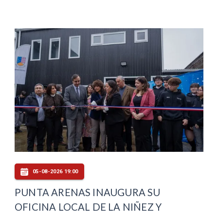
05-08-2026 19:00
PUNTA ARENAS INAUGURA SU
OFICINA LOCAL DE LA NIÑEZ Y