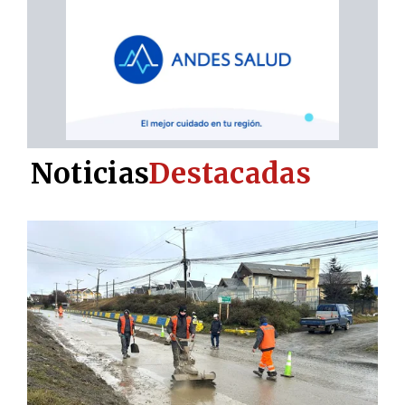
Noticias
Destacadas