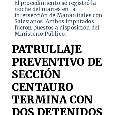
​El procedimiento se registró la
noche del martes en la
intersección de Manantiales con
Salesianos. Ambos imputados
fueron puestos a disposición del
Ministerio Público.
PATRULLAJE
PREVENTIVO DE
SECCIÓN
CENTAURO
TERMINA CON
DOS DETENIDOS