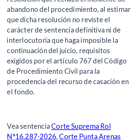
abandono del procedimiento, al estimar
que dicha resolución no reviste el
carácter de sentencia definitiva ni de
interlocutoria que haga imposible la
continuación del juicio, requisitos
exigidos por el artículo 767 del Código
de Procedimiento Civil para la
procedencia del recurso de casación en
el fondo.
Vea sentencia
Corte Suprema Rol
N°16.287-2026
,
Corte Punta Arenas