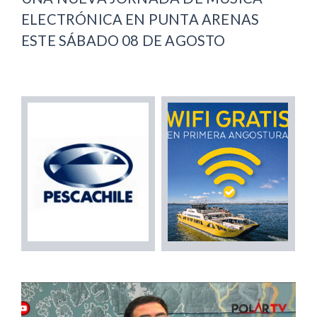
ELECTRÓNICA EN PUNTA ARENAS
ESTE SÁBADO 08 DE AGOSTO