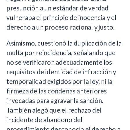
presunción a un estándar de verdad
vulneraba el principio de inocencia y el
derecho a un proceso racional y justo.
Asimismo, cuestionó la duplicación de la
multa por reincidencia, señalando que
no se verificaron adecuadamente los
requisitos de identidad de infracción y
temporalidad exigidos por la ley, ni la
firmeza de las condenas anteriores
invocadas para agravar la sanción.
También alegó que el rechazo del
incidente de abandono del
procedimiento desconocía el derecho a