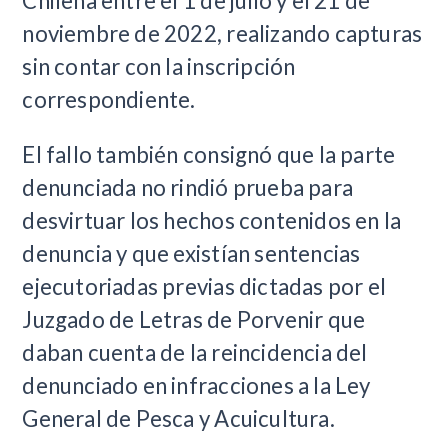
Chilena entre el 1 de julio y el 21 de
noviembre de 2022, realizando capturas
sin contar con la inscripción
correspondiente.
El fallo también consignó que la parte
denunciada no rindió prueba para
desvirtuar los hechos contenidos en la
denuncia y que existían sentencias
ejecutoriadas previas dictadas por el
Juzgado de Letras de Porvenir que
daban cuenta de la reincidencia del
denunciado en infracciones a la Ley
General de Pesca y Acuicultura.