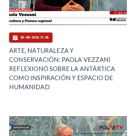
05-08-2026 21:45
ARTE, NATURALEZA Y
CONSERVACIÓN: PAOLA VEZZANI
REFLEXIONÓ SOBRE LA ANTÁRTICA
COMO INSPIRACIÓN Y ESPACIO DE
HUMANIDAD