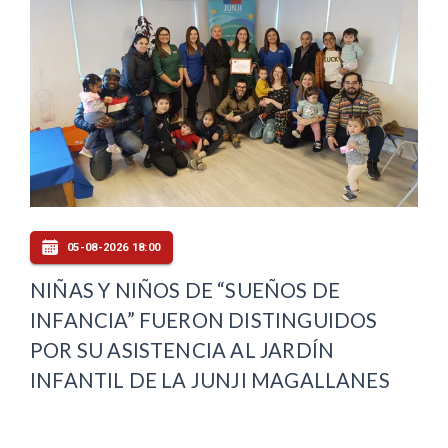
05-08-2026 18:00
NIÑAS Y NIÑOS DE “SUEÑOS DE
INFANCIA” FUERON DISTINGUIDOS
POR SU ASISTENCIA AL JARDÍN
INFANTIL DE LA JUNJI MAGALLANES