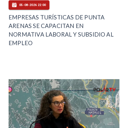
05-08-2026 22:00
EMPRESAS TURÍSTICAS DE PUNTA
ARENAS SE CAPACITAN EN
NORMATIVA LABORAL Y SUBSIDIO AL
EMPLEO