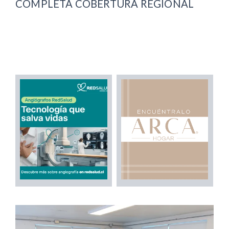
COMPLETA COBERTURA REGIONAL