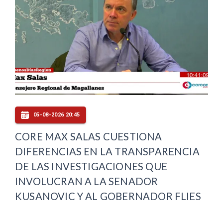
05-08-2026 20:45
CORE MAX SALAS CUESTIONA
DIFERENCIAS EN LA TRANSPARENCIA
DE LAS INVESTIGACIONES QUE
INVOLUCRAN A LA SENADOR
KUSANOVIC Y AL GOBERNADOR FLIES