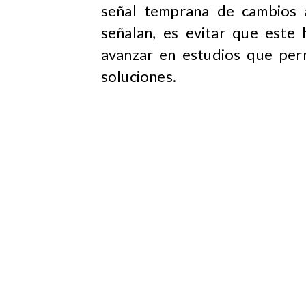
señal temprana de cambios 
señalan, es evitar que este
avanzar en estudios que per
soluciones.