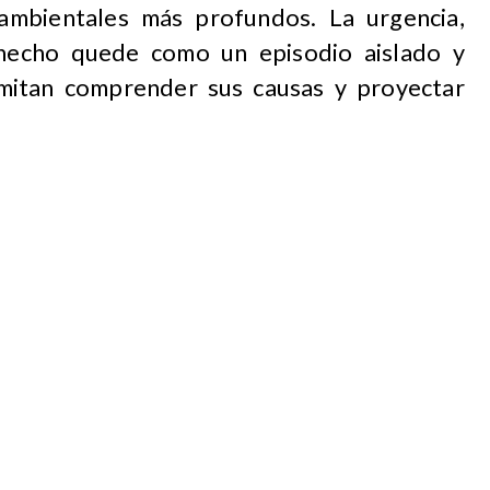
ambientales más profundos. La urgencia,
 hecho quede como un episodio aislado y
mitan comprender sus causas y proyectar