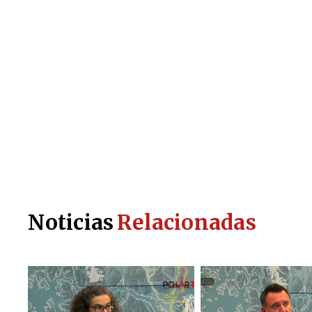
Noticias
Relacionadas