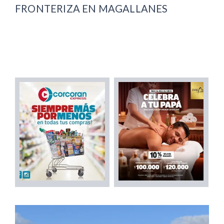
FRONTERIZA EN MAGALLANES