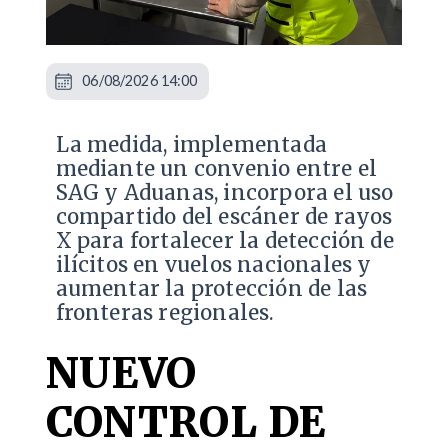
06/08/2026 14:00
La medida, implementada
mediante un convenio entre el
SAG y Aduanas, incorpora el uso
compartido del escáner de rayos
X para fortalecer la detección de
ilícitos en vuelos nacionales y
aumentar la protección de las
fronteras regionales.
NUEVO
CONTROL DE