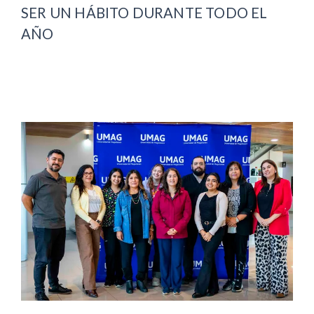
SER UN HÁBITO DURANTE TODO EL
AÑO