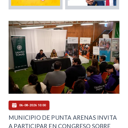
06-08-2026 10:00
MUNICIPIO DE PUNTA ARENAS INVITA
A PARTICIPAR EN CONGRESO SOBRE