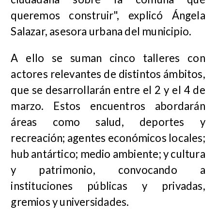
queremos construir", explicó Ángela
Salazar, asesora urbana del municipio.
A ello se suman cinco talleres con
actores relevantes de distintos ámbitos,
que se desarrollarán entre el 2 y el 4 de
marzo. Estos encuentros abordarán
áreas como salud, deportes y
recreación; agentes económicos locales;
hub antártico; medio ambiente; y cultura
y patrimonio, convocando a
instituciones públicas y privadas,
gremios y universidades.