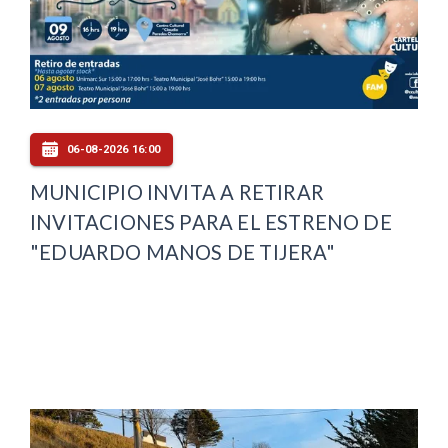
06-08-2026 16:00
MUNICIPIO INVITA A RETIRAR
INVITACIONES PARA EL ESTRENO DE
"EDUARDO MANOS DE TIJERA"