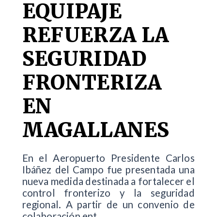
EQUIPAJE
REFUERZA LA
SEGURIDAD
FRONTERIZA
EN
MAGALLANES
En el Aeropuerto Presidente Carlos
Ibáñez del Campo fue presentada una
nueva medida destinada a fortalecer el
control fronterizo y la seguridad
regional. A partir de un convenio de
colaboración ent