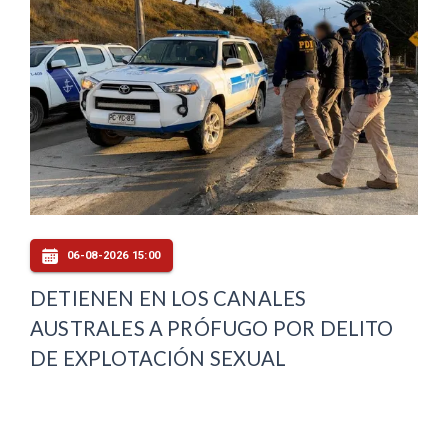
06-08-2026 15:00
DETIENEN EN LOS CANALES
AUSTRALES A PRÓFUGO POR DELITO
DE EXPLOTACIÓN SEXUAL