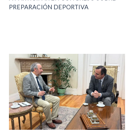
PREPARACIÓN DEPORTIVA