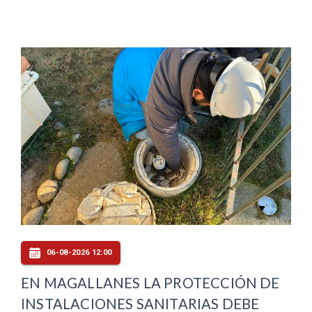
06-08-2026 12:00
EN MAGALLANES LA PROTECCIÓN DE
INSTALACIONES SANITARIAS DEBE