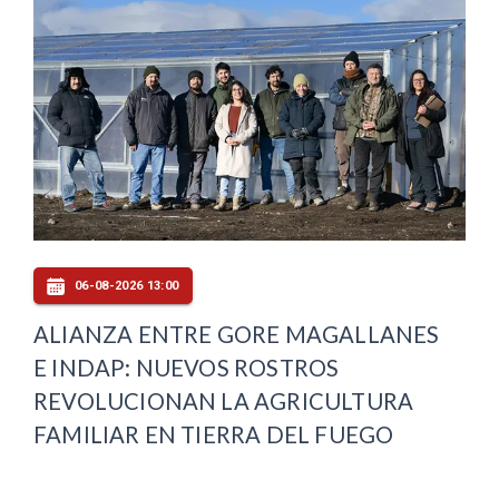
06-08-2026 13:00
ALIANZA ENTRE GORE MAGALLANES
E INDAP: NUEVOS ROSTROS
REVOLUCIONAN LA AGRICULTURA
FAMILIAR EN TIERRA DEL FUEGO