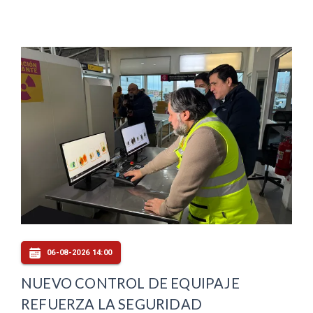
06-08-2026 14:00
NUEVO CONTROL DE EQUIPAJE
REFUERZA LA SEGURIDAD