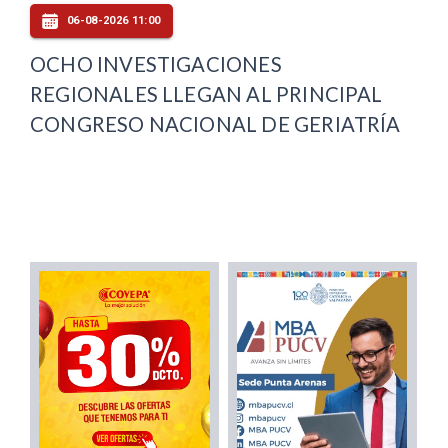
06-08-2026 11:00
OCHO INVESTIGACIONES
REGIONALES LLEGAN AL PRINCIPAL
CONGRESO NACIONAL DE GERIATRÍA