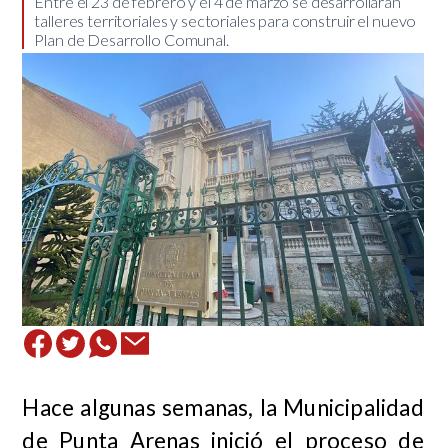
Entre el 23 de febrero y el 4 de marzo se desarrollarán
talleres territoriales y sectoriales para construir el nuevo
Plan de Desarrollo Comunal. ​
Hace algunas semanas, la Municipalidad
de Punta Arenas inició el proceso de