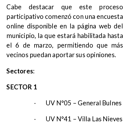
Cabe destacar que este proceso
participativo comenzó con una encuesta
online disponible en la página web del
municipio, la que estará habilitada hasta
el 6 de marzo, permitiendo que más
vecinos puedan aportar sus opiniones.
Sectores:
SECTOR 1
·
UV N°05 – General Bulnes
·
UV N°41 – Villa Las Nieves