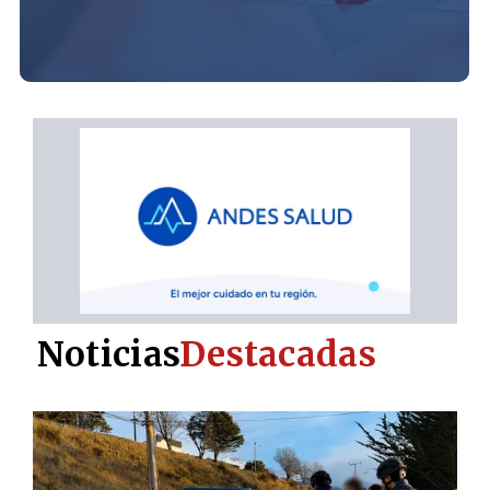
Noticias
Destacadas