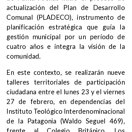
actualización del Plan de Desarrollo
Comunal (PLADECO), instrumento de
planificación estratégica que guía la
gestión municipal por un período de
cuatro años e integra la visión de la
comunidad.
En este contexto, se realizarán nueve
talleres territoriales de participación
ciudadana entre el lunes 23 y el viernes
27 de febrero, en dependencias del
Instituto Teológico Interdenominacional
de la Patagonia (Waldo Seguel 469),
frente al Colegio Británico. Los