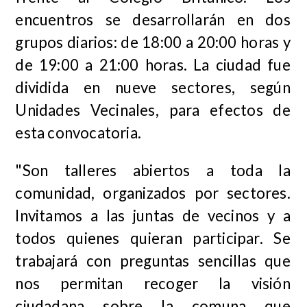
encuentros se desarrollarán en dos
grupos diarios: de 18:00 a 20:00 horas y
de 19:00 a 21:00 horas. La ciudad fue
dividida en nueve sectores, según
Unidades Vecinales, para efectos de
esta convocatoria.
"Son talleres abiertos a toda la
comunidad, organizados por sectores.
Invitamos a las juntas de vecinos y a
todos quienes quieran participar. Se
trabajará con preguntas sencillas que
nos permitan recoger la visión
ciudadana sobre la comuna que