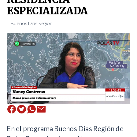
ESPECIALIZADA
​Buenos Días Región
​En el programa Buenos Días Región de