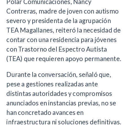
Polar Comunicaciones, Nancy
Contreras, madre de joven con autismo
severo y presidenta de la agrupación
TEA Magallanes, reiteró la necesidad de
contar con una residencia para jóvenes
con Trastorno del Espectro Autista
(TEA) que requieren apoyo permanente.
Durante la conversación, señaló que,
pese a gestiones realizadas ante
distintas autoridades y compromisos
anunciados en instancias previas, no se
han concretado avances en
infraestructura ni soluciones definitivas.