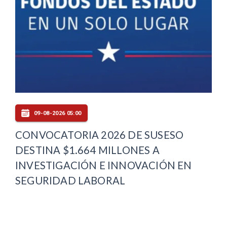
09-08-2026 05:00
CONVOCATORIA 2026 DE SUSESO
DESTINA $1.664 MILLONES A
INVESTIGACIÓN E INNOVACIÓN EN
SEGURIDAD LABORAL