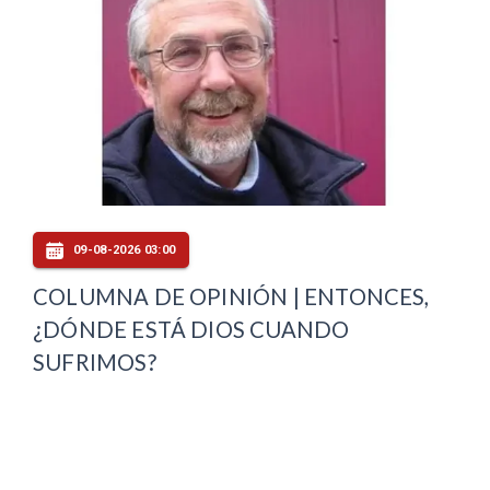
09-08-2026 03:00
COLUMNA DE OPINIÓN | ENTONCES,
¿DÓNDE ESTÁ DIOS CUANDO
SUFRIMOS?