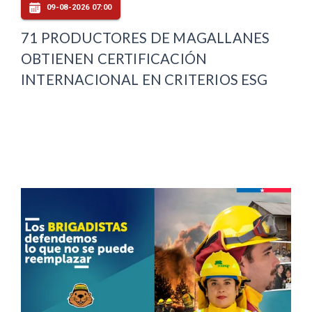
09-08-2026 07:00
71 PRODUCTORES DE MAGALLANES
OBTIENEN CERTIFICACIÓN
INTERNACIONAL EN CRITERIOS ESG