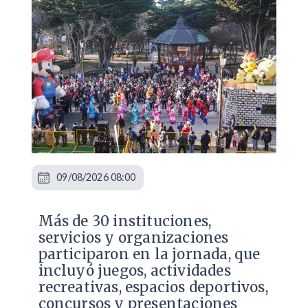
09/08/2026 08:00
Más de 30 instituciones,
servicios y organizaciones
participaron en la jornada, que
incluyó juegos, actividades
recreativas, espacios deportivos,
concursos y presentaciones