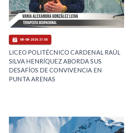
08-08-2026 21:00
LICEO POLITÉCNICO CARDENAL RAÚL
SILVA HENRÍQUEZ ABORDA SUS
DESAFÍOS DE CONVIVENCIA EN
PUNTA ARENAS