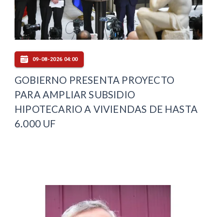
09-08-2026 04:00
GOBIERNO PRESENTA PROYECTO
PARA AMPLIAR SUBSIDIO
HIPOTECARIO A VIVIENDAS DE HASTA
6.000 UF