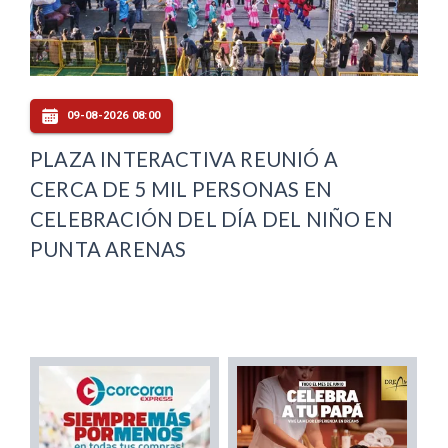
09-08-2026 08:00
PLAZA INTERACTIVA REUNIÓ A
CERCA DE 5 MIL PERSONAS EN
CELEBRACIÓN DEL DÍA DEL NIÑO EN
PUNTA ARENAS