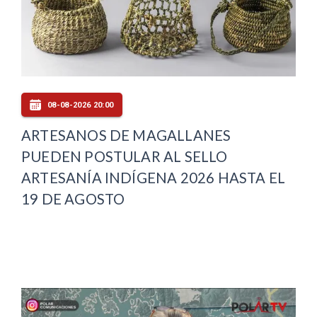
08-08-2026 20:00
ARTESANOS DE MAGALLANES
PUEDEN POSTULAR AL SELLO
ARTESANÍA INDÍGENA 2026 HASTA EL
19 DE AGOSTO