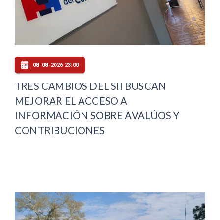
08-08-2026 23:00
TRES CAMBIOS DEL SII BUSCAN
MEJORAR EL ACCESO A
INFORMACIÓN SOBRE AVALÚOS Y
CONTRIBUCIONES