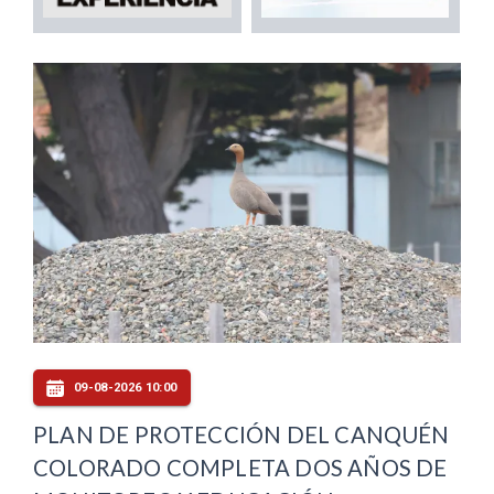
09-08-2026 10:00
PLAN DE PROTECCIÓN DEL CANQUÉN
COLORADO COMPLETA DOS AÑOS DE