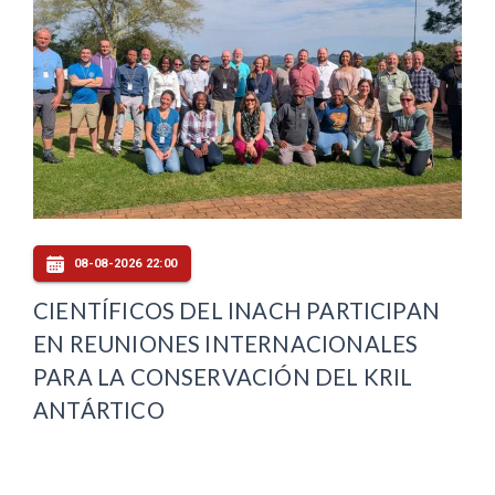
08-08-2026 22:00
CIENTÍFICOS DEL INACH PARTICIPAN
EN REUNIONES INTERNACIONALES
PARA LA CONSERVACIÓN DEL KRIL
ANTÁRTICO