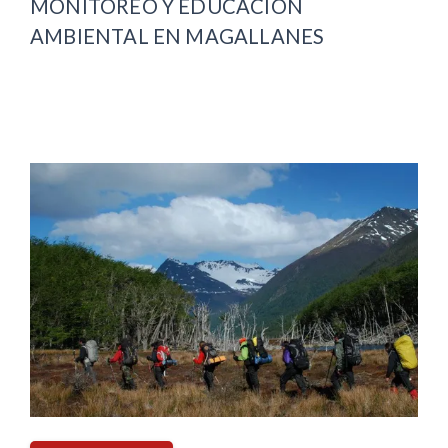
MONITOREO Y EDUCACIÓN
AMBIENTAL EN MAGALLANES