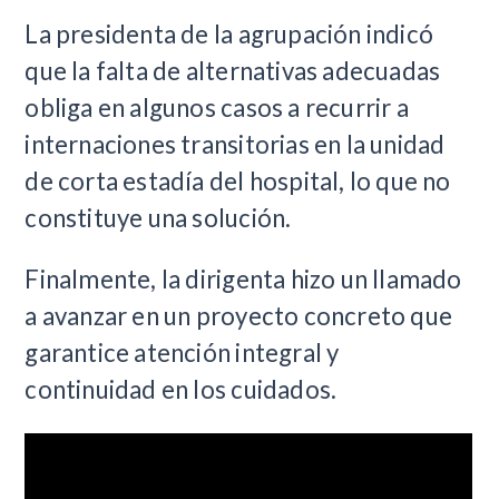
La presidenta de la agrupación indicó
que la falta de alternativas adecuadas
obliga en algunos casos a recurrir a
internaciones transitorias en la unidad
de corta estadía del hospital, lo que no
constituye una solución.
Finalmente, la dirigenta hizo un llamado
a avanzar en un proyecto concreto que
garantice atención integral y
continuidad en los cuidados.