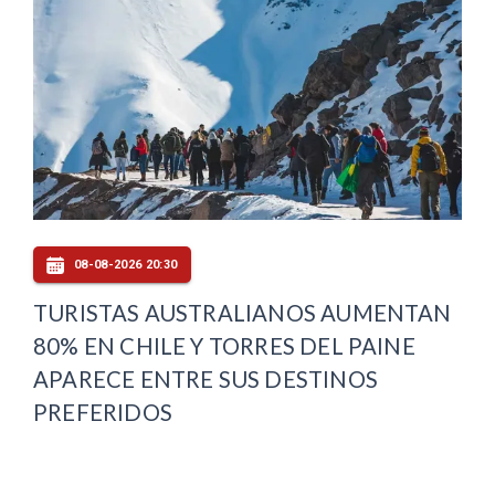
08-08-2026 20:30
TURISTAS AUSTRALIANOS AUMENTAN
80% EN CHILE Y TORRES DEL PAINE
APARECE ENTRE SUS DESTINOS
PREFERIDOS