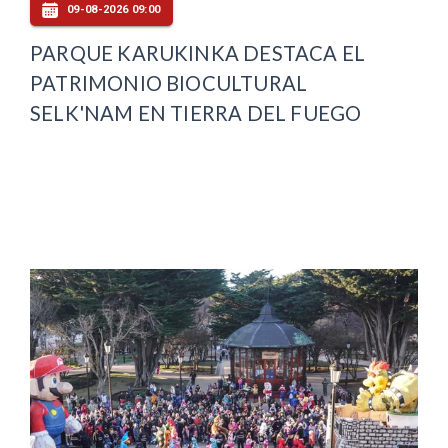
09-08-2026 09:00
PARQUE KARUKINKA DESTACA EL
PATRIMONIO BIOCULTURAL
SELK'NAM EN TIERRA DEL FUEGO