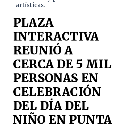
artísticas.
PLAZA
INTERACTIVA
REUNIÓ A
CERCA DE 5 MIL
PERSONAS EN
CELEBRACIÓN
DEL DÍA DEL
NIÑO EN PUNTA