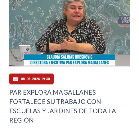
08-08-2026 19:30
PAR EXPLORA MAGALLANES
FORTALECE SU TRABAJO CON
ESCUELAS Y JARDINES DE TODA LA
REGIÓN