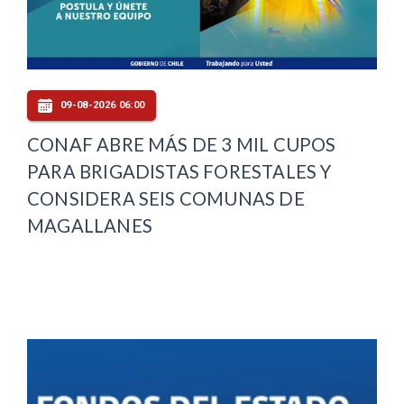
09-08-2026 06:00
CONAF ABRE MÁS DE 3 MIL CUPOS
PARA BRIGADISTAS FORESTALES Y
CONSIDERA SEIS COMUNAS DE
MAGALLANES