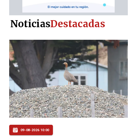
Noticias
Destacadas
09-08-2026 09:00