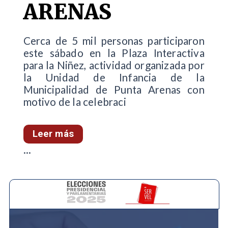
ARENAS
Cerca de 5 mil personas participaron
este sábado en la Plaza Interactiva
para la Niñez, actividad organizada por
la Unidad de Infancia de la
Municipalidad de Punta Arenas con
motivo de la celebraci
Leer más
...