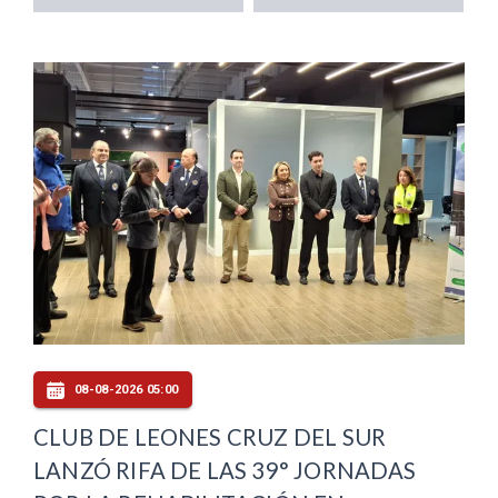
08-08-2026 05:00
CLUB DE LEONES CRUZ DEL SUR
LANZÓ RIFA DE LAS 39° JORNADAS