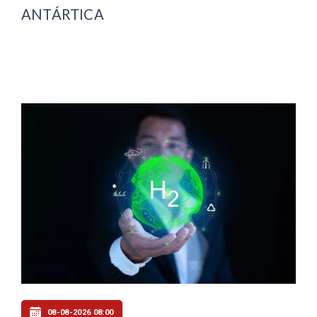
ANTÁRTICA
08-08-2026 08:00