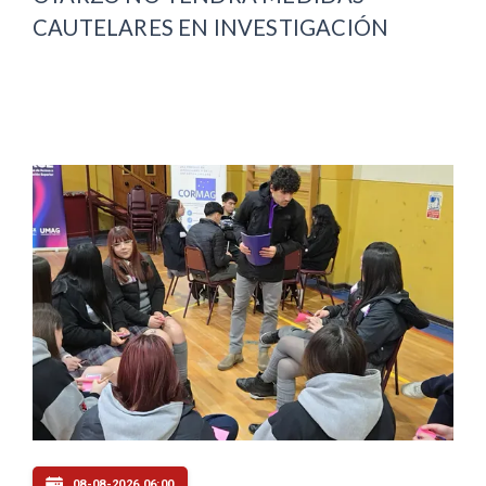
CAUTELARES EN INVESTIGACIÓN
08-08-2026 06:00