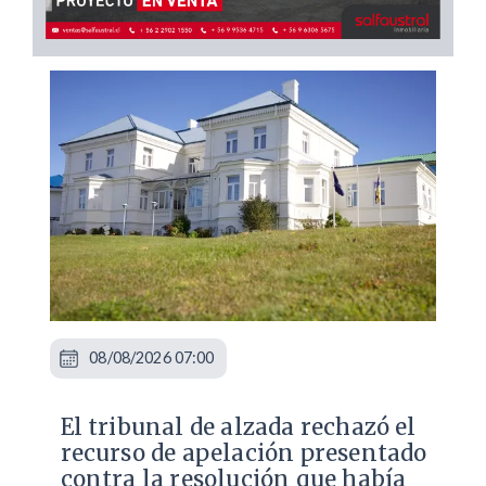
08/08/2026 07:00
​El tribunal de alzada rechazó el
recurso de apelación presentado
contra la resolución que había