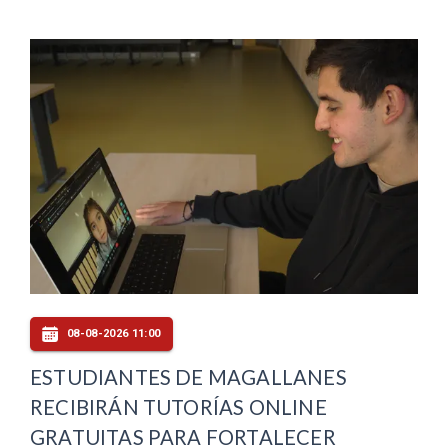
08-08-2026 11:00
ESTUDIANTES DE MAGALLANES
RECIBIRÁN TUTORÍAS ONLINE
GRATUITAS PARA FORTALECER