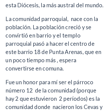
esta Diócesis, la más austral del mundo.
La comunidad parroquial, nace con la
población. La población creció y se
convirtió en barrio y el templo
parroquial pasó a hacer el centro de
este barrio 18 de Punta Arenas, que en
un poco tiempo más , espera
convertirse en comuna.
Fue un honor para mí ser el párroco
número 12 de la comunidad (porque
hay 2 que estuvieron 2 períodos) es la
comunidad donde nacieron los Cevas y