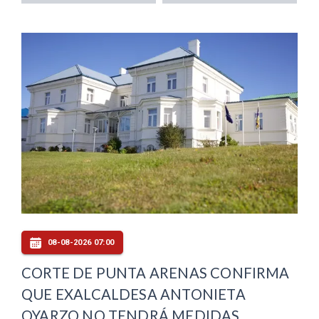
08-08-2026 07:00
CORTE DE PUNTA ARENAS CONFIRMA
QUE EXALCALDESA ANTONIETA
OYARZO NO TENDRÁ MEDIDAS