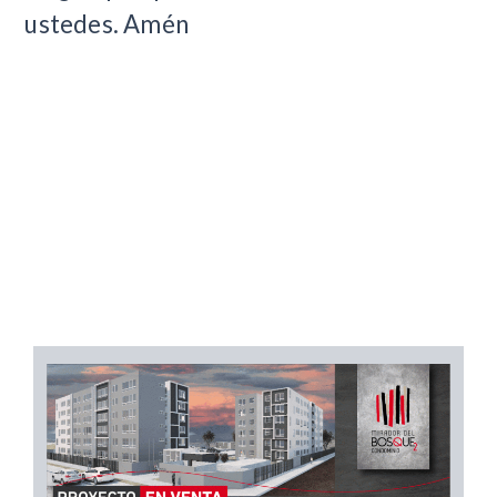
ustedes. Amén