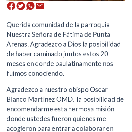
Querida comunidad de la parroquia
Nuestra Señora de Fátima de Punta
Arenas. Agradezco a Dios la posibilidad
de haber caminado juntos estos 20
meses en donde paulatinamente nos
fuimos conociendo.
Agradezco a nuestro obispo Oscar
Blanco Martínez OMD, la posibilidad de
encomendarme esta hermosa misión
donde ustedes fueron quienes me
acogieron para entrar a colaborar en