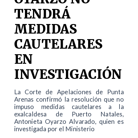
TENDRÁ
MEDIDAS
CAUTELARES
EN
INVESTIGACIÓN
La Corte de Apelaciones de Punta
Arenas confirmó la resolución que no
impuso medidas cautelares a la
exalcaldesa de Puerto Natales,
Antonieta Oyarzo Alvarado, quien es
investigada por el Ministerio