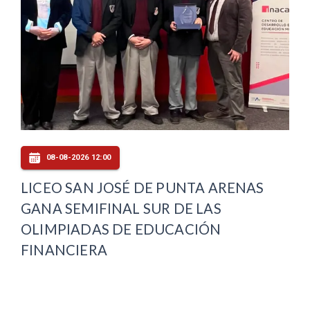
08-08-2026 12:00
LICEO SAN JOSÉ DE PUNTA ARENAS
GANA SEMIFINAL SUR DE LAS
OLIMPIADAS DE EDUCACIÓN
FINANCIERA