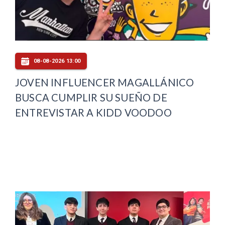
08-08-2026 13:00
JOVEN INFLUENCER MAGALLÁNICO
BUSCA CUMPLIR SU SUEÑO DE
ENTREVISTAR A KIDD VOODOO