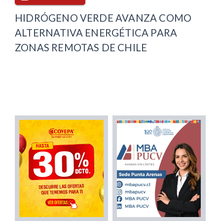
HIDRÓGENO VERDE AVANZA COMO
ALTERNATIVA ENERGÉTICA PARA
ZONAS REMOTAS DE CHILE