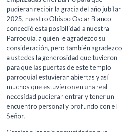
pudieran recibir la gracia del año jubilar
2025, nuestro Obispo Oscar Blanco
concedió esta posibilidad a nuestra
Parroquia, a quien le agradezco su
consideración, pero también agradezco
a ustedes la generosidad que tuvieron
para que las puertas de este templo
parroquial estuvieran abiertas y así
muchos que estuvieron en una real
necesidad pudieran entrar y tener un
encuentro personal y profundo con el
Señor.