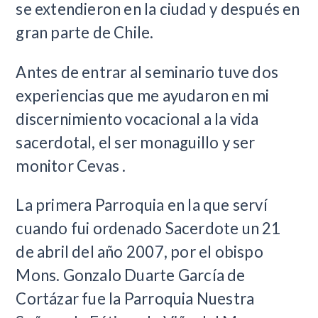
se extendieron en la ciudad y después en
gran parte de Chile.
Antes de entrar al seminario tuve dos
experiencias que me ayudaron en mi
discernimiento vocacional a la vida
sacerdotal, el ser monaguillo y ser
monitor Cevas .
La primera Parroquia en la que serví
cuando fui ordenado Sacerdote un 21
de abril del año 2007, por el obispo
Mons. Gonzalo Duarte García de
Cortázar fue la Parroquia Nuestra