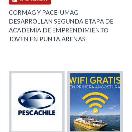
CORMAG Y PACE-UMAG
DESARROLLAN SEGUNDA ETAPA DE
ACADEMIA DE EMPRENDIMIENTO
JOVEN EN PUNTA ARENAS