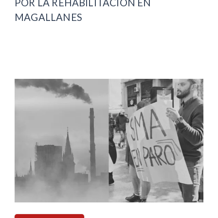
POR LA REHABILITACIÓN EN
MAGALLANES