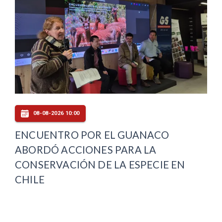
08-08-2026 10:00
ENCUENTRO POR EL GUANACO
ABORDÓ ACCIONES PARA LA
CONSERVACIÓN DE LA ESPECIE EN
CHILE