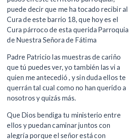
puede decir que me ha tocado recibir al
Cura de este barrio 18, que hoy es el
Cura párroco de esta querida Parroquia
de Nuestra Señora de Fátima
Padre Patricio las muestras de cariño
que tú puedes ver, yo también las vi a
quien me antecedió , y sin duda ellos te
querrán tal cual como no han querido a
nosotros y quizás más.
Que Dios bendiga tu ministerio entre
ellos y puedan caminar juntos con
alegría porque el señor está con