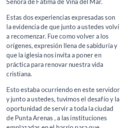
Señora de Fátima de Viña del Mar.
Estas dos experiencias expresadas son
la evidencia de que junto a ustedes volví
a recomenzar. Fue como volver a los
orígenes, expresión llena de sabiduría y
que la iglesia nos invita a poner en
práctica para renovar nuestra vida
cristiana.
Esto estaba ocurriendo en este servidor
y junto a ustedes, tuvimos el desafío y la
oportunidad de servir a toda la ciudad
de Punta Arenas , a las instituciones
emplazadas en el barrio para que