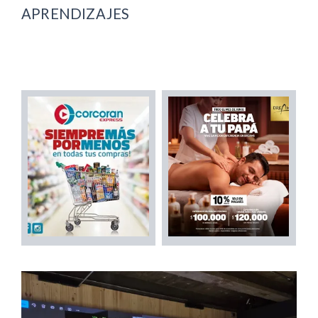
APRENDIZAJES