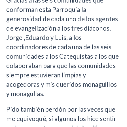
Gracias a las seis comunidades que
conforman esta Parroquia la
generosidad de cada uno de los agentes
de evangelización a los tres diáconos,
Jorge ,Eduardo y Luis, a los
coordinadores de cada una de las seis
comunidades a los Catequistas a los que
colaboraban para que las comunidades
siempre estuvieran limpias y
acogedoras y mis queridos monaguillos
y monagullas.
Pido también perdón por las veces que
me equivoqué, si algunos los hice sentir