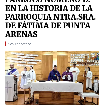
EN LA HISTORIA DE LA
PARROQUIA NTRA.SRA.
DE FÁTIMA DE PUNTA
ARENAS
Soy reportero.