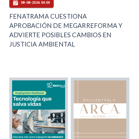
08-08-2026 04:00
FENATRAMA CUESTIONA
APROBACIÓN DE MEGARREFORMA Y
ADVIERTE POSIBLES CAMBIOS EN
JUSTICIA AMBIENTAL