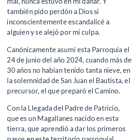
mal, nunca estuvo en mí dañar. Y
también pido perdón a Dios si
inconscientemente escandalicé a
alguien y se alejó por mi culpa.
Canónicamente asumí esta Parroquia el
24 de junio del año 2024, cuando más de
30 años no habían tenido tanta nieve, en
la solemnidad de San Juan el Bautista, el
precursor, el que preparó el Camino.
Con la Llegada del Padre de Patricio,
que es un Magallanes nacido en esta
tierra, que aprendió a dar los primeros
pasos en este territorio parroquial,