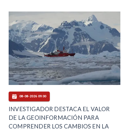
08-08-2026 09:00
INVESTIGADOR DESTACA EL VALOR
DE LA GEOINFORMACIÓN PARA
COMPRENDER LOS CAMBIOS EN LA