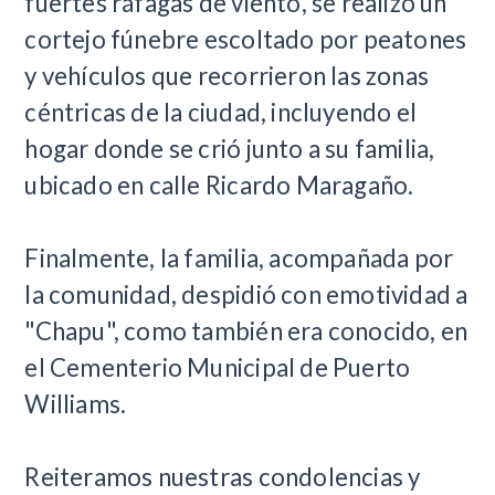
fuertes ráfagas de viento, se realizó un
cortejo fúnebre escoltado por peatones
y vehículos que recorrieron las zonas
céntricas de la ciudad, incluyendo el
hogar donde se crió junto a su familia,
ubicado en calle Ricardo Maragaño.
Finalmente, la familia, acompañada por
la comunidad, despidió con emotividad a
"Chapu", como también era conocido, en
el Cementerio Municipal de Puerto
Williams.
Reiteramos nuestras condolencias y