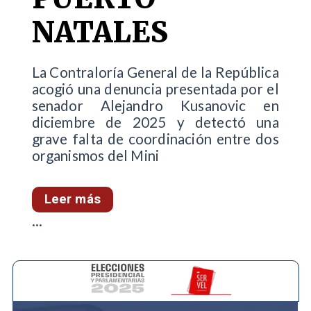
NATALES
La Contraloría General de la República
acogió una denuncia presentada por el
senador Alejandro Kusanovic en
diciembre de 2025 y detectó una
grave falta de coordinación entre dos
organismos del Mini
Leer más
...