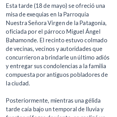
Esta tarde (18 de mayo) se ofreció una
misa de exequias en la Parroquia
Nuestra Señora Virgen de la Patagonia,
oficiada por el párroco Miguel Ángel
Bahamonde. El recinto estuvo colmado
de vecinas, vecinos y autoridades que
concurrieron a brindarle un último adiós
y entregar sus condolencias a la familia
compuesta por antiguos pobladores de
la ciudad.
Posteriormente, mientras una gélida
tarde caía bajo un temporal de lluvia y