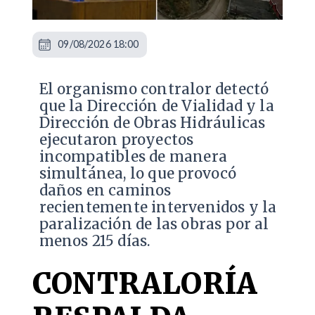
09/08/2026 18:00
El organismo contralor detectó
que la Dirección de Vialidad y la
Dirección de Obras Hidráulicas
ejecutaron proyectos
incompatibles de manera
simultánea, lo que provocó
daños en caminos
recientemente intervenidos y la
paralización de las obras por al
menos 215 días.
CONTRALORÍA