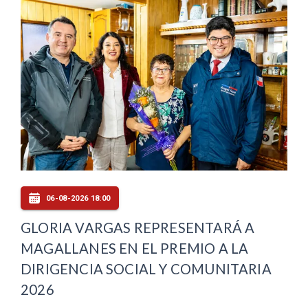
06-08-2026 18:00
GLORIA VARGAS REPRESENTARÁ A
MAGALLANES EN EL PREMIO A LA
DIRIGENCIA SOCIAL Y COMUNITARIA
2026