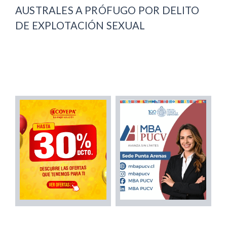
AUSTRALES A PRÓFUGO POR DELITO
DE EXPLOTACIÓN SEXUAL