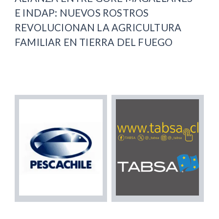
E INDAP: NUEVOS ROSTROS
REVOLUCIONAN LA AGRICULTURA
FAMILIAR EN TIERRA DEL FUEGO