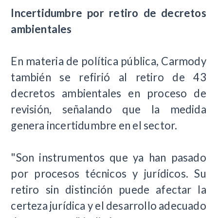
Incertidumbre por retiro de decretos
ambientales
En materia de política pública, Carmody
también se refirió al retiro de 43
decretos ambientales en proceso de
revisión, señalando que la medida
genera incertidumbre en el sector.
"Son instrumentos que ya han pasado
por procesos técnicos y jurídicos. Su
retiro sin distinción puede afectar la
certeza jurídica y el desarrollo adecuado