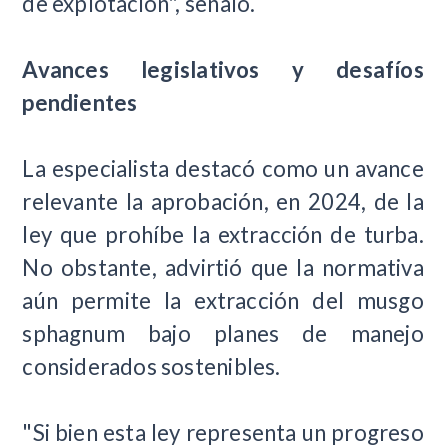
de explotación", señaló.
Avances legislativos y desafíos
pendientes
La especialista destacó como un avance
relevante la aprobación, en 2024, de la
ley que prohíbe la extracción de turba.
No obstante, advirtió que la normativa
aún permite la extracción del musgo
sphagnum bajo planes de manejo
considerados sostenibles.
"Si bien esta ley representa un progreso