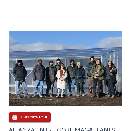
06-08-2026 13:00
ALIANZA ENTRE GORE MAGALLANES