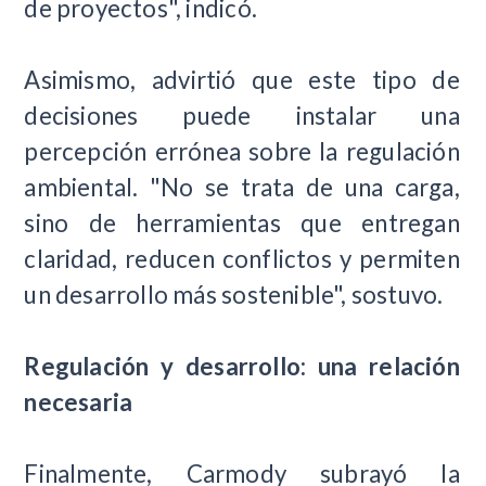
de proyectos", indicó.
Asimismo, advirtió que este tipo de
decisiones puede instalar una
percepción errónea sobre la regulación
ambiental. "No se trata de una carga,
sino de herramientas que entregan
claridad, reducen conflictos y permiten
un desarrollo más sostenible", sostuvo.
Regulación y desarrollo: una relación
necesaria
Finalmente, Carmody subrayó la