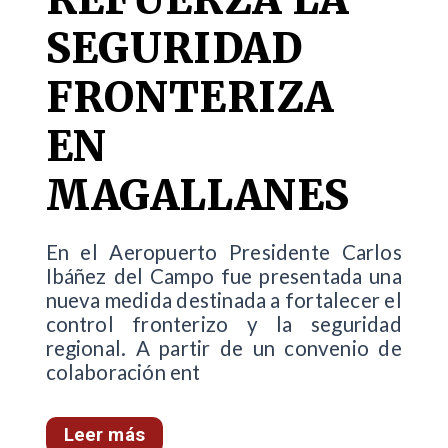
SEGURIDAD
FRONTERIZA
EN
MAGALLANES
En el Aeropuerto Presidente Carlos
Ibáñez del Campo fue presentada una
nueva medida destinada a fortalecer el
control fronterizo y la seguridad
regional. A partir de un convenio de
colaboración ent
Leer más