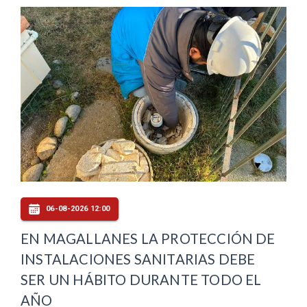
06-08-2026 12:00
EN MAGALLANES LA PROTECCIÓN DE
INSTALACIONES SANITARIAS DEBE
SER UN HÁBITO DURANTE TODO EL
AÑO