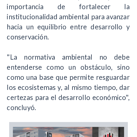
importancia de fortalecer la
institucionalidad ambiental para avanzar
hacia un equilibrio entre desarrollo y
conservación.
"La normativa ambiental no debe
entenderse como un obstáculo, sino
como una base que permite resguardar
los ecosistemas y, al mismo tiempo, dar
certezas para el desarrollo económico",
concluyó.