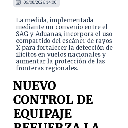
06/08/2026 14:00
La medida, implementada
mediante un convenio entre el
SAG y Aduanas, incorpora el uso
compartido del escáner de rayos
X para fortalecer la detección de
ilícitos en vuelos nacionales y
aumentar la protección de las
fronteras regionales.
NUEVO
CONTROL DE
EQUIPAJE
REFUERZA LA