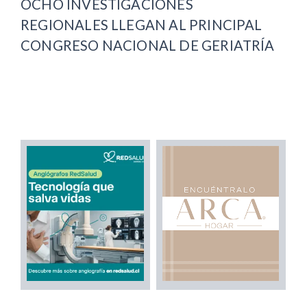
OCHO INVESTIGACIONES
REGIONALES LLEGAN AL PRINCIPAL
CONGRESO NACIONAL DE GERIATRÍA