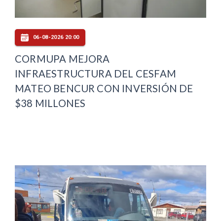
06-08-2026 20:00
CORMUPA MEJORA
INFRAESTRUCTURA DEL CESFAM
MATEO BENCUR CON INVERSIÓN DE
$38 MILLONES