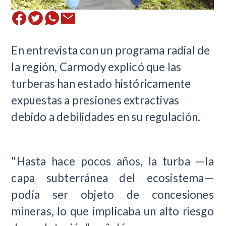
En entrevista con un programa radial de
la región, Carmody explicó que las
turberas han estado históricamente
expuestas a presiones extractivas
debido a debilidades en su regulación.
"Hasta hace pocos años, la turba —la
capa subterránea del ecosistema—
podía ser objeto de concesiones
mineras, lo que implicaba un alto riesgo