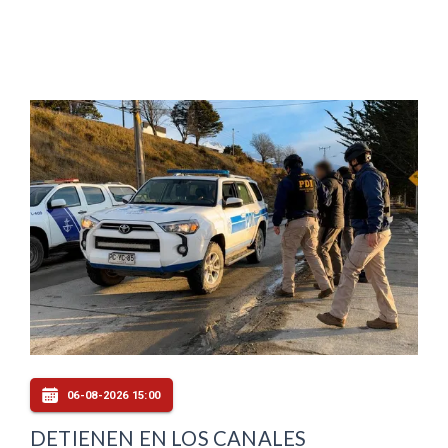
06-08-2026 15:00
DETIENEN EN LOS CANALES