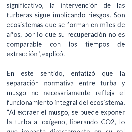
significativo, la intervención de las
turberas sigue implicando riesgos. Son
ecosistemas que se forman en miles de
años, por lo que su recuperación no es
comparable con los tiempos de
extracción", explicó.
En este sentido, enfatizó que la
separación normativa entre turba y
musgo no necesariamente refleja el
funcionamiento integral del ecosistema.
"Al extraer el musgo, se puede exponer
la turba al oxígeno, liberando CO2, lo
que impacta directamente en su rol