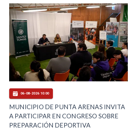
06-08-2026 10:00
MUNICIPIO DE PUNTA ARENAS INVITA
A PARTICIPAR EN CONGRESO SOBRE
PREPARACIÓN DEPORTIVA