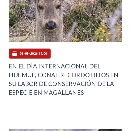
06-08-2026 17:00
EN EL DÍA INTERNACIONAL DEL
HUEMUL, CONAF RECORDÓ HITOS EN
SU LABOR DE CONSERVACIÓN DE LA
ESPECIE EN MAGALLANES