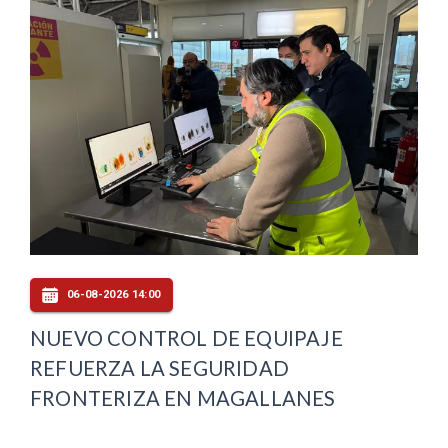
06-08-2026 14:00
NUEVO CONTROL DE EQUIPAJE
REFUERZA LA SEGURIDAD
FRONTERIZA EN MAGALLANES