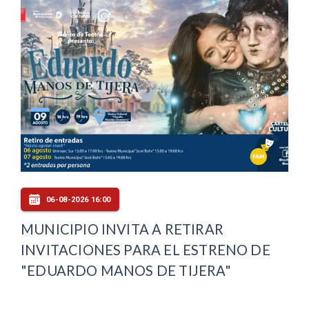
06-08-2026 16:00
MUNICIPIO INVITA A RETIRAR
INVITACIONES PARA EL ESTRENO DE
"EDUARDO MANOS DE TIJERA"