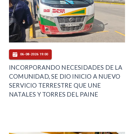
06-08-2026 19:00
INCORPORANDO NECESIDADES DE LA
COMUNIDAD, SE DIO INICIO A NUEVO
SERVICIO TERRESTRE QUE UNE
NATALES Y TORRES DEL PAINE