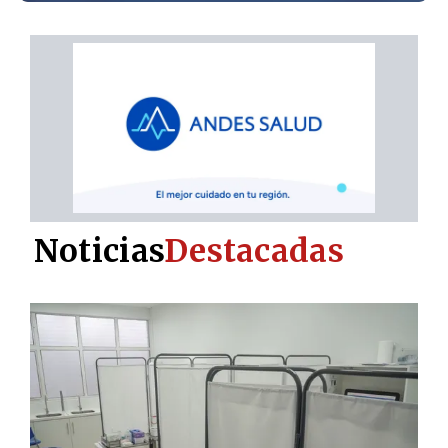
Noticias
Destacadas