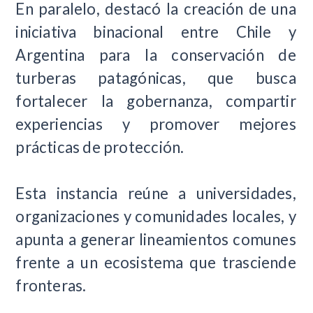
En paralelo, destacó la creación de una
iniciativa binacional entre Chile y
Argentina para la conservación de
turberas patagónicas, que busca
fortalecer la gobernanza, compartir
experiencias y promover mejores
prácticas de protección.
Esta instancia reúne a universidades,
organizaciones y comunidades locales, y
apunta a generar lineamientos comunes
frente a un ecosistema que trasciende
fronteras.