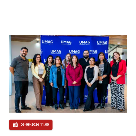
06-08-2026 11:00