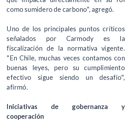
como sumidero de carbono", agregó.
Uno de los principales puntos críticos
señalados por Carmody es la
fiscalización de la normativa vigente.
"En Chile, muchas veces contamos con
buenas leyes, pero su cumplimiento
efectivo sigue siendo un desafío",
afirmó.
Iniciativas de gobernanza y
cooperación