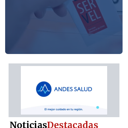
Noticias
Destacadas