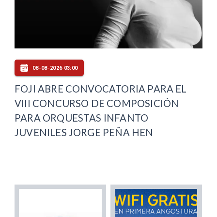
08-08-2026 03:00
FOJI ABRE CONVOCATORIA PARA EL
VIII CONCURSO DE COMPOSICIÓN
PARA ORQUESTAS INFANTO
JUVENILES JORGE PEÑA HEN