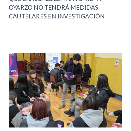
OYARZO NO TENDRÁ MEDIDAS
CAUTELARES EN INVESTIGACIÓN