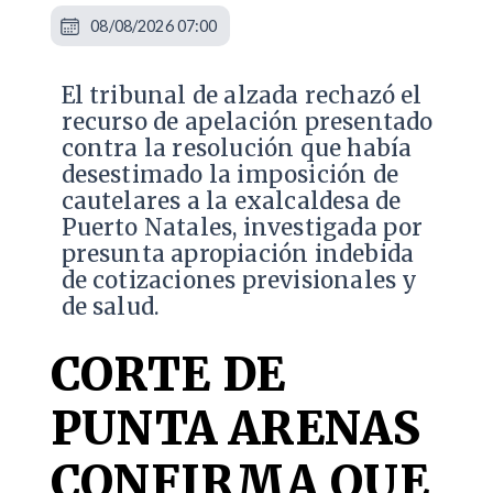
08/08/2026 07:00
​El tribunal de alzada rechazó el
recurso de apelación presentado
contra la resolución que había
desestimado la imposición de
cautelares a la exalcaldesa de
Puerto Natales, investigada por
presunta apropiación indebida
de cotizaciones previsionales y
de salud.
CORTE DE
PUNTA ARENAS
CONFIRMA QUE