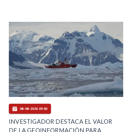
08-08-2026 09:00
INVESTIGADOR DESTACA EL VALOR
DE LA GEOINFORMACIÓN PARA