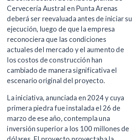
Cervecería Austral en Punta Arenas
deberá ser reevaluada antes de iniciar su
ejecución, luego de que la empresa
reconociera que las condiciones
actuales del mercado y el aumento de
los costos de construcción han
cambiado de manera significativa el
escenario original del proyecto.
La iniciativa, anunciada en 2024 y cuya
primera piedra fue instalada el 26 de
marzo de ese año, contempla una
inversión superior a los 100 millones de
dólares. El proyecto proyectaba la