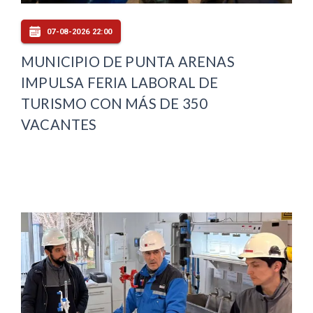
07-08-2026 22:00
MUNICIPIO DE PUNTA ARENAS
IMPULSA FERIA LABORAL DE
TURISMO CON MÁS DE 350
VACANTES