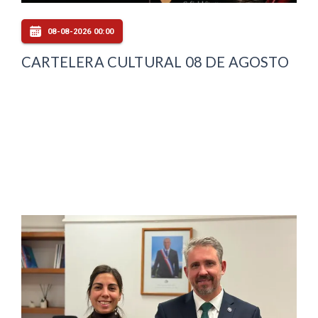
08-08-2026 00:00
CARTELERA CULTURAL 08 DE AGOSTO