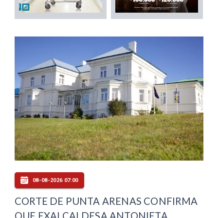
08-08-2026 07:00
CORTE DE PUNTA ARENAS CONFIRMA
QUE EXALCALDESA ANTONIETA