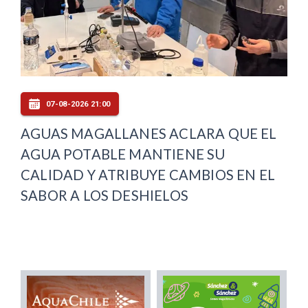
07-08-2026 21:00
AGUAS MAGALLANES ACLARA QUE EL
AGUA POTABLE MANTIENE SU
CALIDAD Y ATRIBUYE CAMBIOS EN EL
SABOR A LOS DESHIELOS