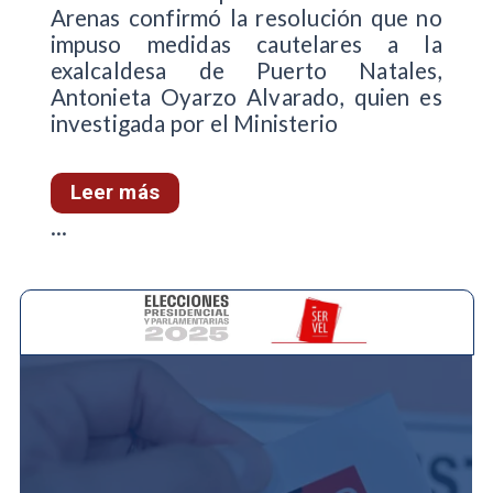
Arenas confirmó la resolución que no
impuso medidas cautelares a la
exalcaldesa de Puerto Natales,
Antonieta Oyarzo Alvarado, quien es
investigada por el Ministerio
Leer más
...