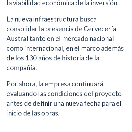
la viabilidad económica de la inversión.
La nueva infraestructura busca
consolidar la presencia de Cervecería
Austral tanto en el mercado nacional
como internacional, en el marco además
de los 130 años de historia de la
compañía.
Por ahora, la empresa continuará
evaluando las condiciones del proyecto
antes de definir una nueva fecha para el
inicio de las obras.