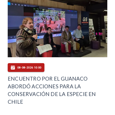
08-08-2026 10:00
ENCUENTRO POR EL GUANACO
ABORDÓ ACCIONES PARA LA
CONSERVACIÓN DE LA ESPECIE EN
CHILE