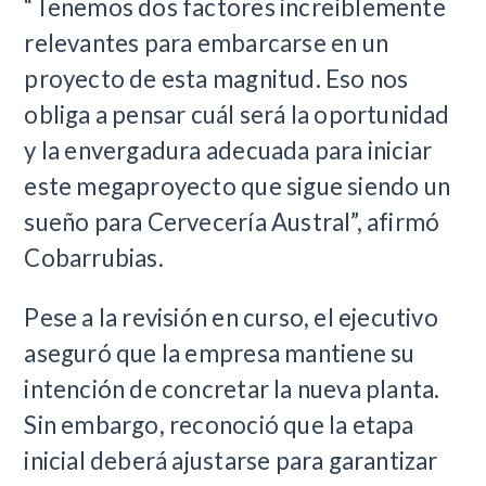
“Tenemos dos factores increíblemente
relevantes para embarcarse en un
proyecto de esta magnitud. Eso nos
obliga a pensar cuál será la oportunidad
y la envergadura adecuada para iniciar
este megaproyecto que sigue siendo un
sueño para Cervecería Austral”, afirmó
Cobarrubias.
Pese a la revisión en curso, el ejecutivo
aseguró que la empresa mantiene su
intención de concretar la nueva planta.
Sin embargo, reconoció que la etapa
inicial deberá ajustarse para garantizar