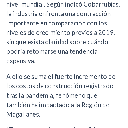
nivel mundial. Según indicó Cobarrubias,
la industria enfrenta una contracción
importante en comparación con los
niveles de crecimiento previos a 2019,
sin que exista claridad sobre cuándo
podría retomarse una tendencia
expansiva.
A ello se suma el fuerte incremento de
los costos de construcción registrado
tras la pandemia, fenómeno que
también ha impactado a la Región de
Magallanes.