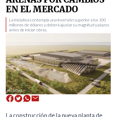
EN EL MERCADO
​La iniciativa contempla una inversión superior a los 100
millones de dólares y deberá ajustar su magnitud y plazos
antes de iniciar obras.
La construcción de la nueva planta de