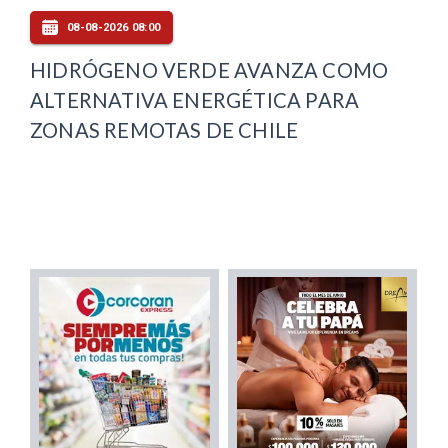
08-08-2026 08:00
HIDRÓGENO VERDE AVANZA COMO
ALTERNATIVA ENERGÉTICA PARA
ZONAS REMOTAS DE CHILE