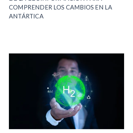
COMPRENDER LOS CAMBIOS EN LA
ANTÁRTICA