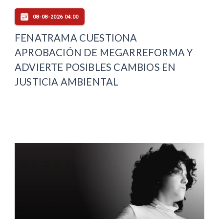
08-08-2026 04:00
FENATRAMA CUESTIONA
APROBACIÓN DE MEGARREFORMA Y
ADVIERTE POSIBLES CAMBIOS EN
JUSTICIA AMBIENTAL