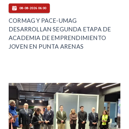
08-08-2026 06:00
CORMAG Y PACE-UMAG
DESARROLLAN SEGUNDA ETAPA DE
ACADEMIA DE EMPRENDIMIENTO
JOVEN EN PUNTA ARENAS