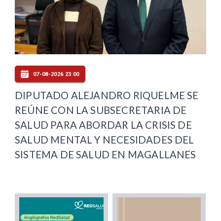
07-08-2026 23:00
DIPUTADO ALEJANDRO RIQUELME SE
REÚNE CON LA SUBSECRETARIA DE
SALUD PARA ABORDAR LA CRISIS DE
SALUD MENTAL Y NECESIDADES DEL
SISTEMA DE SALUD EN MAGALLANES