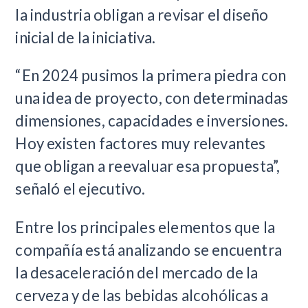
la industria obligan a revisar el diseño
inicial de la iniciativa.
“En 2024 pusimos la primera piedra con
una idea de proyecto, con determinadas
dimensiones, capacidades e inversiones.
Hoy existen factores muy relevantes
que obligan a reevaluar esa propuesta”,
señaló el ejecutivo.
Entre los principales elementos que la
compañía está analizando se encuentra
la desaceleración del mercado de la
cerveza y de las bebidas alcohólicas a