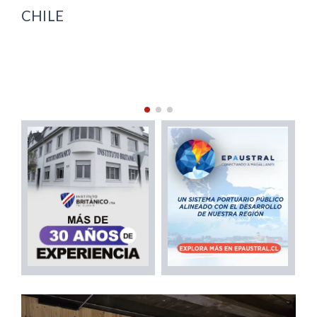
ANTÁRTICA