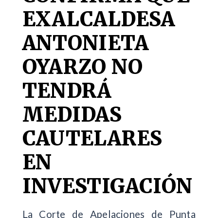
EXALCALDESA
ANTONIETA
OYARZO NO
TENDRÁ
MEDIDAS
CAUTELARES
EN
INVESTIGACIÓN
La Corte de Apelaciones de Punta