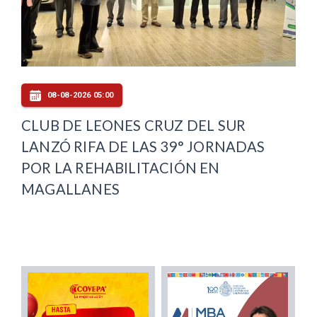
08-08-2026 05:00
CLUB DE LEONES CRUZ DEL SUR
LANZÓ RIFA DE LAS 39° JORNADAS
POR LA REHABILITACIÓN EN
MAGALLANES