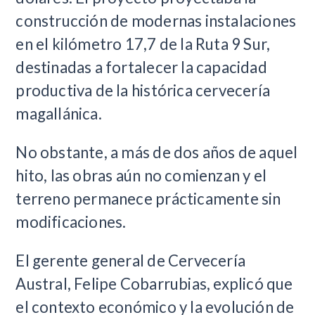
construcción de modernas instalaciones
en el kilómetro 17,7 de la Ruta 9 Sur,
destinadas a fortalecer la capacidad
productiva de la histórica cervecería
magallánica.
No obstante, a más de dos años de aquel
hito, las obras aún no comienzan y el
terreno permanece prácticamente sin
modificaciones.
El gerente general de Cervecería
Austral, Felipe Cobarrubias, explicó que
el contexto económico y la evolución de