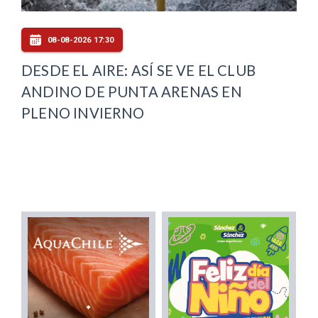
08-08-2026 17:30
DESDE EL AIRE: ASÍ SE VE EL CLUB
ANDINO DE PUNTA ARENAS EN
PLENO INVIERNO