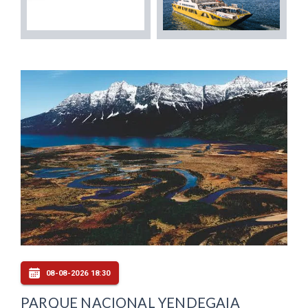
08-08-2026 18:30
PARQUE NACIONAL YENDEGAIA