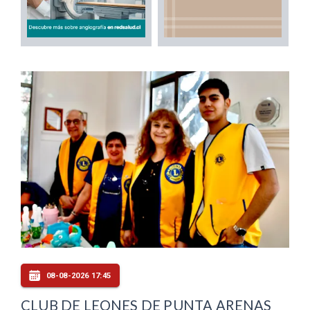
08-08-2026 17:45
CLUB DE LEONES DE PUNTA ARENAS