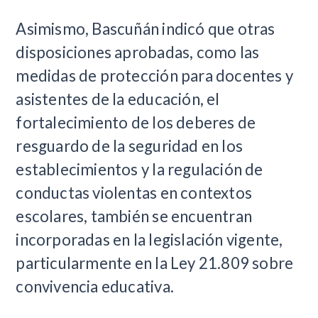
Asimismo, Bascuñán indicó que otras
disposiciones aprobadas, como las
medidas de protección para docentes y
asistentes de la educación, el
fortalecimiento de los deberes de
resguardo de la seguridad en los
establecimientos y la regulación de
conductas violentas en contextos
escolares, también se encuentran
incorporadas en la legislación vigente,
particularmente en la Ley 21.809 sobre
convivencia educativa.