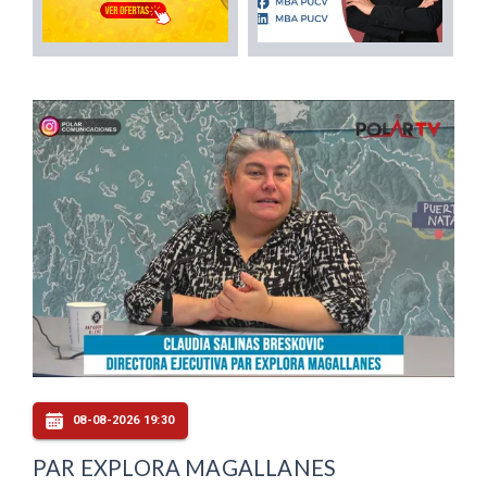
08-08-2026 19:30
PAR EXPLORA MAGALLANES