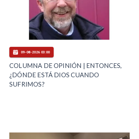
09-08-2026 03:00
COLUMNA DE OPINIÓN | ENTONCES,
¿DÓNDE ESTÁ DIOS CUANDO
SUFRIMOS?