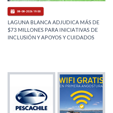
08-08-2026 19:00
LAGUNA BLANCA ADJUDICA MÁS DE
$73 MILLONES PARA INICIATIVAS DE
INCLUSIÓN Y APOYOS Y CUIDADOS