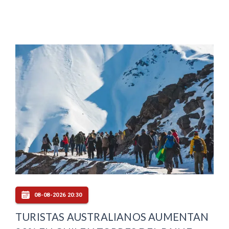
08-08-2026 20:30
TURISTAS AUSTRALIANOS AUMENTAN