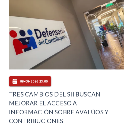
08-08-2026 23:00
TRES CAMBIOS DEL SII BUSCAN
MEJORAR EL ACCESO A
INFORMACIÓN SOBRE AVALÚOS Y
CONTRIBUCIONES