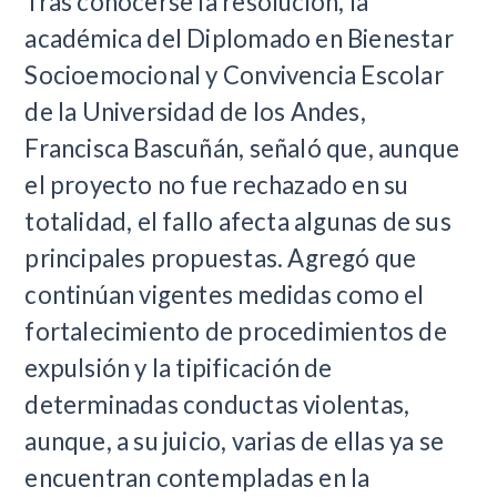
Tras conocerse la resolución, la
académica del Diplomado en Bienestar
Socioemocional y Convivencia Escolar
de la Universidad de los Andes,
Francisca Bascuñán, señaló que, aunque
el proyecto no fue rechazado en su
totalidad, el fallo afecta algunas de sus
principales propuestas. Agregó que
continúan vigentes medidas como el
fortalecimiento de procedimientos de
expulsión y la tipificación de
determinadas conductas violentas,
aunque, a su juicio, varias de ellas ya se
encuentran contempladas en la