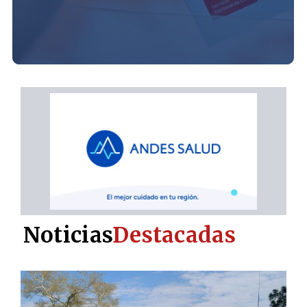
Noticias
Destacadas