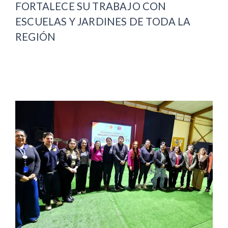
FORTALECE SU TRABAJO CON
ESCUELAS Y JARDINES DE TODA LA
REGIÓN