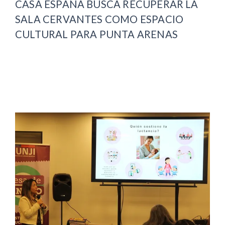
CASA ESPAÑA BUSCA RECUPERAR LA
SALA CERVANTES COMO ESPACIO
CULTURAL PARA PUNTA ARENAS