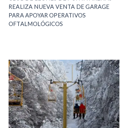
REALIZA NUEVA VENTA DE GARAGE
PARA APOYAR OPERATIVOS
OFTALMOLÓGICOS