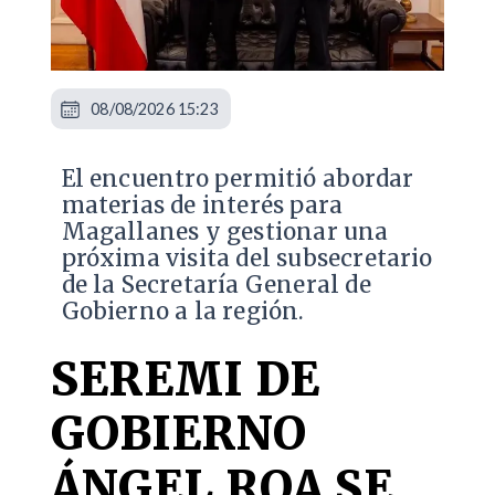
08/08/2026 15:23
El encuentro permitió abordar
materias de interés para
Magallanes y gestionar una
próxima visita del subsecretario
de la Secretaría General de
Gobierno a la región.
SEREMI DE
GOBIERNO
ÁNGEL ROA SE