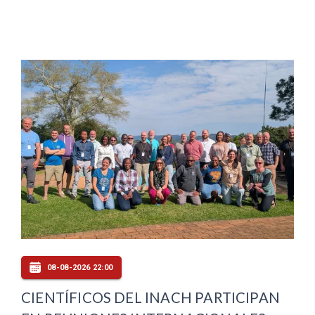
08-08-2026 22:00
CIENTÍFICOS DEL INACH PARTICIPAN