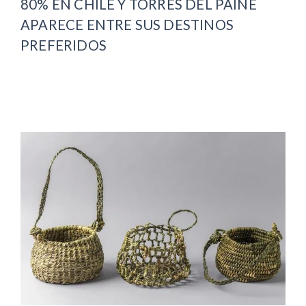
80% EN CHILE Y TORRES DEL PAINE
APARECE ENTRE SUS DESTINOS
PREFERIDOS