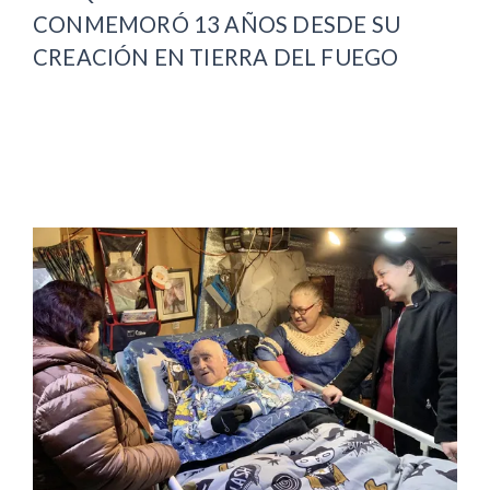
CONMEMORÓ 13 AÑOS DESDE SU
CREACIÓN EN TIERRA DEL FUEGO