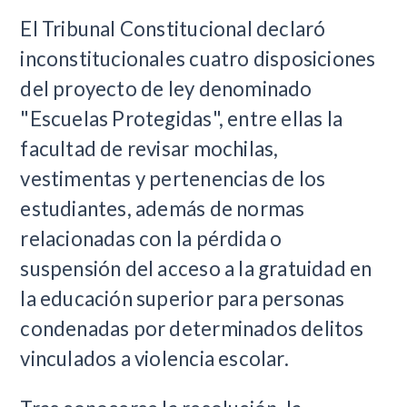
El Tribunal Constitucional declaró
inconstitucionales cuatro disposiciones
del proyecto de ley denominado
"Escuelas Protegidas", entre ellas la
facultad de revisar mochilas,
vestimentas y pertenencias de los
estudiantes, además de normas
relacionadas con la pérdida o
suspensión del acceso a la gratuidad en
la educación superior para personas
condenadas por determinados delitos
vinculados a violencia escolar.