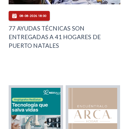
08-08-2026 18:00
77 AYUDAS TÉCNICAS SON
ENTREGADAS A 41 HOGARES DE
PUERTO NATALES