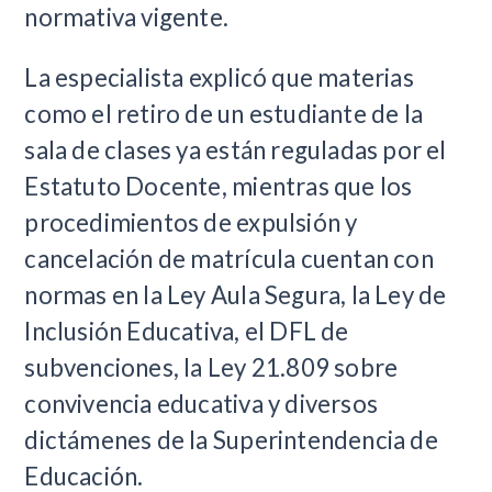
normativa vigente.
La especialista explicó que materias
como el retiro de un estudiante de la
sala de clases ya están reguladas por el
Estatuto Docente, mientras que los
procedimientos de expulsión y
cancelación de matrícula cuentan con
normas en la Ley Aula Segura, la Ley de
Inclusión Educativa, el DFL de
subvenciones, la Ley 21.809 sobre
convivencia educativa y diversos
dictámenes de la Superintendencia de
Educación.