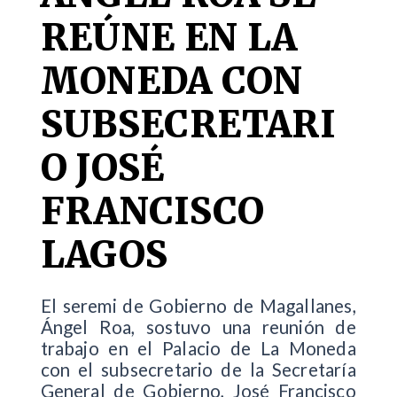
REÚNE EN LA
MONEDA CON
SUBSECRETARI
O JOSÉ
FRANCISCO
LAGOS
El seremi de Gobierno de Magallanes,
Ángel Roa, sostuvo una reunión de
trabajo en el Palacio de La Moneda
con el subsecretario de la Secretaría
General de Gobierno, José Francisco