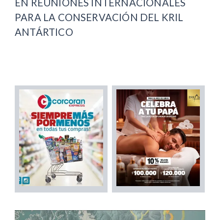
EN REUNIONES INTERNACIONALES
PARA LA CONSERVACIÓN DEL KRIL
ANTÁRTICO