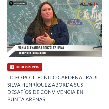
08-08-2026 21:00
LICEO POLITÉCNICO CARDENAL RAÚL
SILVA HENRÍQUEZ ABORDA SUS
DESAFÍOS DE CONVIVENCIA EN
PUNTA ARENAS