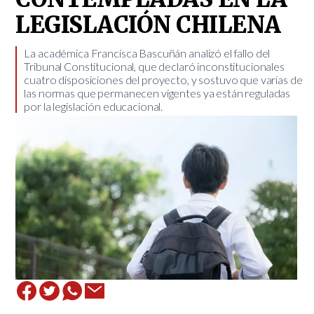
LEGISLACIÓN CHILENA
​La académica Francisca Bascuñán analizó el fallo del
Tribunal Constitucional, que declaró inconstitucionales
cuatro disposiciones del proyecto, y sostuvo que varias de
las normas que permanecen vigentes ya están reguladas
por la legislación educacional.