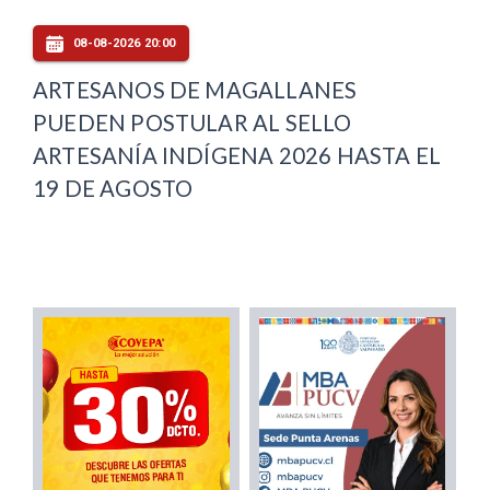
08-08-2026 20:00
ARTESANOS DE MAGALLANES
PUEDEN POSTULAR AL SELLO
ARTESANÍA INDÍGENA 2026 HASTA EL
19 DE AGOSTO