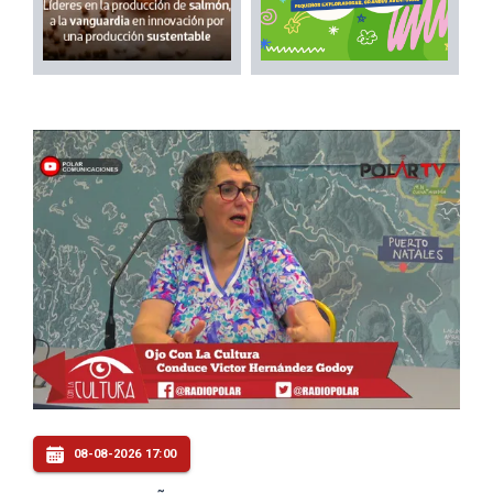
08-08-2026 17:00