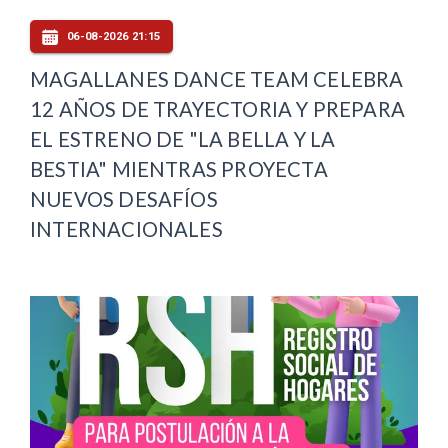
06-08-2026 21:15
MAGALLANES DANCE TEAM CELEBRA
12 AÑOS DE TRAYECTORIA Y PREPARA
EL ESTRENO DE "LA BELLA Y LA
BESTIA" MIENTRAS PROYECTA
NUEVOS DESAFÍOS
INTERNACIONALES