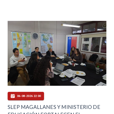
06-08-2026 22:00
SLEP MAGALLANES Y MINISTERIO DE