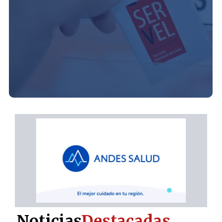
Noticias
Destacadas