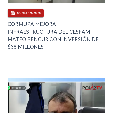
06-08-2026 20:00
CORMUPA MEJORA
INFRAESTRUCTURA DEL CESFAM
MATEO BENCUR CON INVERSIÓN DE
$38 MILLONES