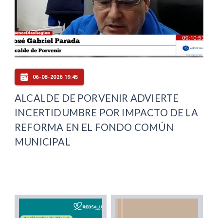
06-08-2026 19:45
ALCALDE DE PORVENIR ADVIERTE
INCERTIDUMBRE POR IMPACTO DE LA
REFORMA EN EL FONDO COMÚN
MUNICIPAL