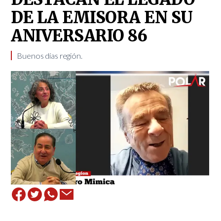
DE LA EMISORA EN SU
ANIVERSARIO 86
Buenos días región.