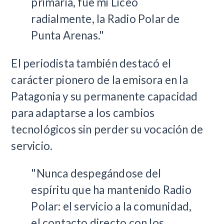
primaria, fue mi Liceo
radialmente, la Radio Polar de
Punta Arenas."
El periodista también destacó el
carácter pionero de la emisora en la
Patagonia y su permanente capacidad
para adaptarse a los cambios
tecnológicos sin perder su vocación de
servicio.
"Nunca despegándose del
espíritu que ha mantenido Radio
Polar: el servicio a la comunidad,
el contacto directo con los