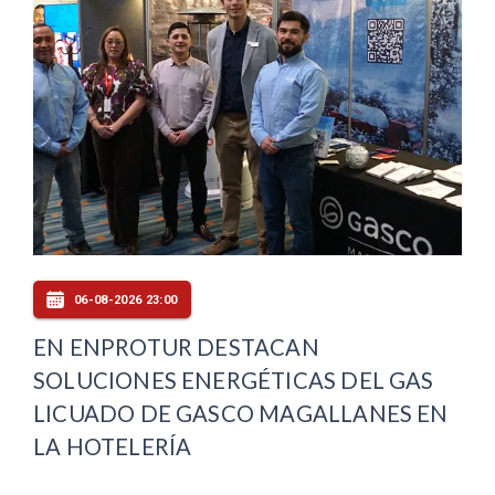
06-08-2026 23:00
EN ENPROTUR DESTACAN
SOLUCIONES ENERGÉTICAS DEL GAS
LICUADO DE GASCO MAGALLANES EN
LA HOTELERÍA