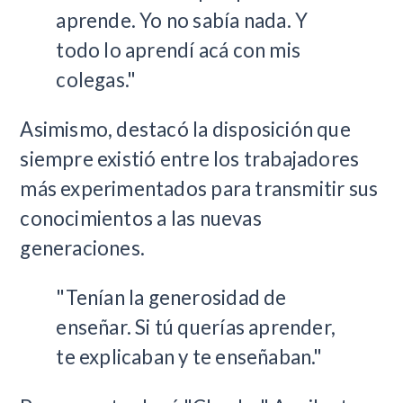
aprende. Yo no sabía nada. Y
todo lo aprendí acá con mis
colegas."
Asimismo, destacó la disposición que
siempre existió entre los trabajadores
más experimentados para transmitir sus
conocimientos a las nuevas
generaciones.
"Tenían la generosidad de
enseñar. Si tú querías aprender,
te explicaban y te enseñaban."