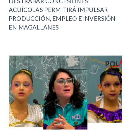
DESTRABAR CONCESIONES
ACUÍCOLAS PERMITIRÁ IMPULSAR
PRODUCCIÓN, EMPLEO E INVERSIÓN
EN MAGALLANES