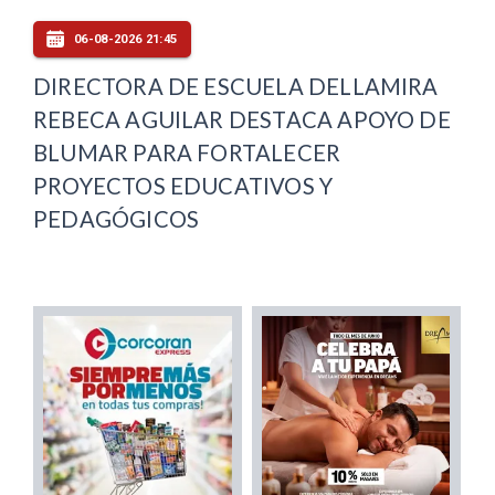
06-08-2026 21:45
DIRECTORA DE ESCUELA DELLAMIRA
REBECA AGUILAR DESTACA APOYO DE
BLUMAR PARA FORTALECER
PROYECTOS EDUCATIVOS Y
PEDAGÓGICOS