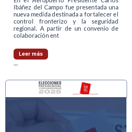
Ibáñez del Campo fue presentada una
nueva medida destinada a fortalecer el
control fronterizo y la seguridad
regional. A partir de un convenio de
colaboración ent
Leer más
...