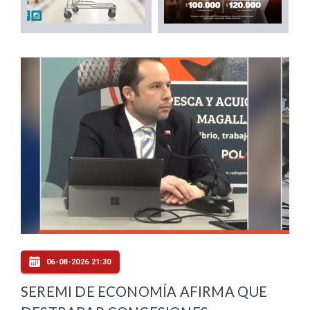
06-08-2026 21:30
SEREMI DE ECONOMÍA AFIRMA QUE