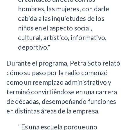
hombres, las mujeres, con darle
cabida a las inquietudes de los
niños en el aspecto social,
cultural, artístico, informativo,
deportivo."
Durante el programa, Petra Soto relató
cómo su paso por la radio comenzó
como un reemplazo administrativo y
terminó convirtiéndose en una carrera
de décadas, desempeñando funciones
en distintas áreas de la empresa.
"Es una escuela porque uno