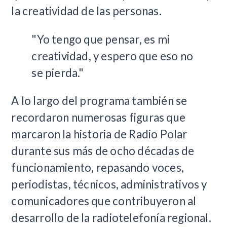
la creatividad de las personas.
"Yo tengo que pensar, es mi
creatividad, y espero que eso no
se pierda."
A lo largo del programa también se
recordaron numerosas figuras que
marcaron la historia de Radio Polar
durante sus más de ocho décadas de
funcionamiento, repasando voces,
periodistas, técnicos, administrativos y
comunicadores que contribuyeron al
desarrollo de la radiotelefonía regional.