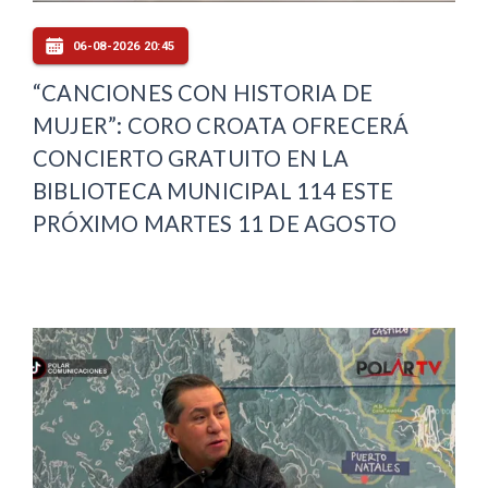
06-08-2026 20:45
“CANCIONES CON HISTORIA DE
MUJER”: CORO CROATA OFRECERÁ
CONCIERTO GRATUITO EN LA
BIBLIOTECA MUNICIPAL 114 ESTE
PRÓXIMO MARTES 11 DE AGOSTO