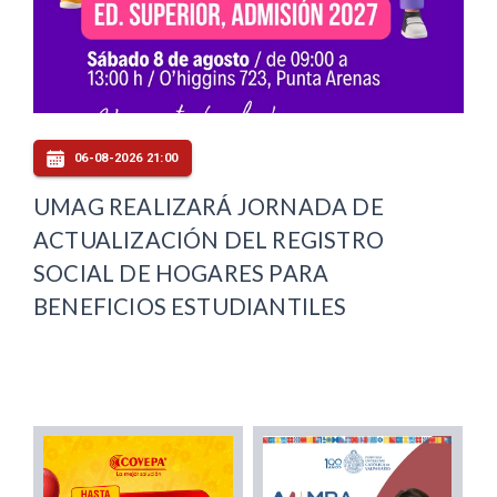
06-08-2026 21:00
UMAG REALIZARÁ JORNADA DE
ACTUALIZACIÓN DEL REGISTRO
SOCIAL DE HOGARES PARA
BENEFICIOS ESTUDIANTILES