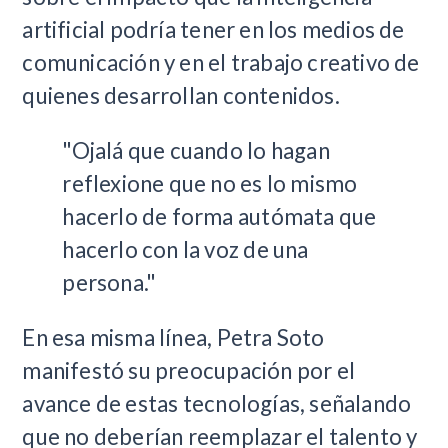
artificial podría tener en los medios de
comunicación y en el trabajo creativo de
quienes desarrollan contenidos.
"Ojalá que cuando lo hagan
reflexione que no es lo mismo
hacerlo de forma autómata que
hacerlo con la voz de una
persona."
En esa misma línea, Petra Soto
manifestó su preocupación por el
avance de estas tecnologías, señalando
que no deberían reemplazar el talento y