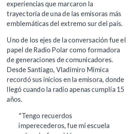
experiencias que marcaron la
trayectoria de una de las emisoras más
emblemáticas del extremo sur del país.
Uno de los ejes de la conversación fue el
papel de Radio Polar como formadora
de generaciones de comunicadores.
Desde Santiago, Vladimiro Mimica
recordó sus inicios en la emisora, donde
llegó cuando la radio apenas cumplía 15
años.
"Tengo recuerdos
imperecederos, fue mi escuela