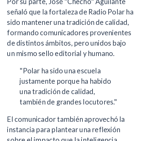
Por su parte, José "Checho" Aguilante
señaló que la fortaleza de Radio Polar ha
sido mantener una tradición de calidad,
formando comunicadores provenientes
de distintos ámbitos, pero unidos bajo
un mismo sello editorial y humano.
"Polar ha sido una escuela
justamente porque ha habido
una tradición de calidad,
también de grandes locutores."
El comunicador también aprovechó la
instancia para plantear una reflexión
sobre el impacto que la inteligencia