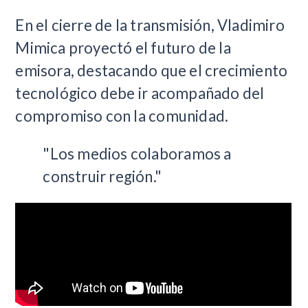
En el cierre de la transmisión, Vladimiro
Mimica proyectó el futuro de la
emisora, destacando que el crecimiento
tecnológico debe ir acompañado del
compromiso con la comunidad.
"Los medios colaboramos a
construir región."