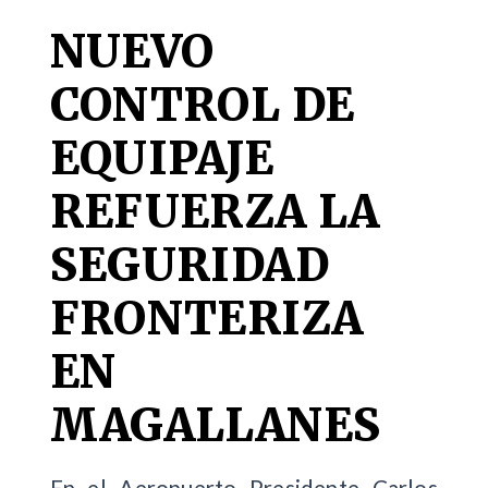
NUEVO
CONTROL DE
EQUIPAJE
REFUERZA LA
SEGURIDAD
FRONTERIZA
EN
MAGALLANES
En el Aeropuerto Presidente Carlos