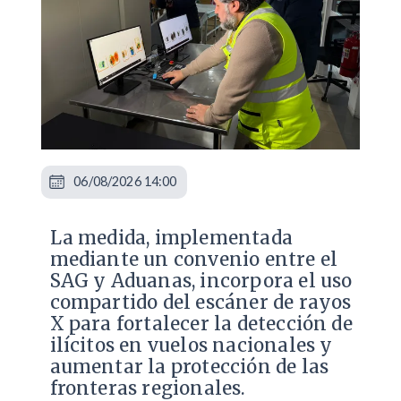
06/08/2026 14:00
La medida, implementada
mediante un convenio entre el
SAG y Aduanas, incorpora el uso
compartido del escáner de rayos
X para fortalecer la detección de
ilícitos en vuelos nacionales y
aumentar la protección de las
fronteras regionales.