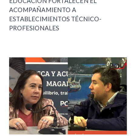
EDUCACIÓN FORTALECEN EL
ACOMPAÑAMIENTO A
ESTABLECIMIENTOS TÉCNICO-
PROFESIONALES