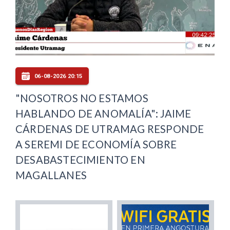
06-08-2026 20:15
"NOSOTROS NO ESTAMOS
HABLANDO DE ANOMALÍA": JAIME
CÁRDENAS DE UTRAMAG RESPONDE
A SEREMI DE ECONOMÍA SOBRE
DESABASTECIMIENTO EN
MAGALLANES