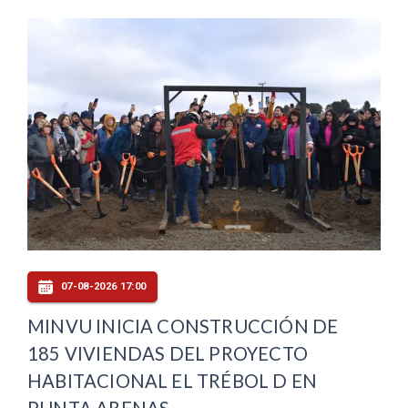
07-08-2026 17:00
MINVU INICIA CONSTRUCCIÓN DE
185 VIVIENDAS DEL PROYECTO
HABITACIONAL EL TRÉBOL D EN
PUNTA ARENAS