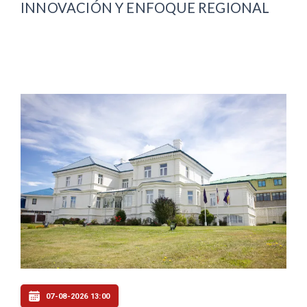
INNOVACIÓN Y ENFOQUE REGIONAL
07-08-2026 13:00