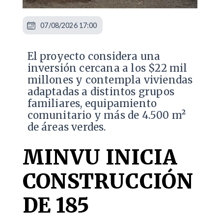
07/08/2026 17:00
El proyecto considera una
inversión cercana a los $22 mil
millones y contempla viviendas
adaptadas a distintos grupos
familiares, equipamiento
comunitario y más de 4.500 m²
de áreas verdes.
MINVU INICIA
CONSTRUCCIÓN
DE 185