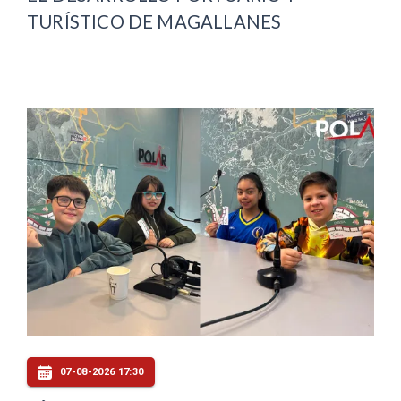
TURÍSTICO DE MAGALLANES
07-08-2026 17:30