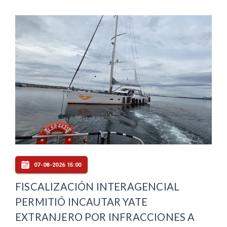
07-08-2026 15:00
FISCALIZACIÓN INTERAGENCIAL
PERMITIÓ INCAUTAR YATE
EXTRANJERO POR INFRACCIONES A