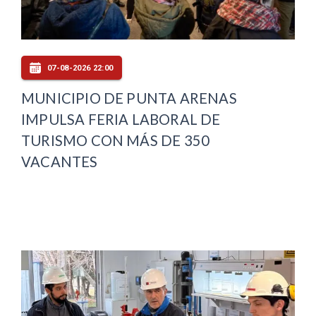
07-08-2026 22:00
MUNICIPIO DE PUNTA ARENAS
IMPULSA FERIA LABORAL DE
TURISMO CON MÁS DE 350
VACANTES