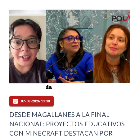
07-08-2026 13:30
DESDE MAGALLANES A LA FINAL
NACIONAL: PROYECTOS EDUCATIVOS
CON MINECRAFT DESTACAN POR