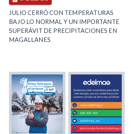
JULIO CERRÓ CON TEMPERATURAS
BAJO LO NORMAL Y UN IMPORTANTE
SUPERÁVIT DE PRECIPITACIONES EN
MAGALLANES