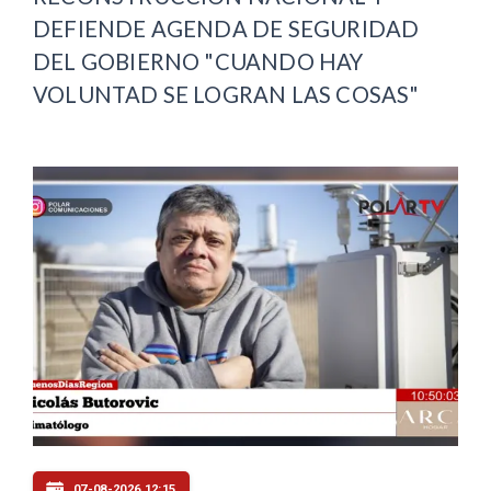
DEFIENDE AGENDA DE SEGURIDAD
DEL GOBIERNO "CUANDO HAY
VOLUNTAD SE LOGRAN LAS COSAS"
07-08-2026 12:15