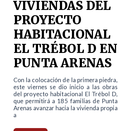
VIVIENDAS DEL
PROYECTO
HABITACIONAL
EL TRÉBOL D EN
PUNTA ARENAS
Con la colocación de la primera piedra,
este viernes se dio inicio a las obras
del proyecto habitacional El Trébol D,
que permitirá a 185 familias de Punta
Arenas avanzar hacia la vivienda propia
a