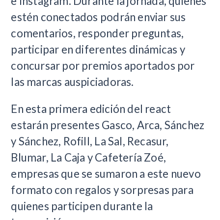
e Instagram. Durante la jornada, quienes
estén conectados podrán enviar sus
comentarios, responder preguntas,
participar en diferentes dinámicas y
concursar por premios aportados por
las marcas auspiciadoras.
En esta primera edición del react
estarán presentes Gasco, Arca, Sánchez
y Sánchez, Rofill, La Sal, Recasur,
Blumar, La Caja y Cafetería Zoé,
empresas que se sumaron a este nuevo
formato con regalos y sorpresas para
quienes participen durante la