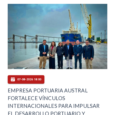
07-08-2026 18:00
EMPRESA PORTUARIA AUSTRAL
FORTALECE VÍNCULOS
INTERNACIONALES PARA IMPULSAR
EL DESARROLLO PORTUARIO Y