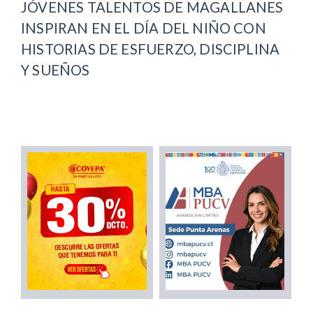
JÓVENES TALENTOS DE MAGALLANES
INSPIRAN EN EL DÍA DEL NIÑO CON
HISTORIAS DE ESFUERZO, DISCIPLINA
Y SUEÑOS