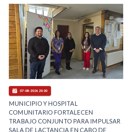
07-08-2026 20:00
MUNICIPIO Y HOSPITAL
COMUNITARIO FORTALECEN
TRABAJO CONJUNTO PARA IMPULSAR
SALA DE LACTANCIA EN CABO DE