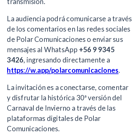
transmisión.
La audiencia podrá comunicarse a través
de los comentarios en las redes sociales
de Polar Comunicaciones o enviar sus
mensajes al WhatsApp
+56 9 9345
3426
, ingresando directamente a
https://w.app/polarcomunicaciones
.
La invitación es a conectarse, comentar
y disfrutar la histórica 30ª versión del
Carnaval de Invierno a través de las
plataformas digitales de Polar
Comunicaciones.