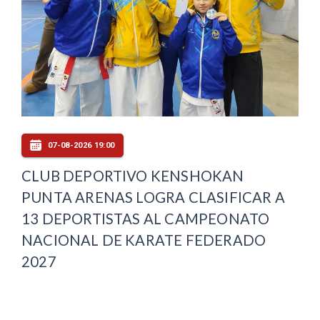
07-08-2026 19:00
CLUB DEPORTIVO KENSHOKAN
PUNTA ARENAS LOGRA CLASIFICAR A
13 DEPORTISTAS AL CAMPEONATO
NACIONAL DE KARATE FEDERADO
2027