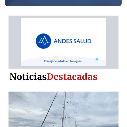
Noticias
Destacadas