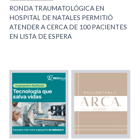
RONDA TRAUMATOLÓGICA EN
HOSPITAL DE NATALES PERMITIÓ
ATENDER A CERCA DE 100 PACIENTES
EN LISTA DE ESPERA