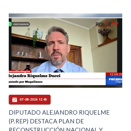
07-08-2026 12:45
DIPUTADO ALEJANDRO RIQUELME
(P.REP) DESTACA PLAN DE
RECONSTRUCCIÓN NACIONAL Y