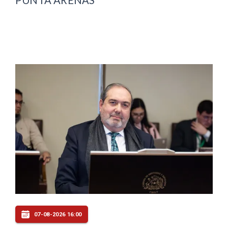
07-08-2026 16:00