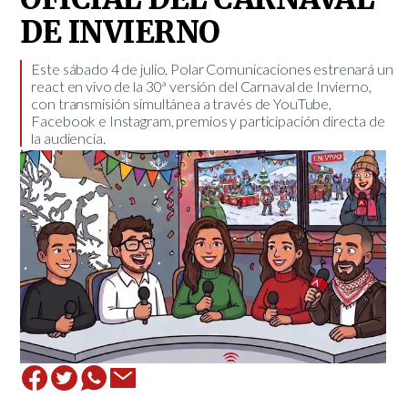
DE INVIERNO
Este sábado 4 de julio, Polar Comunicaciones estrenará un
react en vivo de la 30ª versión del Carnaval de Invierno,
con transmisión simultánea a través de YouTube,
Facebook e Instagram, premios y participación directa de
la audiencia.