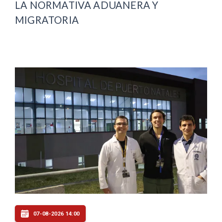
LA NORMATIVA ADUANERA Y
MIGRATORIA
07-08-2026 14:00