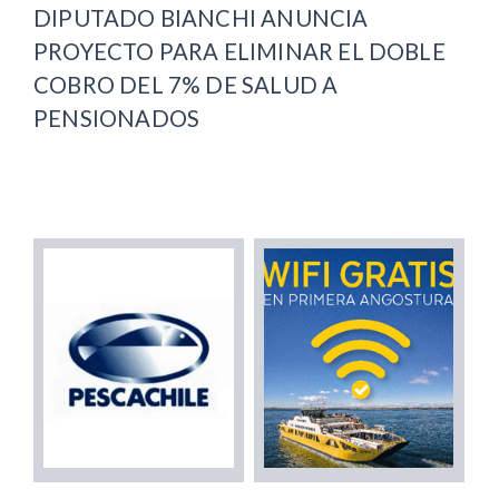
DIPUTADO BIANCHI ANUNCIA
PROYECTO PARA ELIMINAR EL DOBLE
COBRO DEL 7% DE SALUD A
PENSIONADOS