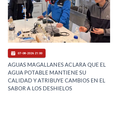
07-08-2026 21:00
AGUAS MAGALLANES ACLARA QUE EL
AGUA POTABLE MANTIENE SU
CALIDAD Y ATRIBUYE CAMBIOS EN EL
SABOR A LOS DESHIELOS