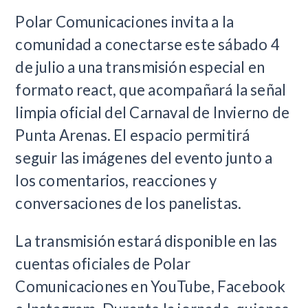
Polar Comunicaciones invita a la
comunidad a conectarse este sábado 4
de julio a una transmisión especial en
formato react, que acompañará la señal
limpia oficial del Carnaval de Invierno de
Punta Arenas. El espacio permitirá
seguir las imágenes del evento junto a
los comentarios, reacciones y
conversaciones de los panelistas.
La transmisión estará disponible en las
cuentas oficiales de Polar
Comunicaciones en YouTube, Facebook