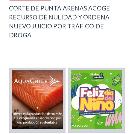
CORTE DE PUNTA ARENAS ACOGE
RECURSO DE NULIDAD Y ORDENA
NUEVO JUICIO POR TRÁFICO DE
DROGA