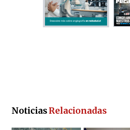
Noticias
Relacionadas