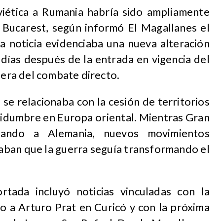
iética a Rumania habría sido ampliamente
 Bucarest, según informó
El Magallanes
el
a noticia evidenciaba una nueva alteración
días después de la entrada en vigencia del
fuera del combate directo.
se relacionaba con la cesión de territorios
tidumbre en Europa oriental. Mientras Gran
tando a Alemania, nuevos movimientos
raban que la guerra seguía transformando el
rtada incluyó noticias vinculadas con la
 a Arturo Prat en Curicó y con la próxima