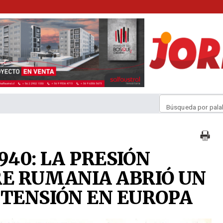
Búsqueda por pala
1940: LA PRESIÓN
RE RUMANIA ABRIÓ UN
 TENSIÓN EN EUROPA