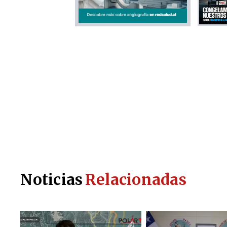
Noticias
Relacionadas