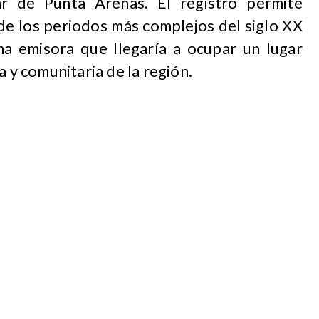
ar de Punta Arenas. El registro permite
de los periodos más complejos del siglo XX
a emisora que llegaría a ocupar un lugar
a y comunitaria de la región.