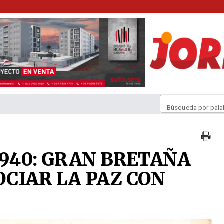
Búsqueda por pala
 1940: GRAN BRETAÑA
CIAR LA PAZ CON