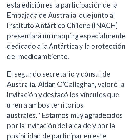
esta edición es la participación de la
Embajada de Australia, que junto al
Instituto Antártico Chileno (INACH)
presentará un mapping especialmente
dedicado a la Antártica y la protección
del medioambiente.
El segundo secretario y cónsul de
Australia, Aidan O'Callaghan, valoró la
invitación y destacó los vínculos que
unen a ambos territorios
australes.
"Estamos muy agradecidos
por la invitación del alcalde y por la
posibilidad de participar en este