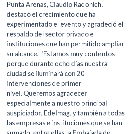
Punta Arenas, Claudio Radonich,
destacó el crecimiento que ha
experimentado el evento y agradeció el
respaldo del sector privado e
instituciones que han permitido ampliar
su alcance.
"Estamos muy contentos
porque durante ocho días nuestra
ciudad se iluminará con 20
intervenciones de primer
nivel.
Queremos agradecer
especialmente a nuestro principal
auspiciador, Edelmag, y también a todas
las empresas e instituciones que se han
sumado, entre ellas la Embajada de