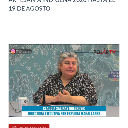
19 DE AGOSTO