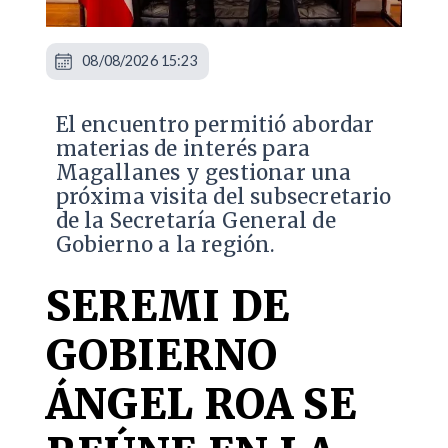
08/08/2026 15:23
El encuentro permitió abordar
materias de interés para
Magallanes y gestionar una
próxima visita del subsecretario
de la Secretaría General de
Gobierno a la región.
SEREMI DE
GOBIERNO
ÁNGEL ROA SE