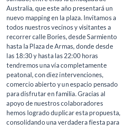
Australia, que este año presentará un
nuevo mapping en la plaza. Invitamos a
todos nuestros vecinos y visitantes a
recorrer calle Bories, desde Sarmiento
hasta la Plaza de Armas, donde desde
las 18:30 y hasta las 22:00 horas
tendremos una vía completamente
peatonal, con diez intervenciones,
comercio abierto y un espacio pensado
para disfrutar en familia. Gracias al
apoyo de nuestros colaboradores
hemos logrado duplicar esta propuesta,
consolidando una verdadera fiesta para