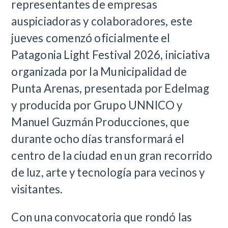
representantes de empresas
auspiciadoras y colaboradores, este
jueves comenzó oficialmente el
Patagonia Light Festival 2026, iniciativa
organizada por la Municipalidad de
Punta Arenas, presentada por Edelmag
y producida por Grupo UNNICO y
Manuel Guzmán Producciones,
que
durante ocho días transformará el
centro de la ciudad en un gran recorrido
de luz, arte y tecnología para vecinos y
visitantes.
Con una convocatoria que rondó las