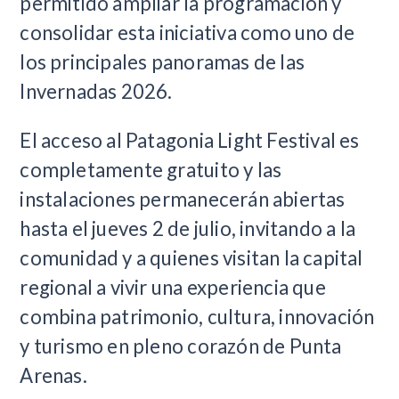
permitido ampliar la programación y
consolidar esta iniciativa como uno de
los principales panoramas de las
Invernadas 2026.
El acceso al Patagonia Light Festival es
completamente gratuito y las
instalaciones permanecerán abiertas
hasta el jueves 2 de julio, invitando a la
comunidad y a quienes visitan la capital
regional a vivir una experiencia que
combina patrimonio, cultura, innovación
y turismo en pleno corazón de Punta
Arenas.