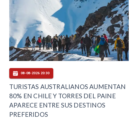
08-08-2026 20:30
TURISTAS AUSTRALIANOS AUMENTAN
80% EN CHILE Y TORRES DEL PAINE
APARECE ENTRE SUS DESTINOS
PREFERIDOS