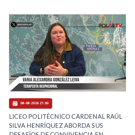
08-08-2026 21:00
LICEO POLITÉCNICO CARDENAL RAÚL
SILVA HENRÍQUEZ ABORDA SUS
DESAFÍOS DE CONVIVENCIA EN