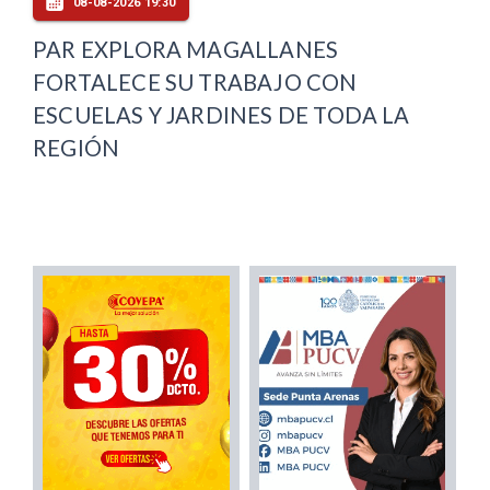
08-08-2026 19:30
PAR EXPLORA MAGALLANES
FORTALECE SU TRABAJO CON
ESCUELAS Y JARDINES DE TODA LA
REGIÓN