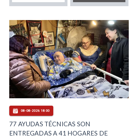
08-08-2026 18:00
77 AYUDAS TÉCNICAS SON
ENTREGADAS A 41 HOGARES DE