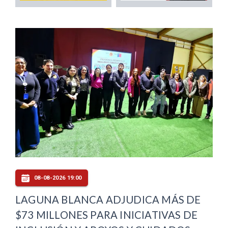
08-08-2026 19:00
LAGUNA BLANCA ADJUDICA MÁS DE
$73 MILLONES PARA INICIATIVAS DE