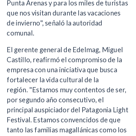
Punta Arenas y para los miles de turistas
que nos visitan durante las vacaciones
de invierno", señaló la autoridad
comunal.
El gerente general de Edelmag, Miguel
Castillo, reafirmó el compromiso de la
empresa con una iniciativa que busca
fortalecer la vida cultural de la
región.
"Estamos muy contentos de ser,
por segundo año consecutivo, el
principal auspiciador del Patagonia Light
Festival. Estamos convencidos de que
tanto las familias magallánicas como los