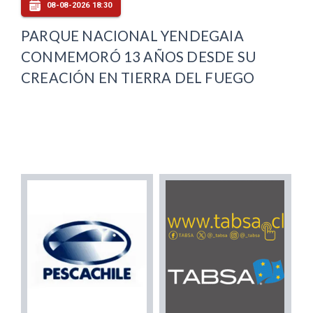
08-08-2026 18:30
PARQUE NACIONAL YENDEGAIA
CONMEMORÓ 13 AÑOS DESDE SU
CREACIÓN EN TIERRA DEL FUEGO