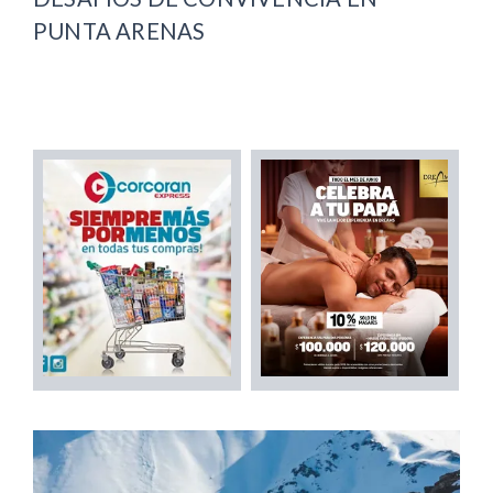
PUNTA ARENAS