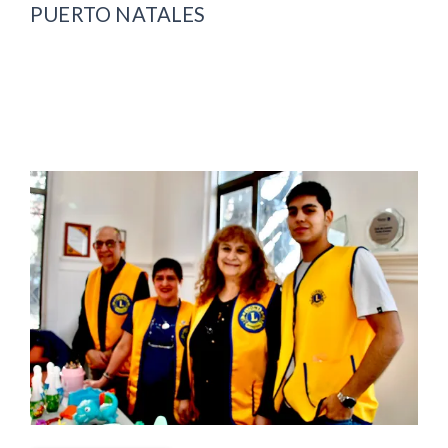
PUERTO NATALES