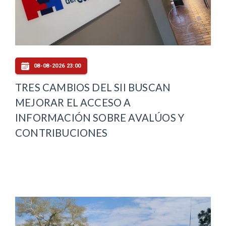
08-08-2026 23:00
TRES CAMBIOS DEL SII BUSCAN
MEJORAR EL ACCESO A
INFORMACIÓN SOBRE AVALÚOS Y
CONTRIBUCIONES