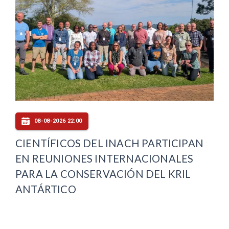
08-08-2026 22:00
CIENTÍFICOS DEL INACH PARTICIPAN
EN REUNIONES INTERNACIONALES
PARA LA CONSERVACIÓN DEL KRIL
ANTÁRTICO