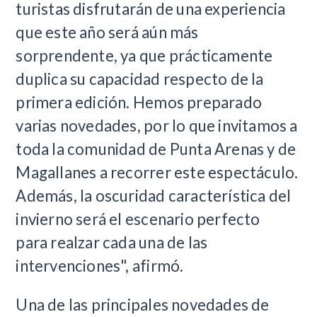
turistas disfrutarán de una experiencia
que este año será aún más
sorprendente, ya que prácticamente
duplica su capacidad respecto de la
primera edición. Hemos preparado
varias novedades, por lo que invitamos a
toda la comunidad de Punta Arenas y de
Magallanes a recorrer este espectáculo.
Además, la oscuridad característica del
invierno será el escenario perfecto
par
a
realzar
c
ada una de las
intervenciones", afirmó.
Una de las principales novedades de