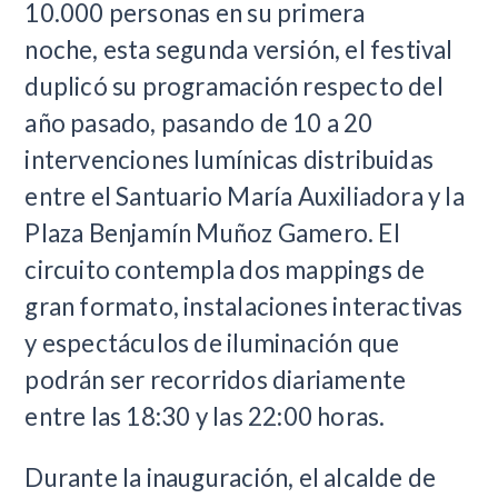
10.000 personas en su primera
noche,
esta segunda versión, el festival
duplicó su programación respecto del
año pasado, pasando de 10 a 20
intervenciones lumínicas distribuidas
entre el Santuario María Auxiliadora y la
Plaza Benjamín Muñoz Gamero. El
circuito contempla dos mappings de
gran formato, instalaciones interactivas
y espectáculos de iluminación que
podrán ser recorridos diariamente
entre las 18:30 y las 22:00 horas.
Durante la inauguración, el alcalde de