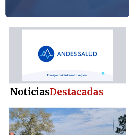
Noticias
Destacadas