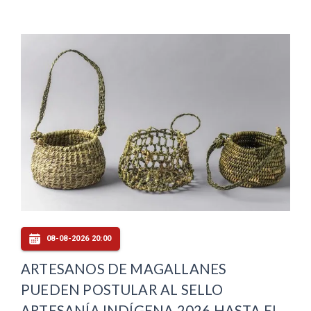
08-08-2026 20:00
ARTESANOS DE MAGALLANES
PUEDEN POSTULAR AL SELLO
ARTESANÍA INDÍGENA 2026 HASTA EL