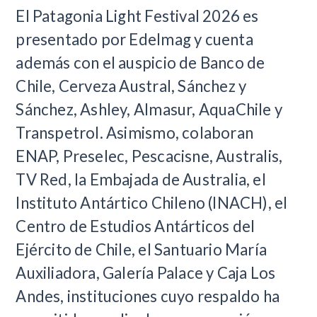
El Patagonia Light Festival 2026 es
presentado por Edelmag y cuenta
además con el auspicio de Banco de
Chile, Cerveza Austral, Sánchez y
Sánchez, Ashley, Almasur, AquaChile y
Transpetrol. Asimismo, colaboran
ENAP, Preselec, Pescacisne, Australis,
TV Red, la Embajada de Australia, el
Instituto Antártico Chileno (INACH), el
Centro de Estudios Antárticos del
Ejército de Chile, el Santuario María
Auxiliadora, Galería Palace y Caja Los
Andes, instituciones cuyo respaldo ha