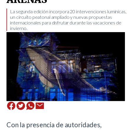
​La segunda edición incorpora 20 intervenciones lumínicas,
un circuito peatonal ampliado y nuevas propuestas
internacionales para disfrutar durante las vacaciones de
invierno.
Con la presencia de autoridades,