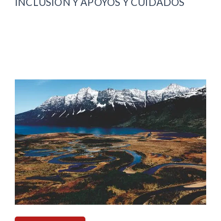
INCLUSIÓN Y APOYOS Y CUIDADOS