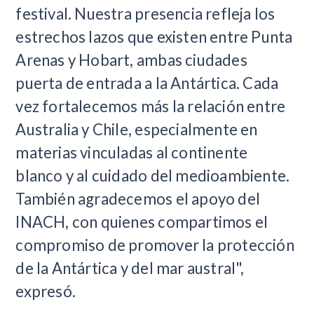
festival. Nuestra presencia refleja los
estrechos lazos que existen entre Punta
Arenas y Hobart, ambas ciudades
puerta de entrada a la Antártica. Cada
vez fortalecemos más la relación entre
Australia y Chile, especialmente en
materias vinculadas al continente
blanco y al cuidado del medioambiente.
También agradecemos el apoyo del
INACH, con quienes compartimos el
compromiso de promover la protección
de la Antártica y del mar austral",
expresó.