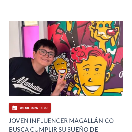
08-08-2026 13:00
JOVEN INFLUENCER MAGALLÁNICO
BUSCA CUMPLIR SU SUEÑO DE