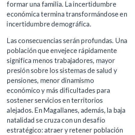
formar una familia. La incertidumbre
económica termina transformándose en
incertidumbre demográfica.
Las consecuencias serán profundas. Una
población que envejece rápidamente
significa menos trabajadores, mayor
presión sobre los sistemas de salud y
pensiones, menor dinamismo
económico y más dificultades para
sostener servicios en territorios
alejados. En Magallanes, además, la baja
natalidad se cruza con un desafío
estratégico: atraer y retener población