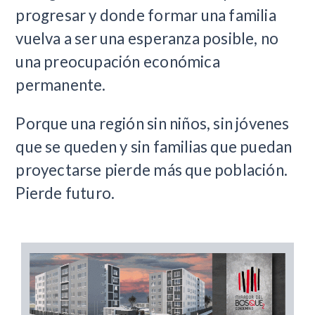
progresar y donde formar una familia
vuelva a ser una esperanza posible, no
una preocupación económica
permanente.
Porque una región sin niños, sin jóvenes
que se queden y sin familias que puedan
proyectarse pierde más que población.
Pierde futuro.