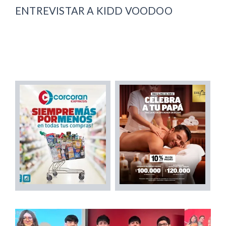
ENTREVISTAR A KIDD VOODOO