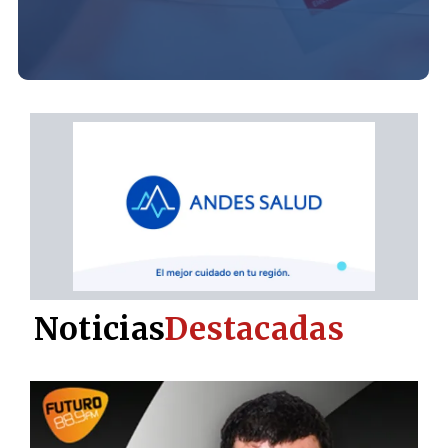
Noticias
Destacadas