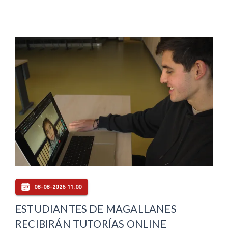
08-08-2026 11:00
ESTUDIANTES DE MAGALLANES
RECIBIRÁN TUTORÍAS ONLINE