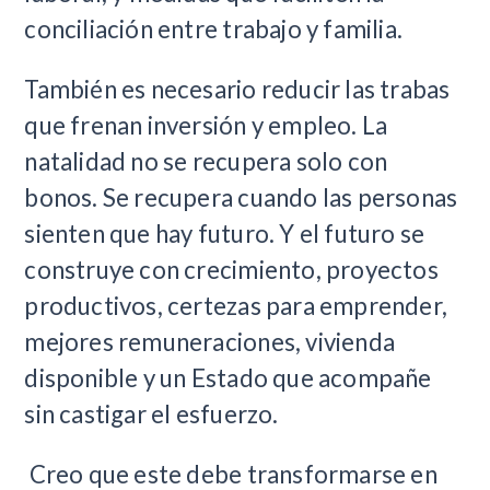
conciliación entre trabajo y familia.
También es necesario reducir las trabas
que frenan inversión y empleo. La
natalidad no se recupera solo con
bonos. Se recupera cuando las personas
sienten que hay futuro. Y el futuro se
construye con crecimiento, proyectos
productivos, certezas para emprender,
mejores remuneraciones, vivienda
disponible y un Estado que acompañe
sin castigar el esfuerzo.
Creo que este debe transformarse en