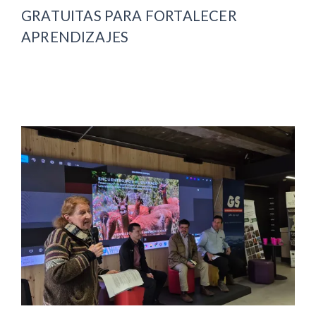
GRATUITAS PARA FORTALECER
APRENDIZAJES