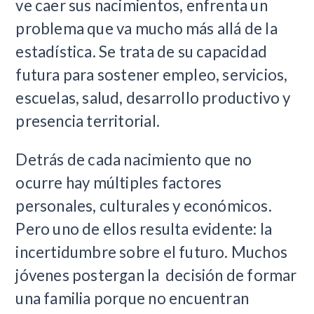
ve caer sus nacimientos, enfrenta un
problema que va mucho más allá de la
estadística. Se trata de su capacidad
futura para sostener empleo, servicios,
escuelas, salud, desarrollo productivo y
presencia territorial.
Detrás de cada nacimiento que no
ocurre hay múltiples factores
personales, culturales y económicos.
Pero uno de ellos resulta evidente: la
incertidumbre sobre el futuro. Muchos
jóvenes postergan la decisión de formar
una familia porque no encuentran