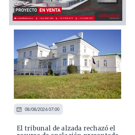
08/08/2026 07:00
​El tribunal de alzada rechazó el