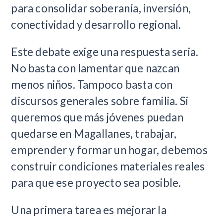
para consolidar soberanía, inversión,
conectividad y desarrollo regional.
Este debate exige una respuesta seria.
No basta con lamentar que nazcan
menos niños. Tampoco basta con
discursos generales sobre familia. Si
queremos que más jóvenes puedan
quedarse en Magallanes, trabajar,
emprender y formar un hogar, debemos
construir condiciones materiales reales
para que ese proyecto sea posible.
Una primera tarea es mejorar la