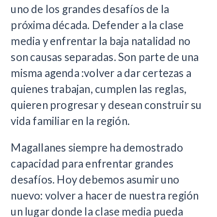
uno de los grandes desafíos de la
próxima década. Defender a la clase
media y enfrentar la baja natalidad no
son causas separadas. Son parte de una
misma agenda :volver a dar certezas a
quienes trabajan, cumplen las reglas,
quieren progresar y desean construir su
vida familiar en la región.
Magallanes siempre ha demostrado
capacidad para enfrentar grandes
desafíos. Hoy debemos asumir uno
nuevo: volver a hacer de nuestra región
un lugar donde la clase media pueda