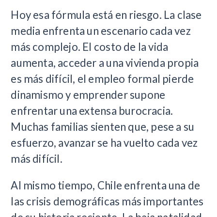
Hoy esa fórmula está en riesgo. La clase
media enfrenta un escenario cada vez
más complejo. El costo de la vida
aumenta, acceder a una vivienda propia
es más difícil, el empleo formal pierde
dinamismo y emprender supone
enfrentar una extensa burocracia.
Muchas familias sienten que, pese a su
esfuerzo, avanzar se ha vuelto cada vez
más difícil.
Al mismo tiempo, Chile enfrenta una de
las crisis demográficas más importantes