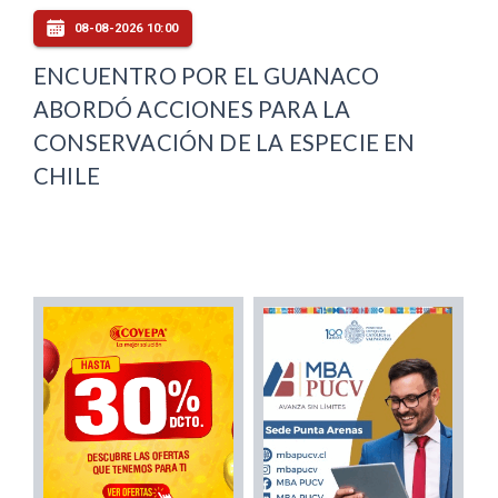
08-08-2026 10:00
ENCUENTRO POR EL GUANACO
ABORDÓ ACCIONES PARA LA
CONSERVACIÓN DE LA ESPECIE EN
CHILE