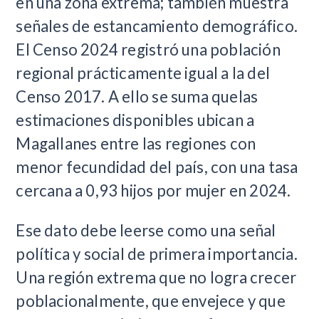
en una zona extrema; también muestra
señales de estancamiento demográfico.
El Censo 2024 registró una población
regional prácticamente igual a la del
Censo 2017. A ello se suma quelas
estimaciones disponibles ubican a
Magallanes entre las regiones con
menor fecundidad del país, con una tasa
cercana a 0,93 hijos por mujer en 2024.
Ese dato debe leerse como una señal
política y social de primera importancia.
Una región extrema que no logra crecer
poblacionalmente, que envejece y que