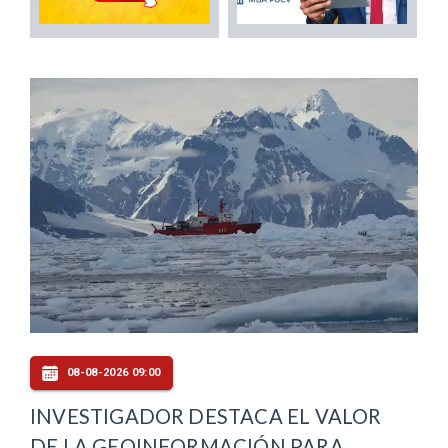
08-08-2026 09:00
INVESTIGADOR DESTACA EL VALOR
DE LA GEOINFORMACIÓN PARA