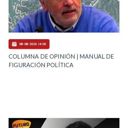
08-08-2026 14:00
COLUMNA DE OPINIÓN | MANUAL DE
FIGURACIÓN POLÍTICA