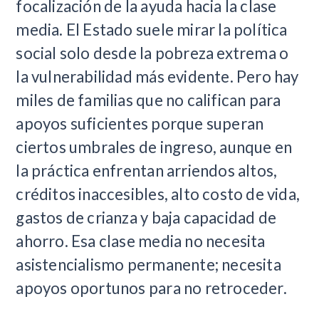
focalización de la ayuda hacia la clase
media. El Estado suele mirar la política
social solo desde la pobreza extrema o
la vulnerabilidad más evidente. Pero hay
miles de familias que no califican para
apoyos suficientes porque superan
ciertos umbrales de ingreso, aunque en
la práctica enfrentan arriendos altos,
créditos inaccesibles, alto costo de vida,
gastos de crianza y baja capacidad de
ahorro. Esa clase media no necesita
asistencialismo permanente; necesita
apoyos oportunos para no retroceder.