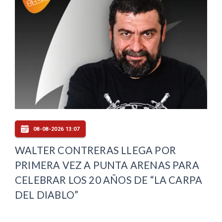
08-08-2026 13:07
WALTER CONTRERAS LLEGA POR
PRIMERA VEZ A PUNTA ARENAS PARA
CELEBRAR LOS 20 AÑOS DE “LA CARPA
DEL DIABLO”