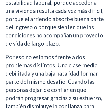
estabilidad laboral, porque acceder a
una vivienda resulta cada vez más difícil,
porque el arriendo absorbe buena parte
del ingreso o porque sienten que las
condiciones no acompañan un proyecto
de vida de largo plazo.
Por eso no estamos frente a dos
problemas distintos. Una clase media
debilitada y una baja natalidad forman
parte del mismo desafío. Cuando las
personas dejan de confiar en que
podrán progresar gracias a su esfuerzo,
también disminuye la confianza para