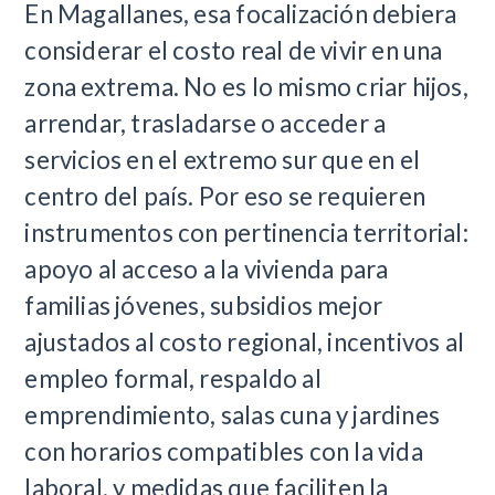
En Magallanes, esa focalización debiera
considerar el costo real de vivir en una
zona extrema. No es lo mismo criar hijos,
arrendar, trasladarse o acceder a
servicios en el extremo sur que en el
centro del país. Por eso se requieren
instrumentos con pertinencia territorial:
apoyo al acceso a la vivienda para
familias jóvenes, subsidios mejor
ajustados al costo regional, incentivos al
empleo formal, respaldo al
emprendimiento, salas cuna y jardines
con horarios compatibles con la vida
laboral, y medidas que faciliten la