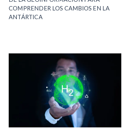
COMPRENDER LOS CAMBIOS EN LA
ANTÁRTICA