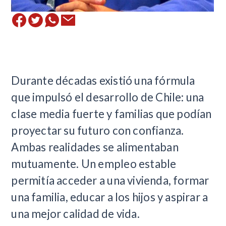
Durante décadas existió una fórmula
que impulsó el desarrollo de Chile: una
clase media fuerte y familias que podían
proyectar su futuro con confianza.
Ambas realidades se alimentaban
mutuamente. Un empleo estable
permitía acceder a una vivienda, formar
una familia, educar a los hijos y aspirar a
una mejor calidad de vida.