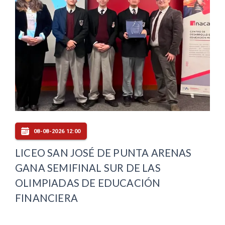
08-08-2026 12:00
LICEO SAN JOSÉ DE PUNTA ARENAS
GANA SEMIFINAL SUR DE LAS
OLIMPIADAS DE EDUCACIÓN
FINANCIERA