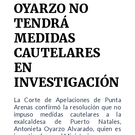
OYARZO NO
TENDRÁ
MEDIDAS
CAUTELARES
EN
INVESTIGACIÓN
La Corte de Apelaciones de Punta
Arenas confirmó la resolución que no
impuso medidas cautelares a la
exalcaldesa de Puerto Natales,
Antonieta Oyarzo Alvarado, quien es