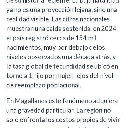
de su historia reciente. La baja natalidad
ya no es una proyección lejana, sino una
realidad visible. Las cifras nacionales
muestran una caída sostenida: en 2024
el país registró cerca de 154 mil
nacimientos, muy por debajo delos
niveles observados una década atrás, y
la tasa global de fecundidad se ubicó en
torno a 1 hijo por mujer, lejos del nivel
de reemplazo poblacional.
En Magallanes este fenómeno adquiere
una gravedad particular. La región no
solo enfrenta los costos propios de vivir