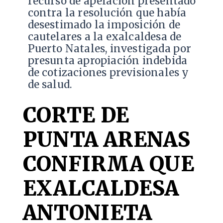
recurso de apelación presentado
contra la resolución que había
desestimado la imposición de
cautelares a la exalcaldesa de
Puerto Natales, investigada por
presunta apropiación indebida
de cotizaciones previsionales y
de salud.
CORTE DE
PUNTA ARENAS
CONFIRMA QUE
EXALCALDESA
ANTONIETA